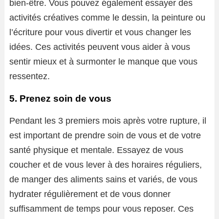
bien-être. Vous pouvez également essayer des
activités créatives comme le dessin, la peinture ou
l’écriture pour vous divertir et vous changer les
idées. Ces activités peuvent vous aider à vous
sentir mieux et à surmonter le manque que vous
ressentez.
5. Prenez soin de vous
Pendant les 3 premiers mois après votre rupture, il
est important de prendre soin de vous et de votre
santé physique et mentale. Essayez de vous
coucher et de vous lever à des horaires réguliers,
de manger des aliments sains et variés, de vous
hydrater régulièrement et de vous donner
suffisamment de temps pour vous reposer. Ces