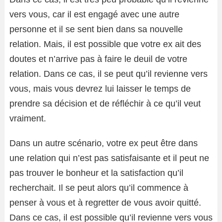
vers vous, car il est engagé avec une autre
personne et il se sent bien dans sa nouvelle
relation. Mais, il est possible que votre ex ait des
doutes et n’arrive pas à faire le deuil de votre
relation. Dans ce cas, il se peut qu’il revienne vers
vous, mais vous devrez lui laisser le temps de
prendre sa décision et de réfléchir à ce qu’il veut
vraiment.
Dans un autre scénario, votre ex peut être dans
une relation qui n’est pas satisfaisante et il peut ne
pas trouver le bonheur et la satisfaction qu’il
recherchait. Il se peut alors qu’il commence à
penser à vous et à regretter de vous avoir quitté.
Dans ce cas, il est possible qu’il revienne vers vous