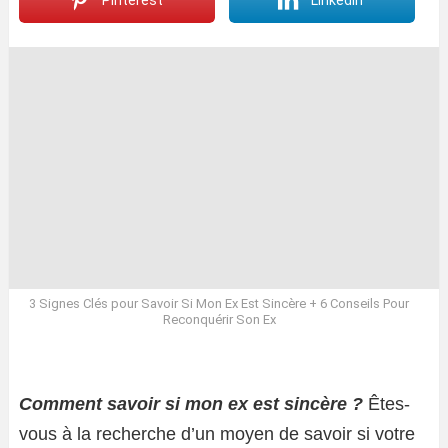
Pinterest
LinkedIn
3 Signes Clés pour Savoir Si Mon Ex Est Sincère + 6 Conseils Pour
Reconquérir Son Ex
Comment savoir si mon ex est sincère ?
Êtes-
vous à la recherche d’un moyen de savoir si votre