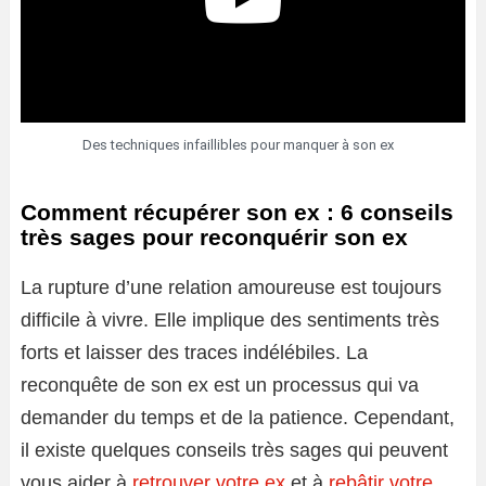
Des techniques infaillibles pour manquer à son ex
Comment récupérer son ex : 6 conseils
très sages pour reconquérir son ex
La rupture d’une relation amoureuse est toujours
difficile à vivre. Elle implique des sentiments très
forts et laisser des traces indélébiles. La
reconquête de son ex est un processus qui va
demander du temps et de la patience. Cependant,
il existe quelques conseils très sages qui peuvent
vous aider à
retrouver votre ex
et à
rebâtir votre