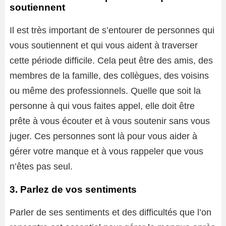
soutiennent
Il est très important de s’entourer de personnes qui
vous soutiennent et qui vous aident à traverser
cette période difficile. Cela peut être des amis, des
membres de la famille, des collègues, des voisins
ou même des professionnels. Quelle que soit la
personne à qui vous faites appel, elle doit être
prête à vous écouter et à vous soutenir sans vous
juger. Ces personnes sont là pour vous aider à
gérer votre manque et à vous rappeler que vous
n’êtes pas seul.
3. Parlez de vos sentiments
Parler de ses sentiments et des difficultés que l’on