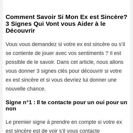
Comment Savoir Si Mon Ex est Sincère?
3 Signes Qui Vont vous Aider à le
Découvrir
Vous vous demandez si votre ex est sincère ou s’il
se contente de jouer avec vos sentiments ? Il est
possible de le savoir. Dans cet article, nous allons
vous donner 3 signes clés pour découvrir si votre
ex est sincère et si vous devriez lui donner une
nouvelle chance.
Signe n°1 : Il te contacte pour un oui pour un
non
Le premier signe à prendre en compte si votre ex
est sincère est de voir s’il vous contacte