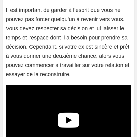
Il est important de garder à l’esprit que vous ne
pouvez pas forcer quelqu’un à revenir vers vous.
Vous devez respecter sa décision et lui laisser le
temps et l’espace dont il a besoin pour prendre sa
décision. Cependant, si votre ex est sincère et prêt
à vous donner une deuxième chance, alors vous
pouvez commencer à travailler sur votre relation et
essayer de la reconstruire.