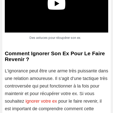
Des astuces pour récupérer son ex.
Comment Ignorer Son Ex Pour Le Faire
Revenir ?
L’ignorance peut être une arme très puissante dans
une relation amoureuse. Il s’agit d’une tactique très
controversée qui peut fonctionner à la fois pour
maintenir et pour récupérer votre ex. Si vous
souhaitez
ignorer votre ex
pour le faire revenir, il
est important de comprendre comment cette