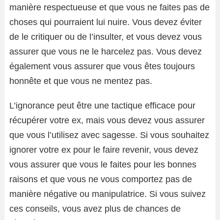
manière respectueuse et que vous ne faites pas de
choses qui pourraient lui nuire. Vous devez éviter
de le critiquer ou de l’insulter, et vous devez vous
assurer que vous ne le harcelez pas. Vous devez
également vous assurer que vous êtes toujours
honnête et que vous ne mentez pas.
L’ignorance peut être une tactique efficace pour
récupérer votre ex, mais vous devez vous assurer
que vous l’utilisez avec sagesse. Si vous souhaitez
ignorer votre ex pour le faire revenir, vous devez
vous assurer que vous le faites pour les bonnes
raisons et que vous ne vous comportez pas de
manière négative ou manipulatrice. Si vous suivez
ces conseils, vous avez plus de chances de