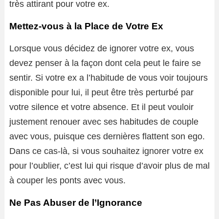
très attirant pour votre ex.
Mettez-vous à la Place de Votre Ex
Lorsque vous décidez de ignorer votre ex, vous
devez penser à la façon dont cela peut le faire se
sentir. Si votre ex a l’habitude de vous voir toujours
disponible pour lui, il peut être très perturbé par
votre silence et votre absence. Et il peut vouloir
justement renouer avec ses habitudes de couple
avec vous, puisque ces dernières flattent son ego.
Dans ce cas-là, si vous souhaitez ignorer votre ex
pour l’oublier, c’est lui qui risque d’avoir plus de mal
à couper les ponts avec vous.
Ne Pas Abuser de l’Ignorance