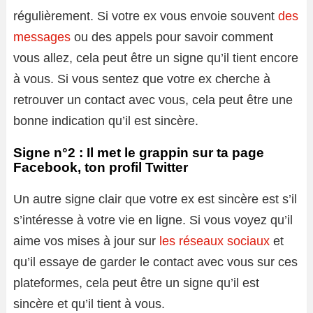
régulièrement. Si votre ex vous envoie souvent
des
messages
ou des appels pour savoir comment
vous allez, cela peut être un signe qu’il tient encore
à vous. Si vous sentez que votre ex cherche à
retrouver un contact avec vous, cela peut être une
bonne indication qu’il est sincère.
Signe n°2 : Il met le grappin sur ta page
Facebook, ton profil Twitter
Un autre signe clair que votre ex est sincère est s’il
s’intéresse à votre vie en ligne. Si vous voyez qu’il
aime vos mises à jour sur
les réseaux sociaux
et
qu’il essaye de garder le contact avec vous sur ces
plateformes, cela peut être un signe qu’il est
sincère et qu’il tient à vous.