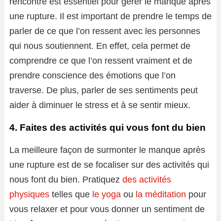
rencontre est essentiel pour gérer le manque après
une rupture. Il est important de prendre le temps de
parler de ce que l’on ressent avec les personnes
qui nous soutiennent. En effet, cela permet de
comprendre ce que l’on ressent vraiment et de
prendre conscience des émotions que l’on
traverse. De plus, parler de ses sentiments peut
aider à diminuer le stress et à se sentir mieux.
4. Faites des activités qui vous font du bien
La meilleure façon de surmonter le manque après
une rupture est de se focaliser sur des activités qui
nous font du bien. Pratiquez
des activités
physiques
telles que
le yoga
ou
la méditation
pour
vous relaxer et pour vous donner un sentiment de