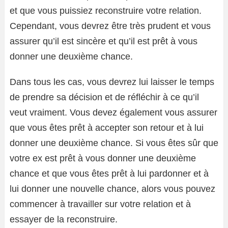
et que vous puissiez reconstruire votre relation.
Cependant, vous devrez être très prudent et vous
assurer qu’il est sincère et qu’il est prêt à vous
donner une deuxième chance.
Dans tous les cas, vous devrez lui laisser le temps
de prendre sa décision et de réfléchir à ce qu’il
veut vraiment. Vous devez également vous assurer
que vous êtes prêt à accepter son retour et à lui
donner une deuxième chance. Si vous êtes sûr que
votre ex est prêt à vous donner une deuxième
chance et que vous êtes prêt à lui pardonner et à
lui donner une nouvelle chance, alors vous pouvez
commencer à travailler sur votre relation et à
essayer de la reconstruire.