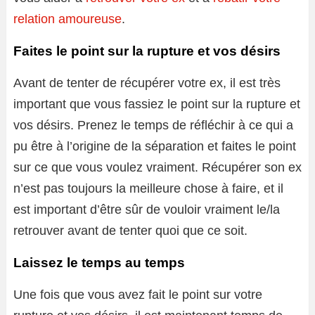
relation amoureuse
.
Faites le point sur la rupture et vos désirs
Avant de tenter de récupérer votre ex, il est très
important que vous fassiez le point sur la rupture et
vos désirs. Prenez le temps de réfléchir à ce qui a
pu être à l’origine de la séparation et faites le point
sur ce que vous voulez vraiment. Récupérer son ex
n’est pas toujours la meilleure chose à faire, et il
est important d’être sûr de vouloir vraiment le/la
retrouver avant de tenter quoi que ce soit.
Laissez le temps au temps
Une fois que vous avez fait le point sur votre