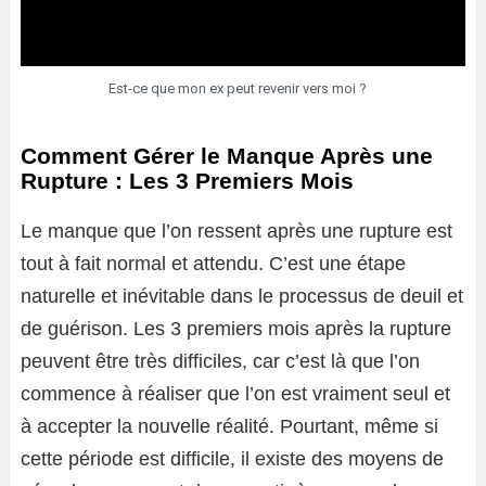
Est-ce que mon ex peut revenir vers moi ?
Comment Gérer le Manque Après une
Rupture : Les 3 Premiers Mois
Le manque que l’on ressent après une rupture est
tout à fait normal et attendu. C’est une étape
naturelle et inévitable dans le processus de deuil et
de guérison. Les 3 premiers mois après la rupture
peuvent être très difficiles, car c’est là que l’on
commence à réaliser que l’on est vraiment seul et
à accepter la nouvelle réalité. Pourtant, même si
cette période est difficile, il existe des moyens de