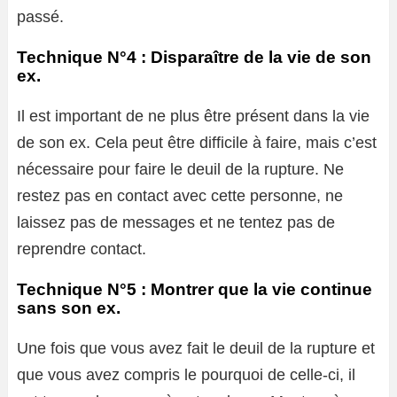
passé.
Technique N°4 : Disparaître de la vie de son
ex.
Il est important de ne plus être présent dans la vie
de son ex. Cela peut être difficile à faire, mais c’est
nécessaire pour faire le deuil de la rupture. Ne
restez pas en contact avec cette personne, ne
laissez pas de messages et ne tentez pas de
reprendre contact.
Technique N°5 : Montrer que la vie continue
sans son ex.
Une fois que vous avez fait le deuil de la rupture et
que vous avez compris le pourquoi de celle-ci, il