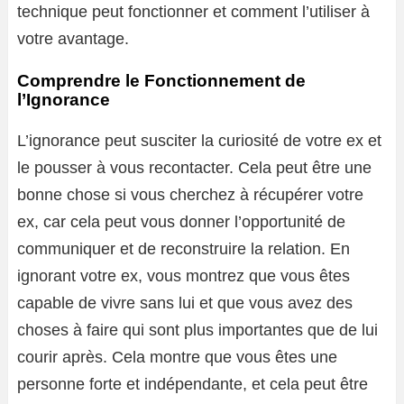
technique peut fonctionner et comment l’utiliser à
votre avantage.
Comprendre le Fonctionnement de
l’Ignorance
L’ignorance peut susciter la curiosité de votre ex et
le pousser à vous recontacter. Cela peut être une
bonne chose si vous cherchez à récupérer votre
ex, car cela peut vous donner l’opportunité de
communiquer et de reconstruire la relation. En
ignorant votre ex, vous montrez que vous êtes
capable de vivre sans lui et que vous avez des
choses à faire qui sont plus importantes que de lui
courir après. Cela montre que vous êtes une
personne forte et indépendante, et cela peut être