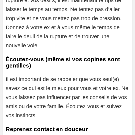
rupture et vos désirs, il est maintenant temps de
laisser le temps au temps. Ne tentez pas d’aller
trop vite et ne vous mettez pas trop de pression.
Donnez à votre ex et à vous-même le temps de
faire le deuil de la rupture et de trouver une
nouvelle voie.
Écoutez-vous (même si vos copines sont
gentilles)
Il est important de se rappeler que vous seul(e)
savez ce qui est le mieux pour vous et votre ex. Ne
vous laissez pas influencer par les conseils de vos
amis ou de votre famille. Écoutez-vous et suivez
vos instincts.
Reprenez contact en douceur