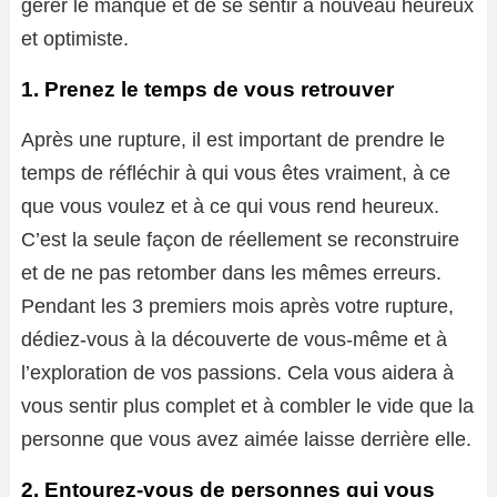
gérer le manque et de se sentir à nouveau heureux
et optimiste.
1. Prenez le temps de vous retrouver
Après une rupture, il est important de prendre le
temps de réfléchir à qui vous êtes vraiment, à ce
que vous voulez et à ce qui vous rend heureux.
C’est la seule façon de réellement se reconstruire
et de ne pas retomber dans les mêmes erreurs.
Pendant les 3 premiers mois après votre rupture,
dédiez-vous à la découverte de vous-même et à
l’exploration de vos passions. Cela vous aidera à
vous sentir plus complet et à combler le vide que la
personne que vous avez aimée laisse derrière elle.
2. Entourez-vous de personnes qui vous