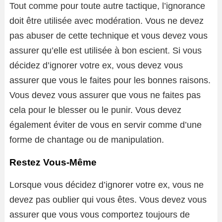
Tout comme pour toute autre tactique, l’ignorance
doit être utilisée avec modération. Vous ne devez
pas abuser de cette technique et vous devez vous
assurer qu’elle est utilisée à bon escient. Si vous
décidez d’ignorer votre ex, vous devez vous
assurer que vous le faites pour les bonnes raisons.
Vous devez vous assurer que vous ne faites pas
cela pour le blesser ou le punir. Vous devez
également éviter de vous en servir comme d’une
forme de chantage ou de manipulation.
Restez Vous-Même
Lorsque vous décidez d’ignorer votre ex, vous ne
devez pas oublier qui vous êtes. Vous devez vous
assurer que vous vous comportez toujours de