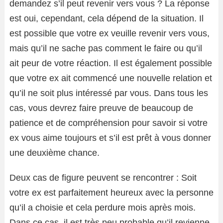
demandez s’il peut revenir vers vous ? La réponse
est oui, cependant, cela dépend de la situation. Il
est possible que votre ex veuille revenir vers vous,
mais qu’il ne sache pas comment le faire ou qu’il
ait peur de votre réaction. Il est également possible
que votre ex ait commencé une nouvelle relation et
qu’il ne soit plus intéressé par vous. Dans tous les
cas, vous devrez faire preuve de beaucoup de
patience et de compréhension pour savoir si votre
ex vous aime toujours et s’il est prêt à vous donner
une deuxième chance.
Deux cas de figure peuvent se rencontrer : Soit
votre ex est parfaitement heureux avec la personne
qu’il a choisie et cela perdure mois après mois.
Dans ce cas, il est très peu probable qu’il revienne