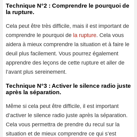
Technique N°2 : Comprendre le pourquoi de
la rupture.
Cela peut être très difficile, mais il est important de
comprendre le pourquoi de
la rupture
. Cela vous
aidera à mieux comprendre la situation et à faire le
deuil plus facilement. Vous pourrez également
apprendre des leçons de cette rupture et aller de
l’avant plus sereinement.
Technique N°3 : Activer le silence radio juste
après la séparation.
Même si cela peut être difficile, il est important
d’activer le silence radio juste après la séparation.
Cela vous permettra de prendre du recul sur la
situation et de mieux comprendre ce qui s’est