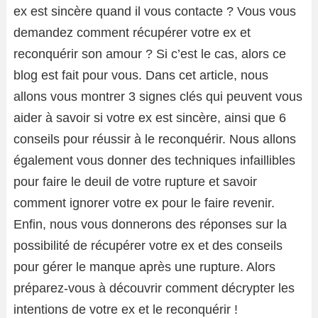
ex est sincère quand il vous contacte ? Vous vous
demandez comment récupérer votre ex et
reconquérir son amour ? Si c’est le cas, alors ce
blog est fait pour vous. Dans cet article, nous
allons vous montrer 3 signes clés qui peuvent vous
aider à savoir si votre ex est sincère, ainsi que 6
conseils pour réussir à le reconquérir. Nous allons
également vous donner des techniques infaillibles
pour faire le deuil de votre rupture et savoir
comment ignorer votre ex pour le faire revenir.
Enfin, nous vous donnerons des réponses sur la
possibilité de récupérer votre ex et des conseils
pour gérer le manque après une rupture. Alors
préparez-vous à découvrir comment décrypter les
intentions de votre ex et le reconquérir !