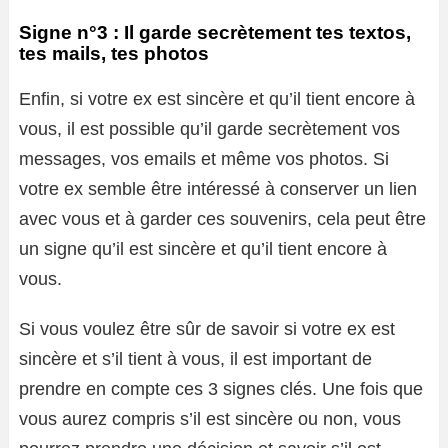
Signe n°3 : Il garde secrètement tes textos,
tes mails, tes photos
Enfin, si votre ex est sincère et qu’il tient encore à
vous, il est possible qu’il garde secrètement vos
messages, vos emails et même vos photos. Si
votre ex semble être intéressé à conserver un lien
avec vous et à garder ces souvenirs, cela peut être
un signe qu’il est sincère et qu’il tient encore à
vous.
Si vous voulez être sûr de savoir si votre ex est
sincère et s’il tient à vous, il est important de
prendre en compte ces 3 signes clés. Une fois que
vous aurez compris s’il est sincère ou non, vous