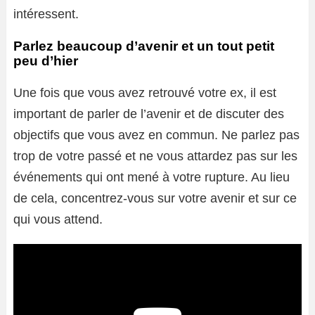
intéressent.
Parlez beaucoup d’avenir et un tout petit
peu d’hier
Une fois que vous avez retrouvé votre ex, il est
important de parler de l’avenir et de discuter des
objectifs que vous avez en commun. Ne parlez pas
trop de votre passé et ne vous attardez pas sur les
événements qui ont mené à votre rupture. Au lieu
de cela, concentrez-vous sur votre avenir et sur ce
qui vous attend.