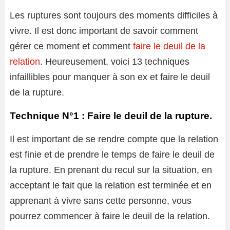
Les ruptures sont toujours des moments difficiles à
vivre. Il est donc important de savoir comment
gérer ce moment et comment
faire le deuil de la
relation
. Heureusement, voici 13 techniques
infaillibles pour manquer à son ex et faire le deuil
de la rupture.
Technique N°1 : Faire le deuil de la rupture.
Il est important de se rendre compte que la relation
est finie et de prendre le temps de faire le deuil de
la rupture. En prenant du recul sur la situation, en
acceptant le fait que la relation est terminée et en
apprenant à vivre sans cette personne, vous
pourrez commencer à faire le deuil de la relation.