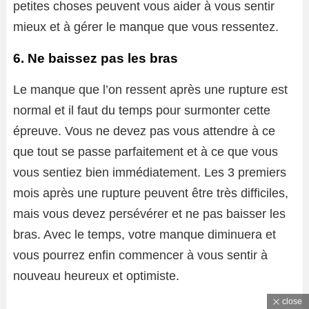
petites choses peuvent vous aider à vous sentir
mieux et à gérer le manque que vous ressentez.
6. Ne baissez pas les bras
Le manque que l’on ressent après une rupture est
normal et il faut du temps pour surmonter cette
épreuve. Vous ne devez pas vous attendre à ce
que tout se passe parfaitement et à ce que vous
vous sentiez bien immédiatement. Les 3 premiers
mois après une rupture peuvent être très difficiles,
mais vous devez persévérer et ne pas baisser les
bras. Avec le temps, votre manque diminuera et
vous pourrez enfin commencer à vous sentir à
nouveau heureux et optimiste.
close