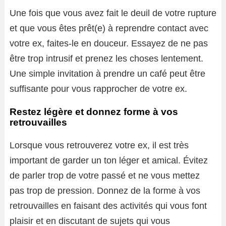
Une fois que vous avez fait le deuil de votre rupture
et que vous êtes prêt(e) à reprendre contact avec
votre ex, faites-le en douceur. Essayez de ne pas
être trop intrusif et prenez les choses lentement.
Une simple invitation à prendre un café peut être
suffisante pour vous rapprocher de votre ex.
Restez légère et donnez forme à vos
retrouvailles
Lorsque vous retrouverez votre ex, il est très
important de garder un ton léger et amical. Évitez
de parler trop de votre passé et ne vous mettez
pas trop de pression. Donnez de la forme à vos
retrouvailles en faisant des activités qui vous font
plaisir et en discutant de sujets qui vous