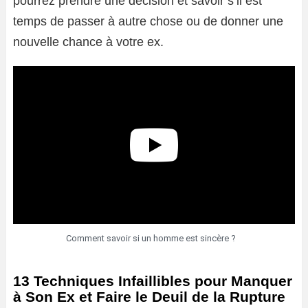
pourrez prendre une décision et savoir s’il est
temps de passer à autre chose ou de donner une
nouvelle chance à votre ex.
Comment savoir si un homme est sincère ?
13 Techniques Infaillibles pour Manquer
à Son Ex et Faire le Deuil de la Rupture