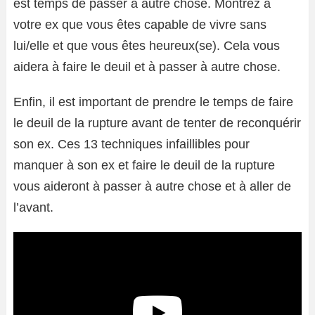
est temps de passer à autre chose. Montrez à
votre ex que vous êtes capable de vivre sans
lui/elle et que vous êtes heureux(se). Cela vous
aidera à faire le deuil et à passer à autre chose.
Enfin, il est important de prendre le temps de faire
le deuil de la rupture avant de tenter de reconquérir
son ex. Ces 13 techniques infaillibles pour
manquer à son ex et faire le deuil de la rupture
vous aideront à passer à autre chose et à aller de
l’avant.