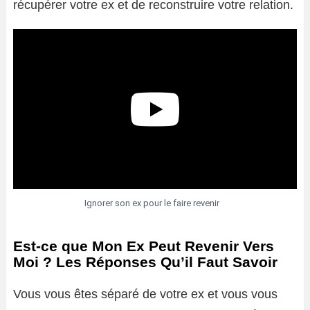
récupérer votre ex et de reconstruire votre relation.
Ignorer son ex pour le faire revenir
Est-ce que Mon Ex Peut Revenir Vers
Moi ? Les Réponses Qu’il Faut Savoir
Vous vous êtes séparé de votre ex et vous vous