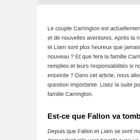
Le couple Carrington est actuellement
et de nouvelles aventures. Après la n
et Liam sont plus heureux que jamais
nouveau ? Et que fera la famille Carri
remplies et leurs responsabilités si n
enceinte ? Dans cet article, nous allo
question importante. Lisez la suite pou
famille Carrington.
Est-ce que Fallon va tomb
Depuis que Fallon et Liam se sont ma