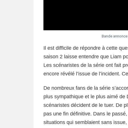
Bande annonce s
Il est difficile de répondre à cette que
saison 2 laisse entendre que Liam pour
Les scénaristes de la série ont fait 
encore révélé l’issue de l’incident. C
De nombreux fans de la série s’accor
plus sympathique et le plus aimé de 
scénaristes décident de le tuer. De p
pas une fin définitive. Dans le pass
situations qui semblaient sans issue,