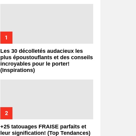
Les 30 décolletés audacieux les
plus époustouflants et des conseils
incroyables pour le porter!
(Inspirations)
+25 tatouages ​​FRAISE parfaits et
leur signification! (Top Tendances)