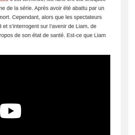
me de la série. Après avoir été abattu par un
 mort. Cependant, alors que les spectateurs
 et s’interrogent sur l’avenir de Liam, de
opos de son état de santé. Est-ce que Liam