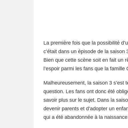
La première fois que la possibilité d
c’était dans un épisode de la saison 
Bien que cette scène soit en fait un 
l’espoir parmi les fans que la famille 
Malheureusement, la saison 3 s’est 
question. Les fans ont donc été oblig
savoir plus sur le sujet. Dans la sais
devenir parents et d’adopter un enfant
qui a été abandonnée à la naissance