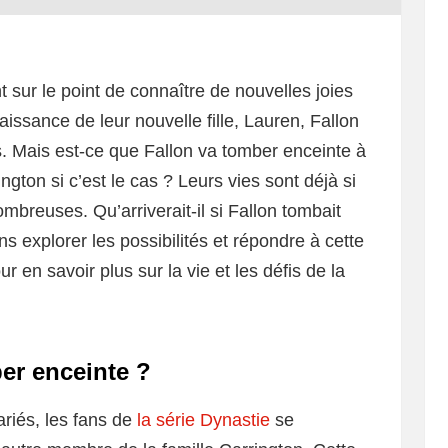
 sur le point de connaître de nouvelles joies
aissance de leur nouvelle fille, Lauren, Fallon
. Mais est-ce que Fallon va tomber enceinte à
ngton si c’est le cas ? Leurs vies sont déjà si
ombreuses. Qu’arriverait-il si Fallon tombait
ns explorer les possibilités et répondre à cette
r en savoir plus sur la vie et les défis de la
er enceinte ?
riés, les fans de
la série Dynastie
se