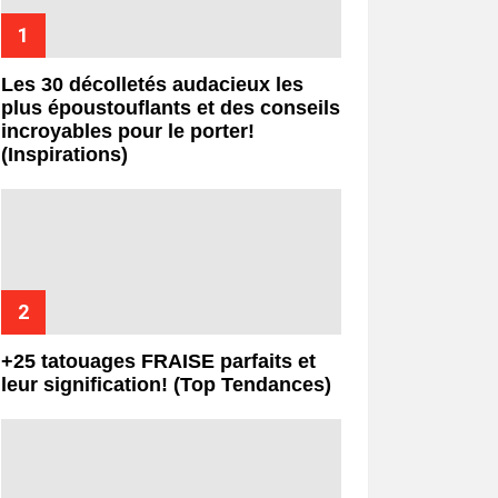
Les 30 décolletés audacieux les
plus époustouflants et des conseils
incroyables pour le porter!
(Inspirations)
+25 tatouages ​​FRAISE parfaits et
leur signification! (Top Tendances)