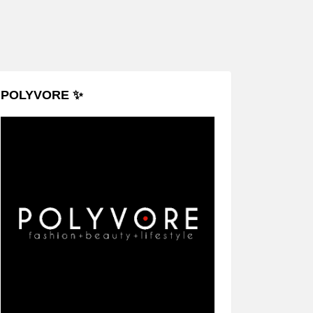
POLYVORE ✨