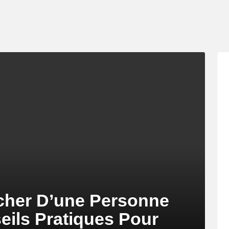
her D’une Personne
eils Pratiques Pour