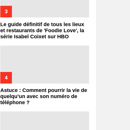
Le guide définitif de tous les lieux
et restaurants de 'Foodie Love', la
série Isabel Coixet sur HBO
Astuce : Comment pourrir la vie de
quelqu’un avec son numéro de
téléphone ?