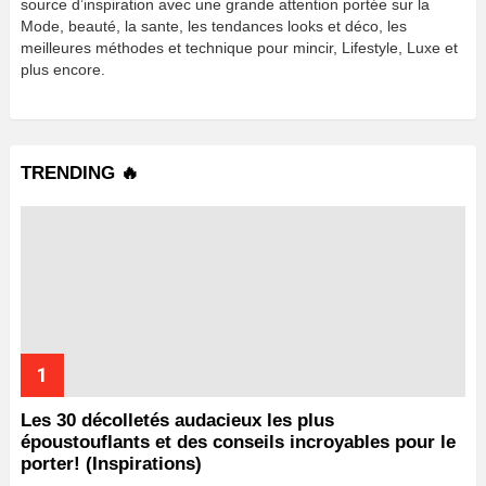
source d’inspiration avec une grande attention portée sur la
Mode, beauté, la sante, les tendances looks et déco, les
meilleures méthodes et technique pour mincir, Lifestyle, Luxe et
plus encore.
TRENDING 🔥
Les 30 décolletés audacieux les plus
époustouflants et des conseils incroyables pour le
porter! (Inspirations)