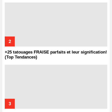
+25 tatouages ​​FRAISE parfaits et leur signification!
(Top Tendances)