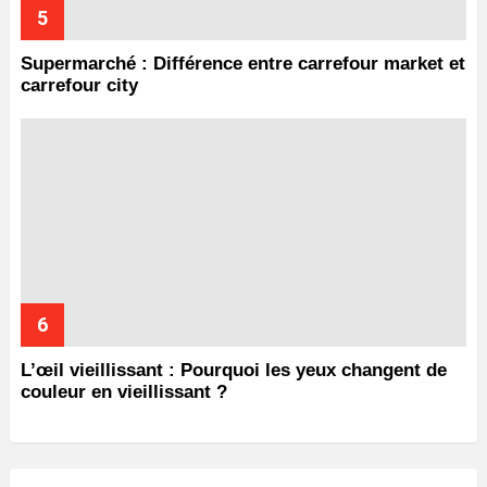
Supermarché : Différence entre carrefour market et
carrefour city
L’œil vieillissant : Pourquoi les yeux changent de
couleur en vieillissant ?