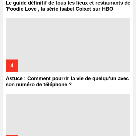
Le guide définitif de tous les lieux et restaurants de
'Foodie Love', la série Isabel Coixet sur HBO
Astuce : Comment pourrir la vie de quelqu’un avec
son numéro de téléphone ?