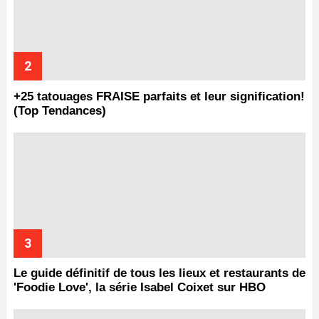
+25 tatouages ​​FRAISE parfaits et leur signification!
(Top Tendances)
Le guide définitif de tous les lieux et restaurants de
'Foodie Love', la série Isabel Coixet sur HBO