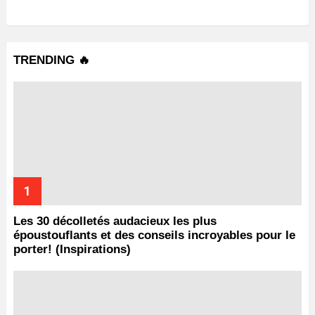
TRENDING 🔥
Les 30 décolletés audacieux les plus
époustouflants et des conseils incroyables pour le
porter! (Inspirations)