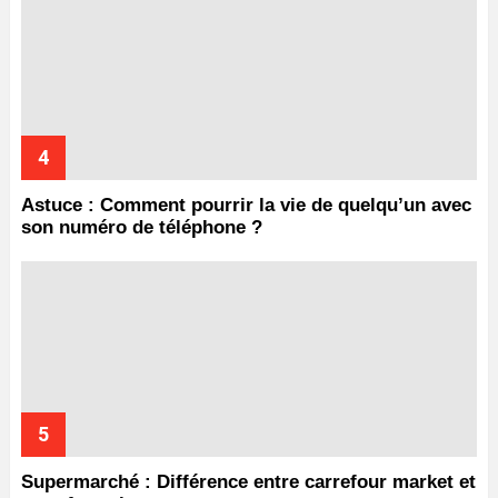
Astuce : Comment pourrir la vie de quelqu’un avec
son numéro de téléphone ?
Supermarché : Différence entre carrefour market et