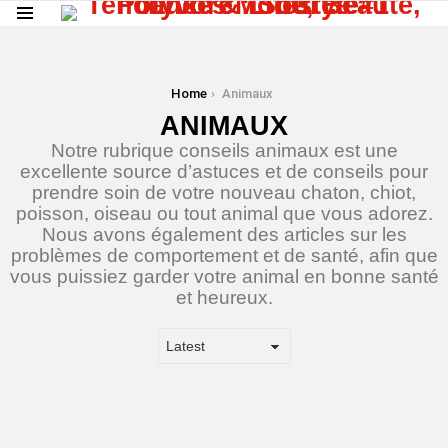
Menu
You are here:
Home
Animaux
ANIMAUX
Notre rubrique conseils animaux est une
excellente source d’astuces et de conseils pour
prendre soin de votre nouveau chaton, chiot,
poisson, oiseau ou tout animal que vous adorez.
Nous avons également des articles sur les
problèmes de comportement et de santé, afin que
vous puissiez garder votre animal en bonne santé
et heureux.