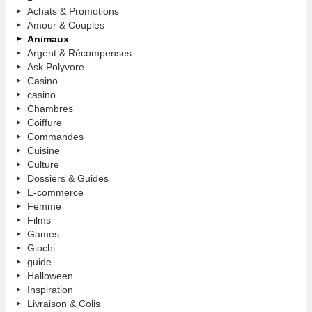
Achats & Promotions
Amour & Couples
Animaux
Argent & Récompenses
Ask Polyvore
Casino
casino
Chambres
Coiffure
Commandes
Cuisine
Culture
Dossiers & Guides
E-commerce
Femme
Films
Games
Giochi
guide
Halloween
Inspiration
Livraison & Colis