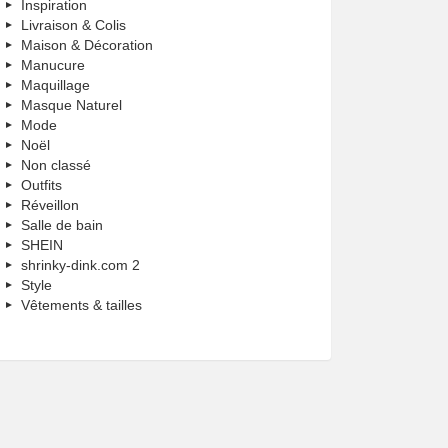
Inspiration
Livraison & Colis
Maison & Décoration
Manucure
Maquillage
Masque Naturel
Mode
Noël
Non classé
Outfits
Réveillon
Salle de bain
SHEIN
shrinky-dink.com 2
Style
Vêtements & tailles