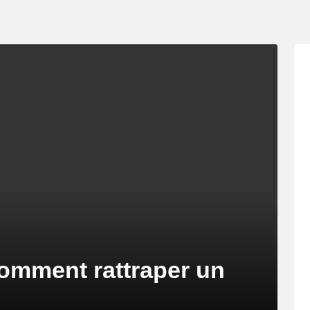
Comment rattraper un