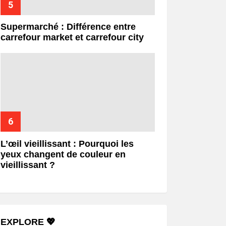
Supermarché : Différence entre
carrefour market et carrefour city
L’œil vieillissant : Pourquoi les
yeux changent de couleur en
vieillissant ?
EXPLORE 💖