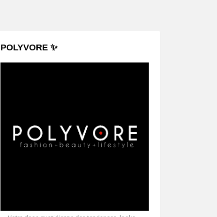
POLYVORE ✨