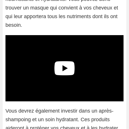
trouver un masque qui convient à vos cheveux et
qui leur apportera tous les nutriments dont ils ont
besoin.
Vous devrez également investir dans un après-
shampoing et un soin hydratant. Ces produits
aideront à protéger vos cheveux et à les hydrater