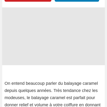
On entend beaucoup parler du balayage caramel
depuis quelques années. Très tendance chez les
modeuses, le balayage caramel est parfait pour
donner relief et volume à votre coiffure en donnant