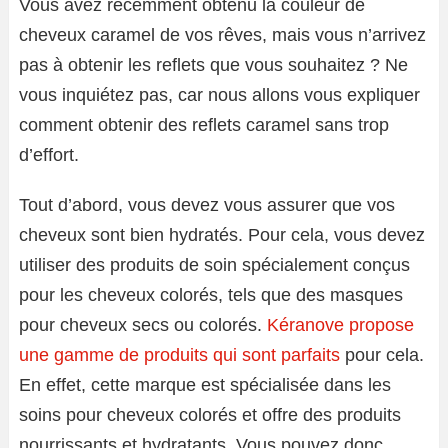
Vous avez récemment obtenu la couleur de
cheveux caramel de vos rêves, mais vous n’arrivez
pas à obtenir les reflets que vous souhaitez ? Ne
vous inquiétez pas, car nous allons vous expliquer
comment obtenir des reflets caramel sans trop
d’effort.
Tout d’abord, vous devez vous assurer que vos
cheveux sont bien hydratés. Pour cela, vous devez
utiliser des produits de soin spécialement conçus
pour les cheveux colorés, tels que des masques
pour cheveux secs ou colorés.
Kéranove propose
une gamme de produits qui sont parfaits
pour cela.
En effet, cette marque est spécialisée dans les
soins pour cheveux colorés et offre des produits
nourrissants et hydratants. Vous pouvez donc