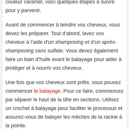
couleur caramel, voici quelques étapes à suivre
pour y parvenir.
Avant de commencer à teindre vos cheveux, vous
devez les préparer. Tout d’abord, lavez vos
cheveux à l’aide
d’un shampooing et d’un après-
shampooing sans sulfate.
Vous devez également
faire un bain d’huile avant le balayage pour aider à
protéger et à nourrir vos cheveux.
Une fois que vos cheveux sont prêts, vous pouvez
commencer
le balayage
. Pour ce faire, commencez
par séparer le haut de la tête en sections. Utilisez
un crochet à balayage pour faciliter le processus et
assurez-vous de balayer les mèches de la racine à
la pointe.