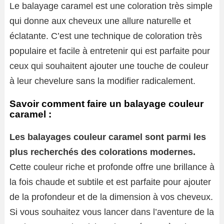
Le balayage caramel est une coloration très simple
qui donne aux cheveux une allure naturelle et
éclatante. C’est une technique de coloration très
populaire et facile à entretenir qui est parfaite pour
ceux qui souhaitent ajouter une touche de couleur
à leur chevelure sans la modifier radicalement.
Savoir comment faire un balayage couleur
caramel :
Les balayages couleur caramel sont parmi les
plus recherchés des colorations modernes.
Cette couleur riche et profonde offre une brillance à
la fois chaude et subtile et est parfaite pour ajouter
de la profondeur et de la dimension à vos cheveux.
Si vous souhaitez vous lancer dans l’aventure de la