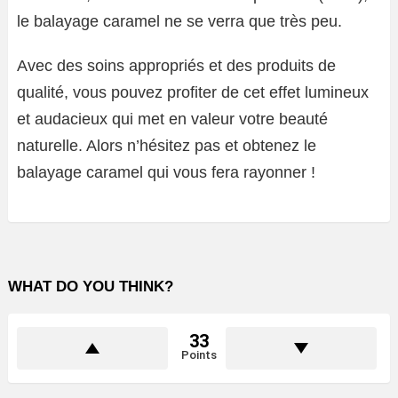
le balayage caramel ne se verra que très peu.
Avec des soins appropriés et des produits de
qualité, vous pouvez profiter de cet effet lumineux
et audacieux qui met en valeur votre beauté
naturelle. Alors n’hésitez pas et obtenez le
balayage caramel qui vous fera rayonner !
WHAT DO YOU THINK?
33
Points