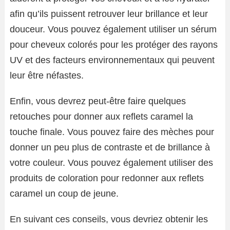
afin qu’ils puissent retrouver leur brillance et leur
douceur. Vous pouvez également utiliser un sérum
pour cheveux colorés pour les protéger des rayons
UV et des facteurs environnementaux qui peuvent
leur être néfastes.
Enfin, vous devrez peut-être faire quelques
retouches pour donner aux reflets caramel la
touche finale. Vous pouvez faire des mèches pour
donner un peu plus de contraste et de brillance à
votre couleur. Vous pouvez également utiliser des
produits de coloration pour redonner aux reflets
caramel un coup de jeune.
En suivant ces conseils, vous devriez obtenir les