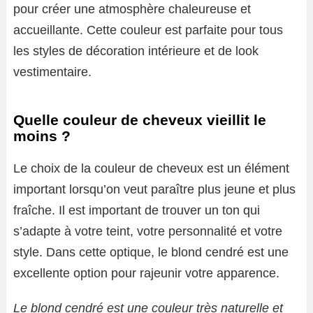
pour créer une atmosphère chaleureuse et
accueillante. Cette couleur est parfaite pour tous
les styles de décoration intérieure et de look
vestimentaire.
Quelle couleur de cheveux vieillit le
moins ?
Le choix de la couleur de cheveux est un élément
important lorsqu’on veut paraître plus jeune et plus
fraîche. Il est important de trouver un ton qui
s’adapte à votre teint, votre personnalité et votre
style. Dans cette optique, le blond cendré est une
excellente option pour rajeunir votre apparence.
Le blond cendré est une couleur très naturelle et