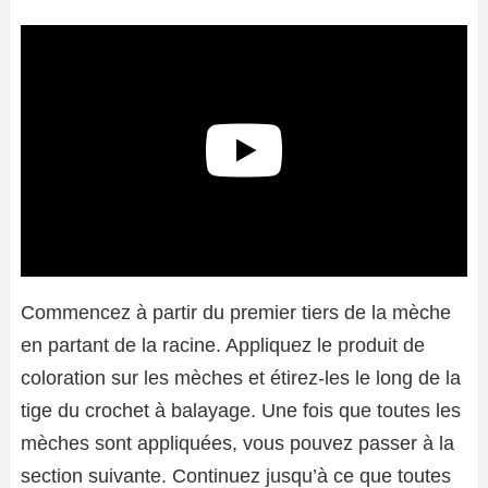
Commencez à partir du premier tiers de la mèche
en partant de la racine. Appliquez le produit de
coloration sur les mèches et étirez-les le long de la
tige du crochet à balayage. Une fois que toutes les
mèches sont appliquées, vous pouvez passer à la
section suivante. Continuez jusqu’à ce que toutes