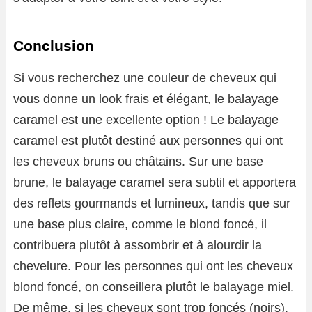
Conclusion
Si vous recherchez une couleur de cheveux qui
vous donne un look frais et élégant, le balayage
caramel est une excellente option ! Le balayage
caramel est plutôt destiné aux personnes qui ont
les cheveux bruns ou châtains. Sur une base
brune, le balayage caramel sera subtil et apportera
des reflets gourmands et lumineux, tandis que sur
une base plus claire, comme le blond foncé, il
contribuera plutôt à assombrir et à alourdir la
chevelure. Pour les personnes qui ont les cheveux
blond foncé, on conseillera plutôt le balayage miel.
De même, si les cheveux sont trop foncés (noirs),