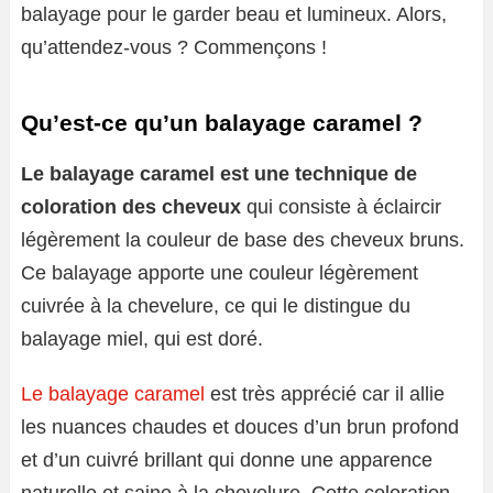
balayage pour le garder beau et lumineux. Alors,
qu’attendez-vous ? Commençons !
Qu’est-ce qu’un balayage caramel ?
Le balayage caramel est une technique de
coloration des cheveux
qui consiste à éclaircir
légèrement la couleur de base des cheveux bruns.
Ce balayage apporte une couleur légèrement
cuivrée à la chevelure, ce qui le distingue du
balayage miel, qui est doré.
Le balayage caramel
est très apprécié car il allie
les nuances chaudes et douces d’un brun profond
et d’un cuivré brillant qui donne une apparence
naturelle et saine à la chevelure. Cette coloration