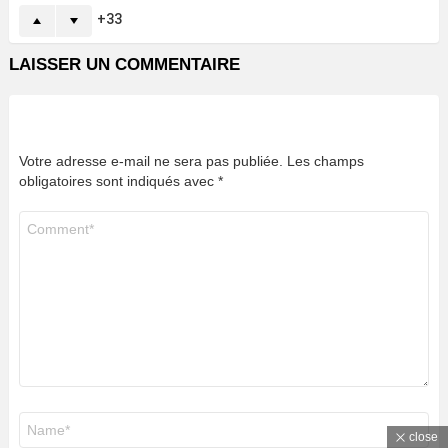
33
LAISSER UN COMMENTAIRE
Votre adresse e-mail ne sera pas publiée.
Les champs
obligatoires sont indiqués avec
*
Commentaire
*
Nom
*
close