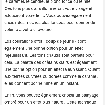
le caramel, le cendré, le blond foncé ou le miel.
Ces tons plus clairs illumineront votre visage et
adouciront votre teint. Vous pouvez également
choisir des mèches plus foncées pour donner du
volume à votre chevelure.
Les colorations effet
«coup de jeune»
sont
également une bonne option pour un effet
rajeunissant. Les tons chauds sont parfaits pour
cela. La palette des châtains clairs est également
une bonne option pour un effet rajeunissant. Quant
aux teintes cuivrées ou dorées comme le caramel,
elles donnent bonne mine en un instant.
Enfin, vous pouvez également choisir un balayage
ombré pour un effet plus naturel. Cette technique