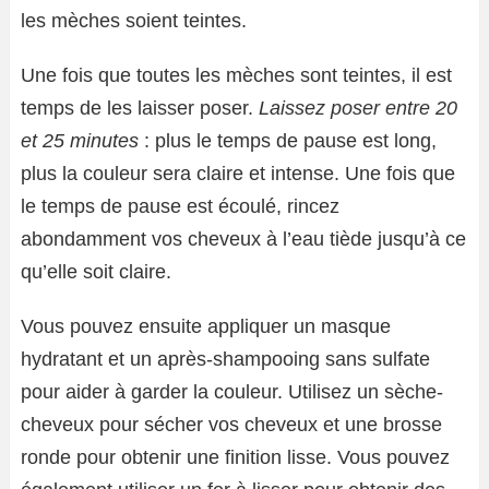
les mèches soient teintes.
Une fois que toutes les mèches sont teintes, il est
temps de les laisser poser.
Laissez poser entre 20
et 25 minutes
: plus le temps de pause est long,
plus la couleur sera claire et intense. Une fois que
le temps de pause est écoulé, rincez
abondamment vos cheveux à l’eau tiède jusqu’à ce
qu’elle soit claire.
Vous pouvez ensuite appliquer un masque
hydratant et un après-shampooing sans sulfate
pour aider à garder la couleur. Utilisez un sèche-
cheveux pour sécher vos cheveux et une brosse
ronde pour obtenir une finition lisse. Vous pouvez