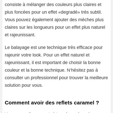
consiste à mélanger des couleurs plus claires et
plus foncées pour un effet «degradé» très subtil.
Vous pouvez également ajouter des mèches plus
claires sur les longueurs pour un effet plus naturel
et rajeunissant.
Le balayage est une technique très efficace pour
rajeunir votre look. Pour un effet naturel et
rajeunissant, il est important de choisir la bonne
couleur et la bonne technique. N’hésitez pas à
consulter un professionnel pour trouver la meilleure
solution pour vous.
Comment avoir des reflets caramel ?