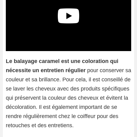
Le balayage caramel est une coloration qui
nécessite un entretien régulier
pour conserver sa
couleur et sa brillance. Pour cela, il est conseillé de
se laver les cheveux avec des produits spécifiques
qui préservent la couleur des cheveux et évitent la
décoloration. Il est également important de se
rendre régulièrement chez le coiffeur pour des
retouches et des entretiens.