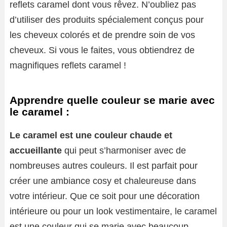
reflets caramel dont vous rêvez. N’oubliez pas
d’utiliser des produits spécialement conçus pour
les cheveux colorés et de prendre soin de vos
cheveux. Si vous le faites, vous obtiendrez de
magnifiques reflets caramel !
Apprendre quelle couleur se marie avec
le caramel :
Le caramel est une couleur chaude et
accueillante
qui peut s’harmoniser avec de
nombreuses autres couleurs. Il est parfait pour
créer une ambiance cosy et chaleureuse dans
votre intérieur. Que ce soit pour une décoration
intérieure ou pour un look vestimentaire, le caramel
est une couleur qui se marie avec beaucoup