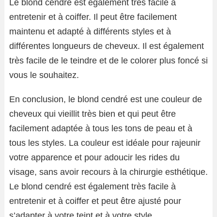
Le blond cendré est également très facile à
entretenir et à coiffer. Il peut être facilement
maintenu et adapté à différents styles et à
différentes longueurs de cheveux. Il est également
très facile de le teindre et de le colorer plus foncé si
vous le souhaitez.
En conclusion, le blond cendré est une couleur de
cheveux qui vieillit très bien et qui peut être
facilement adaptée à tous les tons de peau et à
tous les styles. La couleur est idéale pour rajeunir
votre apparence et pour adoucir les rides du
visage, sans avoir recours à la chirurgie esthétique.
Le blond cendré est également très facile à
entretenir et à coiffer et peut être ajusté pour
s’adapter à votre teint et à votre style.