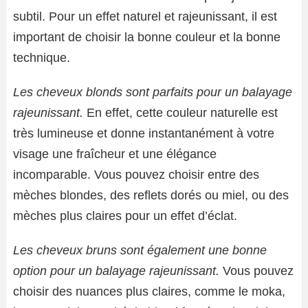
subtil. Pour un effet naturel et rajeunissant, il est
important de choisir la bonne couleur et la bonne
technique.
Les cheveux blonds sont parfaits pour un balayage
rajeunissant.
En effet, cette couleur naturelle est
très lumineuse et donne instantanément à votre
visage une fraîcheur et une élégance
incomparable. Vous pouvez choisir entre des
mèches blondes, des reflets dorés ou miel, ou des
mèches plus claires pour un effet d’éclat.
Les cheveux bruns sont également une bonne
option pour un balayage rajeunissant.
Vous pouvez
choisir des nuances plus claires, comme le moka,