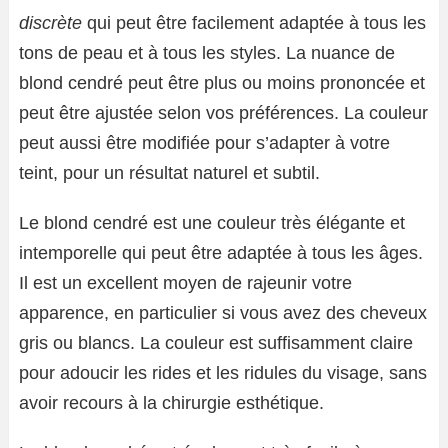
discrète
qui peut être facilement adaptée à tous les
tons de peau et à tous les styles. La nuance de
blond cendré peut être plus ou moins prononcée et
peut être ajustée selon vos préférences. La couleur
peut aussi être modifiée pour s’adapter à votre
teint, pour un résultat naturel et subtil.
Le blond cendré est une couleur très élégante et
intemporelle qui peut être adaptée à tous les âges.
Il est un excellent moyen de rajeunir votre
apparence, en particulier si vous avez des cheveux
gris ou blancs. La couleur est suffisamment claire
pour adoucir les rides et les ridules du visage, sans
avoir recours à la chirurgie esthétique.