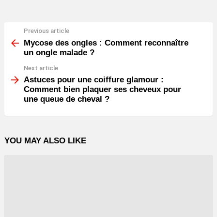
Previous article
See
more
Mycose des ongles : Comment reconnaître
un ongle malade ?
Next article
Astuces pour une coiffure glamour :
Comment bien plaquer ses cheveux pour
une queue de cheval ?
YOU MAY ALSO LIKE