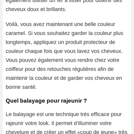
également utiliser un fer à lisser pour obtenir des
cheveux doux et brillants.
Voilà, vous avez maintenant une belle couleur
caramel. Si vous souhaitez garder la couleur plus
longtemps, appliquez un produit protecteur de
couleur chaque fois que vous lavez vos cheveux.
Vous pouvez également vous rendre chez votre
coiffeur pour des retouches régulières afin de
maintenir la couleur et de garder vos cheveux en
bonne santé.
Quel balayage pour rajeunir ?
Le balayage est une technique très efficace pour
rajeunir votre look. Il permet d’illuminer votre
chevelure et de créer un effet «coup de jeune» très