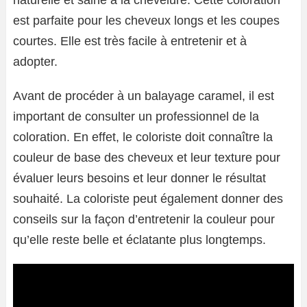
est parfaite pour les cheveux longs et les coupes
courtes. Elle est très facile à entretenir et à
adopter.
Avant de procéder à un balayage caramel, il est
important de consulter un professionnel de la
coloration. En effet, le coloriste doit connaître la
couleur de base des cheveux et leur texture pour
évaluer leurs besoins et leur donner le résultat
souhaité. La coloriste peut également donner des
conseils sur la façon d’entretenir la couleur pour
qu’elle reste belle et éclatante plus longtemps.