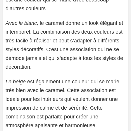
d’autres couleurs.
Avec le blanc,
le caramel donne un look élégant et
intemporel. La combinaison des deux couleurs est
très facile à réaliser et peut s’adapter à différents
styles décoratifs. C’est une association qui ne se
démode jamais et qui s’adapte à tous les styles de
décoration.
Le beige
est également une couleur qui se marie
très bien avec le caramel. Cette association est
idéale pour les intérieurs qui veulent donner une
impression de calme et de sérénité. Cette
combinaison est parfaite pour créer une
atmosphère apaisante et harmonieuse.