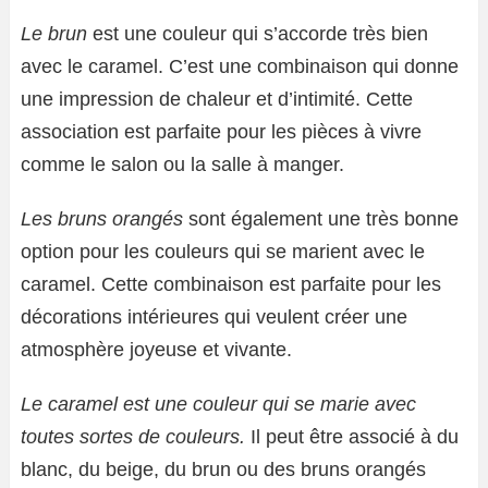
Le brun
est une couleur qui s’accorde très bien
avec le caramel. C’est une combinaison qui donne
une impression de chaleur et d’intimité. Cette
association est parfaite pour les pièces à vivre
comme le salon ou la salle à manger.
Les bruns orangés
sont également une très bonne
option pour les couleurs qui se marient avec le
caramel. Cette combinaison est parfaite pour les
décorations intérieures qui veulent créer une
atmosphère joyeuse et vivante.
Le caramel est une couleur qui se marie avec
toutes sortes de couleurs.
Il peut être associé à du
blanc, du beige, du brun ou des bruns orangés