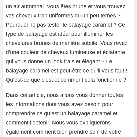
un air automnal. Vous êtes brune et vous trouvez
vos cheveux trop uniformes ou un peu ternes ?
Pourquoi ne pas tester le balayage caramel ? Ce
type de balayage est idéal pour illuminer les
chevelures brunes de manière subtile. Vous rêvez
d’une couleur de cheveux lumineuse et éclatante
qui vous donne un look frais et élégant ? Le
balayage caramel est peut-être ce qu’il vous faut !
Qu’est-ce que c’est et comment cela fonctionne ?
Dans cet article, nous allons vous donner toutes
les informations dont vous avez besoin pour
comprendre ce qu’est un balayage caramel et
comment l’obtenir. Nous vous expliquerons
également comment bien prendre soin de votre