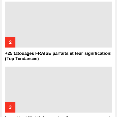
+25 tatouages ​​FRAISE parfaits et leur signification!
(Top Tendances)