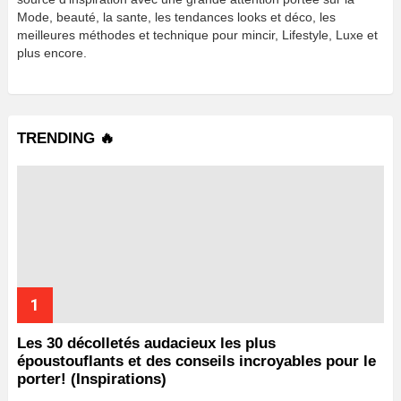
Mode, beauté, la sante, les tendances looks et déco, les
meilleures méthodes et technique pour mincir, Lifestyle, Luxe et
plus encore.
TRENDING 🔥
Les 30 décolletés audacieux les plus
époustouflants et des conseils incroyables pour le
porter! (Inspirations)