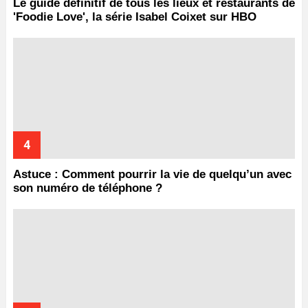
Le guide définitif de tous les lieux et restaurants de
'Foodie Love', la série Isabel Coixet sur HBO
Astuce : Comment pourrir la vie de quelqu’un avec
son numéro de téléphone ?