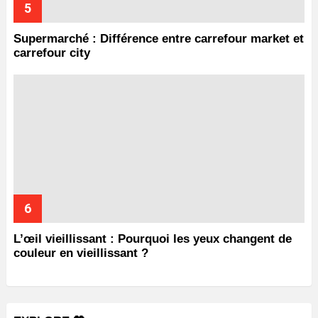
Supermarché : Différence entre carrefour market et
carrefour city
L’œil vieillissant : Pourquoi les yeux changent de
couleur en vieillissant ?