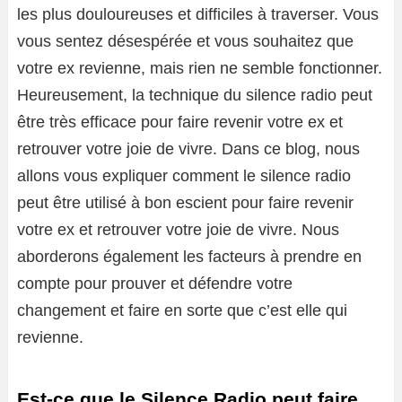
les plus douloureuses et difficiles à traverser. Vous
vous sentez désespérée et vous souhaitez que
votre ex revienne, mais rien ne semble fonctionner.
Heureusement, la technique du silence radio peut
être très efficace pour faire revenir votre ex et
retrouver votre joie de vivre. Dans ce blog, nous
allons vous expliquer comment le silence radio
peut être utilisé à bon escient pour faire revenir
votre ex et retrouver votre joie de vivre. Nous
aborderons également les facteurs à prendre en
compte pour prouver et défendre votre
changement et faire en sorte que c’est elle qui
revienne.
Est-ce que le Silence Radio peut faire