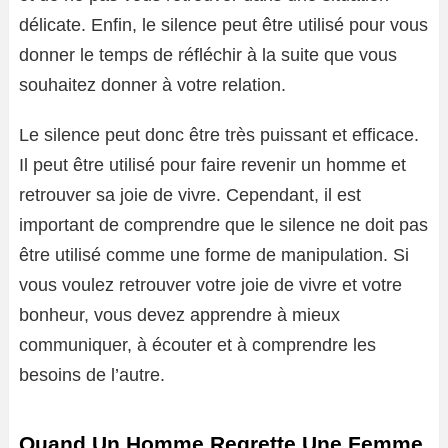
délicate. Enfin, le silence peut être utilisé pour vous
donner le temps de réfléchir à la suite que vous
souhaitez donner à votre relation.
Le silence peut donc être très puissant et efficace.
Il peut être utilisé pour faire revenir un homme et
retrouver sa joie de vivre. Cependant, il est
important de comprendre que le silence ne doit pas
être utilisé comme une forme de manipulation. Si
vous voulez retrouver votre joie de vivre et votre
bonheur, vous devez apprendre à mieux
communiquer, à écouter et à comprendre les
besoins de l’autre.
Quand Un Homme Regrette Une Femme