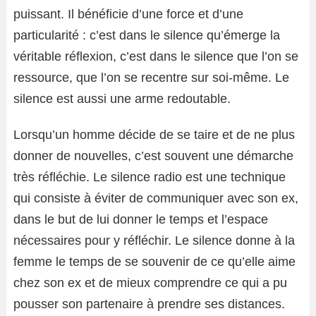
puissant. Il bénéficie d’une force et d’une
particularité : c’est dans le silence qu’émerge la
véritable réflexion, c’est dans le silence que l’on se
ressource, que l’on se recentre sur soi-même. Le
silence est aussi une arme redoutable.
Lorsqu’un homme décide de se taire et de ne plus
donner de nouvelles, c’est souvent une démarche
très réfléchie. Le silence radio est une technique
qui consiste à éviter de communiquer avec son ex,
dans le but de lui donner le temps et l’espace
nécessaires pour y réfléchir. Le silence donne à la
femme le temps de se souvenir de ce qu’elle aime
chez son ex et de mieux comprendre ce qui a pu
pousser son partenaire à prendre ses distances.