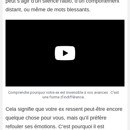
peut s’agir d’un silence radio, d’un comportement
distant, ou même de mots blessants.
Comprendre pourquoi votre ex est insensible à vos avances : C’est
une forme d’indifférence.
Cela signifie que votre ex ressent peut-être encore
quelque chose pour vous, mais qu’il préfère
refouler ses émotions. C’est pourquoi il est