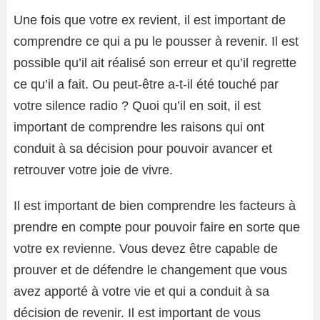
Une fois que votre ex revient, il est important de
comprendre ce qui a pu le pousser à revenir. Il est
possible qu’il ait réalisé son erreur et qu’il regrette
ce qu’il a fait. Ou peut-être a-t-il été touché par
votre silence radio ? Quoi qu’il en soit, il est
important de comprendre les raisons qui ont
conduit à sa décision pour pouvoir avancer et
retrouver votre joie de vivre.
Il est important de bien comprendre les facteurs à
prendre en compte pour pouvoir faire en sorte que
votre ex revienne. Vous devez être capable de
prouver et de défendre le changement que vous
avez apporté à votre vie et qui a conduit à sa
décision de revenir. Il est important de vous