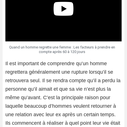
Quand un homme regrette une femme : Les facteurs à prendre en
compte après 60 à 120 jours
Il est important de comprendre qu’un homme
regrettera généralement une rupture lorsqu’il se
retrouvera seul. Il se rendra compte qu’il a perdu la
personne qu’il aimait et que sa vie n’est plus la
même qu’avant. C’est la principale raison pour
laquelle beaucoup d’hommes veulent retourner à
une relation avec leur ex après un certain temps.
Ils commencent à réaliser à quel point leur vie était