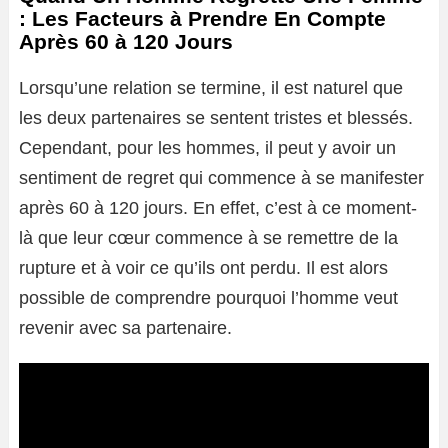
: Les Facteurs à Prendre En Compte
Après 60 à 120 Jours
Lorsqu’une relation se termine, il est naturel que
les deux partenaires se sentent tristes et blessés.
Cependant, pour les hommes, il peut y avoir un
sentiment de regret qui commence à se manifester
après 60 à 120 jours. En effet, c’est à ce moment-
là que leur cœur commence à se remettre de la
rupture et à voir ce qu’ils ont perdu. Il est alors
possible de comprendre pourquoi l’homme veut
revenir avec sa partenaire.