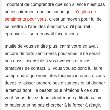
important de comprendre que son silence n’est pas
nécessairement une indication qu’
il n’a plus de
sentiments pour vous
. C’est un moyen pour lui de
se mettre à l’abri des émotions qu’il pourrait
éprouver s’il se retrouvait face à vous.
Inutile de vous en dire plus, car si votre ex avait
encore de forts sentiments pour vous, il ne serait
pas aussi insensible à vos avances et à vos
tentatives de contact. Si vous voulez donc lui faire
comprendre que vous êtes toujours intéressé, vous
devez le laisser prendre ses distances et lui donner
le temps dont il a besoin pour réfléchir à ce qu’il
veut. Vous devez donc adopter une attitude calme
et patiente et ne pas chercher à le forcer à réagir.