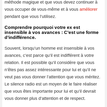
méthode magique et que vous devez continuer à
vous occuper de vous-même et à vous
améliorer
pendant que vous l’utilisez.
Comprendre pourquoi votre ex est
insensible à vos avances : C’est une forme
d’indifférence.
Souvent, lorsqu’un homme est insensible à vos
avances, c’est parce qu’il est indifférent à votre
relation. Il est possible qu’il considère que vous
n’êtes pas assez intéressante pour lui et qu’il ne
veut pas vous donner l’attention que vous méritez.
Le silence radio est un moyen de le faire réaliser
que vous êtes importante pour lui et qu’il devrait
vous donner plus d’attention et de respect.