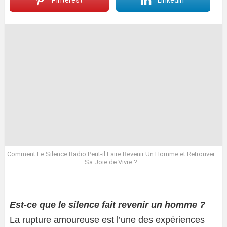
Pinterest
LinkedIn
Comment Le Silence Radio Peut-il Faire Revenir Un Homme et Retrouver
Sa Joie de Vivre ?
Est-ce que le silence fait revenir un homme ?
La rupture amoureuse est l’une des expériences