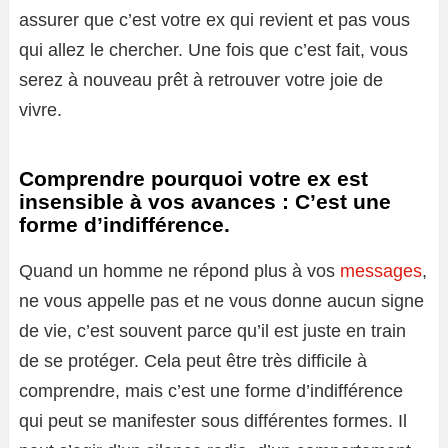
assurer que c’est votre ex qui revient et pas vous
qui allez le chercher. Une fois que c’est fait, vous
serez à nouveau prêt à retrouver votre joie de
vivre.
Comprendre pourquoi votre ex est
insensible à vos avances : C’est une
forme d’indifférence.
Quand un homme ne répond plus à vos
messages
,
ne vous appelle pas et ne vous donne aucun signe
de vie, c’est souvent parce qu’il est juste en train
de se protéger. Cela peut être très difficile à
comprendre, mais c’est une forme d’indifférence
qui peut se manifester sous différentes formes. Il