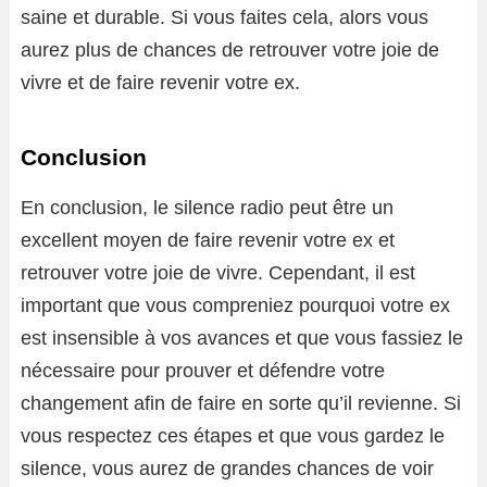
saine et durable. Si vous faites cela, alors vous
aurez plus de chances de retrouver votre joie de
vivre et de faire revenir votre ex.
Conclusion
En conclusion, le silence radio peut être un
excellent moyen de faire revenir votre ex et
retrouver votre joie de vivre. Cependant, il est
important que vous compreniez pourquoi votre ex
est insensible à vos avances et que vous fassiez le
nécessaire pour prouver et défendre votre
changement afin de faire en sorte qu’il revienne. Si
vous respectez ces étapes et que vous gardez le
silence, vous aurez de grandes chances de voir