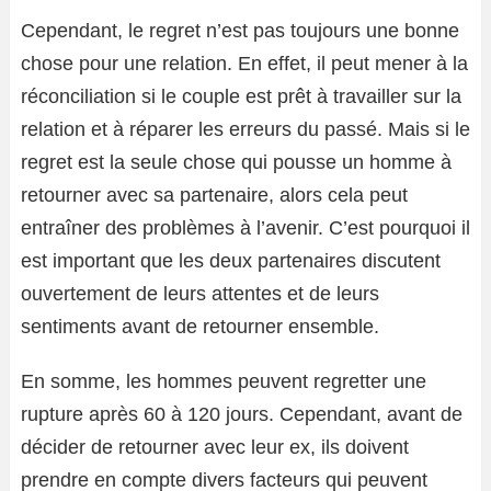
Cependant, le regret n’est pas toujours une bonne
chose pour une relation. En effet, il peut mener à la
réconciliation si le couple est prêt à travailler sur la
relation et à réparer les erreurs du passé. Mais si le
regret est la seule chose qui pousse un homme à
retourner avec sa partenaire, alors cela peut
entraîner des problèmes à l’avenir. C’est pourquoi il
est important que les deux partenaires discutent
ouvertement de leurs attentes et de leurs
sentiments avant de retourner ensemble.
En somme, les hommes peuvent regretter une
rupture après 60 à 120 jours. Cependant, avant de
décider de retourner avec leur ex, ils doivent
prendre en compte divers facteurs qui peuvent