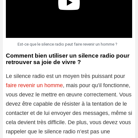
Est-ce que le silence radio peut faire revenir un homme ?
Comment bien utiliser un silence radio pour
retrouver sa joie de vivre ?
Le silence radio est un moyen très puissant pour
faire revenir un homme
, mais pour qu’il fonctionne,
vous devez le mettre en œuvre correctement. Vous
devez être capable de résister à la tentation de le
contacter et de lui envoyer des messages, même si
cela devient très difficile. De plus, vous devez vous
rappeler que le silence radio n’est pas une