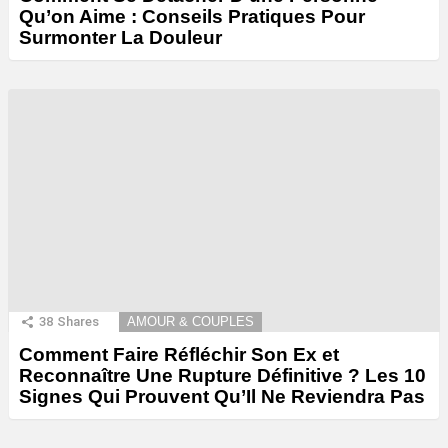
Qu’on Aime : Conseils Pratiques Pour
Surmonter La Douleur
38
Shares
AMOUR & COUPLES
Comment Faire Réfléchir Son Ex et
Reconnaître Une Rupture Définitive ? Les 10
Signes Qui Prouvent Qu’Il Ne Reviendra Pas