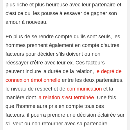
plus riche et plus heureuse avec leur partenaire et
c’est ce qui les pousse à essayer de gagner son
amour à nouveau.
En plus de se rendre compte qu’ils sont seuls, les
hommes prennent également en compte d’autres
facteurs pour décider s’ils doivent ou non
réessayer d’être avec leur ex. Ces facteurs
peuvent inclure la durée de la relation,
le degré de
connexion émotionnelle
entre les deux partenaires,
le niveau de respect et de
communication
et la
manière dont
la relation s’est terminée
. Une fois
que l’homme aura pris en compte tous ces
facteurs, il pourra prendre une décision éclairée sur
s’il veut ou non retourner avec sa partenaire.