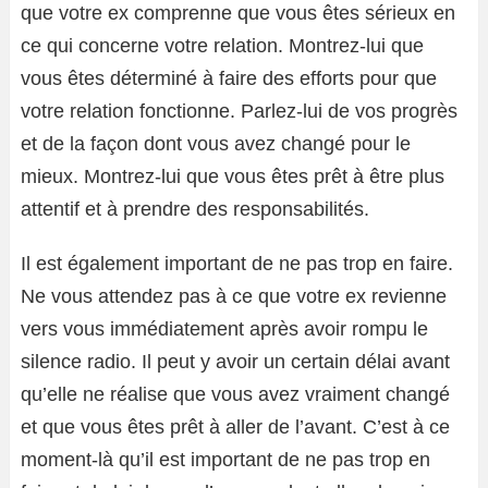
que votre ex comprenne que vous êtes sérieux en
ce qui concerne votre relation. Montrez-lui que
vous êtes déterminé à faire des efforts pour que
votre relation fonctionne. Parlez-lui de vos progrès
et de la façon dont vous avez changé pour le
mieux. Montrez-lui que vous êtes prêt à être plus
attentif et à prendre des responsabilités.
Il est également important de ne pas trop en faire.
Ne vous attendez pas à ce que votre ex revienne
vers vous immédiatement après avoir rompu le
silence radio. Il peut y avoir un certain délai avant
qu’elle ne réalise que vous avez vraiment changé
et que vous êtes prêt à aller de l’avant. C’est à ce
moment-là qu’il est important de ne pas trop en