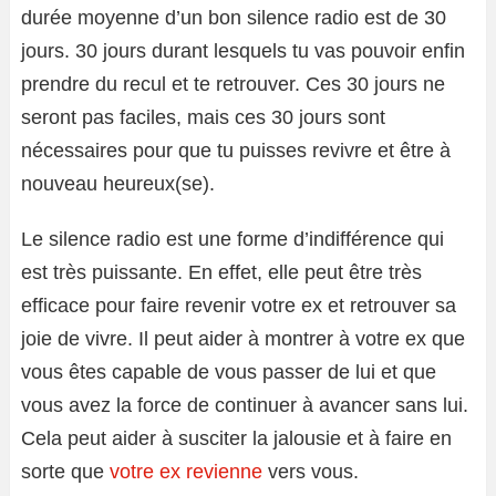
durée moyenne d’un bon silence radio est de 30
jours. 30 jours durant lesquels tu vas pouvoir enfin
prendre du recul et te retrouver. Ces 30 jours ne
seront pas faciles, mais ces 30 jours sont
nécessaires pour que tu puisses revivre et être à
nouveau heureux(se).
Le silence radio est une forme d’indifférence qui
est très puissante. En effet, elle peut être très
efficace pour faire revenir votre ex et retrouver sa
joie de vivre. Il peut aider à montrer à votre ex que
vous êtes capable de vous passer de lui et que
vous avez la force de continuer à avancer sans lui.
Cela peut aider à susciter la jalousie et à faire en
sorte que
votre ex revienne
vers vous.