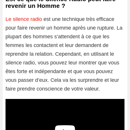
revenir un Homme ?
Le silence radio
est une technique très efficace
pour faire revenir un homme après une rupture. La
plupart des hommes s’attendent à ce que les
femmes les contactent et leur demandent de
reprendre la relation. Cependant, en utilisant le
silence radio, vous pouvez leur montrer que vous
êtes forte et indépendante et que vous pouvez
vous passer d’eux. Cela va les surprendre et leur
faire prendre conscience de votre valeur.