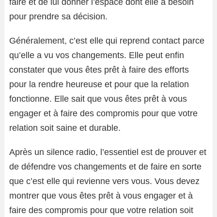
faire et de lui donner l’espace dont elle a besoin
pour prendre sa décision.
Généralement, c’est elle qui reprend contact parce
qu’elle a vu vos changements. Elle peut enfin
constater que vous êtes prêt à faire des efforts
pour la rendre heureuse et pour que la relation
fonctionne. Elle sait que vous êtes prêt à vous
engager et à faire des compromis pour que votre
relation soit saine et durable.
Après un silence radio, l’essentiel est de prouver et
de défendre vos changements et de faire en sorte
que c’est elle qui revienne vers vous. Vous devez
montrer que vous êtes prêt à vous engager et à
faire des compromis pour que votre relation soit