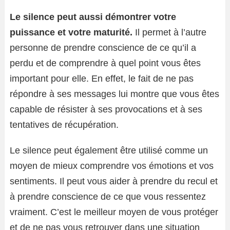
Le silence peut aussi démontrer votre
puissance et votre maturité.
Il permet à l’autre
personne de prendre conscience de ce qu’il a
perdu et de comprendre à quel point vous êtes
important pour elle. En effet, le fait de ne pas
répondre à ses messages lui montre que vous êtes
capable de résister à ses provocations et à ses
tentatives de récupération.
Le silence peut également être utilisé comme un
moyen de mieux comprendre vos émotions et vos
sentiments. Il peut vous aider à prendre du recul et
à prendre conscience de ce que vous ressentez
vraiment. C’est le meilleur moyen de vous protéger
et de ne pas vous retrouver dans une situation