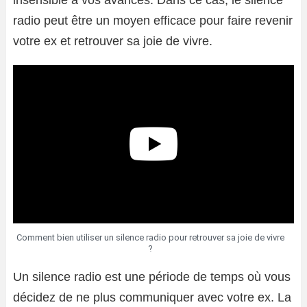
insensible à vos avances. Dans ce cas, le silence
radio peut être un moyen efficace pour faire revenir
votre ex et retrouver sa joie de vivre.
Comment bien utiliser un silence radio pour retrouver sa joie de vivre
?
Un silence radio est une période de temps où vous
décidez de ne plus communiquer avec votre ex. La