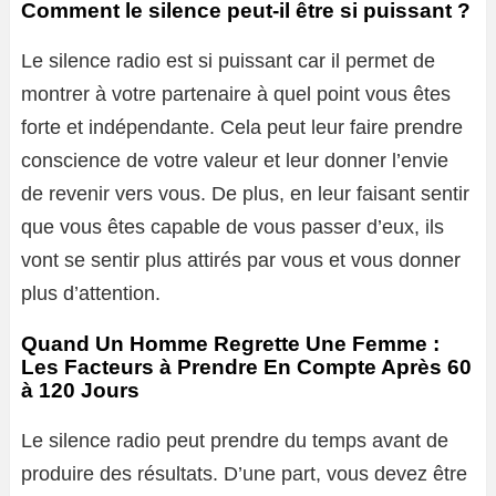
Comment le silence peut-il être si puissant ?
Le silence radio est si puissant car il permet de
montrer à votre partenaire à quel point vous êtes
forte et indépendante. Cela peut leur faire prendre
conscience de votre valeur et leur donner l’envie
de revenir vers vous. De plus, en leur faisant sentir
que vous êtes capable de vous passer d’eux, ils
vont se sentir plus attirés par vous et vous donner
plus d’attention.
Quand Un Homme Regrette Une Femme :
Les Facteurs à Prendre En Compte Après 60
à 120 Jours
Le silence radio peut prendre du temps avant de
produire des résultats. D’une part, vous devez être