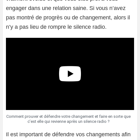
engager dans une relation saine. Si vous n’avez
pas montré de progrès ou de changement, alors il
n’y a pas lieu de rompre le silence radio.
Comment prouver et défendre votre changement et faire en sorte que
c’est elle qui revienne après un silence radio ?
Il est important de défendre vos changements afin