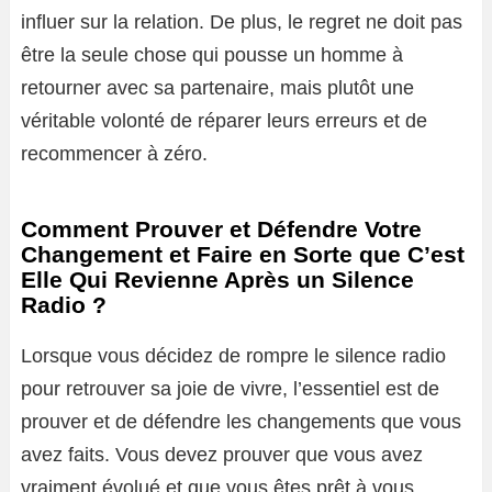
influer sur la relation. De plus, le regret ne doit pas
être la seule chose qui pousse un homme à
retourner avec sa partenaire, mais plutôt une
véritable volonté de réparer leurs erreurs et de
recommencer à zéro.
Comment Prouver et Défendre Votre
Changement et Faire en Sorte que C’est
Elle Qui Revienne Après un Silence
Radio ?
Lorsque vous décidez de rompre le silence radio
pour retrouver sa joie de vivre, l’essentiel est de
prouver et de défendre les changements que vous
avez faits. Vous devez prouver que vous avez
vraiment évolué et que vous êtes prêt à vous