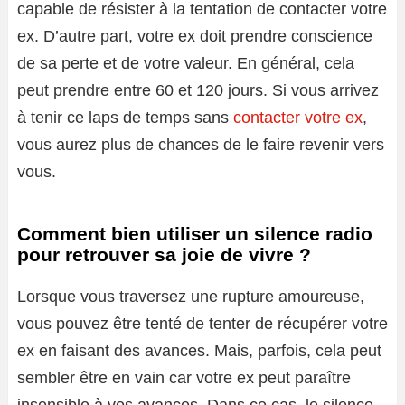
capable de résister à la tentation de contacter votre
ex. D’autre part, votre ex doit prendre conscience
de sa perte et de votre valeur. En général, cela
peut prendre entre 60 et 120 jours. Si vous arrivez
à tenir ce laps de temps sans
contacter votre ex
,
vous aurez plus de chances de le faire revenir vers
vous.
Comment bien utiliser un silence radio
pour retrouver sa joie de vivre ?
Lorsque vous traversez une rupture amoureuse,
vous pouvez être tenté de tenter de récupérer votre
ex en faisant des avances. Mais, parfois, cela peut
sembler être en vain car votre ex peut paraître