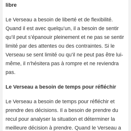
libre
Le Verseau a besoin de liberté et de flexibilité.
Quand il est avec quelqu’un, il a besoin de sentir
qu’il peut s’épanouir pleinement et ne pas se sentir
limité par des attentes ou des contraintes. Si le
Verseau se sent limité ou qu’il ne peut pas être lui-
même, il n’hésitera pas à rompre et ne reviendra
pas.
Le Verseau a besoin de temps pour réfléchir
Le Verseau a besoin de temps pour réfléchir et
prendre des décisions. Il a besoin de prendre du
recul pour analyser la situation et déterminer la
meilleure décision à prendre. Quand le Verseau a