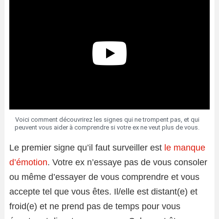
Voici comment découvrirez les signes qui ne trompent pas, et qui
peuvent vous aider à comprendre si votre ex ne veut plus de vous.
Le premier signe qu’il faut surveiller est
le manque
d’émotion
. Votre ex n’essaye pas de vous consoler
ou même d’essayer de vous comprendre et vous
accepte tel que vous êtes. Il/elle est distant(e) et
froid(e) et ne prend pas de temps pour vous