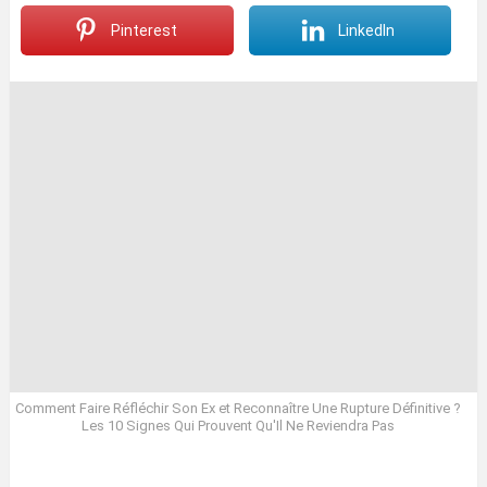
Pinterest
LinkedIn
Comment Faire Réfléchir Son Ex et Reconnaître Une Rupture Définitive ?
Les 10 Signes Qui Prouvent Qu'Il Ne Reviendra Pas