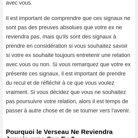
avec vous.
Il est important de comprendre que ces signaux ne
sont pas des preuves absolues que votre ex ne
reviendra pas, mais qu’ils sont des signaux à
prendre en considération si vous souhaitez savoir
si votre ex souhaite toujours entretenir une relation
avec vous ou non. Si vous remarquez que votre ex
présente ces signaux, il est important de prendre
du recul et de réfléchir à ce que vous voulez
vraiment. Si vous décidez que vous ne souhaitez
pas poursuivre votre relation, alors il est temps de
passer à autre chose et de se tourner vers l’avenir.
Pourquoi le Verseau Ne Reviendra