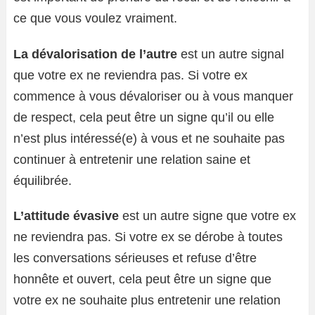
ce que vous voulez vraiment.
La dévalorisation de l’autre
est un autre signal
que votre ex ne reviendra pas. Si votre ex
commence à vous dévaloriser ou à vous manquer
de respect, cela peut être un signe qu’il ou elle
n’est plus intéressé(e) à vous et ne souhaite pas
continuer à entretenir une relation saine et
équilibrée.
L’attitude évasive
est un autre signe que votre ex
ne reviendra pas. Si votre ex se dérobe à toutes
les conversations sérieuses et refuse d’être
honnête et ouvert, cela peut être un signe que
votre ex ne souhaite plus entretenir une relation