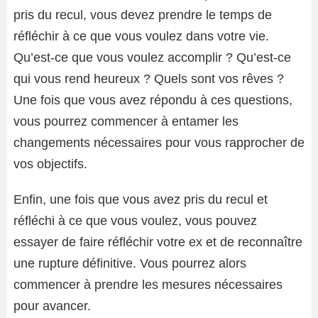
pris du recul, vous devez prendre le temps de
réfléchir à ce que vous voulez dans votre vie.
Qu’est-ce que vous voulez accomplir ? Qu’est-ce
qui vous rend heureux ? Quels sont vos rêves ?
Une fois que vous avez répondu à ces questions,
vous pourrez commencer à entamer les
changements nécessaires pour vous rapprocher de
vos objectifs.
Enfin, une fois que vous avez pris du recul et
réfléchi à ce que vous voulez, vous pouvez
essayer de faire réfléchir votre ex et de reconnaître
une rupture définitive. Vous pourrez alors
commencer à prendre les mesures nécessaires
pour avancer.