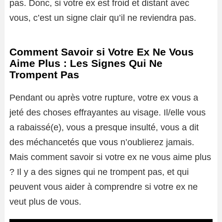
pas. Donc, si votre ex est froid et distant avec
vous, c’est un signe clair qu’il ne reviendra pas.
Comment Savoir si Votre Ex Ne Vous
Aime Plus : Les Signes Qui Ne
Trompent Pas
Pendant ou après votre rupture, votre ex vous a
jeté des choses effrayantes au visage. Il/elle vous
a rabaissé(e), vous a presque insulté, vous a dit
des méchancetés que vous n’oublierez jamais.
Mais comment savoir si votre ex ne vous aime plus
? Il y a des signes qui ne trompent pas, et qui
peuvent vous aider à comprendre si votre ex ne
veut plus de vous.