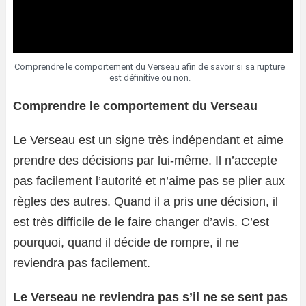
Comprendre le comportement du Verseau afin de savoir si sa rupture
est définitive ou non.
Comprendre le comportement du Verseau
Le Verseau est un signe très indépendant et aime
prendre des décisions par lui-même. Il n’accepte
pas facilement l’autorité et n’aime pas se plier aux
règles des autres. Quand il a pris une décision, il
est très difficile de le faire changer d’avis. C’est
pourquoi, quand il décide de rompre, il ne
reviendra pas facilement.
Le Verseau ne reviendra pas s’il ne se sent pas