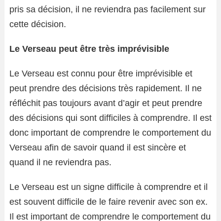
pris sa décision, il ne reviendra pas facilement sur
cette décision.
Le Verseau peut être très imprévisible
Le Verseau est connu pour être imprévisible et
peut prendre des décisions très rapidement. Il ne
réfléchit pas toujours avant d’agir et peut prendre
des décisions qui sont difficiles à comprendre. Il est
donc important de comprendre le comportement du
Verseau afin de savoir quand il est sincère et
quand il ne reviendra pas.
Le Verseau est un signe difficile à comprendre et il
est souvent difficile de le faire revenir avec son ex.
Il est important de comprendre le comportement du