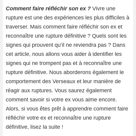
Comment faire réfléchir son ex ?
Vivre une
rupture est une des expériences les plus difficiles à
traverser. Mais comment faire réfléchir son ex et
reconnaître une rupture définitive ? Quels sont les
signes qui prouvent qu’il ne reviendra pas ? Dans
cet article, nous allons vous aider à identifier les
signes qui ne trompent pas et à reconnaître une
rupture définitive. Nous aborderons également le
comportement des Verseaux et leur manière de
réagir aux ruptures. Vous saurez également
comment savoir si votre ex vous aime encore.
Alors, si vous êtes prêt à apprendre comment faire
réfléchir votre ex et reconnaître une rupture
définitive, lisez la suite !