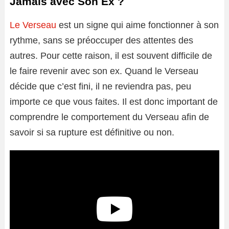
Jamais avec Son Ex ?
Le Verseau
est un signe qui aime fonctionner à son
rythme, sans se préoccuper des attentes des
autres. Pour cette raison, il est souvent difficile de
le faire revenir avec son ex. Quand le Verseau
décide que c’est fini, il ne reviendra pas, peu
importe ce que vous faites. Il est donc important de
comprendre le comportement du Verseau afin de
savoir si sa rupture est définitive ou non.