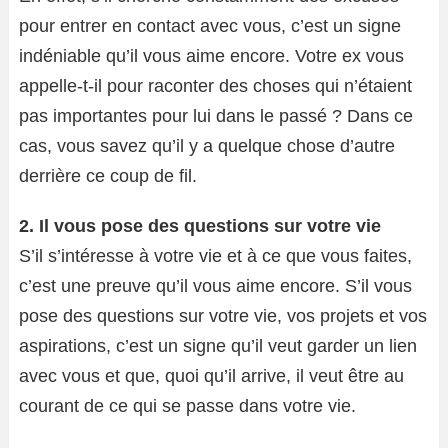
pour entrer en contact avec vous, c’est un signe
indéniable qu’il vous aime encore. Votre ex vous
appelle-t-il pour raconter des choses qui n’étaient
pas importantes pour lui dans le passé ? Dans ce
cas, vous savez qu’il y a quelque chose d’autre
derrière ce coup de fil.
2. Il vous pose des questions sur votre vie
S’il s’intéresse à votre vie et à ce que vous faites,
c’est une preuve qu’il vous aime encore. S’il vous
pose des questions sur votre vie, vos projets et vos
aspirations, c’est un signe qu’il veut garder un lien
avec vous et que, quoi qu’il arrive, il veut être au
courant de ce qui se passe dans votre vie.