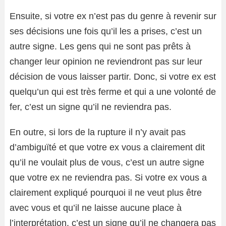
Ensuite, si votre ex n’est pas du genre à revenir sur
ses décisions une fois qu’il les a prises, c’est un
autre signe. Les gens qui ne sont pas prêts à
changer leur opinion ne reviendront pas sur leur
décision de vous laisser partir. Donc, si votre ex est
quelqu’un qui est très ferme et qui a une volonté de
fer, c’est un signe qu’il ne reviendra pas.
En outre, si lors de la rupture il n’y avait pas
d’ambiguïté et que votre ex vous a clairement dit
qu’il ne voulait plus de vous, c’est un autre signe
que votre ex ne reviendra pas. Si votre ex vous a
clairement expliqué pourquoi il ne veut plus être
avec vous et qu’il ne laisse aucune place à
l’interprétation, c’est un signe qu’il ne changera pas