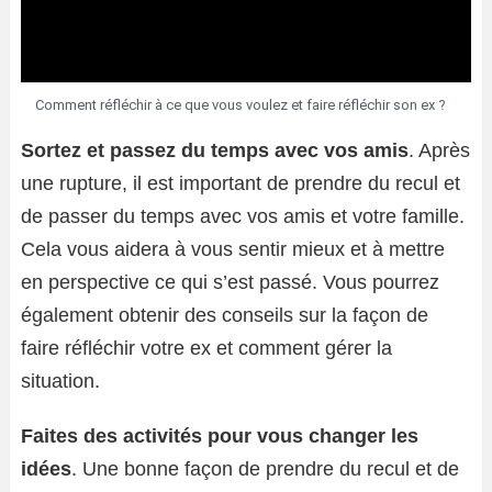
Comment réfléchir à ce que vous voulez et faire réfléchir son ex ?
Sortez et passez du temps avec vos amis
. Après
une rupture, il est important de prendre du recul et
de passer du temps avec vos amis et votre famille.
Cela vous aidera à vous sentir mieux et à mettre
en perspective ce qui s’est passé. Vous pourrez
également obtenir des conseils sur la façon de
faire réfléchir votre ex et comment gérer la
situation.
Faites des activités pour vous changer les
idées
. Une bonne façon de prendre du recul et de