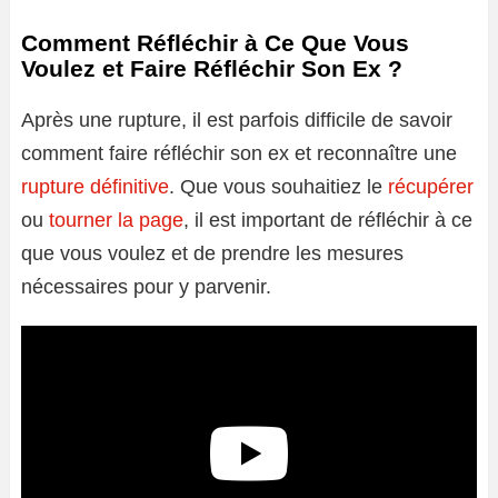
Comment Réfléchir à Ce Que Vous
Voulez et Faire Réfléchir Son Ex ?
Après une rupture, il est parfois difficile de savoir
comment faire réfléchir son ex et reconnaître une
rupture définitive
. Que vous souhaitiez le
récupérer
ou
tourner la page
, il est important de réfléchir à ce
que vous voulez et de prendre les mesures
nécessaires pour y parvenir.