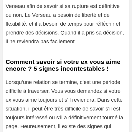
Verseau afin de savoir si sa rupture est définitive
ou non. Le Verseau a besoin de liberté et de
flexibilité, et il a besoin de temps pour réfléchir et
prendre des décisions. Quand il a pris sa décision,
il ne reviendra pas facilement.
Comment savoir si votre ex vous aime
encore ? 5 signes incontestables !
Lorsqu’une relation se termine, c’est une période
difficile à traverser. Vous vous demandez si votre
ex vous aime toujours et s’il reviendra. Dans cette
situation, il peut être très difficile de savoir s’il est
toujours intéressé ou s’il a définitivement tourné la
page. Heureusement, il existe des signes qui