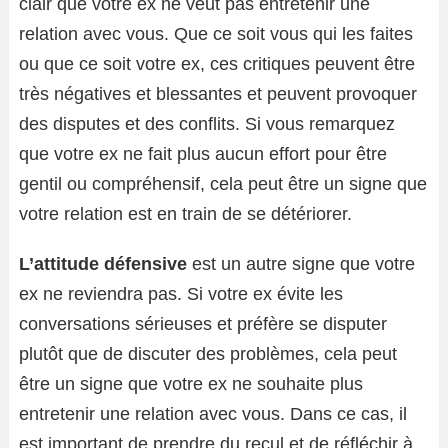
clair que votre ex ne veut pas entretenir une
relation avec vous. Que ce soit vous qui les faites
ou que ce soit votre ex, ces critiques peuvent être
très négatives et blessantes et peuvent provoquer
des disputes et des conflits. Si vous remarquez
que votre ex ne fait plus aucun effort pour être
gentil ou compréhensif, cela peut être un signe que
votre relation est en train de se détériorer.
L’attitude défensive
est un autre signe que votre
ex ne reviendra pas. Si votre ex évite les
conversations sérieuses et préfère se disputer
plutôt que de discuter des problèmes, cela peut
être un signe que votre ex ne souhaite plus
entretenir une relation avec vous. Dans ce cas, il
est important de prendre du recul et de réfléchir à