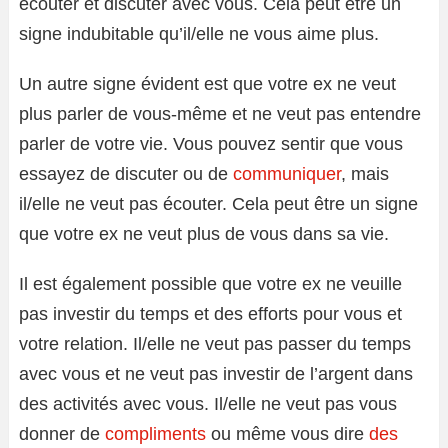
écouter et discuter avec vous. Cela peut être un
signe indubitable qu’il/elle ne vous aime plus.
Un autre signe évident est que votre ex ne veut
plus parler de vous-même et ne veut pas entendre
parler de votre vie. Vous pouvez sentir que vous
essayez de discuter ou de
communiquer
, mais
il/elle ne veut pas écouter. Cela peut être un signe
que votre ex ne veut plus de vous dans sa vie.
Il est également possible que votre ex ne veuille
pas investir du temps et des efforts pour vous et
votre relation. Il/elle ne veut pas passer du temps
avec vous et ne veut pas investir de l’argent dans
des activités avec vous. Il/elle ne veut pas vous
donner de
compliments
ou même vous dire
des