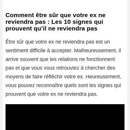
Comment être sûr que votre ex ne
reviendra pas : Les 10 signes qui
prouvent qu’il ne reviendra pas
Être sûr que votre ex ne reviendra pas est un
sentiment difficile à accepter. Malheureusement, il
arrive souvent que les relations ne fonctionnent
pas et que vous vous retrouviez à chercher des
moyens de faire réfléchir votre ex. Heureusement,
vous pouvez reconnaître quels sont les signes qui
prouvent que votre ex ne reviendra pas.