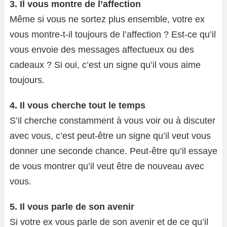
3. Il vous montre de l’affection
Même si vous ne sortez plus ensemble, votre ex
vous montre-t-il toujours de l’affection ? Est-ce qu’il
vous envoie des messages affectueux ou des
cadeaux ? Si oui, c’est un signe qu’il vous aime
toujours.
4. Il vous cherche tout le temps
S’il cherche constamment à vous voir ou à discuter
avec vous, c’est peut-être un signe qu’il veut vous
donner une seconde chance. Peut-être qu’il essaye
de vous montrer qu’il veut être de nouveau avec
vous.
5. Il vous parle de son avenir
Si votre ex vous parle de son avenir et de ce qu’il