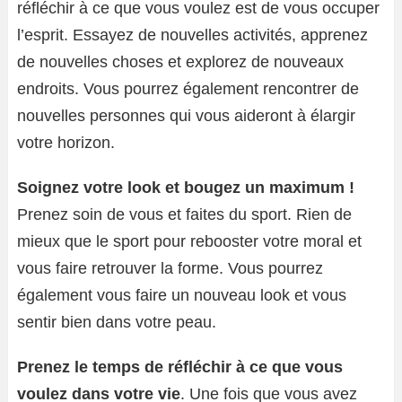
réfléchir à ce que vous voulez est de vous occuper
l’esprit. Essayez de nouvelles activités, apprenez
de nouvelles choses et explorez de nouveaux
endroits. Vous pourrez également rencontrer de
nouvelles personnes qui vous aideront à élargir
votre horizon.
Soignez votre look et bougez un maximum !
Prenez soin de vous et faites du sport. Rien de
mieux que le sport pour rebooster votre moral et
vous faire retrouver la forme. Vous pourrez
également vous faire un nouveau look et vous
sentir bien dans votre peau.
Prenez le temps de réfléchir à ce que vous
voulez dans votre vie
. Une fois que vous avez