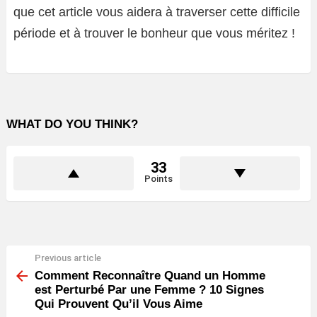
que cet article vous aidera à traverser cette difficile
période et à trouver le bonheur que vous méritez !
WHAT DO YOU THINK?
33
Points
Previous article
See
more
Comment Reconnaître Quand un Homme
est Perturbé Par une Femme ? 10 Signes
Qui Prouvent Qu’il Vous Aime