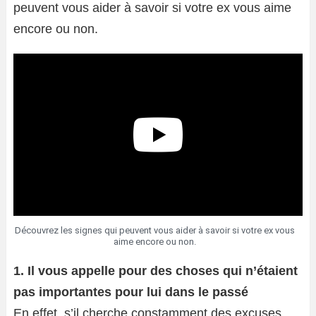
peuvent vous aider à savoir si votre ex vous aime
encore ou non.
Découvrez les signes qui peuvent vous aider à savoir si votre ex vous
aime encore ou non.
1. Il vous appelle pour des choses qui n’étaient
pas importantes pour lui dans le passé
En effet, s’il cherche constamment des excuses