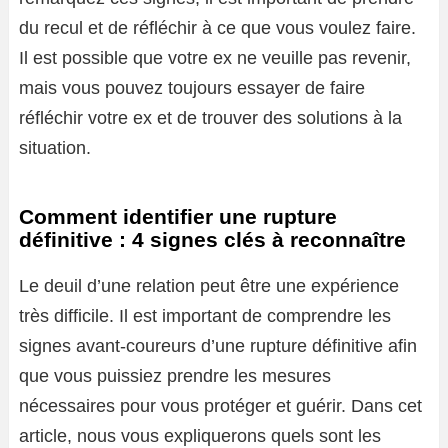
du recul et de réfléchir à ce que vous voulez faire.
Il est possible que votre ex ne veuille pas revenir,
mais vous pouvez toujours essayer de faire
réfléchir votre ex et de trouver des solutions à la
situation.
Comment identifier une rupture
définitive : 4 signes clés à reconnaître
Le deuil d’une relation peut être une expérience
très difficile. Il est important de comprendre les
signes avant-coureurs d’une rupture définitive afin
que vous puissiez prendre les mesures
nécessaires pour vous protéger et guérir. Dans cet
article, nous vous expliquerons quels sont les