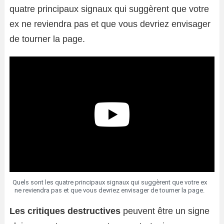
quatre principaux signaux qui suggèrent que votre
ex ne reviendra pas et que vous devriez envisager
de tourner la page.
Quels sont les quatre principaux signaux qui suggèrent que votre ex
ne reviendra pas et que vous devriez envisager de tourner la page.
Les critiques destructives
peuvent être un signe