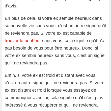
d’avis.
En plus de cela, si votre ex semble heureux dans
sa nouvelle vie sans vous, c’est un autre signe qu’il
ne reviendra pas. Si votre ex est capable de
trouver le bonheur
sans vous, cela signifie qu’il n’a
pas besoin de vous pour être heureux. Donc, si
votre ex semble heureux sans vous, c’est un signe
qu’il ne reviendra pas.
Enfin, si votre ex est froid et distant avec vous,
c’est un autre signe qu’il ne reviendra pas. Si votre
ex est distant et froid lorsque vous essayez de
communiquer avec lui, cela signifie qu’il n’est plus
intéressé à vous récupérer et qu’il ne reviendra