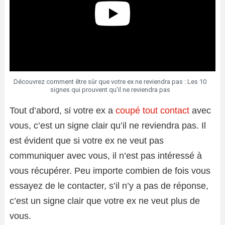
Découvrez comment être sûr que votre ex ne reviendra pas : Les 10
signes qui prouvent qu’il ne reviendra pas
Tout d’abord, si votre ex a
coupé tout contact
avec
vous, c’est un signe clair qu’il ne reviendra pas. Il
est évident que si votre ex ne veut pas
communiquer avec vous, il n’est pas intéressé à
vous récupérer. Peu importe combien de fois vous
essayez de le contacter, s’il n’y a pas de réponse,
c’est un signe clair que votre ex ne veut plus de
vous.