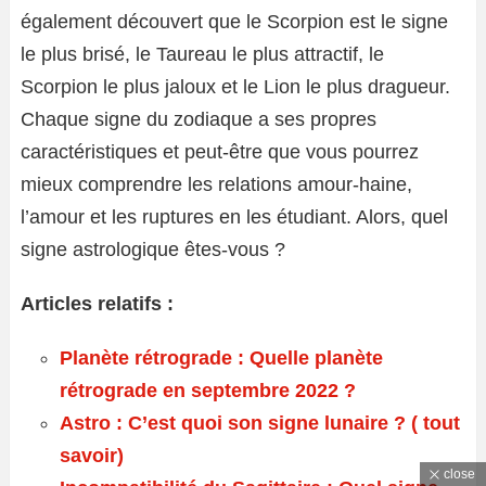
également découvert que le Scorpion est le signe
le plus brisé, le Taureau le plus attractif, le
Scorpion le plus jaloux et le Lion le plus dragueur.
Chaque signe du zodiaque a ses propres
caractéristiques et peut-être que vous pourrez
mieux comprendre les relations amour-haine,
l’amour et les ruptures en les étudiant. Alors, quel
signe astrologique êtes-vous ?
Articles relatifs :
Planète rétrograde : Quelle planète
rétrograde en septembre 2022 ?
Astro : C’est quoi son signe lunaire ? ( tout
savoir)
close