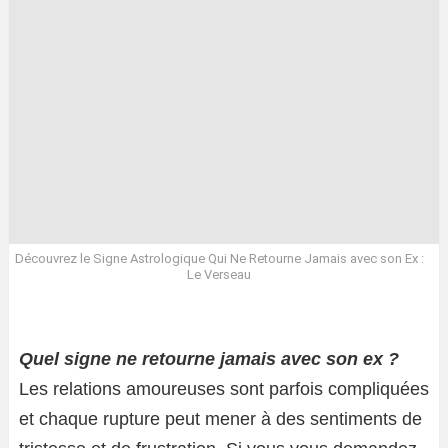
Découvrez le Signe Astrologique Qui Ne Retourne Jamais avec son Ex :
Le Verseau
Quel signe ne retourne jamais avec son ex ?
Les relations amoureuses sont parfois compliquées
et chaque rupture peut mener à des sentiments de