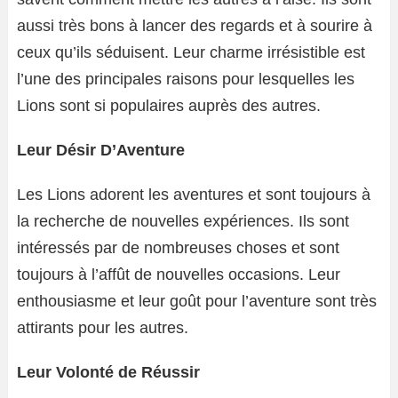
aussi très bons à lancer des regards et à sourire à
ceux qu’ils séduisent. Leur charme irrésistible est
l’une des principales raisons pour lesquelles les
Lions sont si populaires auprès des autres.
Leur Désir D’Aventure
Les Lions adorent les aventures et sont toujours à
la recherche de nouvelles expériences. Ils sont
intéressés par de nombreuses choses et sont
toujours à l’affût de nouvelles occasions. Leur
enthousiasme et leur goût pour l’aventure sont très
attirants pour les autres.
Leur Volonté de Réussir