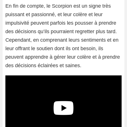
En fin de compte, le Scorpion est un signe très
puissant et passionné, et leur colère et leur
impulsivité peuvent parfois les pousser à prendre
des décisions qu’ils pourraient regretter plus tard.
Cependant, en comprenant leurs sentiments et en
leur offrant le soutien dont ils ont besoin, ils
peuvent apprendre à gérer leur colère et à prendre
des décisions éclairées et saines.