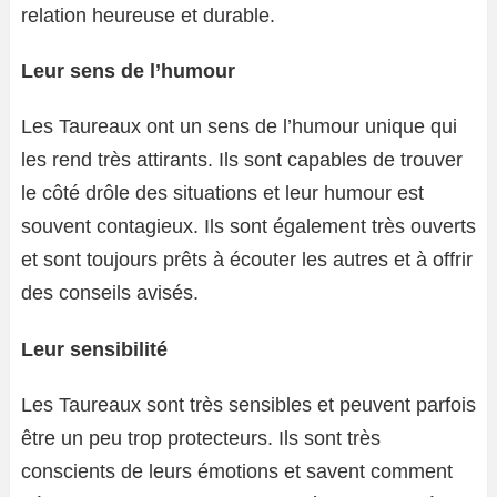
relation heureuse et durable.
Leur sens de l’humour
Les Taureaux ont un sens de l’humour unique qui
les rend très attirants. Ils sont capables de trouver
le côté drôle des situations et leur humour est
souvent contagieux. Ils sont également très ouverts
et sont toujours prêts à écouter les autres et à offrir
des conseils avisés.
Leur sensibilité
Les Taureaux sont très sensibles et peuvent parfois
être un peu trop protecteurs. Ils sont très
conscients de leurs émotions et savent comment