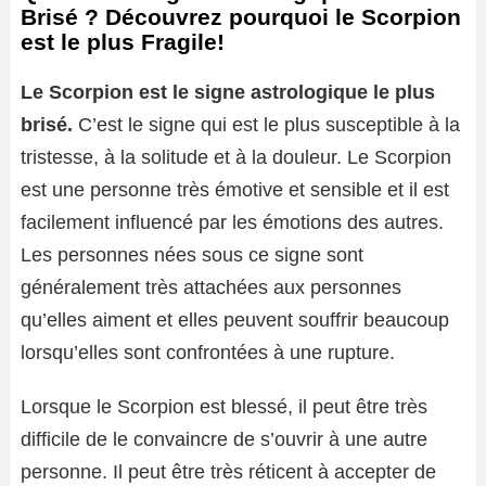
Brisé ? Découvrez pourquoi le Scorpion
est le plus Fragile!
Le Scorpion est le signe astrologique le plus
brisé.
C’est le signe qui est le plus susceptible à la
tristesse, à la solitude et à la douleur. Le Scorpion
est une personne très émotive et sensible et il est
facilement influencé par les émotions des autres.
Les personnes nées sous ce signe sont
généralement très attachées aux personnes
qu’elles aiment et elles peuvent souffrir beaucoup
lorsqu’elles sont confrontées à une rupture.
Lorsque le Scorpion est blessé, il peut être très
difficile de le convaincre de s’ouvrir à une autre
personne. Il peut être très réticent à accepter de