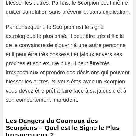
blesser les autres. Parfois, le Scorpion peut même
quitter sa relation sans prévenir et sans explication.
Par conséquent, le Scorpion est le signe
astrologique le plus brisé. Il peut être très difficile
de le convaincre de s’ouvrir à une autre personne
et il peut être très possessif et jaloux envers ses
proches et son ex. De plus, il peut être très
irrespectueux et prendre des décisions qui peuvent
blesser les autres. Si vous êtes avec un Scorpion,
vous devez être prêt à faire face à sa jalousie et à
son comportement imprudent.
Les Dangers du Courroux des
Scorpions – Quel est le Signe le Plus
Irrespectueux ?