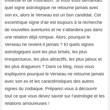
tristesse et de frustration. Si vous vous demandez
quel signe astrologique ne retourne jamais avec
son ex, alors le Verseau est un bon candidat. Cet
excentrique signe d’air est toujours à la recherche
de nouvelles aventures et ne s’attardera pas dans
une relation déjà rompue. Alors, pourquoi le
Verseau ne revient-il jamais ? Et quels signes
astrologiques sont les plus brisés, les plus
irrespectueux, les plus attractifs, les plus jaloux et
les plus dragueurs ? Dans ce blog, nous vous
expliquons pourquoi le Verseau ne retourne jamais
avec son ex et les caractéristiques des autres
signes du zodiaque. Préparez-vous à découvrir
tout ce que vous devez savoir sur l’astrologie et les
relations amoureuses !