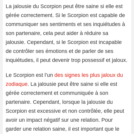
La jalousie du Scorpion peut être saine si elle est
gérée correctement. Si le Scorpion est capable de
communiquer ses sentiments et ses inquiétudes à
son partenaire, cela peut aider à réduire sa
jalousie. Cependant, si le Scorpion est incapable
de contrôler ses émotions et de parler de ses
inquiétudes, il peut devenir trop possessif et jaloux.
Le Scorpion est l’un
des signes les plus jaloux du
zodiaque
. La jalousie peut être saine si elle est
gérée correctement et communiquée à son
partenaire. Cependant, lorsque la jalousie du
Scorpion est excessive et non contrôlée, elle peut
avoir un impact négatif sur une relation. Pour
garder une relation saine, il est important que le