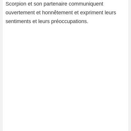
Scorpion et son partenaire communiquent
ouvertement et honnêtement et expriment leurs
sentiments et leurs préoccupations.