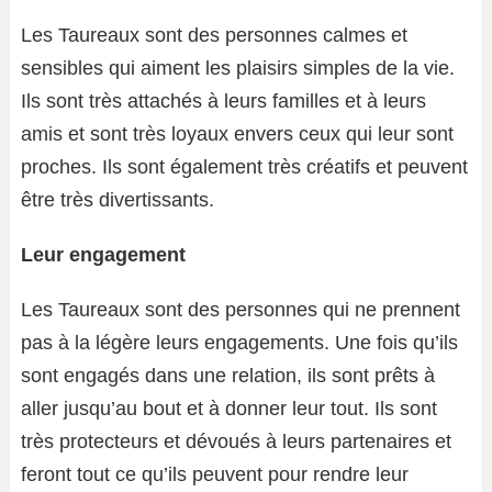
Les Taureaux sont des personnes calmes et
sensibles qui aiment les plaisirs simples de la vie.
Ils sont très attachés à leurs familles et à leurs
amis et sont très loyaux envers ceux qui leur sont
proches. Ils sont également très créatifs et peuvent
être très divertissants.
Leur engagement
Les Taureaux sont des personnes qui ne prennent
pas à la légère leurs engagements. Une fois qu’ils
sont engagés dans une relation, ils sont prêts à
aller jusqu’au bout et à donner leur tout. Ils sont
très protecteurs et dévoués à leurs partenaires et
feront tout ce qu’ils peuvent pour rendre leur