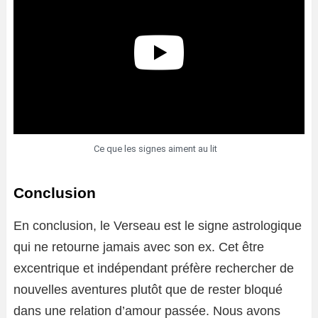
Ce que les signes aiment au lit
Conclusion
En conclusion, le Verseau est le signe astrologique
qui ne retourne jamais avec son ex. Cet être
excentrique et indépendant préfère rechercher de
nouvelles aventures plutôt que de rester bloqué
dans une relation d’amour passée. Nous avons