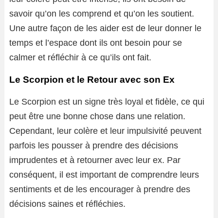
savoir qu’on les comprend et qu’on les soutient.
Une autre façon de les aider est de leur donner le
temps et l’espace dont ils ont besoin pour se
calmer et réfléchir à ce qu’ils ont fait.
Le Scorpion et le Retour avec son Ex
Le Scorpion est un signe très loyal et fidèle, ce qui
peut être une bonne chose dans une relation.
Cependant, leur colère et leur impulsivité peuvent
parfois les pousser à prendre des décisions
imprudentes et à retourner avec leur ex. Par
conséquent, il est important de comprendre leurs
sentiments et de les encourager à prendre des
décisions saines et réfléchies.