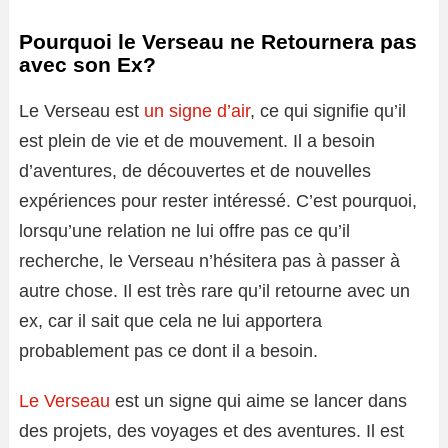
Pourquoi le Verseau ne Retournera pas
avec son Ex?
Le Verseau est
un signe d’air
, ce qui signifie qu’il
est plein de vie et de mouvement. Il a besoin
d’aventures, de découvertes et de nouvelles
expériences pour rester intéressé. C’est pourquoi,
lorsqu’une relation ne lui offre pas ce qu’il
recherche, le Verseau n’hésitera pas à passer à
autre chose. Il est très rare qu’il retourne avec un
ex, car il sait que cela ne lui apportera
probablement pas ce dont il a besoin.
Le Verseau
est un signe qui aime se lancer dans
des projets, des voyages et des aventures. Il est