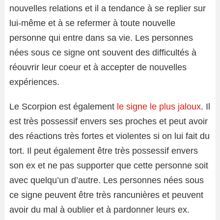
nouvelles relations et il a tendance à se replier sur
lui-même et à se refermer à toute nouvelle
personne qui entre dans sa vie. Les personnes
nées sous ce signe ont souvent des difficultés à
réouvrir leur coeur et à accepter de nouvelles
expériences.
Le Scorpion est également
le signe le plus jaloux
. Il
est très possessif envers ses proches et peut avoir
des réactions très fortes et violentes si on lui fait du
tort. Il peut également être très possessif envers
son ex et ne pas supporter que cette personne soit
avec quelqu’un d’autre. Les personnes nées sous
ce signe peuvent être très rancunières et peuvent
avoir du mal à oublier et à pardonner leurs ex.