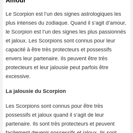
Amour
Le Scorpion est l’un des signes astrologiques les
plus intenses du zodiaque. Quand il s’agit d’amour,
le Scorpion est l’un des signes les plus passionnés
et jaloux. Les Scorpions sont connus pour leur
capacité à être très protecteurs et possessifs
envers leur partenaire. Ils peuvent être très
protecteurs et leur jalousie peut parfois être
excessive.
La jalousie du Scorpion
Les Scorpions sont connus pour être très
possessifs et jaloux quand il s’agit de leur
partenaire. Ils sont très protecteurs et peuvent
facilement devenir possessifs et jaloux. Ils sont