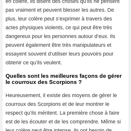
en colère, ils disent des choses qu’ils ne pensent
pas vraiment et peuvent blesser les autres. De
plus, leur colère peut s’exprimer à travers des
actes physiques violents, ce qui peut être très
dangereux pour les personnes autour d’eux. Ils
peuvent également être très manipulateurs et
essayent souvent d’utiliser leurs pouvoirs pour
obtenir ce qu’ils veulent.
Quelles sont les meilleures façons de gérer
le courroux des Scorpions ?
Heureusement, il existe des moyens de gérer le
courroux des Scorpions et de leur montrer le
respect qu’ils méritent. La première chose à faire
est de les écouter et de les comprendre. Même si
leur colère peut être intense, ils ont besoin de