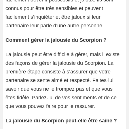
connus pour être très sensibles et peuvent
facilement s’inquiéter et être jaloux si leur
partenaire leur parle d’une autre personne.
Comment gérer la jalousie du Scorpion ?
La jalousie peut être difficile à gérer, mais il existe
des façons de gérer la jalousie du Scorpion. La
première étape consiste à s’assurer que votre
partenaire se sente aimé et respecté. Faites-lui
savoir que vous ne le trompez pas et que vous
êtes fidèle. Parlez-lui de vos sentiments et de ce
que vous pouvez faire pour le rassurer.
La jalousie du Scorpion peut-elle être saine ?