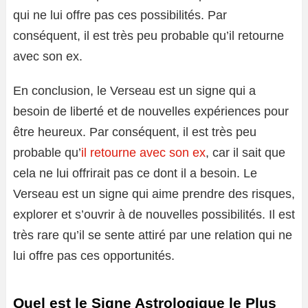
qui ne lui offre pas ces possibilités. Par
conséquent, il est très peu probable qu’il retourne
avec son ex.
En conclusion, le Verseau est un signe qui a
besoin de liberté et de nouvelles expériences pour
être heureux. Par conséquent, il est très peu
probable qu’
il retourne avec son ex
, car il sait que
cela ne lui offrirait pas ce dont il a besoin. Le
Verseau est un signe qui aime prendre des risques,
explorer et s’ouvrir à de nouvelles possibilités. Il est
très rare qu’il se sente attiré par une relation qui ne
lui offre pas ces opportunités.
Quel est le Signe Astrologique le Plus