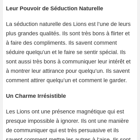
Leur Pouvoir de Séduction Naturelle
La séduction naturelle des Lions est l’une de leurs
plus grandes qualités. Ils sont très bons à flirter et
à faire des compliments. Ils savent comment
séduire quelqu’un et le faire se sentir spécial. Ils
sont aussi très bons à communiquer leur intérêt et
à montrer leur attirance pour quelqu’un. Ils savent
comment attirer quelqu’un et comment le garder.
Un Charme Irrésistible
Les Lions ont une présence magnétique qui est
presque impossible à ignorer. Ils ont une manière
de communiquer qui est très persuasive et ils
savent comment mettre les autres à l’aise. Ils sont