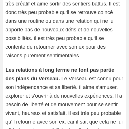
très créatif et aime sortir des sentiers battus. Il est
donc très peu probable qu’il se retrouve coincé
dans une routine ou dans une relation qui ne lui
apporte pas de nouveaux défis et de nouvelles
possibilités. Il est très peu probable qu’il se
contente de retourner avec son ex pour des
raisons purement sentimentales.
Les relations à long terme ne font pas partie
des plans du Verseau.
Le Verseau est connu pour
son indépendance et sa liberté. Il aime s’amuser,
explorer et s’ouvrir à de nouvelles expériences. Il a
besoin de liberté et de mouvement pour se sentir
vivant, heureux et satisfait. Il est très peu probable
qu’il retourne avec son ex, car il sait que cela ne lui