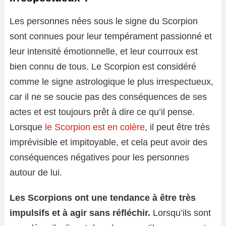
Les personnes nées sous le signe du Scorpion
sont connues pour leur tempérament passionné et
leur intensité émotionnelle, et leur courroux est
bien connu de tous. Le Scorpion est considéré
comme le signe astrologique le plus irrespectueux,
car il ne se soucie pas des conséquences de ses
actes et est toujours prêt à dire ce qu’il pense.
Lorsque
le Scorpion est en colère
, il peut être très
imprévisible et impitoyable, et cela peut avoir des
conséquences négatives pour les personnes
autour de lui.
Les Scorpions ont une tendance à être très
impulsifs et à agir sans réfléchir.
Lorsqu’ils sont