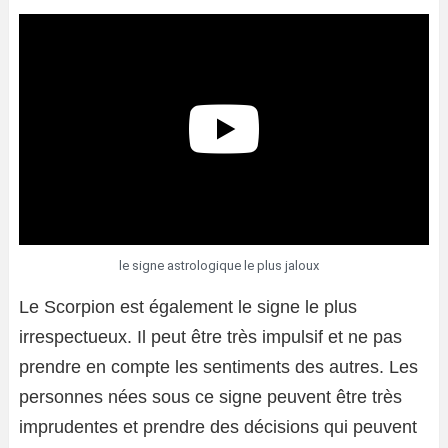
le signe astrologique le plus jaloux
Le Scorpion est également le signe le plus
irrespectueux. Il peut être très impulsif et ne pas
prendre en compte les sentiments des autres. Les
personnes nées sous ce signe peuvent être très
imprudentes et prendre des décisions qui peuvent