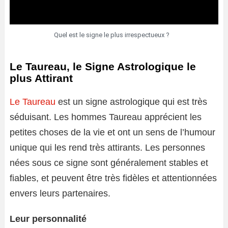
Quel est le signe le plus irrespectueux ?
Le Taureau, le Signe Astrologique le
plus Attirant
Le Taureau
est un signe astrologique qui est très
séduisant. Les hommes Taureau apprécient les
petites choses de la vie et ont un sens de l’humour
unique qui les rend très attirants. Les personnes
nées sous ce signe sont généralement stables et
fiables, et peuvent être très fidèles et attentionnées
envers leurs partenaires.
Leur personnalité