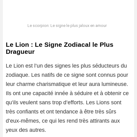
Le scorpion: Le signe le plus jaloux en amour
Le Lion : Le Signe Zodiacal le Plus
Dragueur
Le Lion est l’un des signes les plus séducteurs du
zodiaque. Les natifs de ce signe sont connus pour
leur charme charismatique et leur aura lumineuse.
Ils ont une capacité innée à séduire et à obtenir ce
qu’ils veulent sans trop d’efforts. Les Lions sont
très confiants et ont tendance à être très sûrs
d’eux-mêmes, ce qui les rend très attirants aux
yeux des autres.