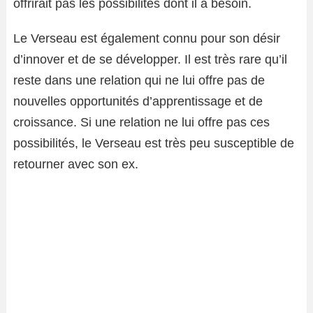
offrirait pas les possibilités dont il a besoin.
Le Verseau est également connu pour son désir
d’innover et de se développer. Il est très rare qu’il
reste dans une relation qui ne lui offre pas de
nouvelles opportunités d’apprentissage et de
croissance. Si une relation ne lui offre pas ces
possibilités, le Verseau est très peu susceptible de
retourner avec son ex.