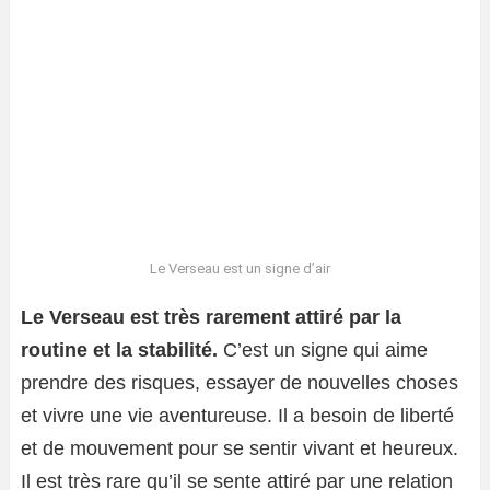
Le Verseau est un signe d’air
Le Verseau est très rarement attiré par la
routine et la stabilité.
C’est un signe qui aime
prendre des risques, essayer de nouvelles choses
et vivre une vie aventureuse. Il a besoin de liberté
et de mouvement pour se sentir vivant et heureux.
Il est très rare qu’il se sente attiré par une relation