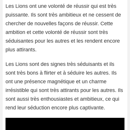
Les Lions ont une volonté de réussir qui est très
puissante. Ils sont très ambitieux et ne cessent de
chercher de nouvelles façons de réussir. Cette
ambition et cette volonté de réussir sont très
séduisantes pour les autres et les rendent encore
plus attirants.
Les Lions sont des signes très séduisants et ils
sont très bons à flirter et à séduire les autres. Ils
ont une présence magnétique et un charme
irrésistible qui sont très attirants pour les autres. Ils
sont aussi très enthousiastes et ambitieux, ce qui
rend leur séduction encore plus captivante.