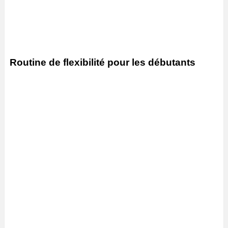
Routine de flexibilité pour les débutants