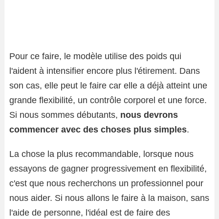
Pour ce faire, le modèle utilise des poids qui
l'aident à intensifier encore plus l'étirement. Dans
son cas, elle peut le faire car elle a déjà atteint une
grande flexibilité, un contrôle corporel et une force.
Si nous sommes débutants,
nous devrons
commencer avec des choses plus simples
.
La chose la plus recommandable, lorsque nous
essayons de gagner progressivement en flexibilité,
c'est que nous recherchons un professionnel pour
nous aider. Si nous allons le faire à la maison, sans
l'aide de personne, l'idéal est de faire des