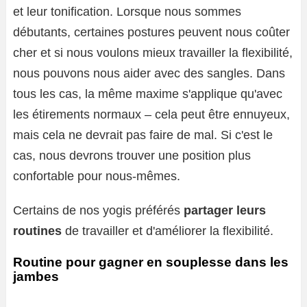
et leur tonification. Lorsque nous sommes
débutants, certaines postures peuvent nous coûter
cher et si nous voulons mieux travailler la flexibilité,
nous pouvons nous aider avec des sangles. Dans
tous les cas, la même maxime s'applique qu'avec
les étirements normaux – cela peut être ennuyeux,
mais cela ne devrait pas faire de mal. Si c'est le
cas, nous devrons trouver une position plus
confortable pour nous-mêmes.
Certains de nos yogis préférés
partager leurs
routines
de travailler et d'améliorer la flexibilité.
Routine pour gagner en souplesse dans les
jambes