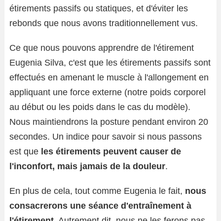
étirements passifs ou statiques, et d'éviter les
rebonds que nous avons traditionnellement vus.
Ce que nous pouvons apprendre de l'étirement
Eugenia Silva, c'est que les étirements passifs sont
effectués en amenant le muscle à l'allongement en
appliquant une force externe (notre poids corporel
au début ou les poids dans le cas du modèle).
Nous maintiendrons la posture pendant environ 20
secondes. Un indice pour savoir si nous passons
est que
les étirements peuvent causer de
l'inconfort, mais jamais de la douleur
.
En plus de cela, tout comme Eugenia le fait,
nous
consacrerons une séance d'entraînement à
l'étirement
. Autrement dit, nous ne les ferons pas