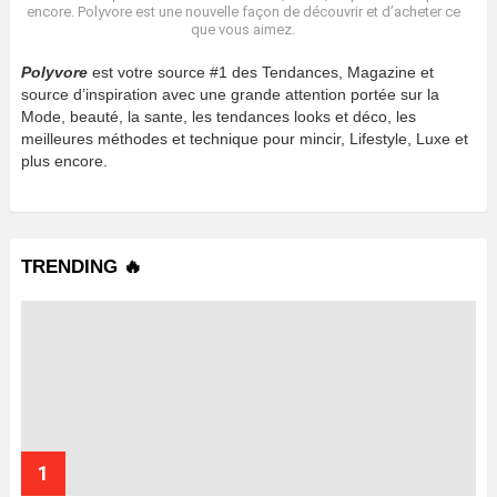
encore. Polyvore est une nouvelle façon de découvrir et d’acheter ce
que vous aimez.
Polyvore
est votre source #1 des Tendances, Magazine et
source d’inspiration avec une grande attention portée sur la
Mode, beauté, la sante, les tendances looks et déco, les
meilleures méthodes et technique pour mincir, Lifestyle, Luxe et
plus encore.
TRENDING 🔥