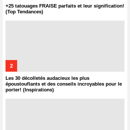
+25 tatouages ​​FRAISE parfaits et leur signification!
(Top Tendances)
Les 30 décolletés audacieux les plus
époustouflants et des conseils incroyables pour le
porter! (Inspirations)