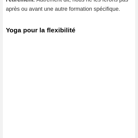
après ou avant une autre formation spécifique.
Yoga pour la flexibilité