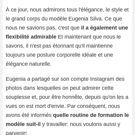
À ce jour, nous admirons tous l'élégance, le style et
le grand corps du modèle Eugenia Silva. Ce que
nous ne savions pas, c'est que
il a également une
flexibilité admirable
Et maintenant que nous le
savons, il n'est pas étonnant qu'il maintienne
toujours une posture corporelle idéale et une
élégance naturelle.
Eugenia a partagé sur son compte Instagram des
photos dans lesquelles on peut admirer cette
souplesse et, pour être honnête, depuis qu'on les a
vues on est mort d'envie. Par conséquent, nous
avons été informés
quelle routine de formation le
modèle suit-il
y travailler: nous voulons aussi y
parvenir!