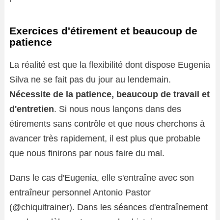
Exercices d'étirement et beaucoup de
patience
La réalité est que la flexibilité dont dispose Eugenia
Silva ne se fait pas du jour au lendemain.
Nécessite de la patience, beaucoup de travail et
d'entretien
. Si nous nous lançons dans des
étirements sans contrôle et que nous cherchons à
avancer très rapidement, il est plus que probable
que nous finirons par nous faire du mal.
Dans le cas d'Eugenia, elle s'entraîne avec son
entraîneur personnel Antonio Pastor
(@chiquitrainer). Dans les séances d'entraînement