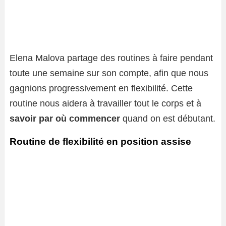
Elena Malova partage des routines à faire pendant
toute une semaine sur son compte, afin que nous
gagnions progressivement en flexibilité. Cette
routine nous aidera à travailler tout le corps et à
savoir par où commencer
quand on est débutant.
Routine de flexibilité en position assise