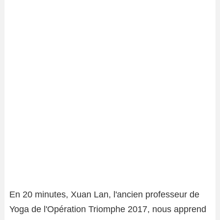
En 20 minutes, Xuan Lan, l'ancien professeur de
Yoga de l'Opération Triomphe 2017, nous apprend