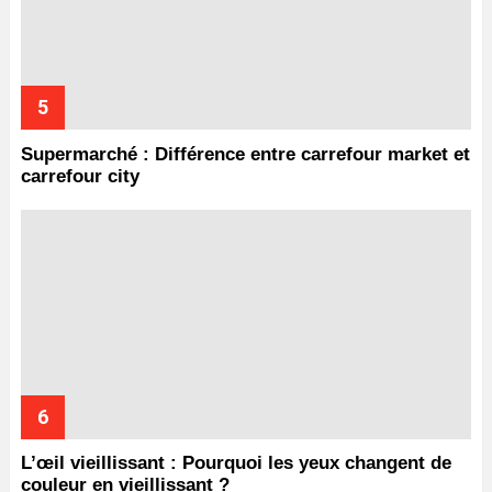
Supermarché : Différence entre carrefour market et
carrefour city
L’œil vieillissant : Pourquoi les yeux changent de
couleur en vieillissant ?