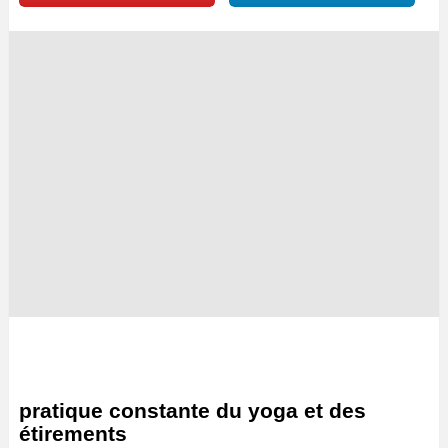
pratique constante du yoga et des
étirements