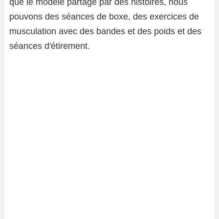
que le modèle partage par des histoires, nous
pouvons des séances de boxe, des exercices de
musculation avec des bandes et des poids et des
séances d'étirement.