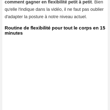
comment gagner en flexibilité petit à petit
. Bien
qu'elle l'indique dans la vidéo, il ne faut pas oublier
d'adapter la posture à notre niveau actuel.
Routine de flexibilité pour tout le corps en 15
minutes