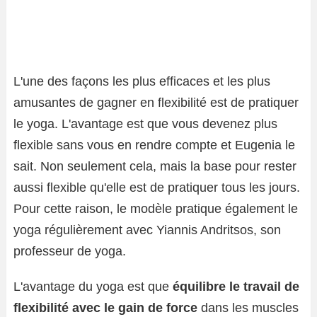
L'une des façons les plus efficaces et les plus
amusantes de gagner en flexibilité est de pratiquer
le yoga. L'avantage est que vous devenez plus
flexible sans vous en rendre compte et Eugenia le
sait. Non seulement cela, mais la base pour rester
aussi flexible qu'elle est de pratiquer tous les jours.
Pour cette raison, le modèle pratique également le
yoga régulièrement avec Yiannis Andritsos, son
professeur de yoga.
L'avantage du yoga est que
équilibre le travail de
flexibilité avec le gain de force
dans les muscles