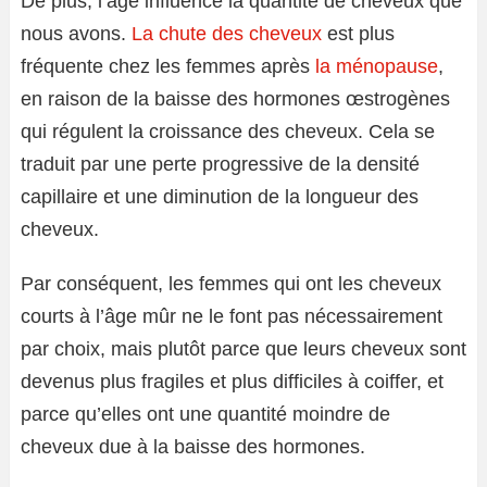
De plus, l’âge influence la quantité de cheveux que
nous avons.
La chute des cheveux
est plus
fréquente chez les femmes après
la ménopause
,
en raison de la baisse des hormones œstrogènes
qui régulent la croissance des cheveux. Cela se
traduit par une perte progressive de la densité
capillaire et une diminution de la longueur des
cheveux.
Par conséquent, les femmes qui ont les cheveux
courts à l’âge mûr ne le font pas nécessairement
par choix, mais plutôt parce que leurs cheveux sont
devenus plus fragiles et plus difficiles à coiffer, et
parce qu’elles ont une quantité moindre de
cheveux due à la baisse des hormones.