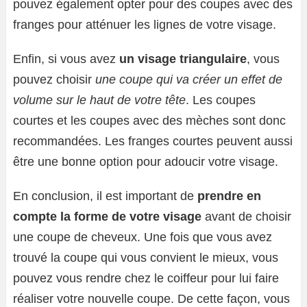
pouvez également opter pour des coupes avec des
franges pour atténuer les lignes de votre visage.
Enfin, si vous avez
un visage triangulaire
, vous
pouvez choisir
une coupe qui va créer un effet de
volume sur le haut de votre tête
. Les coupes
courtes et les coupes avec des mèches sont donc
recommandées. Les franges courtes peuvent aussi
être une bonne option pour adoucir votre visage.
En conclusion, il est important de
prendre en
compte la forme de votre visage
avant de choisir
une coupe de cheveux. Une fois que vous avez
trouvé la coupe qui vous convient le mieux, vous
pouvez vous rendre chez le coiffeur pour lui faire
réaliser votre nouvelle coupe. De cette façon, vous