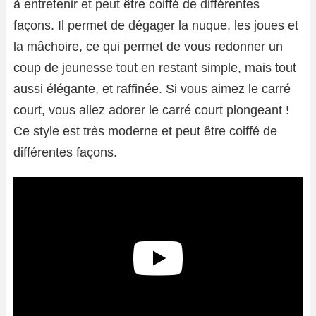
à entretenir et peut être coiffé de différentes
façons. Il permet de dégager la nuque, les joues et
la mâchoire, ce qui permet de vous redonner un
coup de jeunesse tout en restant simple, mais tout
aussi élégante, et raffinée. Si vous aimez le carré
court, vous allez adorer le carré court plongeant !
Ce style est très moderne et peut être coiffé de
différentes façons.