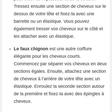
Tressez ensuite une section de cheveux sur le
dessus de votre tête et fixez-la avec une
barrette ou un élastique. Vous pouvez
également tresser vos cheveux sur le côté et
les attacher avec un élastique.
Le faux chignon
est une autre coiffure
élégante pour les cheveux courts.
Commencez par séparer vos cheveux en deux
sections égales. Ensuite, attachez une section
de cheveux à l’arrière de votre tête avec un
élastique. Enroulez la seconde section autour
de la première et fixez-la avec des épingles à
cheveux.