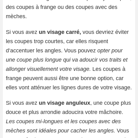
des coupes à frange ou des coupes avec des
mèches.
Si vous avez
un visage carré,
vous devriez éviter
les coupes trop courtes, car elles risquent
d’accentuer les angles. Vous pouvez
opter pour
une coupe plus longue qui va adoucir vos traits et
allonger visuellement votre visage.
Les coupes à
frange peuvent aussi être une bonne option, car
elles vont atténuer les lignes dures de votre visage.
Si vous avez
un visage anguleux
, une coupe plus
douce et plus arrondie adoucira votre mâchoire.
Les coupes mi-longues et les coupes avec des
mèches sont idéales pour cacher les angles.
Vous