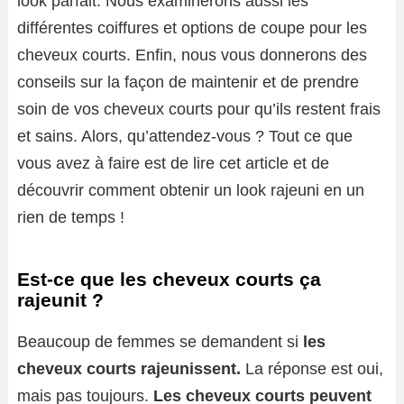
look parfait. Nous examinerons aussi les
différentes coiffures et options de coupe pour les
cheveux courts. Enfin, nous vous donnerons des
conseils sur la façon de maintenir et de prendre
soin de vos cheveux courts pour qu’ils restent frais
et sains. Alors, qu’attendez-vous ? Tout ce que
vous avez à faire est de lire cet article et de
découvrir comment obtenir un look rajeuni en un
rien de temps !
Est-ce que les cheveux courts ça
rajeunit ?
Beaucoup de femmes se demandent si
les
cheveux courts rajeunissent.
La réponse est oui,
mais pas toujours.
Les cheveux courts peuvent