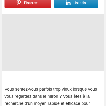
Pinterest
LinkedIn
Vous sentez-vous parfois trop vieux lorsque vous
vous regardez dans le miroir ? Vous êtes à la
recherche d’un moyen rapide et efficace pour