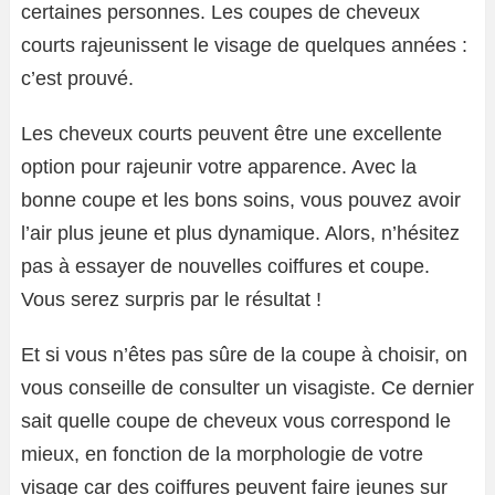
certaines personnes. Les coupes de cheveux
courts rajeunissent le visage de quelques années :
c’est prouvé.
Les cheveux courts peuvent être une excellente
option pour rajeunir votre apparence. Avec la
bonne coupe et les bons soins, vous pouvez avoir
l’air plus jeune et plus dynamique. Alors, n’hésitez
pas à essayer de nouvelles coiffures et coupe.
Vous serez surpris par le résultat !
Et si vous n’êtes pas sûre de la coupe à choisir, on
vous conseille de consulter un visagiste. Ce dernier
sait quelle coupe de cheveux vous correspond le
mieux, en fonction de la morphologie de votre
visage car des coiffures peuvent faire jeunes sur