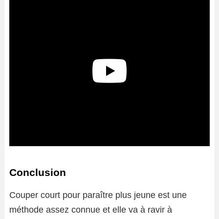
Conclusion
Couper court pour paraître plus jeune est une
méthode assez connue et elle va à ravir à