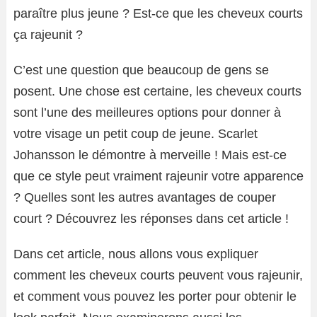
paraître plus jeune ? Est-ce que les cheveux courts
ça rajeunit ?
C’est une question que beaucoup de gens se
posent. Une chose est certaine, les cheveux courts
sont l’une des meilleures options pour donner à
votre visage un petit coup de jeune. Scarlet
Johansson le démontre à merveille ! Mais est-ce
que ce style peut vraiment rajeunir votre apparence
? Quelles sont les autres avantages de couper
court ? Découvrez les réponses dans cet article !
Dans cet article, nous allons vous expliquer
comment les cheveux courts peuvent vous rajeunir,
et comment vous pouvez les porter pour obtenir le