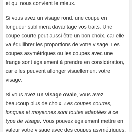
et qui nous convient le mieux.
Si vous avez un visage rond, une coupe en
longueur sublimera davantage vos traits. Une
coupe courte peut aussi être un bon choix, car elle
va équilibrer les proportions de votre visage. Les
coupes asymétriques ou les coupes avec une
frange sont également à prendre en considération,
car elles peuvent allonger visuellement votre
visage.
Si vous avez
un visage ovale
, vous avez
beaucoup plus de choix.
Les coupes courtes,
longues et moyennes sont toutes adaptées à ce
type de visage
. Vous pouvez également mettre en
valeur votre visage avec des coupes asymétriques,