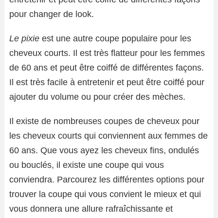
pour changer de look.
Le pixie
est une autre coupe populaire pour les
cheveux courts. Il est très flatteur pour les femmes
de 60 ans et peut être coiffé de différentes façons.
Il est très facile à entretenir et peut être coiffé pour
ajouter du volume ou pour créer des mèches.
Il existe de nombreuses coupes de cheveux pour
les cheveux courts qui conviennent aux femmes de
60 ans. Que vous ayez les cheveux fins, ondulés
ou bouclés, il existe une coupe qui vous
conviendra. Parcourez les différentes options pour
trouver la coupe qui vous convient le mieux et qui
vous donnera une allure rafraîchissante et