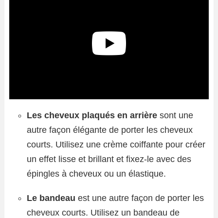
Les cheveux plaqués en arrière
sont une
autre façon élégante de porter les cheveux
courts. Utilisez une crème coiffante pour créer
un effet lisse et brillant et fixez-le avec des
épingles à cheveux ou un élastique.
Le bandeau
est une autre façon de porter les
cheveux courts. Utilisez un bandeau de