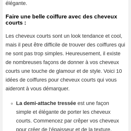
élégante.
Faire une belle coiffure avec des cheveux
courts :
Les cheveux courts sont un look tendance et cool,
mais il peut être difficile de trouver des coiffures qui
ne sont pas trop simples. Heureusement, il existe
de nombreuses façons de donner à vos cheveux
courts une touche de glamour et de style. Voici 10
idées de coiffures pour cheveux courts qui vous
aideront à vous démarquer.
La demi-attache tressée
est une façon
simple et élégante de porter les cheveux
courts. Commencez par crêper vos cheveux
pour créer de l’épaisseur et de la texture.