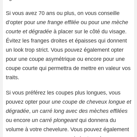
Si vous avez 70 ans ou plus, on vous conseille
d’opter pour
une frange effilée
ou pour
une mèche
courte et dégradée
à placer sur le côté du visage.
Évitez les franges droites et épaisses qui donnent
un look trop strict. Vous pouvez également opter
pour une coupe asymétrique ou encore pour une
coupe courte qui permettra de mettre en valeur vos
traits.
Si vous préférez les coupes plus longues, vous
pouvez opter pour
une coupe de cheveux longue et
dégradée
,
un carré long avec des mèches effilées
ou encore
un carré plongeant
qui donnera du
volume à votre chevelure. Vous pouvez également