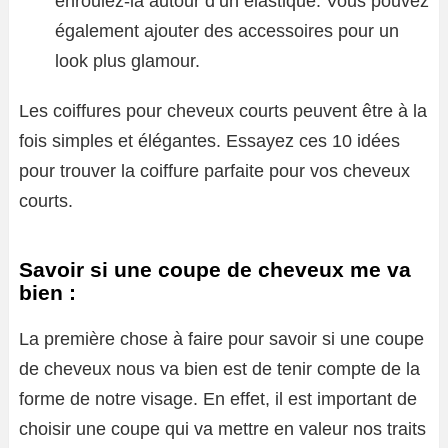
enroulez-la autour d’un élastique. Vous pouvez
également ajouter des accessoires pour un
look plus glamour.
Les coiffures pour cheveux courts peuvent être à la
fois simples et élégantes. Essayez ces 10 idées
pour trouver la coiffure parfaite pour vos cheveux
courts.
Savoir si une coupe de cheveux me va
bien :
La première chose à faire pour savoir si une coupe
de cheveux nous va bien est de tenir compte de la
forme de notre visage. En effet, il est important de
choisir une coupe qui va mettre en valeur nos traits