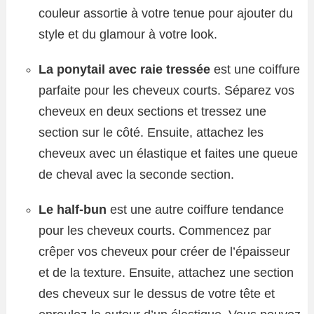
couleur assortie à votre tenue pour ajouter du
style et du glamour à votre look.
La ponytail avec raie tressée
est une coiffure
parfaite pour les cheveux courts. Séparez vos
cheveux en deux sections et tressez une
section sur le côté. Ensuite, attachez les
cheveux avec un élastique et faites une queue
de cheval avec la seconde section.
Le half-bun
est une autre coiffure tendance
pour les cheveux courts. Commencez par
crêper vos cheveux pour créer de l’épaisseur
et de la texture. Ensuite, attachez une section
des cheveux sur le dessus de votre tête et