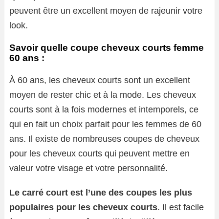
peuvent être un excellent moyen de rajeunir votre
look.
Savoir quelle coupe cheveux courts femme
60 ans :
À 60 ans, les cheveux courts sont un excellent
moyen de rester chic et à la mode. Les cheveux
courts sont à la fois modernes et intemporels, ce
qui en fait un choix parfait pour les femmes de 60
ans. Il existe de nombreuses coupes de cheveux
pour les cheveux courts qui peuvent mettre en
valeur votre visage et votre personnalité.
Le carré court est l’une des coupes les plus
populaires pour les cheveux courts
. Il est facile