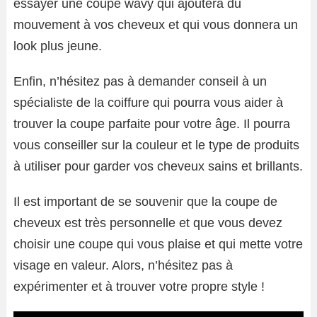
essayer une coupe wavy qui ajoutera du
mouvement à vos cheveux et qui vous donnera un
look plus jeune.
Enfin, n’hésitez pas à demander conseil à un
spécialiste de la coiffure qui pourra vous aider à
trouver la coupe parfaite pour votre âge. Il pourra
vous conseiller sur la couleur et le type de produits
à utiliser pour garder vos cheveux sains et brillants.
Il est important de se souvenir que la coupe de
cheveux est très personnelle et que vous devez
choisir une coupe qui vous plaise et qui mette votre
visage en valeur. Alors, n’hésitez pas à
expérimenter et à trouver votre propre style !