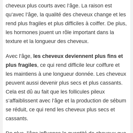
cheveux plus courts avec l’âge. La raison est
qu’avec l’âge, la qualité des cheveux change et les
rend plus fragiles et plus difficiles à coiffer. De plus,
les hormones jouent un rôle important dans la
texture et la longueur des cheveux.
Avec l’âge,
les cheveux deviennent plus fins et
plus fragiles
, ce qui rend difficile leur coiffure et
les maintiens à une longueur donnée. Les cheveux
peuvent aussi devenir plus secs et plus cassants.
Cela est dû au fait que les follicules pileux
s’affaiblissent avec l’âge et la production de sébum
se réduit, ce qui rend les cheveux plus secs et
cassants.