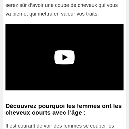
serez sûr d’avoir une coupe de cheveux qui vous
va bien et qui mettra en valeur vos traits.
Découvrez pourquoi les femmes ont les
cheveux courts avec l’âge :
Il est courant de voir des femmes se couper les