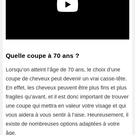
Quelle coupe à 70 ans ?
Lorsqu’on atteint l’âge de 70 ans, le choix d’une
coupe de cheveux peut devenir un vrai casse-tête.
En effet, les cheveux peuvent être plus fins et plus
fragiles qu’avant, et il est donc important de trouver
une coupe qui mettra en valeur votre visage et qui
vous aidera à vous sentir à l’aise. Heureusement, il
existe de nombreuses options adaptées à votre
âge.