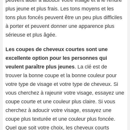
peuvent aider à adoucir votre visage et à le rendre
plus jeune et plus frais. Les tons moyens et les
tons plus foncés peuvent être un peu plus difficiles
à porter et peuvent donner une apparence plus
sérieuse et plus âgée.
Les coupes de cheveux courtes sont une
excellente option pour les personnes qui
veulent paraître plus jeunes
. La clé est de
trouver la bonne coupe et la bonne couleur pour
votre type de visage et votre type de cheveux. Si
vous cherchez à rajeunir votre visage, essayez une
coupe courte et une couleur plus claire. Si vous
cherchez à adoucir votre visage, essayez une
coupe plus texturée et une couleur plus foncée.
Quel que soit votre choix, les cheveux courts