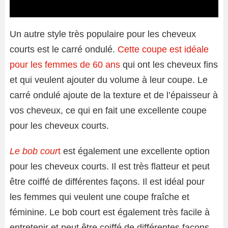
Un autre style très populaire pour les cheveux
courts est le carré ondulé.
Cette coupe est idéale
pour les femmes de 60 ans
qui ont les cheveux fins
et qui veulent ajouter du volume à leur coupe. Le
carré ondulé ajoute de la texture et de l’épaisseur à
vos cheveux, ce qui en fait une excellente coupe
pour les cheveux courts.
Le bob cour
t
est également une excellente option
pour les cheveux courts. Il est très flatteur et peut
être coiffé de différentes façons. Il est idéal pour
les femmes qui veulent une coupe fraîche et
féminine. Le bob court est également très facile à
entretenir et peut être coiffé de différentes façons