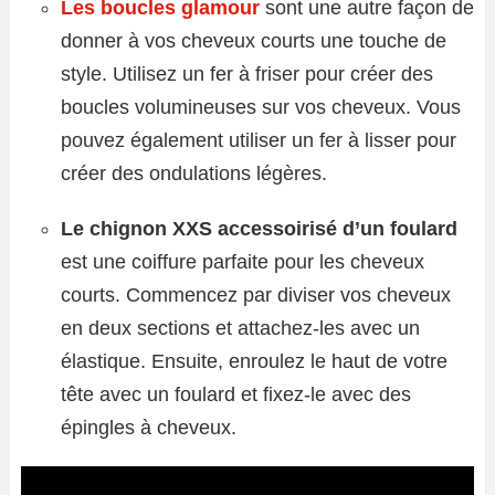
Les boucles glamour
sont une autre façon de
donner à vos cheveux courts une touche de
style. Utilisez un fer à friser pour créer des
boucles volumineuses sur vos cheveux. Vous
pouvez également utiliser un fer à lisser pour
créer des ondulations légères.
Le chignon XXS accessoirisé d’un foulard
est une coiffure parfaite pour les cheveux
courts. Commencez par diviser vos cheveux
en deux sections et attachez-les avec un
élastique. Ensuite, enroulez le haut de votre
tête avec un foulard et fixez-le avec des
épingles à cheveux.