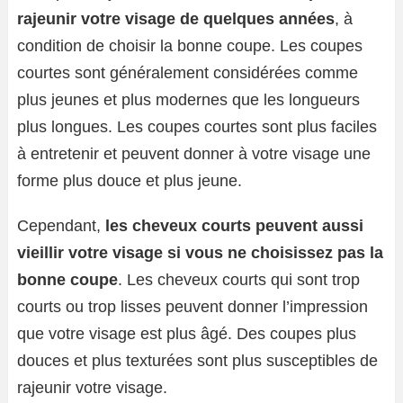
rajeunir votre visage de quelques années
, à
condition de choisir la bonne coupe. Les coupes
courtes sont généralement considérées comme
plus jeunes et plus modernes que les longueurs
plus longues. Les coupes courtes sont plus faciles
à entretenir et peuvent donner à votre visage une
forme plus douce et plus jeune.
Cependant,
les cheveux courts peuvent aussi
vieillir votre visage si vous ne choisissez pas la
bonne coupe
. Les cheveux courts qui sont trop
courts ou trop lisses peuvent donner l’impression
que votre visage est plus âgé. Des coupes plus
douces et plus texturées sont plus susceptibles de
rajeunir votre visage.