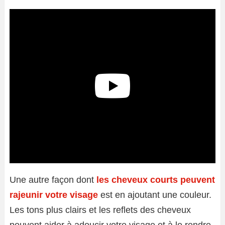
Une autre façon dont
les cheveux courts peuvent
rajeunir votre visage
est en ajoutant une couleur.
Les tons plus clairs et les reflets des cheveux