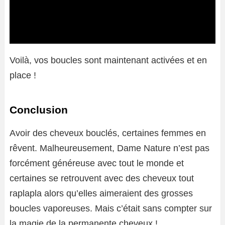
Voilà, vos boucles sont maintenant activées et en
place !
Conclusion
Avoir des cheveux bouclés, certaines femmes en
rêvent. Malheureusement, Dame Nature n’est pas
forcément généreuse avec tout le monde et
certaines se retrouvent avec des cheveux tout
raplapla alors qu’elles aimeraient des grosses
boucles vaporeuses. Mais c’était sans compter sur
la magie de la permanente cheveux !