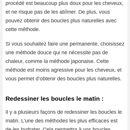
procédé est beaucoup plus doux pour les cheveux,
et ne risque pas de les abîmer. De plus, vous
pouvez obtenir des boucles plus naturelles avec
cette méthode.
Si vous souhaitez faire une permanente, choisissez
une méthode douce qui ne nécessite pas de
chaleur, comme la méthode japonaise. Cette
méthode est moins agressive pour les cheveux, et
vous permet d’obtenir des boucles plus naturelles.
Redessiner les boucles le matin :
Il y a plusieurs façons de redessiner les boucles le
matin. L’une des méthodes les plus efficaces est
de les hydrater. Cela permettra à vos boucles