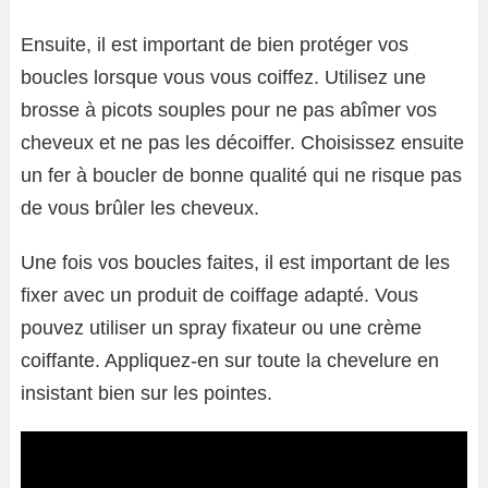
Ensuite, il est important de bien protéger vos
boucles lorsque vous vous coiffez. Utilisez une
brosse à picots souples pour ne pas abîmer vos
cheveux et ne pas les décoiffer. Choisissez ensuite
un fer à boucler de bonne qualité qui ne risque pas
de vous brûler les cheveux.
Une fois vos boucles faites, il est important de les
fixer avec un produit de coiffage adapté. Vous
pouvez utiliser un spray fixateur ou une crème
coiffante. Appliquez-en sur toute la chevelure en
insistant bien sur les pointes.