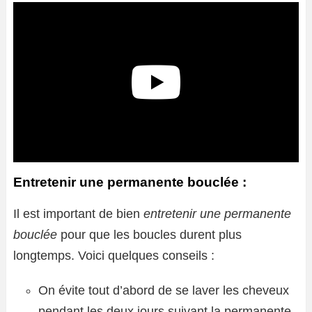
Entretenir une permanente bouclée :
Il est important de bien
entretenir une permanente
bouclée
pour que les boucles durent plus
longtemps. Voici quelques conseils :
On évite tout d’abord de se laver les cheveux
pendant les deux jours suivant la permanente