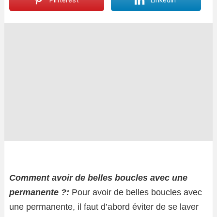
Pinterest
LinkedIn
Comment avoir de belles boucles avec une
permanente ?:
Pour avoir de belles boucles avec
une permanente, il faut d’abord éviter de se laver