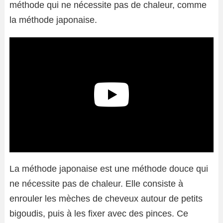
méthode qui ne nécessite pas de chaleur, comme
la méthode japonaise.
La méthode japonaise est une méthode douce qui
ne nécessite pas de chaleur. Elle consiste à
enrouler les mèches de cheveux autour de petits
bigoudis, puis à les fixer avec des pinces. Ce