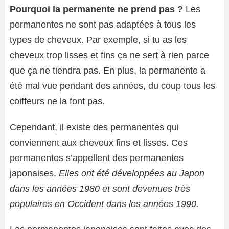
Pourquoi la permanente ne prend pas ?
Les
permanentes ne sont pas adaptées à tous les
types de cheveux. Par exemple, si tu as les
cheveux trop lisses et fins ça ne sert à rien parce
que ça ne tiendra pas. En plus, la permanente a
été mal vue pendant des années, du coup tous les
coiffeurs ne la font pas.
Cependant, il existe des permanentes qui
conviennent aux cheveux fins et lisses. Ces
permanentes s’appellent des permanentes
japonaises.
Elles ont été développées au Japon
dans les années 1980 et sont devenues très
populaires en Occident dans les années 1990.