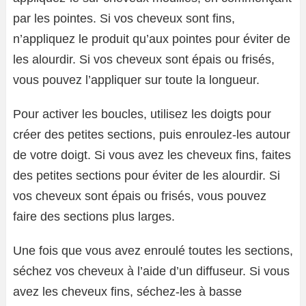
par les pointes. Si vos cheveux sont fins,
n’appliquez le produit qu’aux pointes pour éviter de
les alourdir. Si vos cheveux sont épais ou frisés,
vous pouvez l’appliquer sur toute la longueur.
Pour activer les boucles, utilisez les doigts pour
créer des petites sections, puis enroulez-les autour
de votre doigt. Si vous avez les cheveux fins, faites
des petites sections pour éviter de les alourdir. Si
vos cheveux sont épais ou frisés, vous pouvez
faire des sections plus larges.
Une fois que vous avez enroulé toutes les sections,
séchez vos cheveux à l’aide d’un diffuseur. Si vous
avez les cheveux fins, séchez-les à basse