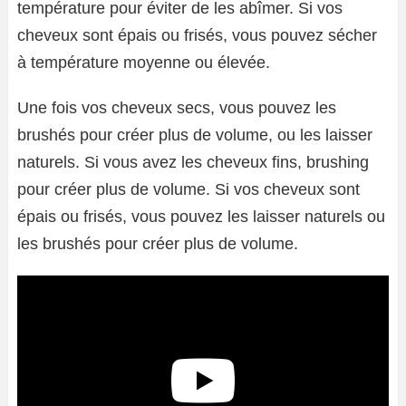
température pour éviter de les abîmer. Si vos
cheveux sont épais ou frisés, vous pouvez sécher
à température moyenne ou élevée.
Une fois vos cheveux secs, vous pouvez les
brushés pour créer plus de volume, ou les laisser
naturels. Si vous avez les cheveux fins, brushing
pour créer plus de volume. Si vos cheveux sont
épais ou frisés, vous pouvez les laisser naturels ou
les brushés pour créer plus de volume.