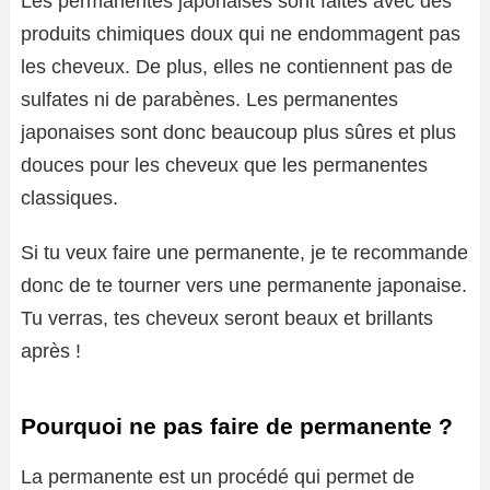
Les permanentes japonaises sont faites avec des
produits chimiques doux qui ne endommagent pas
les cheveux. De plus, elles ne contiennent pas de
sulfates ni de parabènes. Les permanentes
japonaises sont donc beaucoup plus sûres et plus
douces pour les cheveux que les permanentes
classiques.
Si tu veux faire une permanente, je te recommande
donc de te tourner vers une permanente japonaise.
Tu verras, tes cheveux seront beaux et brillants
après !
Pourquoi ne pas faire de permanente ?
La permanente est un procédé qui permet de