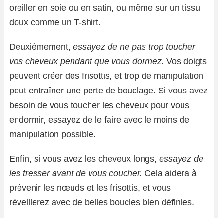
oreiller en soie ou en satin, ou même sur un tissu
doux comme un T-shirt.
Deuxièmement,
essayez de ne pas trop toucher
vos cheveux pendant que vous dormez.
Vos doigts
peuvent créer des frisottis, et trop de manipulation
peut entraîner une perte de bouclage. Si vous avez
besoin de vous toucher les cheveux pour vous
endormir, essayez de le faire avec le moins de
manipulation possible.
Enfin, si vous avez les cheveux longs,
essayez de
les tresser avant de vous coucher.
Cela aidera à
prévenir les nœuds et les frisottis, et vous
réveillerez avec de belles boucles bien définies.