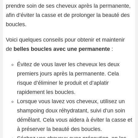
prendre soin de ses cheveux après la permanente,
afin d’éviter la casse et de prolonger la beauté des
boucles.
Voici quelques conseils pour obtenir et maintenir
de
belles boucles avec une permanente
:
Évitez de vous laver les cheveux les deux
premiers jours après la permanente. Cela
risque d’éliminer le produit et d’aplatir
rapidement les boucles.
Lorsque vous lavez vos cheveux, utilisez un
shampoing doux réhydratant, suivi d’un soin
démêlant. Cela vous aidera à éviter la casse et
à préserver la beauté des boucles.