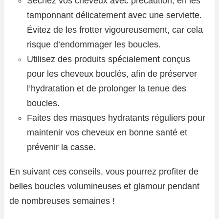
Séchez vos cheveux avec précaution, en les
tamponnant délicatement avec une serviette.
Évitez de les frotter vigoureusement, car cela
risque d’endommager les boucles.
Utilisez des produits spécialement conçus
pour les cheveux bouclés, afin de préserver
l’hydratation et de prolonger la tenue des
boucles.
Faites des masques hydratants réguliers pour
maintenir vos cheveux en bonne santé et
prévenir la casse.
En suivant ces conseils, vous pourrez profiter de
belles boucles volumineuses et glamour pendant
de nombreuses semaines !