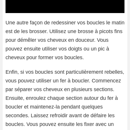
Une autre façon de redessiner vos boucles le matin
est de les brosser. Utilisez une brosse à picots fins
pour démêler vos cheveux en douceur. Vous
pouvez ensuite utiliser vos doigts ou un pic à
cheveux pour former vos boucles.
Enfin, si vos boucles sont particulièrement rebelles,
vous pouvez utiliser un fer à boucler. Commencez
par séparer vos cheveux en plusieurs sections.
Ensuite, enroulez chaque section autour du fer à
boucler et maintenez-la pendant quelques
secondes. Laissez refroidir avant de défaire les
boucles. Vous pouvez ensuite les fixer avec un