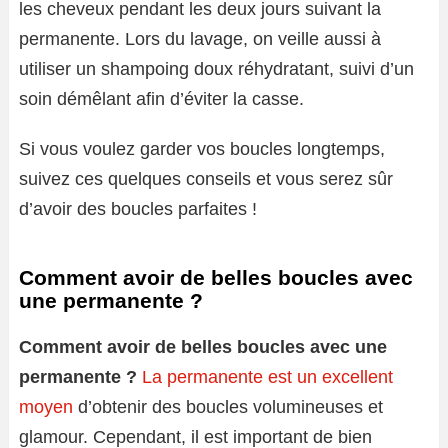
les cheveux pendant les deux jours suivant la
permanente. Lors du lavage, on veille aussi à
utiliser un shampoing doux réhydratant, suivi d’un
soin démêlant afin d’éviter la casse.
Si vous voulez garder vos boucles longtemps,
suivez ces quelques conseils et vous serez sûr
d’avoir des boucles parfaites !
Comment avoir de belles boucles avec
une permanente ?
Comment avoir de belles boucles avec une
permanente ?
La permanente est un excellent
moyen
d’obtenir des boucles volumineuses et
glamour. Cependant, il est important de bien