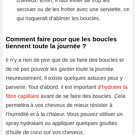
cheveux. Enfin, il faut éviter de trop les
secouer ou de les frotter avec une serviette, ce
qui risquerait d’abîmer les boucles.
Comment faire pour que les boucles
tiennent toute la journée ?
Il n’y a rien de pire que de se faire des boucles et
de ne pas pouvoir les garder toute la journée.
Heureusement, il existe quelques astuces pour y
parvenir. Tout d’abord, il est important
d’hydrater la
fibre capillaire
avant de se faire des boucles. Cela
permettra à vos cheveux de mieux résister à
l’humidité et à la chaleur. Vous pouvez utiliser un
spray hydratant ou appliquer quelques gouttes
d’huile de coco sur vos cheveux.