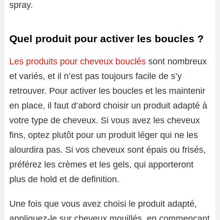
spray.
Quel produit pour activer les boucles ?
Les produits pour cheveux bouclés
sont nombreux
et variés, et il n’est pas toujours facile de s’y
retrouver. Pour activer les boucles et les maintenir
en place, il faut d’abord choisir un produit adapté à
votre type de cheveux. Si vous avez les cheveux
fins, optez plutôt pour un produit léger qui ne les
alourdira pas. Si vos cheveux sont épais ou frisés,
préférez les crèmes et les gels, qui apporteront
plus de hold et de definition.
Une fois que vous avez choisi le produit adapté,
appliquez-le sur cheveux mouillés, en commençant