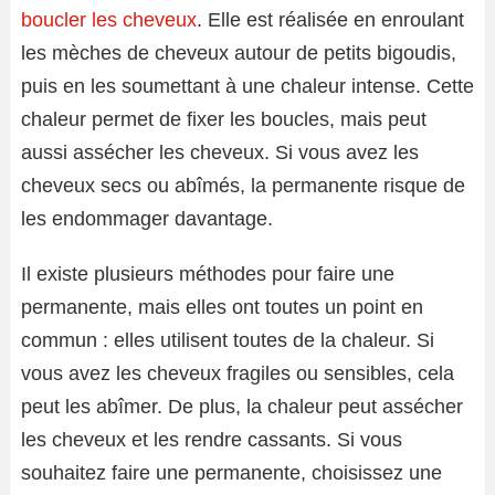
boucler les cheveux
. Elle est réalisée en enroulant
les mèches de cheveux autour de petits bigoudis,
puis en les soumettant à une chaleur intense. Cette
chaleur permet de fixer les boucles, mais peut
aussi assécher les cheveux. Si vous avez les
cheveux secs ou abîmés, la permanente risque de
les endommager davantage.
Il existe plusieurs méthodes pour faire une
permanente, mais elles ont toutes un point en
commun : elles utilisent toutes de la chaleur. Si
vous avez les cheveux fragiles ou sensibles, cela
peut les abîmer. De plus, la chaleur peut assécher
les cheveux et les rendre cassants. Si vous
souhaitez faire une permanente, choisissez une