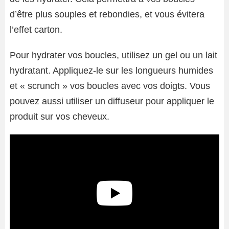
d’être plus souples et rebondies, et vous évitera
l’effet carton.
Pour hydrater vos boucles, utilisez un gel ou un lait
hydratant. Appliquez-le sur les longueurs humides
et « scrunch » vos boucles avec vos doigts. Vous
pouvez aussi utiliser un diffuseur pour appliquer le
produit sur vos cheveux.