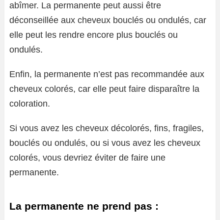
abîmer. La permanente peut aussi être
déconseillée aux cheveux bouclés ou ondulés, car
elle peut les rendre encore plus bouclés ou
ondulés.
Enfin, la permanente n’est pas recommandée aux
cheveux colorés, car elle peut faire disparaître la
coloration.
Si vous avez les cheveux décolorés, fins, fragiles,
bouclés ou ondulés, ou si vous avez les cheveux
colorés, vous devriez éviter de faire une
permanente.
La permanente ne prend pas :