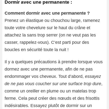
Dormir avec une permanente :
Comment dormir avec une permanente ?
Prenez un élastique ou chouchou large, ramenez
toute votre chevelure sur le haut du crâne et
attachez la sans trop serrer (on ne veut pas les
casser, rappelez-vous). C’est parti pour des
boucles en sécurité toute la nuit !
Il y a quelques précautions à prendre lorsque vous
dormez avec une permanente, afin de ne pas
endommager vos cheveux. Tout d’abord,
essayez
de ne pas vous coucher sur une surface trop dure
,
comme un oreiller en plume ou un matelas trop
ferme. Cela peut créer des nœuds et des frisottis
indésirables. Essayez plutôt de dormir sur un