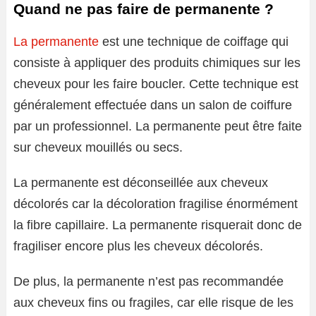
Quand ne pas faire de permanente ?
La permanente
est une technique de coiffage qui
consiste à appliquer des produits chimiques sur les
cheveux pour les faire boucler. Cette technique est
généralement effectuée dans un salon de coiffure
par un professionnel. La permanente peut être faite
sur cheveux mouillés ou secs.
La permanente est déconseillée aux cheveux
décolorés car la décoloration fragilise énormément
la fibre capillaire. La permanente risquerait donc de
fragiliser encore plus les cheveux décolorés.
De plus, la permanente n’est pas recommandée
aux cheveux fins ou fragiles, car elle risque de les