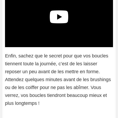
Enfin, sachez que le secret pour que vos boucles
tiennent toute la journée, c’est de les laisser
reposer un peu avant de les mettre en forme.
Attendez quelques minutes avant de les brushings
ou de les coiffer pour ne pas les abîmer. Vous
verrez, vos boucles tiendront beaucoup mieux et
plus longtemps !