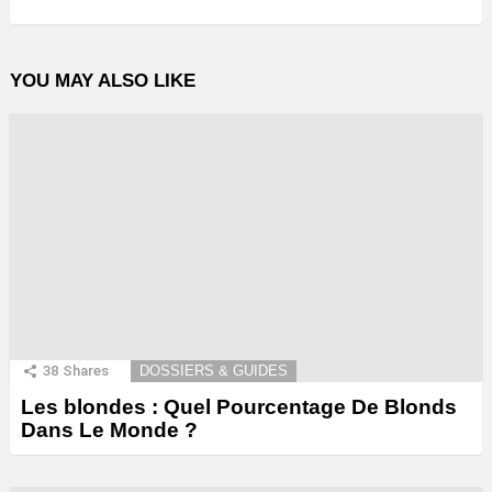
YOU MAY ALSO LIKE
38
Shares
DOSSIERS & GUIDES
Les blondes : Quel Pourcentage De Blonds
Dans Le Monde ?