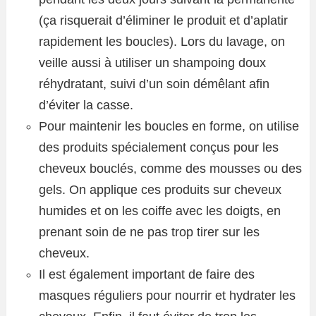
(ça risquerait d’éliminer le produit et d’aplatir
rapidement les boucles). Lors du lavage, on
veille aussi à utiliser un shampoing doux
réhydratant, suivi d’un soin démêlant afin
d’éviter la casse.
Pour maintenir les boucles en forme, on utilise
des produits spécialement conçus pour les
cheveux bouclés, comme des mousses ou des
gels. On applique ces produits sur cheveux
humides et on les coiffe avec les doigts, en
prenant soin de ne pas trop tirer sur les
cheveux.
Il est également important de faire des
masques réguliers pour nourrir et hydrater les