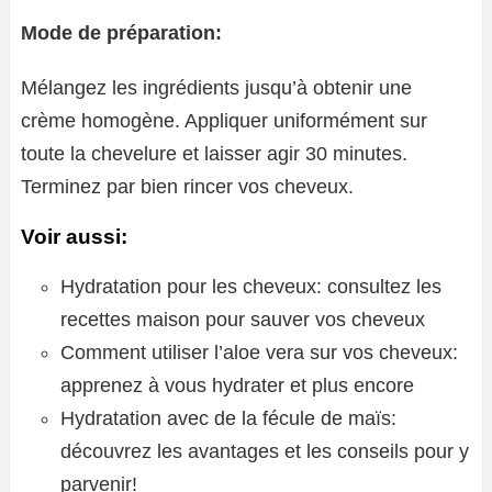
Mode de préparation:
Mélangez les ingrédients jusqu’à obtenir une
crème homogène. Appliquer uniformément sur
toute la chevelure et laisser agir 30 minutes.
Terminez par bien rincer vos cheveux.
Voir aussi:
Hydratation pour les cheveux: consultez les
recettes maison pour sauver vos cheveux
Comment utiliser l’aloe vera sur vos cheveux:
apprenez à vous hydrater et plus encore
Hydratation avec de la fécule de maïs:
découvrez les avantages et les conseils pour y
parvenir!