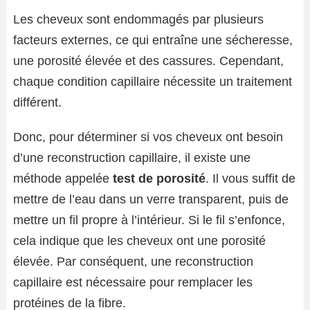
Les cheveux sont endommagés par plusieurs
facteurs externes, ce qui entraîne une sécheresse,
une porosité élevée et des cassures. Cependant,
chaque condition capillaire nécessite un traitement
différent.
Donc, pour déterminer si vos cheveux ont besoin
d’une reconstruction capillaire, il existe une
méthode appelée
test de porosité
. Il vous suffit de
mettre de l’eau dans un verre transparent, puis de
mettre un fil propre à l’intérieur. Si le fil s’enfonce,
cela indique que les cheveux ont une porosité
élevée. Par conséquent, une reconstruction
capillaire est nécessaire pour remplacer les
protéines de la fibre.