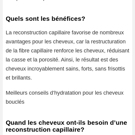
Quels sont les bénéfices?
La reconstruction capillaire favorise de nombreux
avantages pour les cheveux, car la restructuration
de la fibre capillaire renforce les cheveux, réduisant
la casse et la porosité. Ainsi, le résultat est des
cheveux incroyablement sains, forts, sans frisottis
et brillants.
Meilleurs conseils d’hydratation pour les cheveux
bouclés
Quand les cheveux ont-ils besoin d’une
reconstruction capillaire?