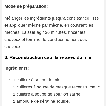
Mode de préparation:
Mélanger les ingrédients jusqu’à consistance lisse
et appliquer mèche par mèche, en couvrant les
mèches. Laisser agir 30 minutes, rincer les
cheveux et terminer le conditionnement des
cheveux.
3. Reconstruction capillaire avec du miel
Ingrédients:
1 cuillère à soupe de miel;
3 cuillères à soupe de masque reconstructeur;
1 cuillère à soupe de solution saline;
1 ampoule de kératine liquide.