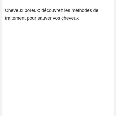
Cheveux poreux: découvrez les méthodes de
traitement pour sauver vos cheveux