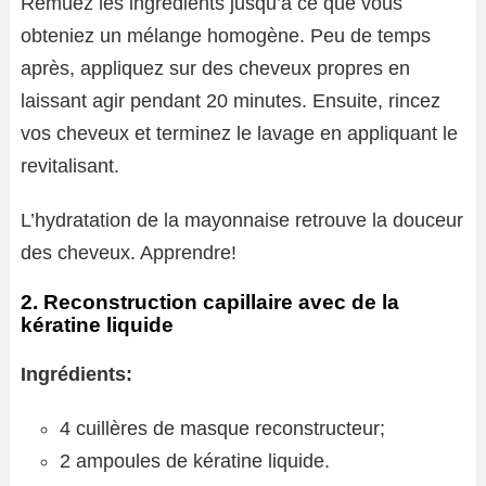
Remuez les ingrédients jusqu’à ce que vous
obteniez un mélange homogène. Peu de temps
après, appliquez sur des cheveux propres en
laissant agir pendant 20 minutes. Ensuite, rincez
vos cheveux et terminez le lavage en appliquant le
revitalisant.
L’hydratation de la mayonnaise retrouve la douceur
des cheveux. Apprendre!
2. Reconstruction capillaire avec de la
kératine liquide
Ingrédients:
4 cuillères de masque reconstructeur;
2 ampoules de kératine liquide.