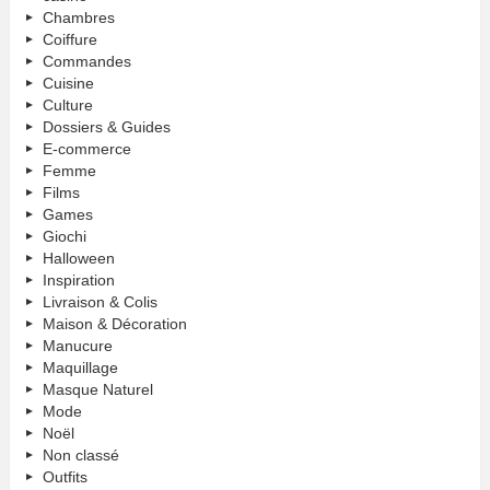
Chambres
Coiffure
Commandes
Cuisine
Culture
Dossiers & Guides
E-commerce
Femme
Films
Games
Giochi
Halloween
Inspiration
Livraison & Colis
Maison & Décoration
Manucure
Maquillage
Masque Naturel
Mode
Noël
Non classé
Outfits