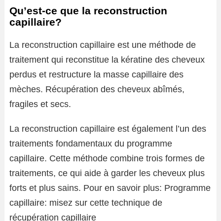
Qu’est-ce que la reconstruction
capillaire?
La reconstruction capillaire est une méthode de
traitement qui reconstitue la kératine des cheveux
perdus et restructure la masse capillaire des
mèches. Récupération des cheveux abîmés,
fragiles et secs.
La reconstruction capillaire est également l’un des
traitements fondamentaux du programme
capillaire. Cette méthode combine trois formes de
traitements, ce qui aide à garder les cheveux plus
forts et plus sains. Pour en savoir plus: Programme
capillaire: misez sur cette technique de
récupération capillaire