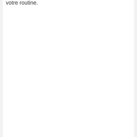
votre routine.