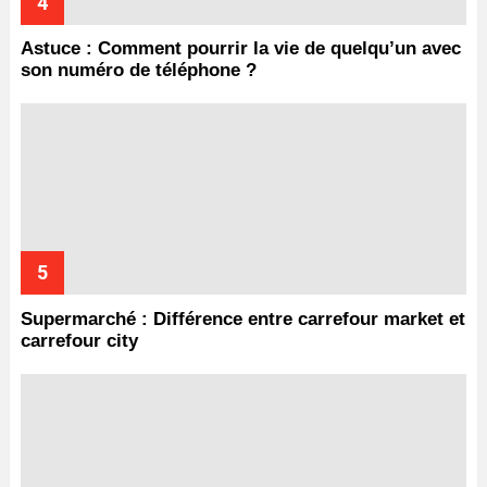
Astuce : Comment pourrir la vie de quelqu’un avec
son numéro de téléphone ?
Supermarché : Différence entre carrefour market et
carrefour city