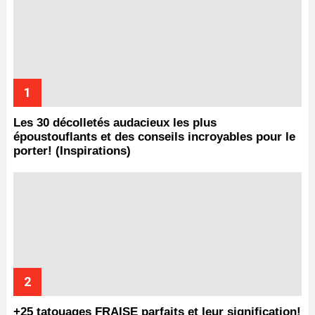
Les 30 décolletés audacieux les plus
époustouflants et des conseils incroyables pour le
porter! (Inspirations)
+25 tatouages ​​FRAISE parfaits et leur signification!