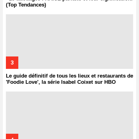
(Top Tendances)
Le guide définitif de tous les lieux et restaurants de
'Foodie Love', la série Isabel Coixet sur HBO