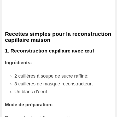
Recettes simples pour la reconstruction
capillaire maison
1. Reconstruction capillaire avec œuf
Ingrédients:
2 cuillères à soupe de sucre raffiné;
3 cuillères de masque reconstructeur;
Un blanc d’oeuf.
Mode de préparation: