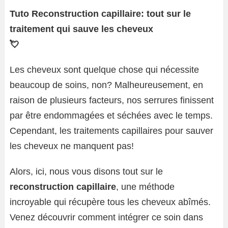
Tuto Reconstruction capillaire: tout sur le
traitement qui sauve les cheveux
💘
Les cheveux sont quelque chose qui nécessite
beaucoup de soins, non? Malheureusement, en
raison de plusieurs facteurs, nos serrures finissent
par être endommagées et séchées avec le temps.
Cependant, les traitements capillaires pour sauver
les cheveux ne manquent pas!
Alors, ici, nous vous disons tout sur le
reconstruction capillaire
, une méthode
incroyable qui récupère tous les cheveux abîmés.
Venez découvrir comment intégrer ce soin dans