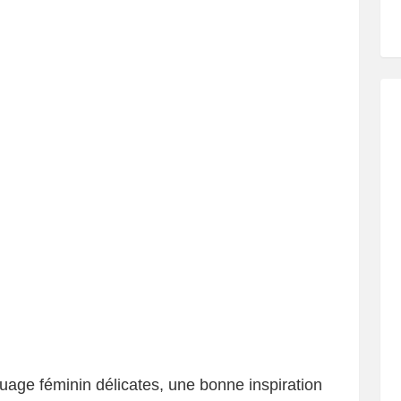
uage féminin délicates, une bonne inspiration