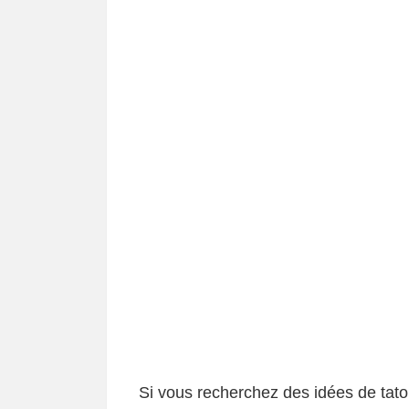
Si vous recherchez des idées de tato