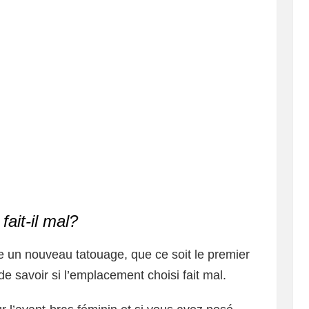
fait-il mal?
e un nouveau tatouage, que ce soit le premier
de savoir si l’emplacement choisi fait mal.