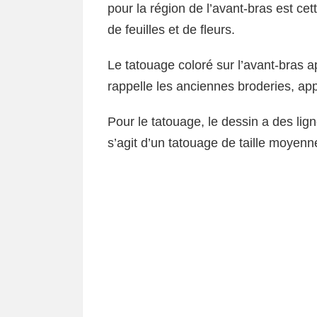
pour la région de l’avant-bras est ce
de feuilles et de fleurs.
Le tatouage coloré sur l’avant-bras ap
rappelle les anciennes broderies, app
Pour le tatouage, le dessin a des lign
s’agit d’un tatouage de taille moyenne,