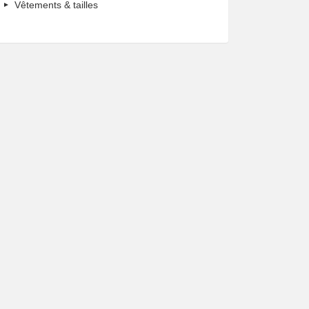
Vêtements & tailles