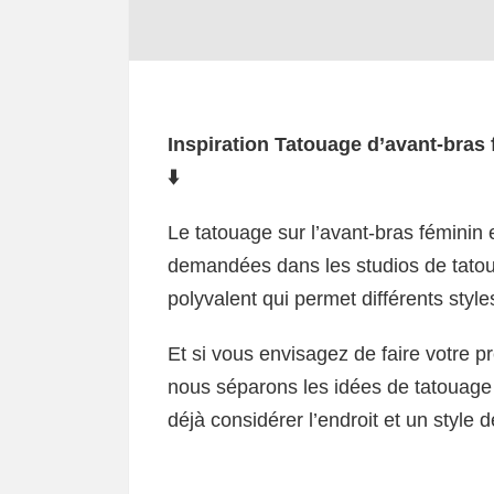
Inspiration Tatouage d’avant-bras 
⬇️
Le tatouage sur l’avant-bras féminin
demandées dans les studios de tatoua
polyvalent qui permet différents styl
Et si vous envisagez de faire votre 
nous séparons les idées de tatouage 
déjà considérer l’endroit et un style 