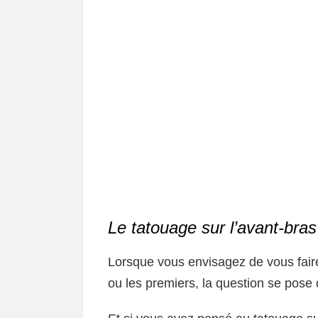
Le tatouage sur l’avant-bras 
Lorsque vous envisagez de vous fair
ou les premiers, la question se pose 