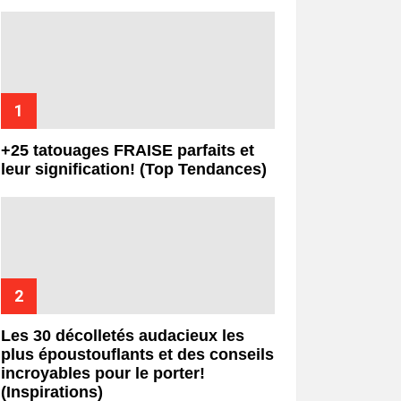
+25 tatouages ​​FRAISE parfaits et
leur signification! (Top Tendances)
Les 30 décolletés audacieux les
plus époustouflants et des conseils
incroyables pour le porter!
(Inspirations)