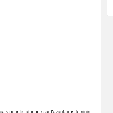
cats pour le tatouage sur l’avant-bras féminin,