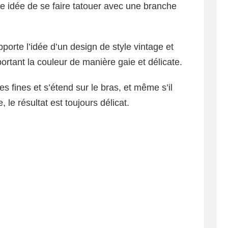
tte idée de se faire tatouer avec une branche
porte l’idée d’un design de style vintage et
ortant la couleur de manière gaie et délicate.
es fines et s’étend sur le bras, et même s’il
 le résultat est toujours délicat.