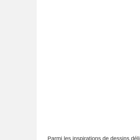
Parmi les inspirations de dessins déli