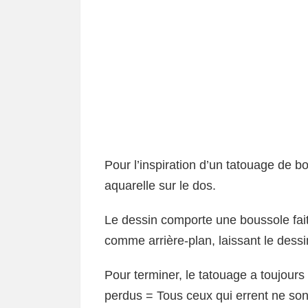
Pour l’inspiration d’un tatouage de bo
aquarelle sur le dos.
Le dessin comporte une boussole faite
comme arrière-plan, laissant le dessin
Pour terminer, le tatouage a toujours
perdus = Tous ceux qui errent ne son