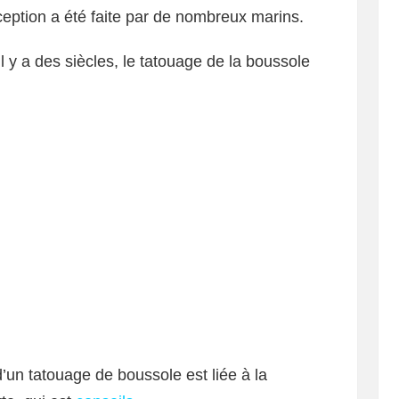
nception a été faite par de nombreux marins.
il y a des siècles, le tatouage de la boussole
d’un tatouage de boussole est liée à la