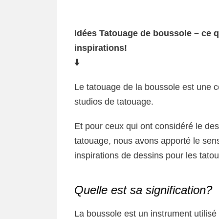
Idées Tatouage de boussole – ce qu
inspirations!
⬇️
Le tatouage de la boussole est une 
studios de tatouage.
Et pour ceux qui ont considéré le d
tatouage, nous avons apporté le sens
inspirations de dessins pour les tatou
Quelle est sa signification?
La boussole est un instrument utilisé