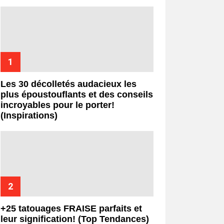
Les 30 décolletés audacieux les
plus époustouflants et des conseils
incroyables pour le porter!
(Inspirations)
+25 tatouages ​​FRAISE parfaits et
leur signification! (Top Tendances)