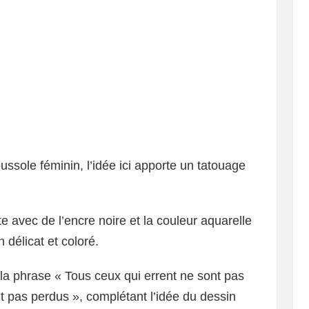
ussole féminin, l’idée ici apporte un tatouage
 avec de l’encre noire et la couleur aquarelle
 délicat et coloré.
 la phrase « Tous ceux qui errent ne sont pas
t pas perdus », complétant l’idée du dessin