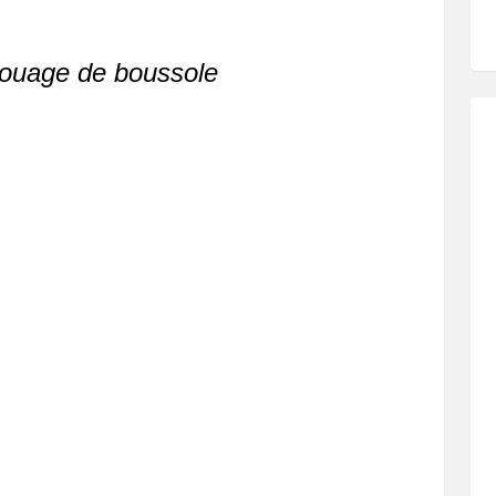
atouage de boussole