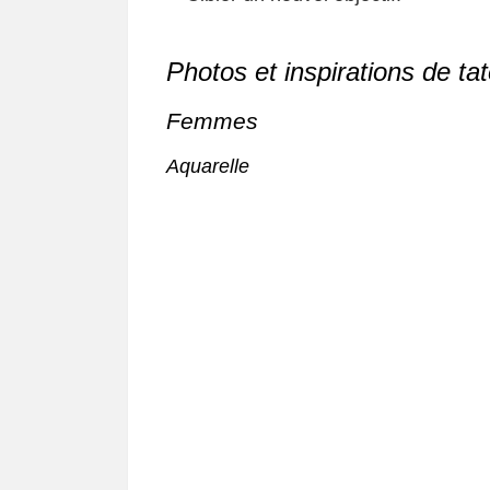
Photos et inspirations de t
Femmes
Aquarelle