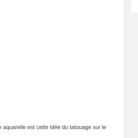
e aquarelle est cette idée du tatouage sur le