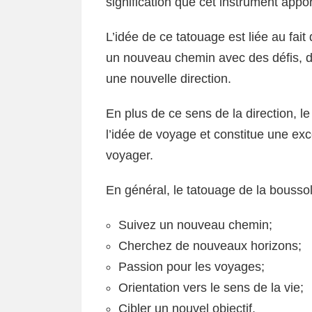
signification que cet instrument appor
L’idée de ce tatouage est liée au fait 
un nouveau chemin avec des défis, de
une nouvelle direction.
En plus de ce sens de la direction, le
l’idée de voyage et constitue une exc
voyager.
En général, le tatouage de la boussole
Suivez un nouveau chemin;
Cherchez de nouveaux horizons;
Passion pour les voyages;
Orientation vers le sens de la vie;
Cibler un nouvel objectif.