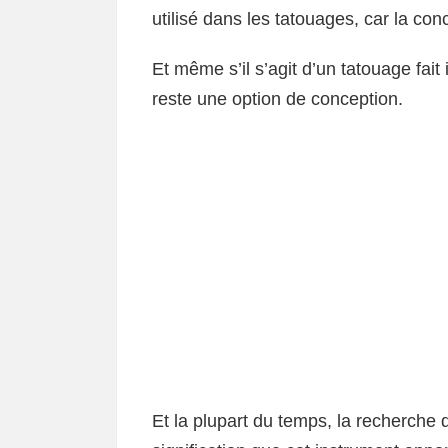
utilisé dans les tatouages, car la co
Et même s’il s’agit d’un tatouage fait 
reste une option de conception.
Et la plupart du temps, la recherche 