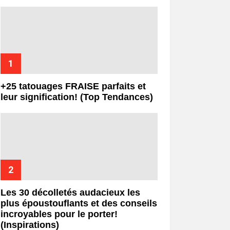
+25 tatouages ​​FRAISE parfaits et
leur signification! (Top Tendances)
Les 30 décolletés audacieux les
plus époustouflants et des conseils
incroyables pour le porter!
(Inspirations)