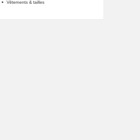
Vêtements & tailles