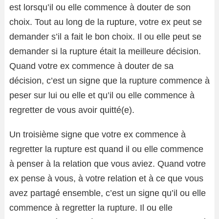
est lorsqu’il ou elle commence à douter de son
choix. Tout au long de la rupture, votre ex peut se
demander s’il a fait le bon choix. Il ou elle peut se
demander si la rupture était la meilleure décision.
Quand votre ex commence à douter de sa
décision, c’est un signe que la rupture commence à
peser sur lui ou elle et qu’il ou elle commence à
regretter de vous avoir quitté(e).
Un troisième signe que votre ex commence à
regretter la rupture est quand il ou elle commence
à penser à la relation que vous aviez. Quand votre
ex pense à vous, à votre relation et à ce que vous
avez partagé ensemble, c’est un signe qu’il ou elle
commence à regretter la rupture. Il ou elle