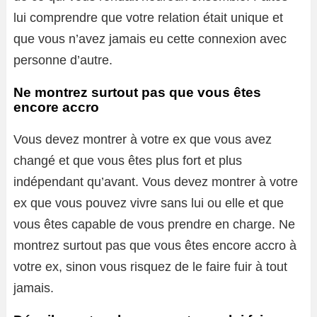
lui comprendre que votre relation était unique et
que vous n’avez jamais eu cette connexion avec
personne d’autre.
Ne montrez surtout pas que vous êtes
encore accro
Vous devez montrer à votre ex que vous avez
changé et que vous êtes plus fort et plus
indépendant qu’avant. Vous devez montrer à votre
ex que vous pouvez vivre sans lui ou elle et que
vous êtes capable de vous prendre en charge. Ne
montrez surtout pas que vous êtes encore accro à
votre ex, sinon vous risquez de le faire fuir à tout
jamais.