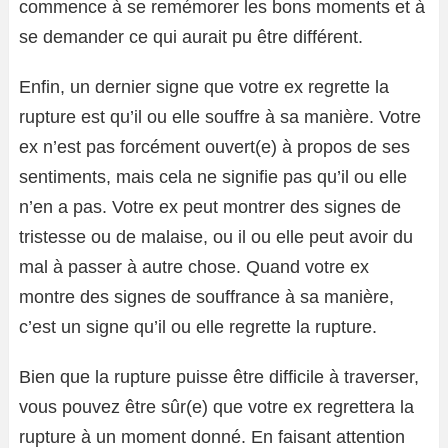
commence à se remémorer les bons moments et à
se demander ce qui aurait pu être différent.
Enfin, un dernier signe que votre ex regrette la
rupture est qu’il ou elle souffre à sa manière. Votre
ex n’est pas forcément ouvert(e) à propos de ses
sentiments, mais cela ne signifie pas qu’il ou elle
n’en a pas. Votre ex peut montrer des signes de
tristesse ou de malaise, ou il ou elle peut avoir du
mal à passer à autre chose. Quand votre ex
montre des signes de souffrance à sa manière,
c’est un signe qu’il ou elle regrette la rupture.
Bien que la rupture puisse être difficile à traverser,
vous pouvez être sûr(e) que votre ex regrettera la
rupture à un moment donné. En faisant attention