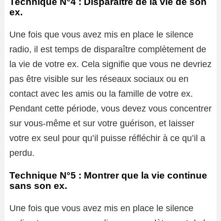
Technique N°4 : Disparaître de la vie de son
ex.
Une fois que vous avez mis en place le silence
radio, il est temps de disparaître complètement de
la vie de votre ex. Cela signifie que vous ne devriez
pas être visible sur les réseaux sociaux ou en
contact avec les amis ou la famille de votre ex.
Pendant cette période, vous devez vous concentrer
sur vous-même et sur votre guérison, et laisser
votre ex seul pour qu’il puisse réfléchir à ce qu’il a
perdu.
Technique N°5 : Montrer que la vie continue
sans son ex.
Une fois que vous avez mis en place le silence