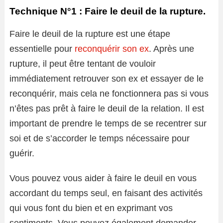
Technique N°1 : Faire le deuil de la rupture.
Faire le deuil de la rupture est une étape
essentielle pour
reconquérir son ex
. Après une
rupture, il peut être tentant de vouloir
immédiatement retrouver son ex et essayer de le
reconquérir, mais cela ne fonctionnera pas si vous
n’êtes pas prêt à faire le deuil de la relation. Il est
important de prendre le temps de se recentrer sur
soi et de s’accorder le temps nécessaire pour
guérir.
Vous pouvez vous aider à faire le deuil en vous
accordant du temps seul, en faisant des activités
qui vous font du bien et en exprimant vos
sentiments. Vous pouvez également demander