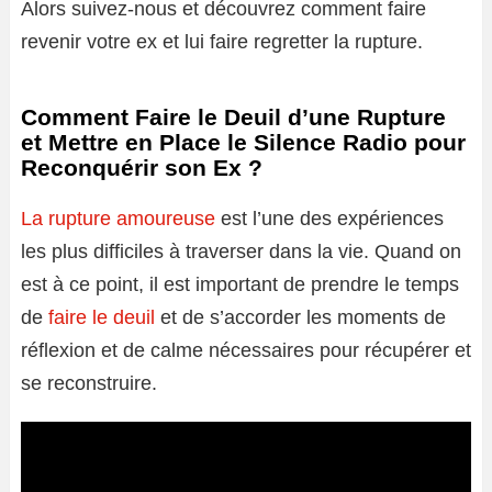
Alors suivez-nous et découvrez comment faire
revenir votre ex et lui faire regretter la rupture.
Comment Faire le Deuil d’une Rupture
et Mettre en Place le Silence Radio pour
Reconquérir son Ex ?
La rupture amoureuse
est l’une des expériences
les plus difficiles à traverser dans la vie. Quand on
est à ce point, il est important de prendre le temps
de
faire le deuil
et de s’accorder les moments de
réflexion et de calme nécessaires pour récupérer et
se reconstruire.