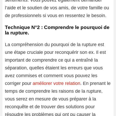
l’aide et le soutien de vos amis, de votre famille ou
de professionnels si vous en ressentez le besoin.
Technique N°2 : Comprendre le pourquoi de
la rupture.
La compréhension du pourquoi de la rupture est
une étape cruciale pour reconquérir son ex. Il est
important de comprendre ce qui a entraîné la
séparation, quelles étaient les erreurs que vous
avez commises et comment vous pouvez les
corriger pour
améliorer votre relation
. En prenant le
temps de comprendre les raisons de la rupture,
vous serez en mesure de vous préparer à la
reconquête et de trouver des solutions pour
résoudre les problèmes qui ont pu causer la