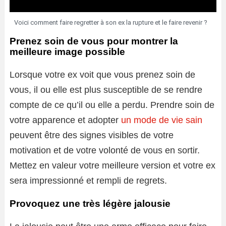
Voici comment faire regretter à son ex la rupture et le faire revenir ?
Prenez soin de vous pour montrer la
meilleure image possible
Lorsque votre ex voit que vous prenez soin de
vous, il ou elle est plus susceptible de se rendre
compte de ce qu’il ou elle a perdu. Prendre soin de
votre apparence et adopter
un mode de vie sain
peuvent être des signes visibles de votre
motivation et de votre volonté de vous en sortir.
Mettez en valeur votre meilleure version et votre ex
sera impressionné et rempli de regrets.
Provoquez une très légère jalousie