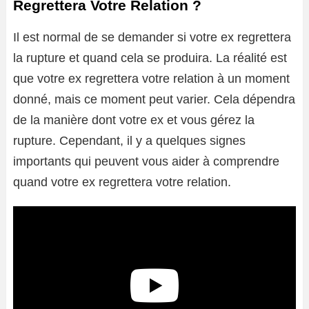
Regrettera Votre Relation ?
Il est normal de se demander si votre ex regrettera
la rupture et quand cela se produira. La réalité est
que votre ex regrettera votre relation à un moment
donné, mais ce moment peut varier. Cela dépendra
de la manière dont votre ex et vous gérez la
rupture. Cependant, il y a quelques signes
importants qui peuvent vous aider à comprendre
quand votre ex regrettera votre relation.