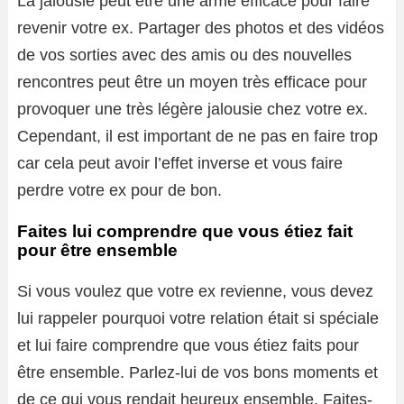
La jalousie peut être une arme efficace pour faire
revenir votre ex. Partager des photos et des vidéos
de vos sorties avec des amis ou des nouvelles
rencontres peut être un moyen très efficace pour
provoquer une très légère jalousie chez votre ex.
Cependant, il est important de ne pas en faire trop
car cela peut avoir l’effet inverse et vous faire
perdre votre ex pour de bon.
Faites lui comprendre que vous étiez fait
pour être ensemble
Si vous voulez que votre ex revienne, vous devez
lui rappeler pourquoi votre relation était si spéciale
et lui faire comprendre que vous étiez faits pour
être ensemble. Parlez-lui de vos bons moments et
de ce qui vous rendait heureux ensemble. Faites-