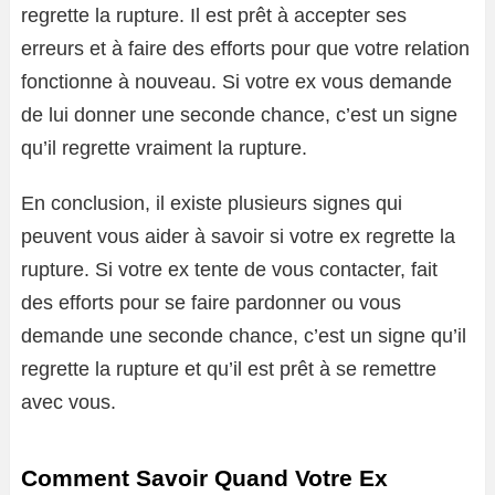
regrette la rupture. Il est prêt à accepter ses
erreurs et à faire des efforts pour que votre relation
fonctionne à nouveau. Si votre ex vous demande
de lui donner une seconde chance, c’est un signe
qu’il regrette vraiment la rupture.
En conclusion, il existe plusieurs signes qui
peuvent vous aider à savoir si votre ex regrette la
rupture. Si votre ex tente de vous contacter, fait
des efforts pour se faire pardonner ou vous
demande une seconde chance, c’est un signe qu’il
regrette la rupture et qu’il est prêt à se remettre
avec vous.
Comment Savoir Quand Votre Ex