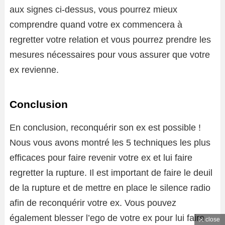
aux signes ci-dessus, vous pourrez mieux
comprendre quand votre ex commencera à
regretter votre relation et vous pourrez prendre les
mesures nécessaires pour vous assurer que votre
ex revienne.
Conclusion
En conclusion, reconquérir son ex est possible !
Nous vous avons montré les 5 techniques les plus
efficaces pour faire revenir votre ex et lui faire
regretter la rupture. Il est important de faire le deuil
de la rupture et de mettre en place le silence radio
afin de reconquérir votre ex. Vous pouvez
également blesser l’ego de votre ex pour lui faire
close