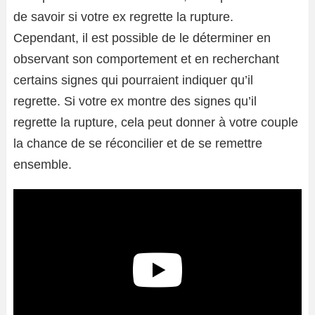
de savoir si votre ex regrette la rupture.
Cependant, il est possible de le déterminer en
observant son comportement et en recherchant
certains signes qui pourraient indiquer qu’il
regrette. Si votre ex montre des signes qu’il
regrette la rupture, cela peut donner à votre couple
la chance de se réconcilier et de se remettre
ensemble.