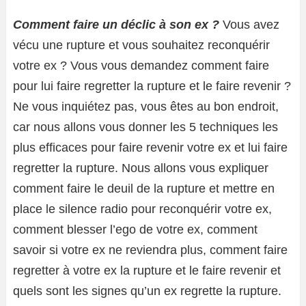
Comment faire un déclic à son ex ?
Vous avez
vécu une rupture et vous souhaitez reconquérir
votre ex ? Vous vous demandez comment faire
pour lui faire regretter la rupture et le faire revenir ?
Ne vous inquiétez pas, vous êtes au bon endroit,
car nous allons vous donner les 5 techniques les
plus efficaces pour faire revenir votre ex et lui faire
regretter la rupture. Nous allons vous expliquer
comment faire le deuil de la rupture et mettre en
place le silence radio pour reconquérir votre ex,
comment blesser l’ego de votre ex, comment
savoir si votre ex ne reviendra plus, comment faire
regretter à votre ex la rupture et le faire revenir et
quels sont les signes qu’un ex regrette la rupture.