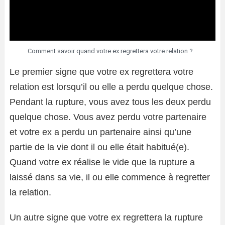
Comment savoir quand votre ex regrettera votre relation ?
Le premier signe que votre ex regrettera votre
relation est lorsqu’il ou elle a perdu quelque chose.
Pendant la rupture, vous avez tous les deux perdu
quelque chose. Vous avez perdu votre partenaire
et votre ex a perdu un partenaire ainsi qu’une
partie de la vie dont il ou elle était habitué(e).
Quand votre ex réalise le vide que la rupture a
laissé dans sa vie, il ou elle commence à regretter
la relation.
Un autre signe que votre ex regrettera la rupture