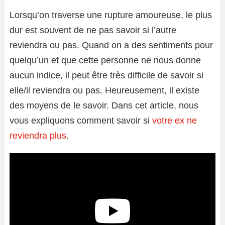
Lorsqu’on traverse une rupture amoureuse, le plus
dur est souvent de ne pas savoir si l’autre
reviendra ou pas. Quand on a des sentiments pour
quelqu’un et que cette personne ne nous donne
aucun indice, il peut être très difficile de savoir si
elle/il reviendra ou pas. Heureusement, il existe
des moyens de le savoir. Dans cet article, nous
vous expliquons comment savoir si
votre ex ne
reviendra plus
.