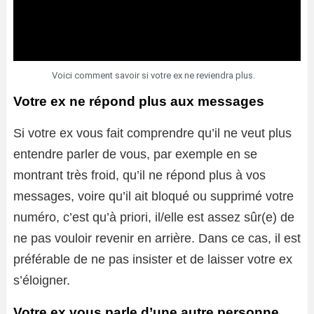
Voici comment savoir si votre ex ne reviendra plus.
Votre ex ne répond plus aux messages
Si votre ex vous fait comprendre qu’il ne veut plus
entendre parler de vous, par exemple en se
montrant très froid, qu’il ne répond plus à vos
messages, voire qu’il ait bloqué ou supprimé votre
numéro, c’est qu’à priori, il/elle est assez sûr(e) de
ne pas vouloir revenir en arrière. Dans ce cas, il est
préférable de ne pas insister et de laisser votre ex
s’éloigner.
Votre ex vous parle d’une autre personne