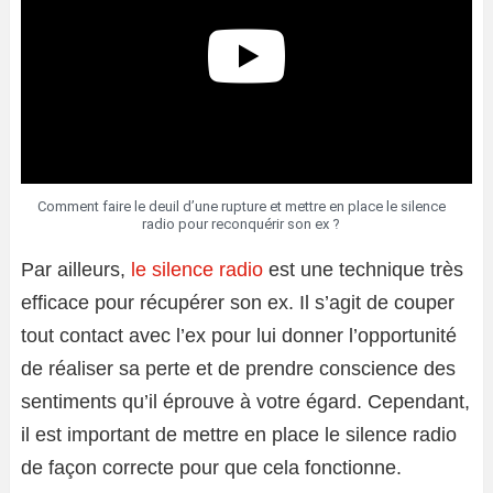
Comment faire le deuil d’une rupture et mettre en place le silence
radio pour reconquérir son ex ?
Par ailleurs,
le silence radio
est une technique très
efficace pour récupérer son ex. Il s’agit de couper
tout contact avec l’ex pour lui donner l’opportunité
de réaliser sa perte et de prendre conscience des
sentiments qu’il éprouve à votre égard. Cependant,
il est important de mettre en place le silence radio
de façon correcte pour que cela fonctionne.