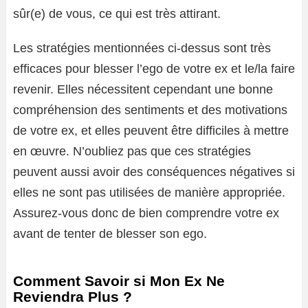
sûr(e) de vous, ce qui est très attirant.
Les stratégies mentionnées ci-dessus sont très
efficaces pour blesser l’ego de votre ex et le/la faire
revenir. Elles nécessitent cependant une bonne
compréhension des sentiments et des motivations
de votre ex, et elles peuvent être difficiles à mettre
en œuvre. N’oubliez pas que ces stratégies
peuvent aussi avoir des conséquences négatives si
elles ne sont pas utilisées de manière appropriée.
Assurez-vous donc de bien comprendre votre ex
avant de tenter de blesser son ego.
Comment Savoir si Mon Ex Ne
Reviendra Plus ?