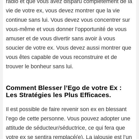
radio et que vous avez disparu complètement de la
vie de votre ex, vous devez montrer que la vie
continue sans lui. Vous devez vous concentrer sur
vous-même et vous donner l’opportunité de vous
amuser et de vous divertir sans avoir à vous
soucier de votre ex. Vous devez aussi montrer que
vous êtes capable de vous reconstruire et de
trouver le bonheur sans lui.
Comment Blesser l’Ego de votre Ex :
Les Stratégies les Plus Efficaces.
Il est possible de faire revenir son ex en blessant
l’ego de cette personne. Vous pouvez adopter une
attitude de séducteur/séductrice, ce qui fera que
votre ex se sentira remplacé(e). La jalousie est l’un