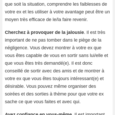
que soit la situation, comprendre les faiblesses de
votre ex et les utiliser à votre avantage peut être un
moyen très efficace de le/la faire revenir.
Cherchez à provoquer de la jalousie
. Il est très
important de ne pas tomber dans le piège de la
négligence. Vous devez montrer à votre ex que
vous êtes capable de vous en sortir sans lui/elle et
que vous êtes très demandé(e). Il est donc
conseillé de sortir avec des amis et de montrer à
votre ex que vous êtes toujours intéressant(e) et
désirable. Vous pouvez même organiser des
soirées et des sorties à thème pour que votre ex
sache ce que vous faites et avec qui.
Ayez confiance en vous-même
. Il est important