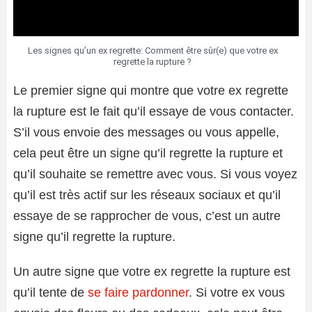
Les signes qu’un ex regrette: Comment être sûr(e) que votre ex
regrette la rupture ?
Le premier signe qui montre que votre ex regrette
la rupture est le fait qu’il essaye de vous contacter.
S’il vous envoie des messages ou vous appelle,
cela peut être un signe qu’il regrette la rupture et
qu’il souhaite se remettre avec vous. Si vous voyez
qu’il est très actif sur les réseaux sociaux et qu’il
essaye de se rapprocher de vous, c’est un autre
signe qu’il regrette la rupture.
Un autre signe que votre ex regrette la rupture est
qu’il tente de
se faire pardonner
. Si votre ex vous