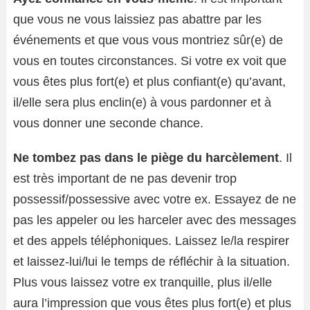
que vous ne vous laissiez pas abattre par les
événements et que vous vous montriez sûr(e) de
vous en toutes circonstances. Si votre ex voit que
vous êtes plus fort(e) et plus confiant(e) qu’avant,
il/elle sera plus enclin(e) à vous pardonner et à
vous donner une seconde chance.
Ne tombez pas dans le piège du harcèlement
. Il
est très important de ne pas devenir trop
possessif/possessive avec votre ex. Essayez de ne
pas les appeler ou les harceler avec des messages
et des appels téléphoniques. Laissez le/la respirer
et laissez-lui/lui le temps de réfléchir à la situation.
Plus vous laissez votre ex tranquille, plus il/elle
aura l’impression que vous êtes plus fort(e) et plus