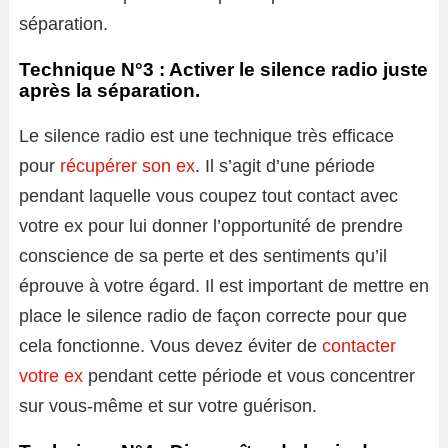
séparation.
Technique N°3 : Activer le silence radio juste
après la séparation.
Le silence radio est une technique très efficace
pour
récupérer son ex
. Il s’agit d’une période
pendant laquelle vous coupez tout contact avec
votre ex pour lui donner l’opportunité de prendre
conscience de sa perte et des sentiments qu’il
éprouve à votre égard. Il est important de mettre en
place le silence radio de façon correcte pour que
cela fonctionne. Vous devez éviter de
contacter
votre ex
pendant cette période et vous concentrer
sur vous-même et sur votre guérison.