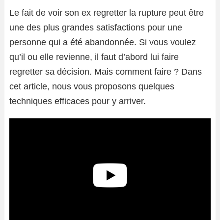
Le fait de voir son ex regretter la rupture peut être
une des plus grandes satisfactions pour une
personne qui a été abandonnée. Si vous voulez
qu’il ou elle revienne, il faut d’abord lui faire
regretter sa décision. Mais comment faire ? Dans
cet article, nous vous proposons quelques
techniques efficaces pour y arriver.