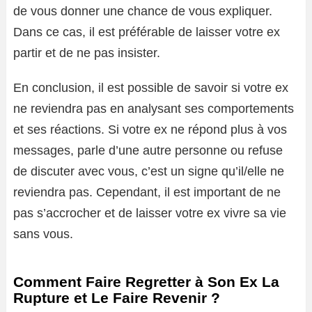
de vous donner une chance de vous expliquer.
Dans ce cas, il est préférable de laisser votre ex
partir et de ne pas insister.
En conclusion, il est possible de savoir si votre ex
ne reviendra pas en analysant ses comportements
et ses réactions. Si votre ex ne répond plus à vos
messages, parle d’une autre personne ou refuse
de discuter avec vous, c’est un signe qu’il/elle ne
reviendra pas. Cependant, il est important de ne
pas s’accrocher et de laisser votre ex vivre sa vie
sans vous.
Comment Faire Regretter à Son Ex La
Rupture et Le Faire Revenir ?