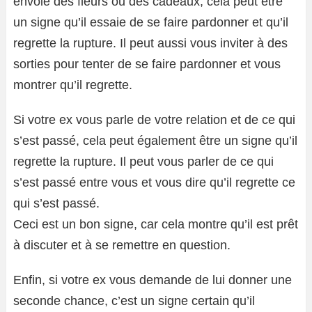
envoie des fleurs ou des cadeaux, cela peut être
un signe qu’il essaie de se faire pardonner et qu’il
regrette la rupture. Il peut aussi vous inviter à des
sorties pour tenter de se faire pardonner et vous
montrer qu’il regrette.
Si votre ex vous parle de votre relation et de ce qui
s’est passé, cela peut également être un signe qu’il
regrette la rupture. Il peut vous parler de ce qui
s’est passé entre vous et vous dire qu’il regrette ce
qui s’est passé.
Ceci est un bon signe, car cela montre qu’il est prêt
à discuter et à se remettre en question.
Enfin, si votre ex vous demande de lui donner une
seconde chance, c’est un signe certain qu’il