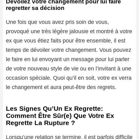
Dévoilez votre changement pour lui faire
regretter sa décision
Une fois que vous avez pris soin de vous,
provoqué une très légère jalousie et montré à votre
ex que vous étiez faits pour être ensemble, il est
temps de dévoiler votre changement. Vous pouvez
le faire en lui envoyant un message pour lui parler
de votre nouveau style de vie ou en l’invitant à une
occasion spéciale. Quoi qu’il en soit, votre ex verra
le changement et aura peut-être des regrets.
Les Signes Qu’Un Ex Regrette:
Comment Être Sûr(e) Que Votre Ex
Regrette La Rupture ?
Lorsqu’une relation se termine, il est parfois difficile