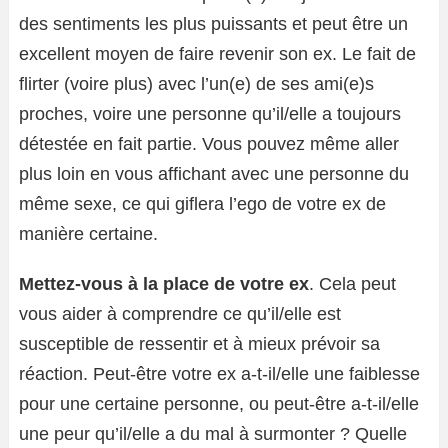
des sentiments les plus puissants et peut être un
excellent moyen de faire revenir son ex. Le fait de
flirter (voire plus) avec l’un(e) de ses ami(e)s
proches, voire une personne qu’il/elle a toujours
détestée en fait partie. Vous pouvez même aller
plus loin en vous affichant avec une personne du
même sexe, ce qui giflera l’ego de votre ex de
manière certaine.
Mettez-vous à la place de votre ex
. Cela peut
vous aider à comprendre ce qu’il/elle est
susceptible de ressentir et à mieux prévoir sa
réaction. Peut-être votre ex a-t-il/elle une faiblesse
pour une certaine personne, ou peut-être a-t-il/elle
une peur qu’il/elle a du mal à surmonter ? Quelle