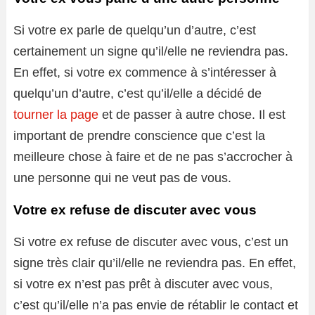
Si votre ex parle de quelqu’un d’autre, c’est
certainement un signe qu’il/elle ne reviendra pas.
En effet, si votre ex commence à s’intéresser à
quelqu’un d’autre, c’est qu’il/elle a décidé de
tourner la page
et de passer à autre chose. Il est
important de prendre conscience que c’est la
meilleure chose à faire et de ne pas s’accrocher à
une personne qui ne veut pas de vous.
Votre ex refuse de discuter avec vous
Si votre ex refuse de discuter avec vous, c’est un
signe très clair qu’il/elle ne reviendra pas. En effet,
si votre ex n’est pas prêt à discuter avec vous,
c’est qu’il/elle n’a pas envie de rétablir le contact et