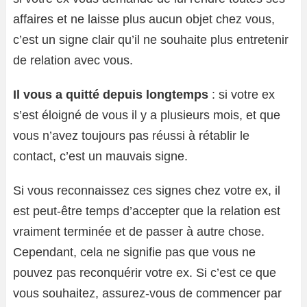
affaires et ne laisse plus aucun objet chez vous,
c’est un signe clair qu’il ne souhaite plus entretenir
de relation avec vous.
Il vous a quitté depuis longtemps
: si votre ex
s’est éloigné de vous il y a plusieurs mois, et que
vous n’avez toujours pas réussi à rétablir le
contact, c’est un mauvais signe.
Si vous reconnaissez ces signes chez votre ex, il
est peut-être temps d’accepter que la relation est
vraiment terminée et de passer à autre chose.
Cependant, cela ne signifie pas que vous ne
pouvez pas reconquérir votre ex. Si c’est ce que
vous souhaitez, assurez-vous de commencer par