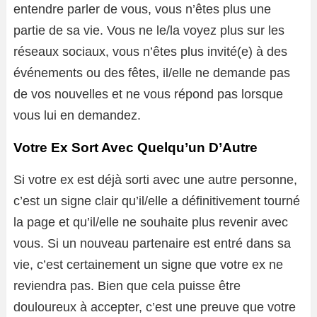
entendre parler de vous, vous n’êtes plus une
partie de sa vie. Vous ne le/la voyez plus sur les
réseaux sociaux, vous n’êtes plus invité(e) à des
événements ou des fêtes, il/elle ne demande pas
de vos nouvelles et ne vous répond pas lorsque
vous lui en demandez.
Votre Ex Sort Avec Quelqu’un D’Autre
Si votre ex est déjà sorti avec une autre personne,
c’est un signe clair qu’il/elle a définitivement tourné
la page et qu’il/elle ne souhaite plus revenir avec
vous. Si un nouveau partenaire est entré dans sa
vie, c’est certainement un signe que votre ex ne
reviendra pas. Bien que cela puisse être
douloureux à accepter, c’est une preuve que votre