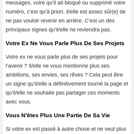
messages, voire qu’il ait bloqué ou supprimé votre
numéro, c’est qu’à priori, il/elle est assez sûr(e) de
ne pas vouloir revenir en arrière. C’est un des
principaux signes qu’il/elle ne reviendra pas.
Votre Ex Ne Vous Parle Plus De Ses Projets
Votre ex ne vous parle plus de ses projets pour
l’avenir ? Il/elle ne vous mentionne plus ses
ambitions, ses envies, ses rêves ? Cela peut être
un signe qu’il/elle a définitivement tourné la page et
qu’il/elle ne souhaite pas partager ces moments
avec vous.
Vous N’êtes Plus Une Partie De Sa Vie
Si votre ex est passé à autre chose et ne veut plus