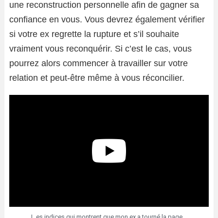
une reconstruction personnelle afin de gagner sa
confiance en vous. Vous devrez également vérifier
si votre ex regrette la rupture et s’il souhaite
vraiment vous reconquérir. Si c’est le cas, vous
pourrez alors commencer à travailler sur votre
relation et peut-être même à vous réconcilier.
L es indices qui montrent que mon ex a tourné la page