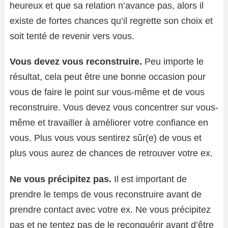
heureux et que sa relation n’avance pas, alors il
existe de fortes chances qu’il regrette son choix et
soit tenté de revenir vers vous.
Vous devez vous reconstruire.
Peu importe le
résultat, cela peut être une bonne occasion pour
vous de faire le point sur vous-même et de vous
reconstruire. Vous devez vous concentrer sur vous-
même et travailler à améliorer votre confiance en
vous. Plus vous vous sentirez sûr(e) de vous et
plus vous aurez de chances de retrouver votre ex.
Ne vous précipitez pas.
Il est important de
prendre le temps de vous reconstruire avant de
prendre contact avec votre ex. Ne vous précipitez
pas et ne tentez pas de le reconquérir avant d’être