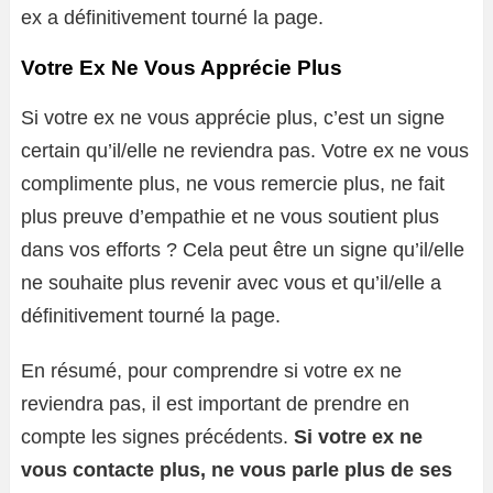
ex a définitivement tourné la page.
Votre Ex Ne Vous Apprécie Plus
Si votre ex ne vous apprécie plus, c’est un signe
certain qu’il/elle ne reviendra pas. Votre ex ne vous
complimente plus, ne vous remercie plus, ne fait
plus preuve d’empathie et ne vous soutient plus
dans vos efforts ? Cela peut être un signe qu’il/elle
ne souhaite plus revenir avec vous et qu’il/elle a
définitivement tourné la page.
En résumé, pour comprendre si votre ex ne
reviendra pas, il est important de prendre en
compte les signes précédents.
Si votre ex ne
vous contacte plus, ne vous parle plus de ses