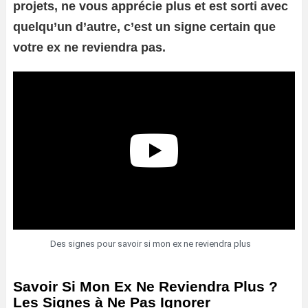
projets, ne vous apprécie plus et est sorti avec
quelqu’un d’autre, c’est un signe certain que
votre ex ne reviendra pas.
Des signes pour savoir si mon ex ne reviendra plus
Savoir Si Mon Ex Ne Reviendra Plus ?
Les Signes à Ne Pas Ignorer