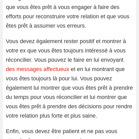
que vous êtes prêt à vous engager à faire des
efforts pour reconstruire votre relation et que vous
êtes prêt à assumer vos erreurs.
Vous devez également rester positif et montrer à
votre ex que vous êtes toujours intéressé à vous
réconcilier. Vous pouvez le faire en lui envoyant
des messages affectueux
et en lui montrant que
vous êtes toujours là pour lui. Vous pouvez
également lui montrer que vous êtes prêt à prendre
du temps pour vous réconcilier et lui montrer que
vous êtes prêt à prendre des décisions pour rendre
votre relation plus forte et plus saine.
Enfin, vous devez être patient et ne pas vous