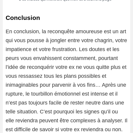
Conclusion
En conclusion, la reconquête amoureuse est un art
qui vous pousse à jongler entre votre chagrin, votre
impatience et votre frustration. Les doutes et les
peurs vous envahissent constamment, pourtant
l’idée de reconquérir votre ex ne vous quitte plus et
vous ressassez tous les plans possibles et
inimaginables pour parvenir à vos fins… Après une
rupture, le tourbillon émotionnel est intense et il
n’est pas toujours facile de rester neutre dans une
telle situation. C’est pourquoi les signes qu’il ou
elle reviendra peuvent être complexes à analyser. Il
est difficile de savoir si votre ex reviendra ou non.