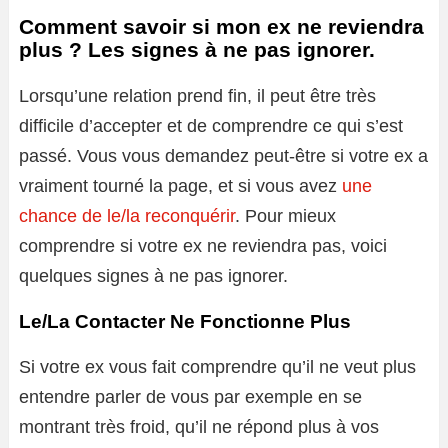
Comment savoir si mon ex ne reviendra
plus ? Les signes à ne pas ignorer.
Lorsqu’une relation prend fin, il peut être très
difficile d’accepter et de comprendre ce qui s’est
passé. Vous vous demandez peut-être si votre ex a
vraiment tourné la page, et si vous avez
une
chance de le/la reconquérir
. Pour mieux
comprendre si votre ex ne reviendra pas, voici
quelques signes à ne pas ignorer.
Le/La Contacter Ne Fonctionne Plus
Si votre ex vous fait comprendre qu’il ne veut plus
entendre parler de vous par exemple en se
montrant très froid, qu’il ne répond plus à vos