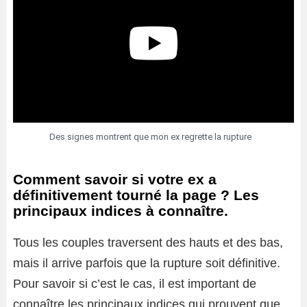
Des signes montrent que mon ex regrette la rupture
Comment savoir si votre ex a
définitivement tourné la page ? Les
principaux indices à connaître.
Tous les couples traversent des hauts et des bas,
mais il arrive parfois que la rupture soit définitive.
Pour savoir si c’est le cas, il est important de
connaître les principaux indices qui prouvent que