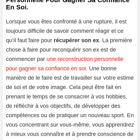
En Soi.
Lorsque vous êtes confronté à une rupture, il est
toujours difficile de savoir comment réagir et ce
qu’il faut faire pour
récupérer son ex
. La première
chose à faire pour reconquérir son ex est de
commencer par
une reconstruction personnelle
pour gagner sa confiance en soi
. Une bonne
manière de le faire est de travailler sur votre estime
de soi et de votre image. Cela peut être fait en
prenant le temps de se consacrer à vos hobbies,
de réfléchir à vos objectifs, de développer des
compétences ou de pratiquer un nouveau sport. En
vous concentrant sur vous-même, vous apprendrez
à mieux vous connaître et à prendre conscience de