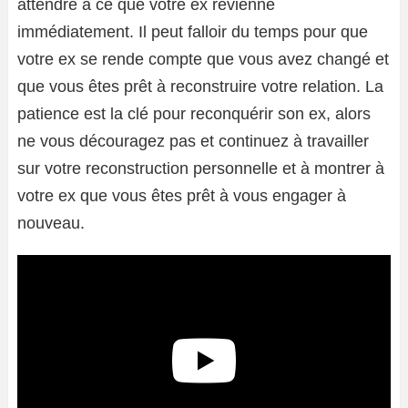
attendre à ce que votre ex revienne
immédiatement. Il peut falloir du temps pour que
votre ex se rende compte que vous avez changé et
que vous êtes prêt à reconstruire votre relation. La
patience est la clé pour reconquérir son ex, alors
ne vous découragez pas et continuez à travailler
sur votre reconstruction personnelle et à montrer à
votre ex que vous êtes prêt à vous engager à
nouveau.