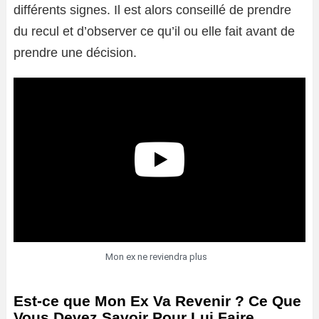
différents signes. Il est alors conseillé de prendre
du recul et d’observer ce qu’il ou elle fait avant de
prendre une décision.
Mon ex ne reviendra plus
Est-ce que Mon Ex Va Revenir ? Ce Que
Vous Devez Savoir Pour Lui Faire