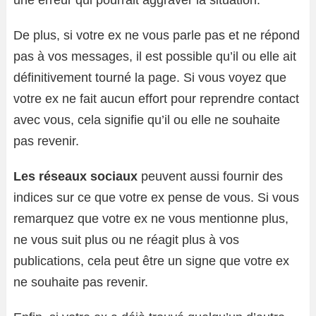
une erreur qui pourrait aggraver la situation.
De plus, si votre ex ne vous parle pas et ne répond
pas à vos messages, il est possible qu’il ou elle ait
définitivement tourné la page. Si vous voyez que
votre ex ne fait aucun effort pour reprendre contact
avec vous, cela signifie qu’il ou elle ne souhaite
pas revenir.
Les réseaux sociaux
peuvent aussi fournir des
indices sur ce que votre ex pense de vous. Si vous
remarquez que votre ex ne vous mentionne plus,
ne vous suit plus ou ne réagit plus à vos
publications, cela peut être un signe que votre ex
ne souhaite pas revenir.