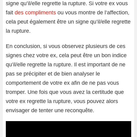
signe qu’il/elle regrette la rupture. Si votre ex vous
fait
des compliments
ou vous montre de l’affection,
cela peut également être un signe qu’il/elle regrette
la rupture.
En conclusion, si vous observez plusieurs de ces
signes chez votre ex, cela peut être un bon indice
qu’il/elle regrette la rupture. Il est important de ne
pas se précipiter et de bien analyser le
comportement de votre ex afin de ne pas vous
tromper. Une fois que vous avez la certitude que
votre ex regrette la rupture, vous pouvez alors
envisager de tenter une reconquête.