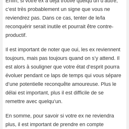
Enfin, si votre ex a déjà trouvé quelqu’un d’autre,
c’est très probablement un signe que vous ne
reviendrez pas. Dans ce cas, tenter de le/la
reconquérir serait inutile et pourrait être contre-
productif.
Il est important de noter que oui, les ex reviennent
toujours, mais pas toujours quand on s’y attend. Il
est alors à souligner que votre état d’esprit pourra
évoluer pendant ce laps de temps qui vous sépare
d’une potentielle reconquête amoureuse. Plus le
délai est important, plus il est difficile de se
remettre avec quelqu’un.
En somme, pour savoir si votre ex ne reviendra
plus, il est important de prendre en compte