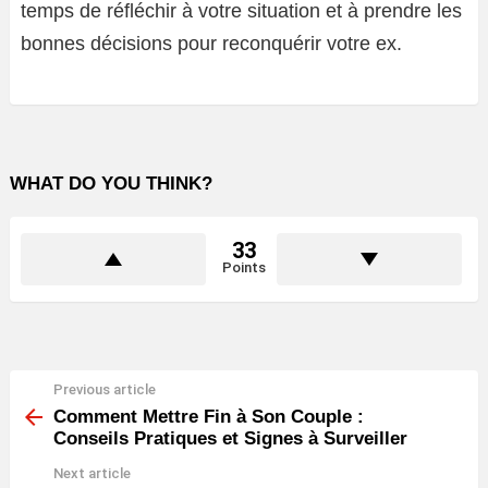
temps de réfléchir à votre situation et à prendre les
bonnes décisions pour reconquérir votre ex.
WHAT DO YOU THINK?
33
Points
Previous article
See
more
Comment Mettre Fin à Son Couple :
Conseils Pratiques et Signes à Surveiller
Next article