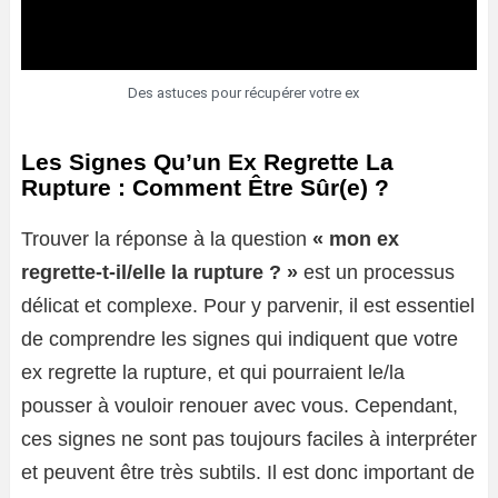
Des astuces pour récupérer votre ex
Les Signes Qu’un Ex Regrette La
Rupture : Comment Être Sûr(e) ?
Trouver la réponse à la question
« mon ex
regrette-t-il/elle la rupture ? »
est un processus
délicat et complexe. Pour y parvenir, il est essentiel
de comprendre les signes qui indiquent que votre
ex regrette la rupture, et qui pourraient le/la
pousser à vouloir renouer avec vous. Cependant,
ces signes ne sont pas toujours faciles à interpréter
et peuvent être très subtils. Il est donc important de