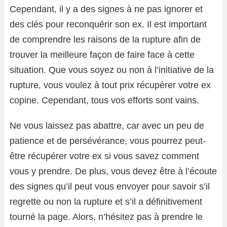
Cependant, il y a des signes à ne pas ignorer et
des clés pour reconquérir son ex. Il est important
de comprendre les raisons de la rupture afin de
trouver la meilleure façon de faire face à cette
situation. Que vous soyez ou non à l’initiative de la
rupture, vous voulez à tout prix récupérer votre ex
copine. Cependant, tous vos efforts sont vains.
Ne vous laissez pas abattre, car avec un peu de
patience et de persévérance, vous pourrez peut-
être récupérer votre ex si vous savez comment
vous y prendre. De plus, vous devez être à l’écoute
des signes qu’il peut vous envoyer pour savoir s’il
regrette ou non la rupture et s’il a définitivement
tourné la page. Alors, n’hésitez pas à prendre le