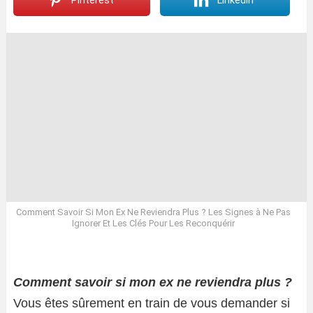
Pinterest
LinkedIn
Comment Savoir Si Mon Ex Ne Reviendra Plus ? Les Signes à Ne Pas
Ignorer Et Les Clés Pour Les Reconquérir
Comment savoir si mon ex ne reviendra plus ?
Vous êtes sûrement en train de vous demander si