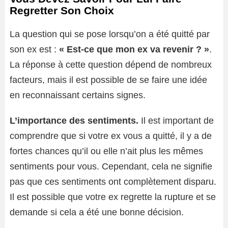
Regretter Son Choix
La question qui se pose lorsqu’on a été quitté par
son ex est :
« Est-ce que mon ex va revenir ? »
.
La réponse à cette question dépend de nombreux
facteurs, mais il est possible de se faire une idée
en reconnaissant certains signes.
L’importance des sentiments.
Il est important de
comprendre que si votre ex vous a quitté, il y a de
fortes chances qu’il ou elle n’ait plus les mêmes
sentiments pour vous. Cependant, cela ne signifie
pas que ces sentiments ont complètement disparu.
Il est possible que votre ex regrette la rupture et se
demande si cela a été une bonne décision.