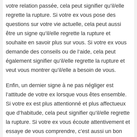
votre relation passée, cela peut signifier qu’il/elle
regrette la rupture. Si votre ex vous pose des
questions sur votre vie actuelle, cela peut aussi
être un signe qu’il/elle regrette la rupture et
souhaite en savoir plus sur vous. Si votre ex vous
demande des conseils ou de l’aide, cela peut
également signifier qu’il/elle regrette la rupture et
veut vous montrer qu’il/elle a besoin de vous.
Enfin, un dernier signe à ne pas négliger est
l’attitude de votre ex lorsque vous êtes ensemble.
Si votre ex est plus attentionné et plus affectueux
que d’habitude, cela peut signifier qu’il/elle regrette
la rupture. Si votre ex vous écoute attentivement et
essaye de vous comprendre, c’est aussi un bon