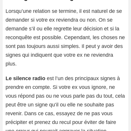
Lorsqu’une relation se termine, il est naturel de se
demander si votre ex reviendra ou non. On se
demande s’il ou elle regrette leur décision et si la
reconquête est possible. Cependant, les choses ne
sont pas toujours aussi simples. Il peut y avoir des
signes qui indiquent que votre ex ne reviendra
plus.
Le silence radio
est l’un des principaux signes à
prendre en compte. Si votre ex vous ignore, ne
vous répond pas ou ne vous parle pas du tout, cela
peut être un signe qu’il ou elle ne souhaite pas
revenir. Dans ce cas, essayez de ne pas vous
précipiter et prenez du recul pour éviter de faire