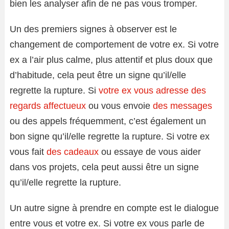
bien les analyser afin de ne pas vous tromper.
Un des premiers signes à observer est le
changement de comportement de votre ex. Si votre
ex a l’air plus calme, plus attentif et plus doux que
d’habitude, cela peut être un signe qu’il/elle
regrette la rupture. Si
votre ex vous adresse des
regards affectueux
ou vous envoie
des messages
ou des appels fréquemment, c’est également un
bon signe qu’il/elle regrette la rupture. Si votre ex
vous fait
des cadeaux
ou essaye de vous aider
dans vos projets, cela peut aussi être un signe
qu’il/elle regrette la rupture.
Un autre signe à prendre en compte est le dialogue
entre vous et votre ex. Si votre ex vous parle de