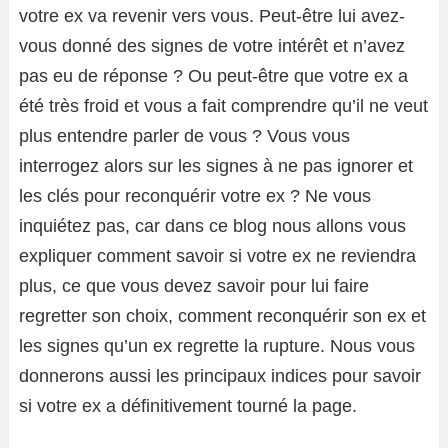
votre ex va revenir vers vous. Peut-être lui avez-
vous donné des signes de votre intérêt et n’avez
pas eu de réponse ? Ou peut-être que votre ex a
été très froid et vous a fait comprendre qu’il ne veut
plus entendre parler de vous ? Vous vous
interrogez alors sur les signes à ne pas ignorer et
les clés pour reconquérir votre ex ? Ne vous
inquiétez pas, car dans ce blog nous allons vous
expliquer comment savoir si votre ex ne reviendra
plus, ce que vous devez savoir pour lui faire
regretter son choix, comment reconquérir son ex et
les signes qu’un ex regrette la rupture. Nous vous
donnerons aussi les principaux indices pour savoir
si votre ex a définitivement tourné la page.