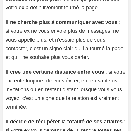
votre ex a définitivement tourné la page.
Il ne cherche plus à communiquer avec vous
:
si votre ex ne vous envoie plus de messages, ne
vous appelle plus, et n’essaie plus de vous
contacter, c’est un signe clair qu’il a tourné la page
et qu’il ne souhaite plus vous parler.
Il crée une certaine distance entre vous
: si votre
ex tente toujours de vous éviter, en refusant vos
invitations ou en restant distant lorsque vous vous
voyez, c’est un signe que la relation est vraiment
terminée.
Il décide de récupérer la totalité de ses affaires
:
si votre ex vous demande de lui rendre toutes ses