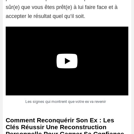
sûr(e) que vous êtes prêt(e) à lui faire face et à
accepter le résultat quel qu’il soit.
Les signes qui montrent que votre ex va revenir
Comment Reconquérir Son Ex : Les
Clés Réussir Une Reconstruction
Personnelle Pour Gagner Sa Confiance