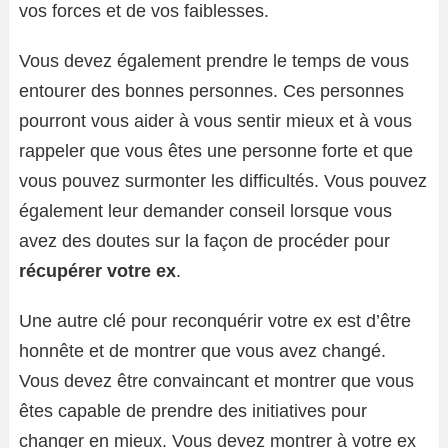
vos forces et de vos faiblesses.
Vous devez également prendre le temps de vous
entourer des bonnes personnes. Ces personnes
pourront vous aider à vous sentir mieux et à vous
rappeler que vous êtes une personne forte et que
vous pouvez surmonter les difficultés. Vous pouvez
également leur demander conseil lorsque vous
avez des doutes sur la façon de procéder pour
récupérer votre ex
.
Une autre clé pour reconquérir votre ex est d’être
honnête et de montrer que vous avez changé.
Vous devez être convaincant et montrer que vous
êtes capable de prendre des initiatives pour
changer en mieux. Vous devez montrer à votre ex