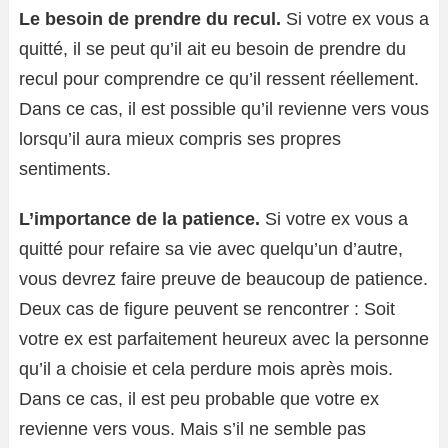
Le besoin de prendre du recul.
Si votre ex vous a
quitté, il se peut qu’il ait eu besoin de prendre du
recul pour comprendre ce qu’il ressent réellement.
Dans ce cas, il est possible qu’il revienne vers vous
lorsqu’il aura mieux compris ses propres
sentiments.
L’importance de la patience.
Si votre ex vous a
quitté pour refaire sa vie avec quelqu’un d’autre,
vous devrez faire preuve de beaucoup de patience.
Deux cas de figure peuvent se rencontrer : Soit
votre ex est parfaitement heureux avec la personne
qu’il a choisie et cela perdure mois après mois.
Dans ce cas, il est peu probable que votre ex
revienne vers vous. Mais s’il ne semble pas