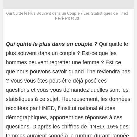
Qui Quitte le Plus Souvent dans un Couple ? Les Statistiques de l'Ined
Révèlent tout!
Qui quitte le plus dans un couple ?
Qui quitte le
plus souvent dans un couple ? Est-ce que les
hommes peuvent regretter une femme ? Est-ce
que nous pouvons savoir quand il ne reviendra pas
? Vous vous êtes peut-être déjà posé ces
questions et vous vous demandez quelles sont les
statistiques à ce sujet. Heureusement, les données
récoltées par l’INED, l’Institut national études
démographiques, apportent des réponses à ces
questions. D’après les chiffres de l’INED, 15% des
femmes auraient songé à la rupture durant l’année