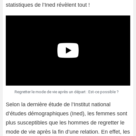
statistiques de l’Ined révèlent tout !
Regretter le mode de vie après un départ : Est-ce possible ?
Selon la dernière étude de l’Institut national
d’études démographiques (Ined), les femmes sont
plus susceptibles que les hommes de regretter le
mode de vie après la fin d’une relation. En effet, les