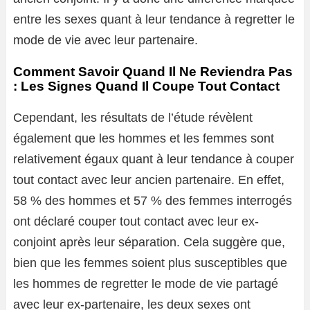
entre les sexes quant à leur tendance à regretter le
mode de vie avec leur partenaire.
Comment Savoir Quand Il Ne Reviendra Pas
: Les Signes Quand Il Coupe Tout Contact
Cependant, les résultats de l’étude révèlent
également que les hommes et les femmes sont
relativement égaux quant à leur tendance à couper
tout contact avec leur ancien partenaire. En effet,
58 % des hommes et 57 % des femmes interrogés
ont déclaré couper tout contact avec leur ex-
conjoint après leur séparation. Cela suggère que,
bien que les femmes soient plus susceptibles que
les hommes de regretter le mode de vie partagé
avec leur ex-partenaire, les deux sexes ont