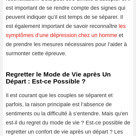
est important de se rendre compte des signes qui
peuvent indiquer qu’il est temps de se séparer. Il
est également important de savoir reconnaître
les
symptômes d’une dépression chez un homme
et
de prendre les mesures nécessaires pour l’aider à
surmonter cette épreuve.
Regretter le Mode de Vie après Un
Départ : Est-ce Possible ?
Il est courant que les couples se séparent et
parfois, la raison principale est l’absence de
sentiments ou la difficulté à s’entendre. Mais qu’en
est-il du regret du mode de vie ? Est-ce possible de
regretter un confort de vie après un départ ? Les