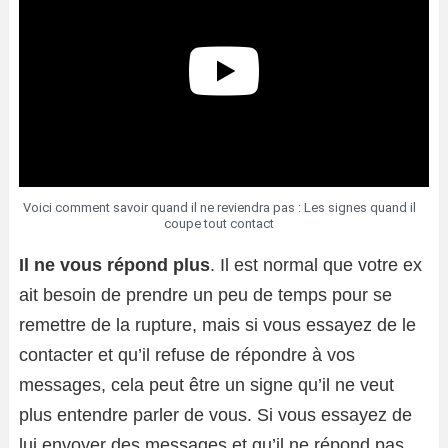
Voici comment savoir quand il ne reviendra pas : Les signes quand il
coupe tout contact
Il ne vous répond plus
. Il est normal que votre ex
ait besoin de prendre un peu de temps pour se
remettre de la rupture, mais si vous essayez de le
contacter et qu’il refuse de répondre à vos
messages, cela peut être un signe qu’il ne veut
plus entendre parler de vous. Si vous essayez de
lui envoyer des messages et qu’il ne répond pas,