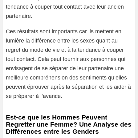
tendance à couper tout contact avec leur ancien
partenaire.
Ces résultats sont importants car ils mettent en
lumière la différence entre les sexes quant au
regret du mode de vie et à la tendance à couper
tout contact. Cela peut fournir aux personnes qui
envisagent de se séparer de leur partenaire une
meilleure compréhension des sentiments qu’elles
peuvent éprouver après la séparation et les aider à
se préparer à l’avance.
Est-ce que les Hommes Peuvent
Regretter une Femme? Une Analyse des
Différences entre les Genders