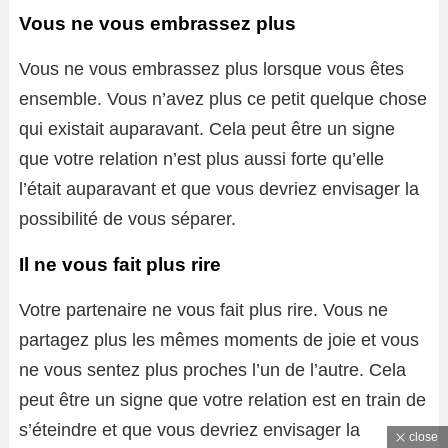
Vous ne vous embrassez plus
Vous ne vous embrassez plus lorsque vous êtes
ensemble. Vous n’avez plus ce petit quelque chose
qui existait auparavant. Cela peut être un signe
que votre relation n’est plus aussi forte qu’elle
l’était auparavant et que vous devriez envisager la
possibilité de vous séparer.
Il ne vous fait plus rire
Votre partenaire ne vous fait plus rire. Vous ne
partagez plus les mêmes moments de joie et vous
ne vous sentez plus proches l’un de l’autre. Cela
peut être un signe que votre relation est en train de
s’éteindre et que vous devriez envisager la
close