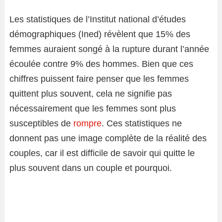
Les statistiques de l’Institut national d’études
démographiques (Ined) révèlent que 15% des
femmes auraient songé à la rupture durant l’année
écoulée contre 9% des hommes. Bien que ces
chiffres puissent faire penser que les femmes
quittent plus souvent, cela ne signifie pas
nécessairement que les femmes sont plus
susceptibles de
rompre
. Ces statistiques ne
donnent pas une image complète de la réalité des
couples, car il est difficile de savoir qui quitte le
plus souvent dans un couple et pourquoi.