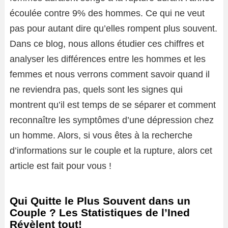
écoulée contre 9% des hommes. Ce qui ne veut
pas pour autant dire qu’elles rompent plus souvent.
Dans ce blog, nous allons étudier ces chiffres et
analyser les différences entre les hommes et les
femmes et nous verrons comment savoir quand il
ne reviendra pas, quels sont les signes qui
montrent qu’il est temps de se séparer et comment
reconnaître les symptômes d’une dépression chez
un homme. Alors, si vous êtes à la recherche
d’informations sur le couple et la rupture, alors cet
article est fait pour vous !
Qui Quitte le Plus Souvent dans un
Couple ? Les Statistiques de l’Ined
Révèlent tout!