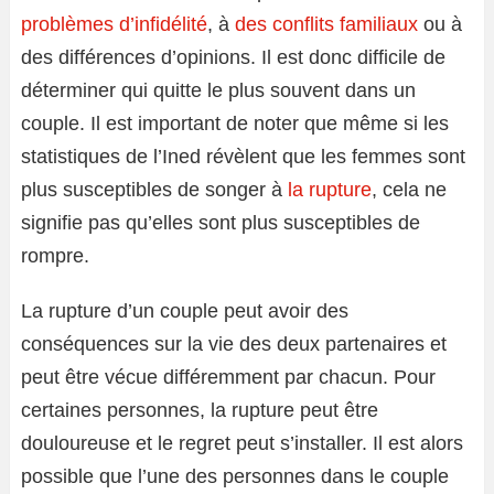
problèmes d’infidélité
, à
des conflits familiaux
ou à
des différences d’opinions. Il est donc difficile de
déterminer qui quitte le plus souvent dans un
couple. Il est important de noter que même si les
statistiques de l’Ined révèlent que les femmes sont
plus susceptibles de songer à
la rupture
, cela ne
signifie pas qu’elles sont plus susceptibles de
rompre.
La rupture d’un couple peut avoir des
conséquences sur la vie des deux partenaires et
peut être vécue différemment par chacun. Pour
certaines personnes, la rupture peut être
douloureuse et le regret peut s’installer. Il est alors
possible que l’une des personnes dans le couple