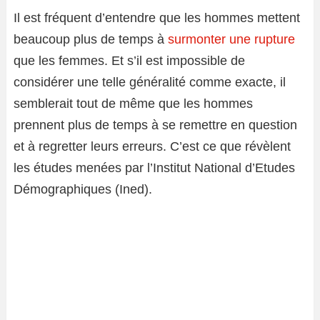
Il est fréquent d’entendre que les hommes mettent
beaucoup plus de temps à
surmonter une rupture
que les femmes. Et s’il est impossible de
considérer une telle généralité comme exacte, il
semblerait tout de même que les hommes
prennent plus de temps à se remettre en question
et à regretter leurs erreurs. C’est ce que révèlent
les études menées par l’Institut National d’Etudes
Démographiques (Ined).