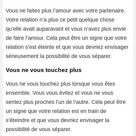
Vous ne faites plus l’amour avec votre partenaire.
Votre relation n’a plus ce petit quelque chose
qu’elle avait auparavant et vous n’avez plus envie
de faire l’amour. Cela peut être un signe que votre
relation s’est éteinte et que vous devriez envisager
sérieusement la possibilité de vous séparer.
Vous ne vous touchez plus
Vous ne vous touchez plus lorsque vous êtes
ensemble. Vous vous évitez et vous ne vous
sentez plus proches l’un de l’autre. Cela peut être
un signe que votre relation est en train de
s’éteindre et que vous devriez envisager la
possibilité de vous séparer.