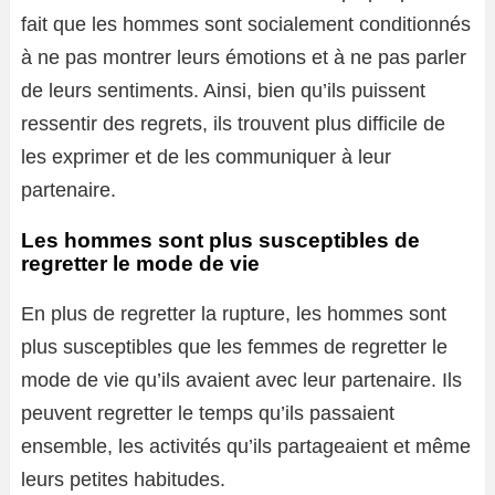
fait que les hommes sont socialement conditionnés
à ne pas montrer leurs émotions et à ne pas parler
de leurs sentiments. Ainsi, bien qu’ils puissent
ressentir des regrets, ils trouvent plus difficile de
les exprimer et de les communiquer à leur
partenaire.
Les hommes sont plus susceptibles de
regretter le mode de vie
En plus de regretter la rupture, les hommes sont
plus susceptibles que les femmes de regretter le
mode de vie qu’ils avaient avec leur partenaire. Ils
peuvent regretter le temps qu’ils passaient
ensemble, les activités qu’ils partageaient et même
leurs petites habitudes.