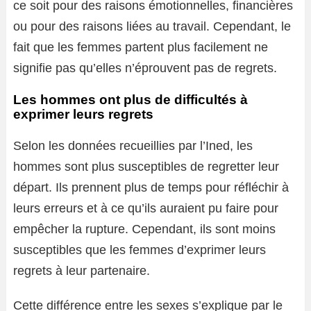
ce soit pour des raisons émotionnelles, financières
ou pour des raisons liées au travail. Cependant, le
fait que les femmes partent plus facilement ne
signifie pas qu’elles n’éprouvent pas de regrets.
Les hommes ont plus de difficultés à
exprimer leurs regrets
Selon les données recueillies par l’Ined, les
hommes sont plus susceptibles de regretter leur
départ. Ils prennent plus de temps pour réfléchir à
leurs erreurs et à ce qu’ils auraient pu faire pour
empêcher la rupture. Cependant, ils sont moins
susceptibles que les femmes d’exprimer leurs
regrets à leur partenaire.
Cette différence entre les sexes s’explique par le