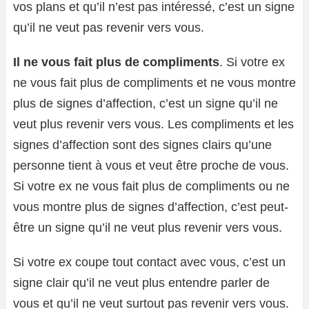
vos plans et qu’il n’est pas intéressé, c’est un signe
qu’il ne veut pas revenir vers vous.
Il ne vous fait plus de compliments
. Si votre ex
ne vous fait plus de compliments et ne vous montre
plus de signes d’affection, c’est un signe qu’il ne
veut plus revenir vers vous. Les compliments et les
signes d’affection sont des signes clairs qu’une
personne tient à vous et veut être proche de vous.
Si votre ex ne vous fait plus de compliments ou ne
vous montre plus de signes d’affection, c’est peut-
être un signe qu’il ne veut plus revenir vers vous.
Si votre ex coupe tout contact avec vous, c’est un
signe clair qu’il ne veut plus entendre parler de
vous et qu’il ne veut surtout pas revenir vers vous.