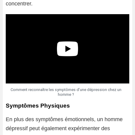
concentrer.
Comment reconnaître les symptômes d’une dépression chez un
homme ?
Symptômes Physiques
En plus des symptômes émotionnels, un homme
dépressif peut également expérimenter des