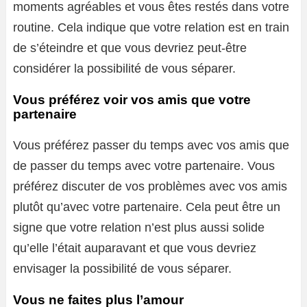
moments agréables et vous êtes restés dans votre
routine. Cela indique que votre relation est en train
de s’éteindre et que vous devriez peut-être
considérer la possibilité de vous séparer.
Vous préférez voir vos amis que votre
partenaire
Vous préférez passer du temps avec vos amis que
de passer du temps avec votre partenaire. Vous
préférez discuter de vos problèmes avec vos amis
plutôt qu’avec votre partenaire. Cela peut être un
signe que votre relation n’est plus aussi solide
qu’elle l’était auparavant et que vous devriez
envisager la possibilité de vous séparer.
Vous ne faites plus l’amour