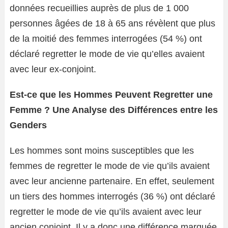
données recueillies auprès de plus de 1 000
personnes âgées de 18 à 65 ans révèlent que plus
de la moitié des femmes interrogées (54 %) ont
déclaré regretter le mode de vie qu’elles avaient
avec leur ex-conjoint.
Est-ce que les Hommes Peuvent Regretter une
Femme ? Une Analyse des Différences entre les
Genders
Les hommes sont moins susceptibles que les
femmes de regretter le mode de vie qu’ils avaient
avec leur ancienne partenaire. En effet, seulement
un tiers des hommes interrogés (36 %) ont déclaré
regretter le mode de vie qu’ils avaient avec leur
ancien conjoint. Il y a donc une différence marquée