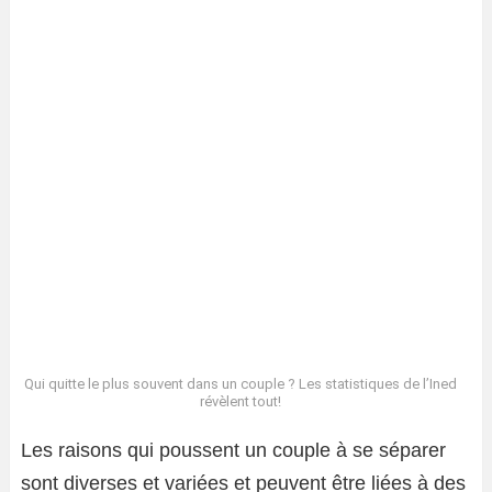
Qui quitte le plus souvent dans un couple ? Les statistiques de l’Ined
révèlent tout!
Les raisons qui poussent un couple à se séparer
sont diverses et variées et peuvent être liées à des