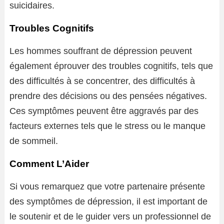
suicidaires.
Troubles Cognitifs
Les hommes souffrant de dépression peuvent
également éprouver des troubles cognitifs, tels que
des difficultés à se concentrer, des difficultés à
prendre des décisions ou des pensées négatives.
Ces symptômes peuvent être aggravés par des
facteurs externes tels que le stress ou le manque
de sommeil.
Comment L’Aider
Si vous remarquez que votre partenaire présente
des symptômes de dépression, il est important de
le soutenir et de le guider vers un professionnel de