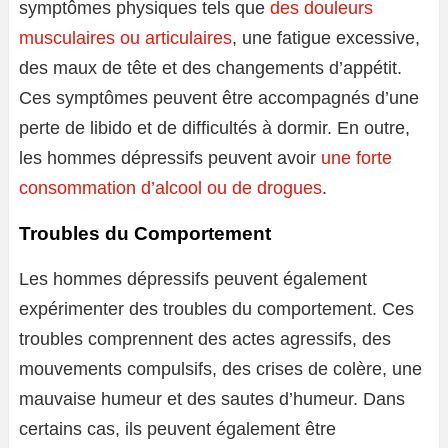
symptômes physiques tels que
des douleurs
musculaires ou articulaires
, une fatigue excessive,
des maux de tête et des changements d’appétit.
Ces symptômes peuvent être accompagnés d’une
perte de libido et de difficultés à dormir. En outre,
les hommes dépressifs peuvent avoir
une forte
consommation d’alcool ou de drogues
.
Troubles du Comportement
Les hommes dépressifs peuvent également
expérimenter des troubles du comportement. Ces
troubles comprennent des actes agressifs, des
mouvements compulsifs, des crises de colère, une
mauvaise humeur et des sautes d’humeur. Dans
certains cas, ils peuvent également être