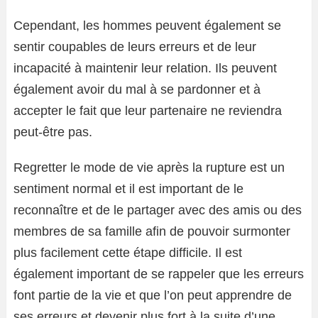
Cependant, les hommes peuvent également se
sentir coupables de leurs erreurs et de leur
incapacité à maintenir leur relation. Ils peuvent
également avoir du mal à se pardonner et à
accepter le fait que leur partenaire ne reviendra
peut-être pas.
Regretter le mode de vie après la rupture est un
sentiment normal et il est important de le
reconnaître et de le partager avec des amis ou des
membres de sa famille afin de pouvoir surmonter
plus facilement cette étape difficile. Il est
également important de se rappeler que les erreurs
font partie de la vie et que l’on peut apprendre de
ses erreurs et devenir plus fort à la suite d’une