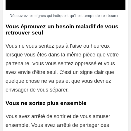
Découvrez les signes qui indiquent qu’il est temps de se séparer
Vous éprouvez un besoin maladif de vous
retrouver seul
Vous ne vous sentez pas à l’aise ou heureux
lorsque vous êtes dans la même pièce que votre
partenaire. Vous vous sentez oppressé et vous
avez envie d’être seul. C’est un signe clair que
quelque chose ne va pas et que vous devriez
envisager de vous séparer.
Vous ne sortez plus ensemble
Vous avez arrêté de sortir et de vous amuser
ensemble. Vous avez arrêté de partager des