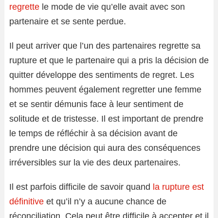
regrette
le mode de vie qu’elle avait avec son
partenaire et se sente perdue.
Il peut arriver que l’un des partenaires regrette sa
rupture et que le partenaire qui a pris la décision de
quitter développe des sentiments de regret. Les
hommes peuvent également regretter une femme
et se sentir démunis face à leur sentiment de
solitude et de tristesse. Il est important de prendre
le temps de réfléchir à sa décision avant de
prendre une décision qui aura des conséquences
irréversibles sur la vie des deux partenaires.
Il est parfois difficile de savoir quand
la rupture est
définitive
et qu’il n’y a aucune chance de
réconciliation. Cela peut être difficile à accepter et il