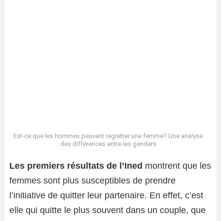
Est-ce que les hommes peuvent regretter une femme? Une analyse
des différences entre les genders
Les premiers résultats de l’Ined
montrent que les
femmes sont plus susceptibles de prendre
l’initiative de quitter leur partenaire. En effet, c’est
elle qui quitte le plus souvent dans un couple, que