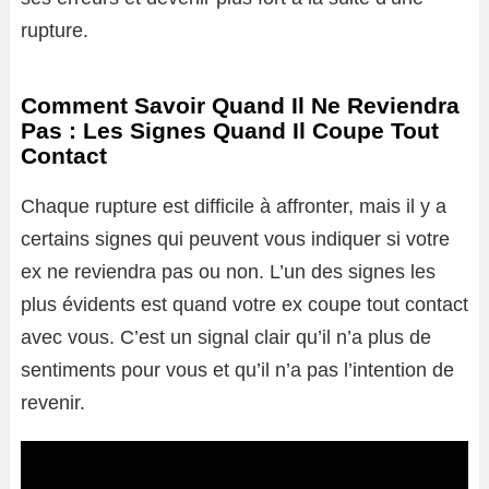
rupture.
Comment Savoir Quand Il Ne Reviendra
Pas : Les Signes Quand Il Coupe Tout
Contact
Chaque rupture est difficile à affronter, mais il y a
certains signes qui peuvent vous indiquer si votre
ex ne reviendra pas ou non. L’un des signes les
plus évidents est quand votre ex coupe tout contact
avec vous. C’est un signal clair qu’il n’a plus de
sentiments pour vous et qu’il n’a pas l’intention de
revenir.