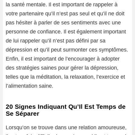
la santé mentale. Il est important de rappeler à
votre partenaire qu’il n’est pas seul et qu’il ne doit
pas hésiter à parler de ses sentiments avec une
personne de confiance. Il est également important
de lui rappeler qu’il n’est pas défini par sa
dépression et qu’il peut surmonter ces symptômes.
Enfin, il est important de l’encourager à adopter
des stratégies saines pour gérer la dépression,
telles que la méditation, la relaxation, l’exercice et
l’alimentation saine.
20 Signes Indiquant Qu’Il Est Temps de
Se Séparer
Lorsqu’on se trouve dans une relation amoureuse,