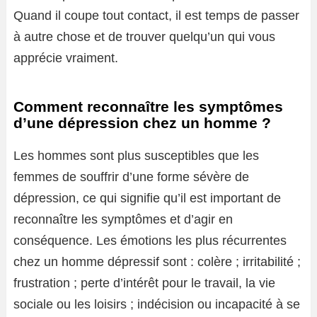
Quand il coupe tout contact, il est temps de passer
à autre chose et de trouver quelqu’un qui vous
apprécie vraiment.
Comment reconnaître les symptômes
d’une dépression chez un homme ?
Les hommes sont plus susceptibles que les
femmes de souffrir d’une forme sévère de
dépression, ce qui signifie qu’il est important de
reconnaître les symptômes et d’agir en
conséquence. Les émotions les plus récurrentes
chez un homme dépressif sont : colère ; irritabilité ;
frustration ; perte d’intérêt pour le travail, la vie
sociale ou les loisirs ; indécision ou incapacité à se