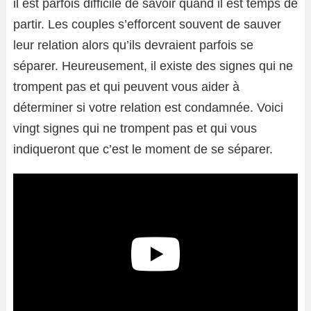
il est parfois difficile de savoir quand il est temps de
partir. Les couples s’efforcent souvent de sauver
leur relation alors qu’ils devraient parfois se
séparer. Heureusement, il existe des signes qui ne
trompent pas et qui peuvent vous aider à
déterminer si votre relation est condamnée. Voici
vingt signes qui ne trompent pas et qui vous
indiqueront que c’est le moment de se séparer.