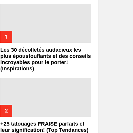
Les 30 décolletés audacieux les
plus époustouflants et des conseils
incroyables pour le porter!
(Inspirations)
+25 tatouages ​​FRAISE parfaits et
leur signification! (Top Tendances)