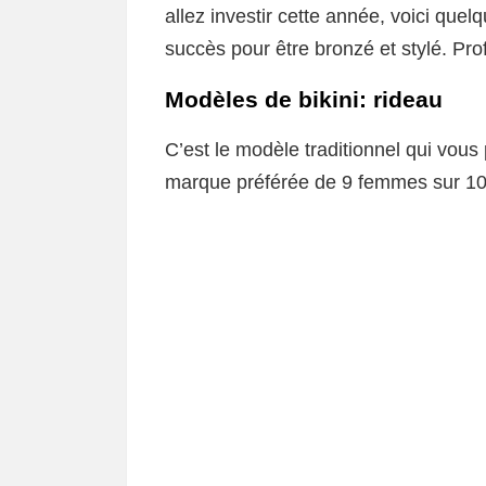
allez investir cette année, voici que
succès pour être bronzé et stylé. Prof
Modèles de bikini: rideau
C’est le modèle traditionnel qui vous 
marque préférée de 9 femmes sur 10