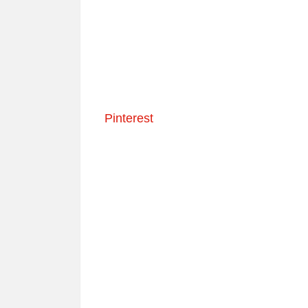
Pinterest