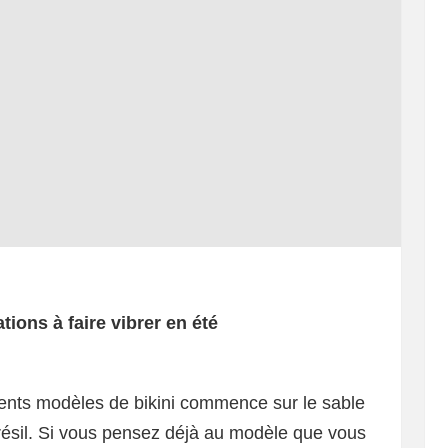
tions à faire vibrer en été
férents modèles de bikini commence sur le sable
résil. Si vous pensez déjà au modèle que vous