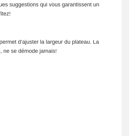
lques suggestions qui vous garantissent un
itez!
permet d’ajuster la largeur du plateau. La
, ne se démode jamais!