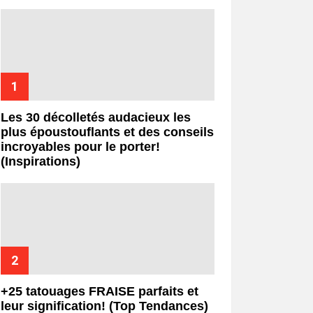
Les 30 décolletés audacieux les
plus époustouflants et des conseils
incroyables pour le porter!
(Inspirations)
+25 tatouages ​​FRAISE parfaits et
leur signification! (Top Tendances)