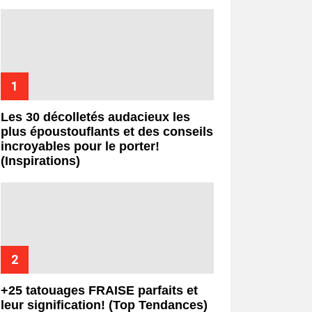
Les 30 décolletés audacieux les
plus époustouflants et des conseils
incroyables pour le porter!
(Inspirations)
+25 tatouages ​​FRAISE parfaits et
leur signification! (Top Tendances)