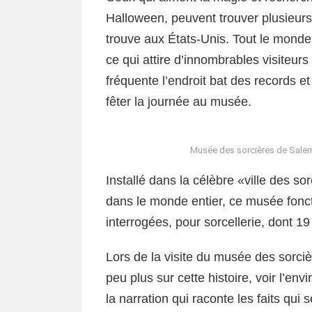
Halloween, peuvent trouver plusieur
trouve aux États-Unis. Tout le monde 
ce qui attire d’innombrables visiteur
fréquente l’endroit bat des records e
fêter la journée au musée.
Musée des sorcières de Salem 
Installé dans la célèbre «ville des
dans le monde entier, ce musée fonc
interrogées, pour sorcellerie, dont 
Lors de la visite du musée des sorc
peu plus sur cette histoire, voir l’e
la narration qui raconte les faits qui 