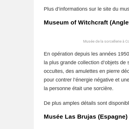
Plus d’informations sur le site du mu
Museum of Witchcraft (Angle
Musée de la sorcellerie à Co
En opération depuis les années 1950,
la plus grande collection d’objets de
occultes, des amulettes en pierre d
pour contrer l’énergie négative et une
la personne était une sorcière.
De plus amples détails sont disponib
Musée Las Brujas (Espagne)