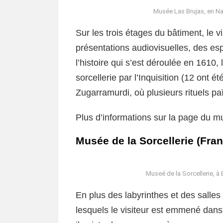
Musée Las Brujas, en Na
Sur les trois étages du bâtiment, le 
présentations audiovisuelles, des esp
l’histoire qui s’est déroulée en 161
sorcellerie par l’Inquisition (12 ont été
Zugarramurdi, où plusieurs rituels pa
Plus d’informations sur la page du m
Musée de la Sorcellerie (Fra
Museé de la Sorcellerie, à 
En plus des labyrinthes et des salles
lesquels le visiteur est emmené dan