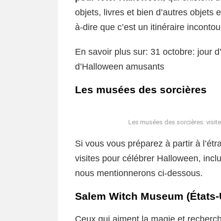
objets, livres et bien d’autres objets
à-dire que c’est un itinéraire incont
En savoir plus sur: 31 octobre: ​​jour 
d’Halloween amusants
Les musées des sorcières
Les musées des sorcières: visite
Si vous vous préparez à partir à l’é
visites pour célébrer Halloween, incl
nous mentionnerons ci-dessous.
Salem Witch Museum (États-
Ceux qui aiment la magie et recherc