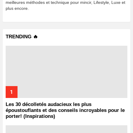
meilleures méthodes et technique pour mincir, Lifestyle, Luxe et
plus encore.
TRENDING 🔥
Les 30 décolletés audacieux les plus
époustouflants et des conseils incroyables pour le
porter! (Inspirations)