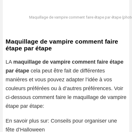
Maquillage de vampire comment faire étape par étape (photo 
Maquillage de vampire comment faire
étape par étape
LA
maquillage de vampire comment faire étape
par étape
cela peut être fait de différentes
manières et vous pouvez adapter l’idée à vos
couleurs préférées ou à d’autres préférences. Voir
ci-dessous comment faire le maquillage de vampire
étape par étape:
En savoir plus sur: Conseils pour organiser une
fête d’Halloween