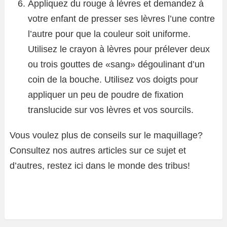
Appliquez du rouge à lèvres et demandez à
votre enfant de presser ses lèvres l’une contre
l’autre pour que la couleur soit uniforme.
Utilisez le crayon à lèvres pour prélever deux
ou trois gouttes de «sang» dégoulinant d’un
coin de la bouche. Utilisez vos doigts pour
appliquer un peu de poudre de fixation
translucide sur vos lèvres et vos sourcils.
Vous voulez plus de conseils sur le maquillage?
Consultez nos autres articles sur ce sujet et
d’autres, restez ici dans le monde des tribus!