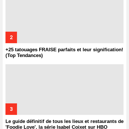
+25 tatouages ​​FRAISE parfaits et leur signification!
(Top Tendances)
Le guide définitif de tous les lieux et restaurants de
'Foodie Love', la série Isabel Coixet sur HBO