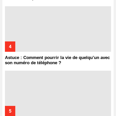
Astuce : Comment pourrir la vie de quelqu’un avec
son numéro de téléphone ?