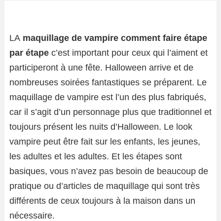
LA
maquillage de vampire comment faire étape
par étape
c’est important pour ceux qui l’aiment et
participeront à une fête. Halloween arrive et de
nombreuses soirées fantastiques se préparent. Le
maquillage de vampire est l’un des plus fabriqués,
car il s’agit d’un personnage plus que traditionnel et
toujours présent les nuits d’Halloween. Le look
vampire peut être fait sur les enfants, les jeunes,
les adultes et les adultes. Et les étapes sont
basiques, vous n’avez pas besoin de beaucoup de
pratique ou d’articles de maquillage qui sont très
différents de ceux toujours à la maison dans un
nécessaire.