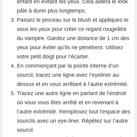
enfant en évitant les yeux. Cela aidera le look
pâle à durer plus longtemps.
Passez le pinceau sur le blush et appliquez-le
sous les yeux pour créer ce regard rougeâtre
du vampire. Gardez une distance de 1 cm des
yeux pour éviter qu’ils ne pénètrent. Utilisez
votre petit doigt pour l’écarter.
En commençant par la pointe interne d’un
sourcil, tracez une ligne avec l’eyeliner au-
dessus et en vous arrêtant à l’autre extrémité.
Tracez une autre ligne en partant de l’endroit
où vous vous êtes arrêté et en revenant à
l’autre extrémité. Remplissez tout l’espace des
sourcils avec un eye-liner. Répétez sur l’autre
sourcil.