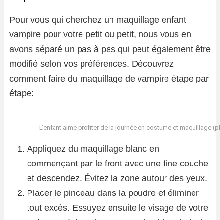
Pour vous qui cherchez un maquillage enfant
vampire pour votre petit ou petit, nous vous en
avons séparé un pas à pas qui peut également être
modifié selon vos préférences. Découvrez
comment faire du maquillage de vampire étape par
étape:
L’enfant aime profiter de la journée en costume et maquillage (ph
Appliquez du maquillage blanc en
commençant par le front avec une fine couche
et descendez. Évitez la zone autour des yeux.
Placer le pinceau dans la poudre et éliminer
tout excès. Essuyez ensuite le visage de votre