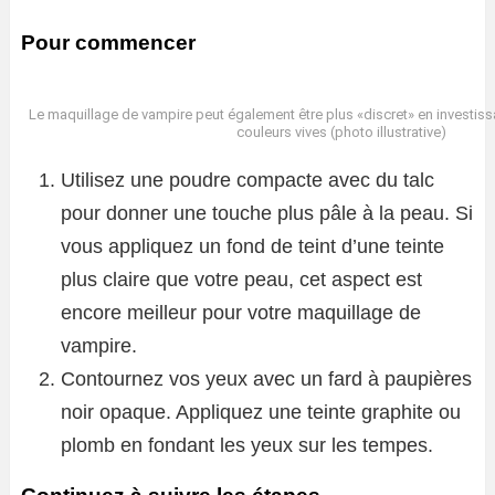
Pour commencer
Le maquillage de vampire peut également être plus «discret» en investi
couleurs vives (photo illustrative)
Utilisez une poudre compacte avec du talc
pour donner une touche plus pâle à la peau. Si
vous appliquez un fond de teint d’une teinte
plus claire que votre peau, cet aspect est
encore meilleur pour votre maquillage de
vampire.
Contournez vos yeux avec un fard à paupières
noir opaque. Appliquez une teinte graphite ou
plomb en fondant les yeux sur les tempes.