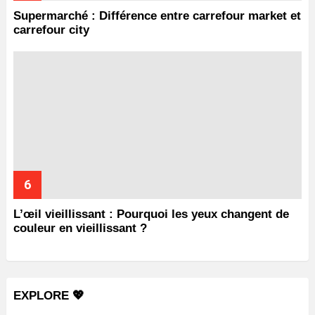
Supermarché : Différence entre carrefour market et
carrefour city
L’œil vieillissant : Pourquoi les yeux changent de
couleur en vieillissant ?
EXPLORE 💖