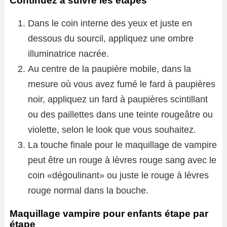
Continuez à suivre les étapes
Dans le coin interne des yeux et juste en
dessous du sourcil, appliquez une ombre
illuminatrice nacrée.
Au centre de la paupière mobile, dans la
mesure où vous avez fumé le fard à paupières
noir, appliquez un fard à paupières scintillant
ou des paillettes dans une teinte rougeâtre ou
violette, selon le look que vous souhaitez.
La touche finale pour le maquillage de vampire
peut être un rouge à lèvres rouge sang avec le
coin «dégoulinant» ou juste le rouge à lèvres
rouge normal dans la bouche.
Maquillage vampire pour enfants étape par
étape