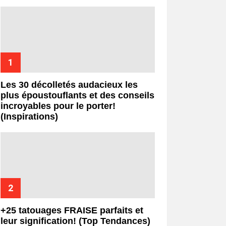
Les 30 décolletés audacieux les
plus époustouflants et des conseils
incroyables pour le porter!
(Inspirations)
+25 tatouages ​​FRAISE parfaits et
leur signification! (Top Tendances)