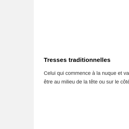
Tresses traditionnelles
Celui qui commence à la nuque et va
être au milieu de la tête ou sur le côté