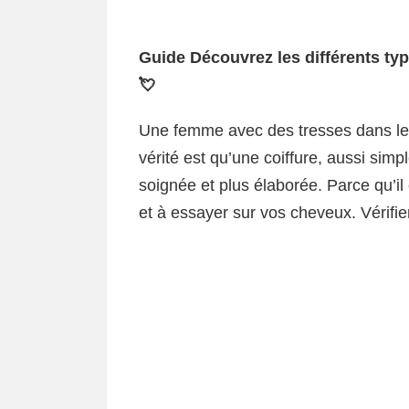
Guide Découvrez les différents typ
💘
Une femme avec des tresses dans le
vérité est qu’une coiffure, aussi simp
soignée et plus élaborée. Parce qu’il
et à essayer sur vos cheveux. Vérifie