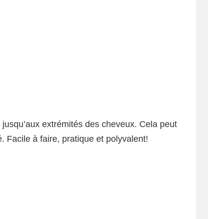
 jusqu’aux extrémités des cheveux. Cela peut
. Facile à faire, pratique et polyvalent!