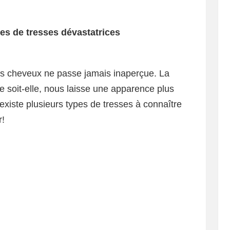
es de tresses dévastatrices
s cheveux ne passe jamais inaperçue. La
le soit-elle, nous laisse une apparence plus
 existe plusieurs types de tresses à connaître
r!