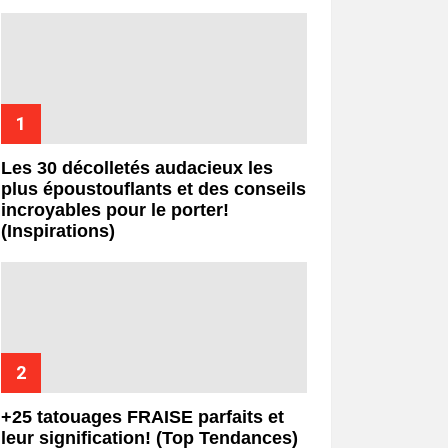
Les 30 décolletés audacieux les
plus époustouflants et des conseils
incroyables pour le porter!
(Inspirations)
+25 tatouages ​​FRAISE parfaits et
leur signification! (Top Tendances)