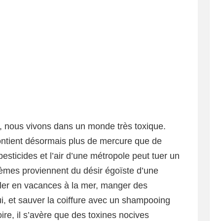
, nous vivons dans un monde très toxique.
ntient désormais plus de mercure que de
esticides et l’air d’une métropole peut tuer un
èmes proviennent du désir égoïste d’une
oler en vacances à la mer, manger des
, et sauver la coiffure avec un shampooing
ire, il s’avère que des toxines nocives