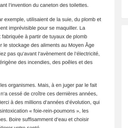
t l’invention du caneton des toilettes.
 exemple, utilisaient de la suie, du plomb et
ent imprévisible pour se maquiller. La
 fabriquée à partir de tuyaux de plomb
our le stockage des aliments au Moyen Âge
ez pas qu’avant l’avènement de l’électricité,
érigène des incendies, des poêles et des
 les organismes. Mais, à en juger par le fait
 n’a cessé de croître ces dernières années,
erci à des millions d’années d’évolution, qui
intoxication « foie-rein-poumons », les
s. Boire suffisamment d’eau et choisir