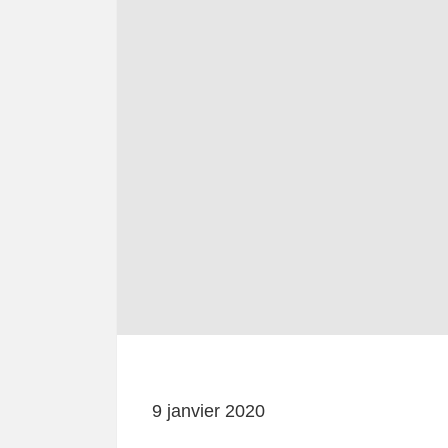
9 janvier 2020