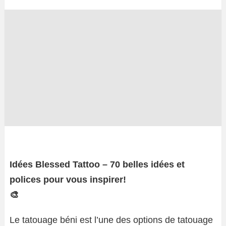
Idées Blessed Tattoo – 70 belles idées et
polices pour vous inspirer!
🎨
Le tatouage béni est l’une des options de tatouage