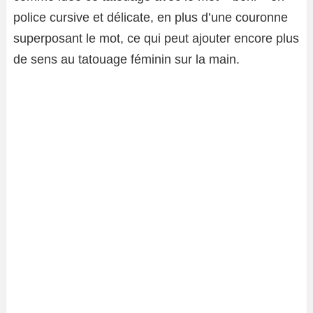
police cursive et délicate, en plus d’une couronne
superposant le mot, ce qui peut ajouter encore plus
de sens au tatouage féminin sur la main.