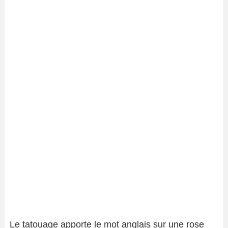
Le tatouage apporte le mot anglais sur une rose