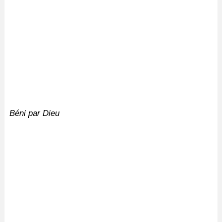
Béni par Dieu