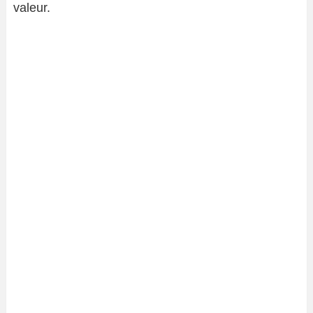
valeur.