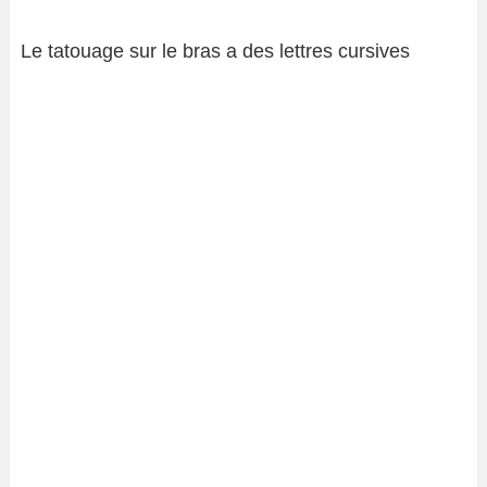
Le tatouage sur le bras a des lettres cursives