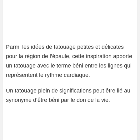
Parmi les idées de tatouage petites et délicates
pour la région de l’épaule, cette inspiration apporte
un tatouage avec le terme béni entre les lignes qui
représentent le rythme cardiaque.
Un tatouage plein de significations peut être lié au
synonyme d’être béni par le don de la vie.