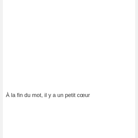
À la fin du mot, il y a un petit cœur