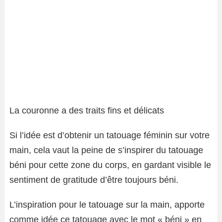
La couronne a des traits fins et délicats
Si l’idée est d’obtenir un tatouage féminin sur votre
main, cela vaut la peine de s’inspirer du tatouage
béni pour cette zone du corps, en gardant visible le
sentiment de gratitude d’être toujours béni.
L’inspiration pour le tatouage sur la main, apporte
comme idée ce tatouage avec le mot « béni » en