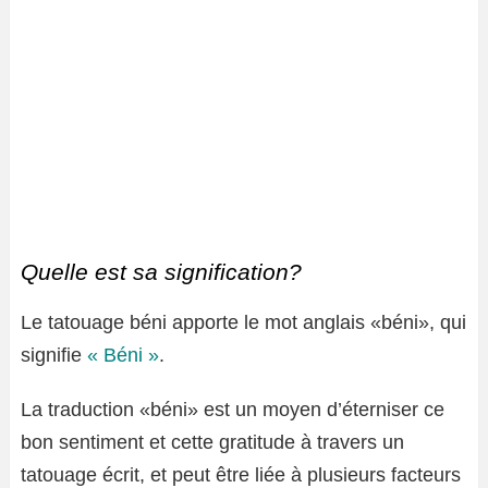
Quelle est sa signification?
Le tatouage béni apporte le mot anglais «béni», qui
signifie
« Béni »
.
La traduction «béni» est un moyen d’éterniser ce
bon sentiment et cette gratitude à travers un
tatouage écrit, et peut être liée à plusieurs facteurs