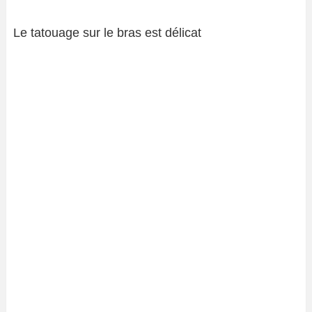
Le tatouage sur le bras est délicat