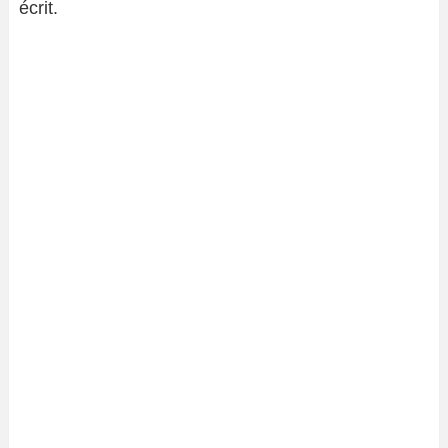
écrit.