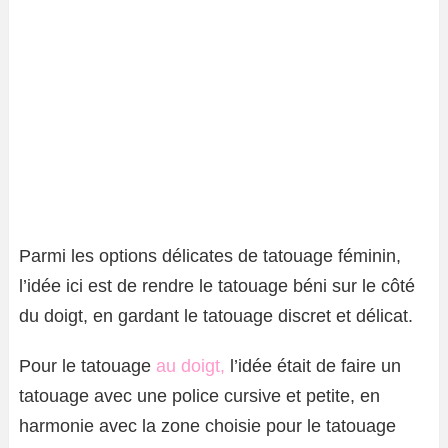
Parmi les options délicates de tatouage féminin,
l’idée ici est de rendre le tatouage béni sur le côté
du doigt, en gardant le tatouage discret et délicat.
Pour le tatouage
au doigt,
l’idée était de faire un
tatouage avec une police cursive et petite, en
harmonie avec la zone choisie pour le tatouage