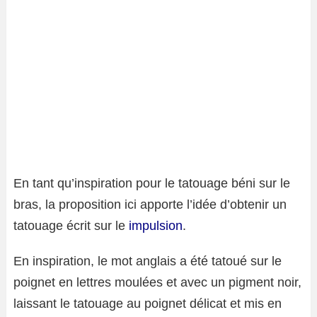
En tant qu’inspiration pour le tatouage béni sur le
bras, la proposition ici apporte l’idée d’obtenir un
tatouage écrit sur le
impulsion
.
En inspiration, le mot anglais a été tatoué sur le
poignet en lettres moulées et avec un pigment noir,
laissant le tatouage au poignet délicat et mis en