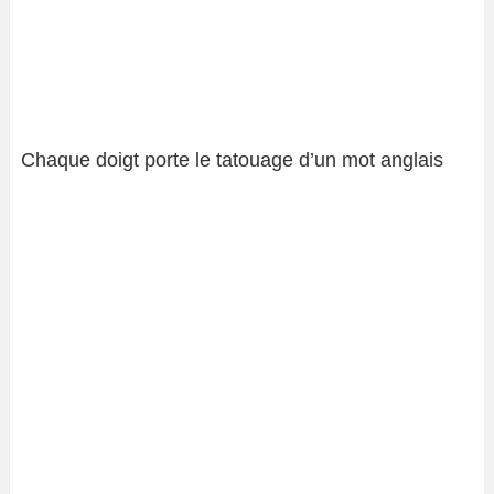
Chaque doigt porte le tatouage d’un mot anglais