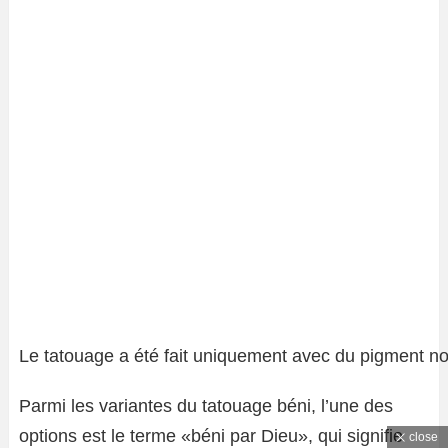
Le tatouage a été fait uniquement avec du pigment no
Parmi les variantes du tatouage béni, l’une des
options est le terme «béni par Dieu», qui signifie
close