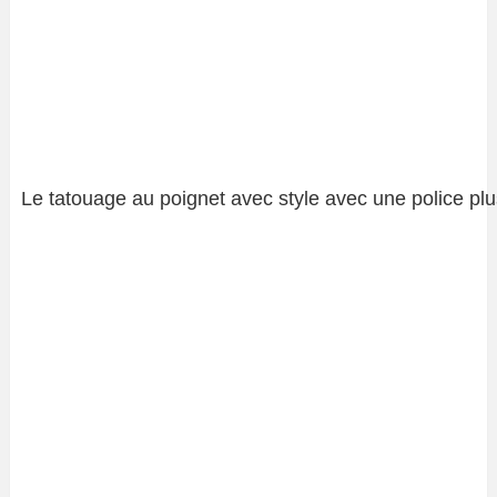
Le tatouage au poignet avec style avec une police plu