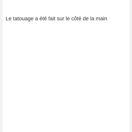
Le tatouage a été fait sur le côté de la main