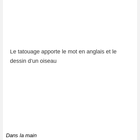
Le tatouage apporte le mot en anglais et le
dessin d’un oiseau
Dans la main