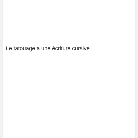
Le tatouage a une écriture cursive