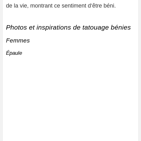
de la vie, montrant ce sentiment d’être béni.
Photos et inspirations de tatouage bénies
Femmes
Épaule