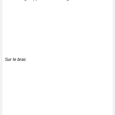
Sur le bras