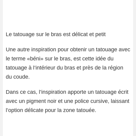
Le tatouage sur le bras est délicat et petit
Une autre inspiration pour obtenir un tatouage avec
le terme «béni» sur le bras, est cette idée du
tatouage à l’intérieur du bras et près de la région
du coude.
Dans ce cas, l’inspiration apporte un tatouage écrit
avec un pigment noir et une police cursive, laissant
l’option délicate pour la zone tatouée.