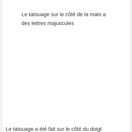
Le tatouage sur le côté de la main a
des lettres majuscules
Le tatouage a été fait sur le côté du doigt