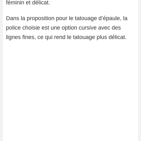
féminin et délicat.
Dans la proposition pour le tatouage d’épaule, la
police choisie est une option cursive avec des
lignes fines, ce qui rend le tatouage plus délicat.