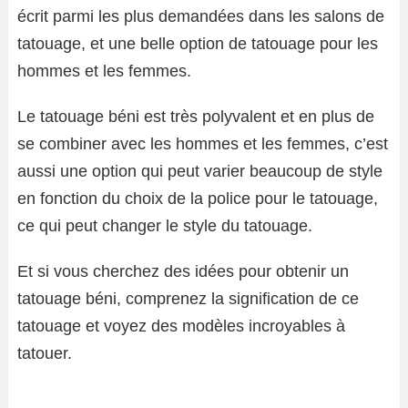
écrit parmi les plus demandées dans les salons de
tatouage, et une belle option de tatouage pour les
hommes et les femmes.
Le tatouage béni est très polyvalent et en plus de
se combiner avec les hommes et les femmes, c’est
aussi une option qui peut varier beaucoup de style
en fonction du choix de la police pour le tatouage,
ce qui peut changer le style du tatouage.
Et si vous cherchez des idées pour obtenir un
tatouage béni, comprenez la signification de ce
tatouage et voyez des modèles incroyables à
tatouer.