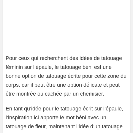
Pour ceux qui recherchent des idées de tatouage
féminin sur l’épaule, le tatouage béni est une
bonne option de tatouage écrite pour cette zone du
corps, car il peut être une option délicate et peut
être montrée ou cachée par un chemisier.
En tant qu’idée pour le tatouage écrit sur l’épaule,
l’inspiration ici apporte le mot béni avec un
tatouage de fleur, maintenant l’idée d’un tatouage