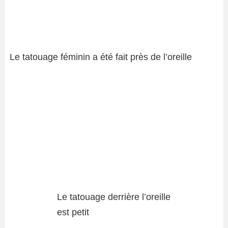
Le tatouage féminin a été fait près de l’oreille
Le tatouage derrière l’oreille
est petit