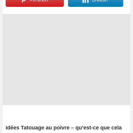
Pinterest
LinkedIn
Idées Tatouage au poivre – qu’est-ce que cela