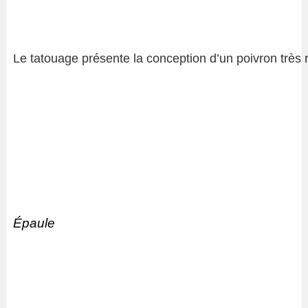
Le tatouage présente la conception d’un poivron très
Épaule