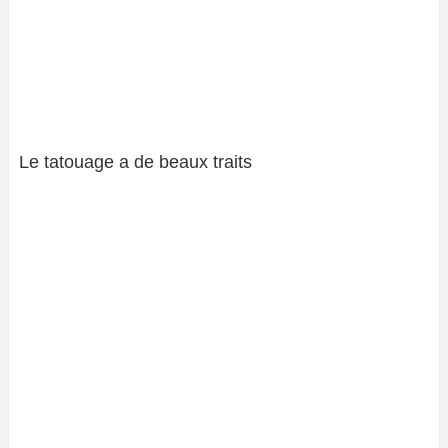
Le tatouage a de beaux traits