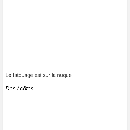
Le tatouage est sur la nuque
Dos / côtes