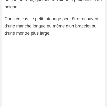
poignet.
Dans ce cas, le petit tatouage peut être recouvert
d’une manche longue ou même d’un bracelet ou
d’une montre plus large.