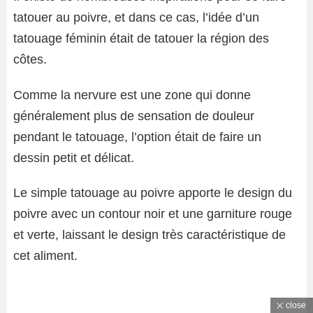
tatouer au poivre, et dans ce cas, l’idée d’un
tatouage féminin était de tatouer la région des
côtes.
Comme la nervure est une zone qui donne
généralement plus de sensation de douleur
pendant le tatouage, l’option était de faire un
dessin petit et délicat.
Le simple tatouage au poivre apporte le design du
poivre avec un contour noir et une garniture rouge
et verte, laissant le design très caractéristique de
cet aliment.
close