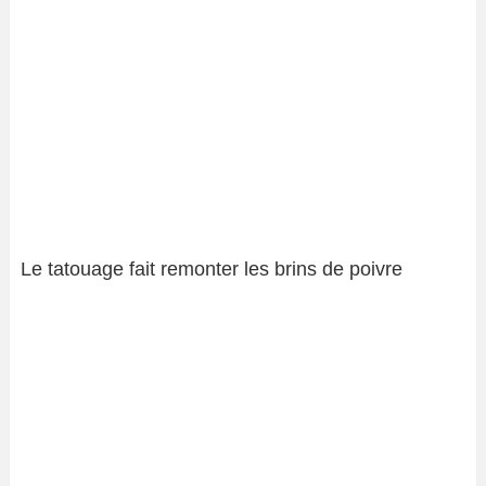
Le tatouage fait remonter les brins de poivre