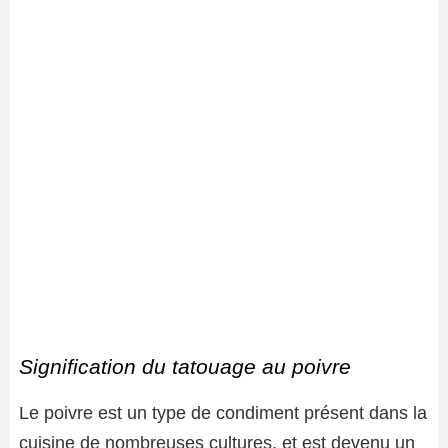
Signification du tatouage au poivre
Le poivre est un type de condiment présent dans la
cuisine de nombreuses cultures, et est devenu un