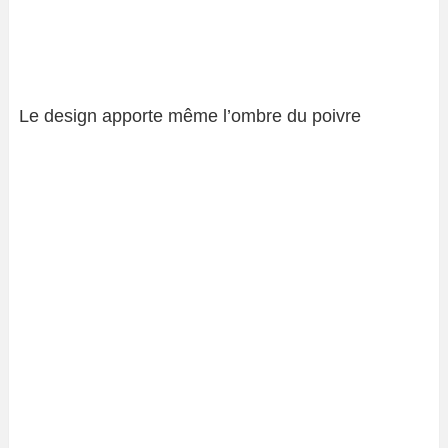
Le design apporte même l’ombre du poivre