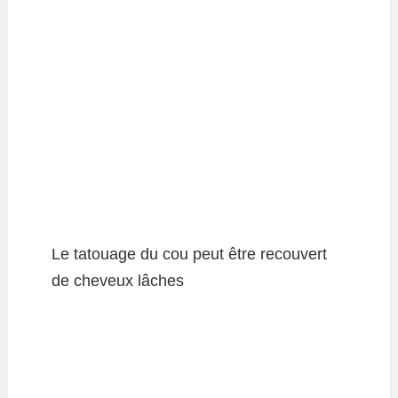
Le tatouage du cou peut être recouvert
de cheveux lâches