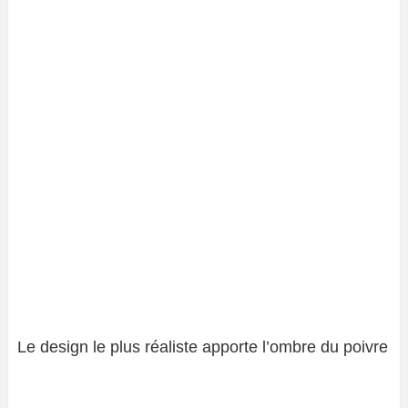
Le design le plus réaliste apporte l’ombre du poivre