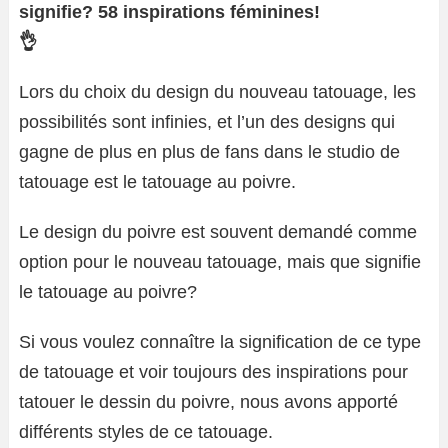
signifie? 58 inspirations féminines!
👌
Lors du choix du design du nouveau tatouage, les
possibilités sont infinies, et l’un des designs qui
gagne de plus en plus de fans dans le studio de
tatouage est le tatouage au poivre.
Le design du poivre est souvent demandé comme
option pour le nouveau tatouage, mais que signifie
le tatouage au poivre?
Si vous voulez connaître la signification de ce type
de tatouage et voir toujours des inspirations pour
tatouer le dessin du poivre, nous avons apporté
différents styles de ce tatouage.