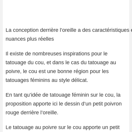
La conception derrière l’oreille a des caractéristiques 
nuances plus réelles
Il existe de nombreuses inspirations pour le
tatouage du cou, et dans le cas du tatouage au
poivre, le cou est une bonne région pour les
tatouages ​​féminins au style délicat.
En tant qu’idée de tatouage féminin sur le cou, la
proposition apporte ici le dessin d’un petit poivron
rouge derrière l’oreille.
Le tatouage au poivre sur le cou apporte un petit