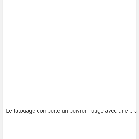
Le tatouage comporte un poivron rouge avec une bra