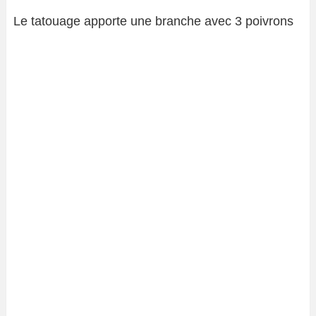
Le tatouage apporte une branche avec 3 poivrons