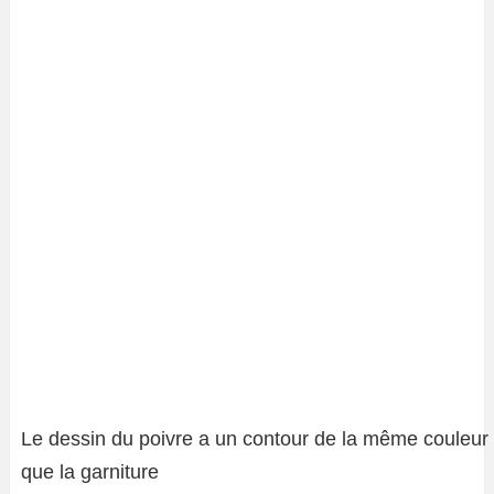
Le dessin du poivre a un contour de la même couleur
que la garniture