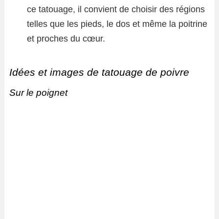
ce tatouage, il convient de choisir des régions
telles que les pieds, le dos et même la poitrine
et proches du cœur.
Idées et images de tatouage de poivre
Sur le poignet