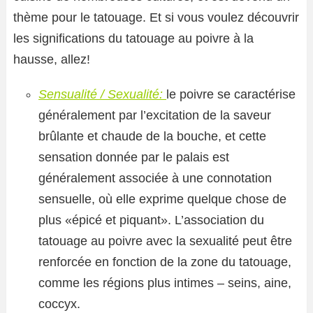
thème pour le tatouage. Et si vous voulez découvrir
les significations du tatouage au poivre à la
hausse, allez!
Sensualité / Sexualité:
le poivre se caractérise
généralement par l’excitation de la saveur
brûlante et chaude de la bouche, et cette
sensation donnée par le palais est
généralement associée à une connotation
sensuelle, où elle exprime quelque chose de
plus «épicé et piquant». L’association du
tatouage au poivre avec la sexualité peut être
renforcée en fonction de la zone du tatouage,
comme les régions plus intimes – seins, aine,
coccyx.