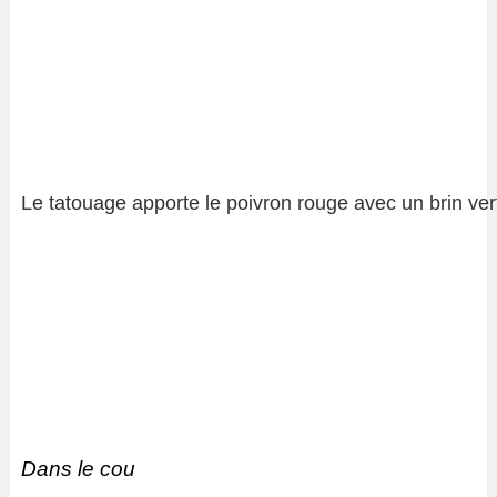
Le tatouage apporte le poivron rouge avec un brin ver
Dans le cou