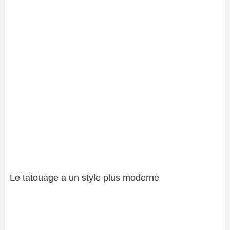
Le tatouage a un style plus moderne