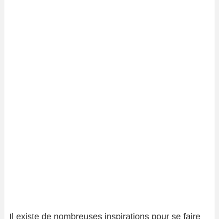
Il existe de nombreuses inspirations pour se faire