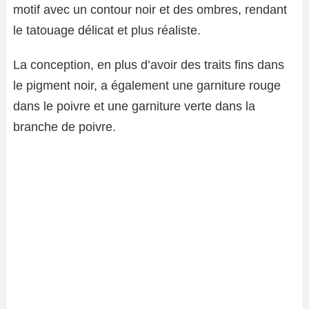
motif avec un contour noir et des ombres, rendant
le tatouage délicat et plus réaliste.
La conception, en plus d’avoir des traits fins dans
le pigment noir, a également une garniture rouge
dans le poivre et une garniture verte dans la
branche de poivre.