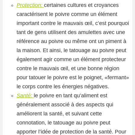
Protection:
certaines cultures et croyances
caractérisent le poivre comme un élément
important contre le mauvais œil, c’est pourquoi
tant de gens utilisent des amulettes avec une
référence au poivre ou même ont un piment à
la maison. Et ainsi, le tatouage au poivre peut
également agir comme un élément protecteur
contre le mauvais œil, et une bonne région
pour tatouer le poivre est le poignet, «fermant»
le corps contre les énergies négatives.
Santé:
le poivre en tant qu’aliment est
généralement associé à des aspects qui
améliorent la santé, et suivant cette
connotation, le tatouage au poivre peut
apporter l’idée de protection de la santé. Pour