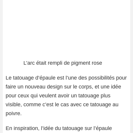
L’arc était rempli de pigment rose
Le tatouage d’épaule est l’une des possibilités pour
faire un nouveau design sur le corps, et une idée
pour ceux qui veulent avoir un tatouage plus
visible, comme c’est le cas avec ce tatouage au
poivre.
En inspiration, l’idée du tatouage sur l’épaule