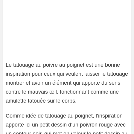
Le tatouage au poivre au poignet est une bonne
inspiration pour ceux qui veulent laisser le tatouage
montrer et avoir un élément qui apporte du sens
contre le mauvais œil, fonctionnant comme une
amulette tatouée sur le corps.
Comme idée de tatouage au poignet, l’inspiration
apporte ici un petit dessin d’un poivron rouge avec
un contour noir, qui met en valeur le petit dessin au