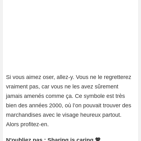
Si vous aimez oser, allez-y. Vous ne le regretterez
vraiment pas, car vous ne les avez sûrement
jamais amenés comme ça. Ce symbole est très
bien des années 2000, où l’on pouvait trouver des
marchandises avec le visage heureux partout.
Alors profitez-en.
N’oubliez pas : Sharing is caring 💖