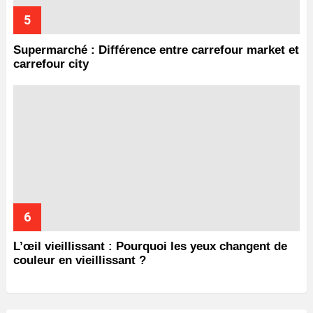
Supermarché : Différence entre carrefour market et
carrefour city
L’œil vieillissant : Pourquoi les yeux changent de
couleur en vieillissant ?