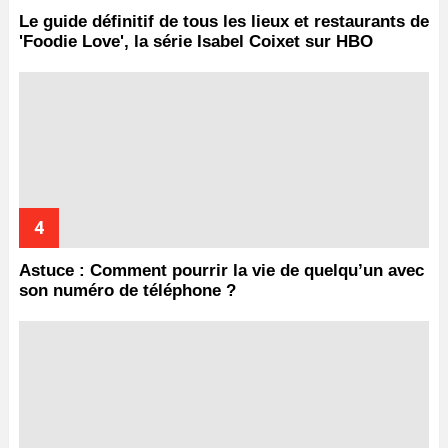
Le guide définitif de tous les lieux et restaurants de
'Foodie Love', la série Isabel Coixet sur HBO
Astuce : Comment pourrir la vie de quelqu’un avec
son numéro de téléphone ?