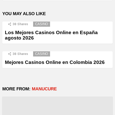
YOU MAY ALSO LIKE
38
Shares
CASINO
Los Mejores Casinos Online en España
agosto 2026
38
Shares
CASINO
Mejores Casinos Online en Colombia 2026
MORE FROM:
MANUCURE