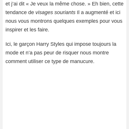
et j’ai dit « Je veux la même chose. » Eh bien, cette
tendance de
visages souriants
Il a augmenté et ici
nous vous montrons quelques exemples pour vous
inspirer et les faire.
Ici, le garçon Harry Styles qui impose toujours la
mode et n’a pas peur de risquer nous montre
comment utiliser ce type de manucure.