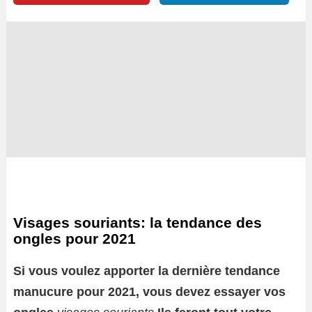
Visages souriants: la tendance des
ongles pour 2021
Si vous voulez apporter la dernière tendance
manucure pour 2021, vous devez essayer vos