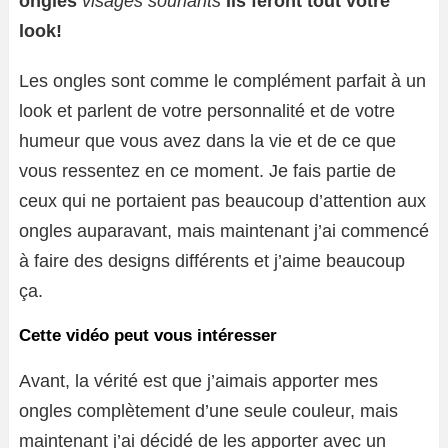
ongles
visages souriants
Ils feront tout votre
look!
Les ongles sont comme le complément parfait à un
look et parlent de votre personnalité et de votre
humeur que vous avez dans la vie et de ce que
vous ressentez en ce moment. Je fais partie de
ceux qui ne portaient pas beaucoup d’attention aux
ongles auparavant, mais maintenant j’ai commencé
à faire des designs différents et j’aime beaucoup
ça.
Cette vidéo peut vous intéresser
Avant, la vérité est que j’aimais apporter mes
ongles complètement d’une seule couleur, mais
maintenant j’ai décidé de les apporter avec un