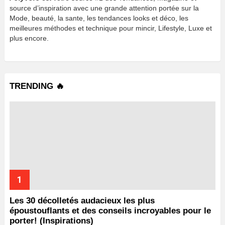
source d’inspiration avec une grande attention portée sur la
Mode, beauté, la sante, les tendances looks et déco, les
meilleures méthodes et technique pour mincir, Lifestyle, Luxe et
plus encore.
TRENDING 🔥
Les 30 décolletés audacieux les plus
époustouflants et des conseils incroyables pour le
porter! (Inspirations)