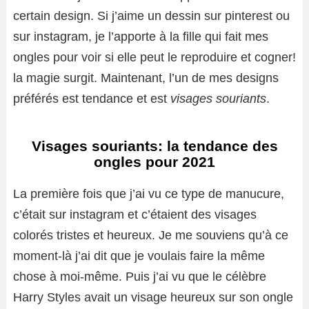
certain design. Si j’aime un dessin sur pinterest ou
sur instagram, je l’apporte à la fille qui fait mes
ongles pour voir si elle peut le reproduire et cogner!
la magie surgit. Maintenant, l’un de mes designs
préférés est tendance et est
visages souriants
.
Visages souriants: la tendance des
ongles pour 2021
La première fois que j’ai vu ce type de manucure,
c’était sur instagram et c’étaient des visages
colorés tristes et heureux. Je me souviens qu’à ce
moment-là j’ai dit que je voulais faire la même
chose à moi-même. Puis j’ai vu que le célèbre
Harry Styles avait un visage heureux sur son ongle