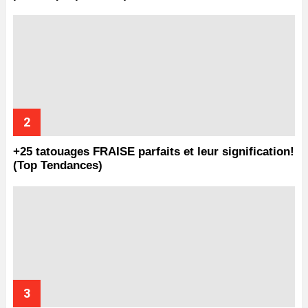
+25 tatouages ​​FRAISE parfaits et leur signification!
(Top Tendances)