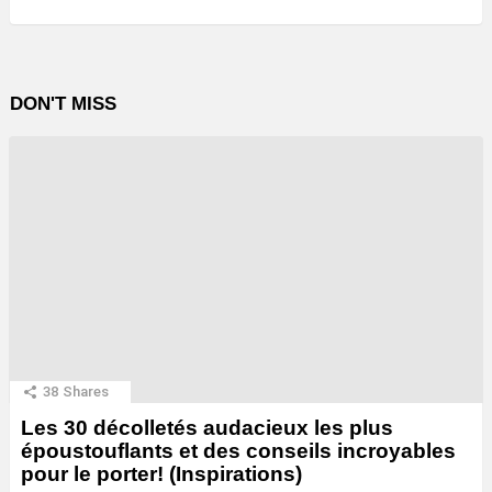
DON'T MISS
38
Shares
Les 30 décolletés audacieux les plus
époustouflants et des conseils incroyables
pour le porter! (Inspirations)