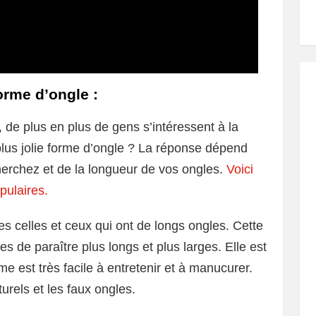
forme d’ongle :
 de plus en plus de gens s’intéressent à la
plus jolie forme d’ongle ? La réponse dépend
herchez et de la longueur de vos ongles.
Voici
pulaires.
s celles et ceux qui ont de longs ongles. Cette
 de paraître plus longs et plus larges. Elle est
rme est très facile à entretenir et à manucurer.
turels et les faux ongles.