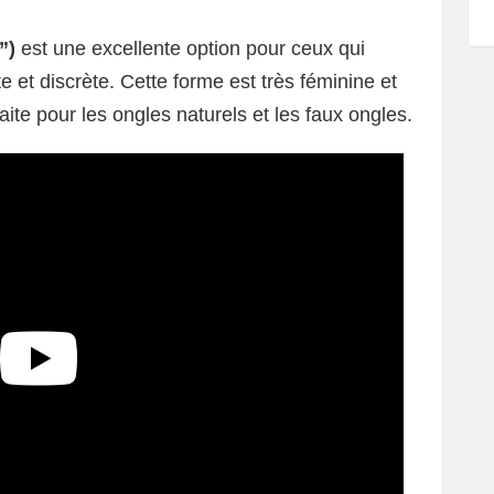
”)
est une excellente option pour ceux qui
et discrète. Cette forme est très féminine et
rfaite pour les ongles naturels et les faux ongles.