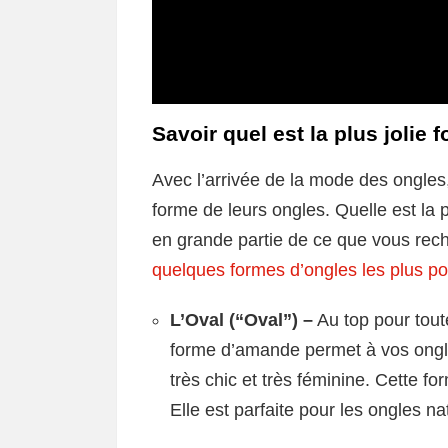
Savoir quel est la plus jolie 
Avec l’arrivée de la mode des ongles,
forme de leurs ongles. Quelle est la 
en grande partie de ce que vous rec
quelques formes d’ongles les plus po
L’Oval (“Oval”) –
Au top pour toute
forme d’amande permet à vos ongles
très chic et très féminine. Cette fo
Elle est parfaite pour les ongles na