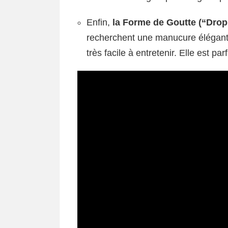
Enfin,
la Forme de Goutte (“Drop
recherchent une manucure élégante 
très facile à entretenir. Elle est pa