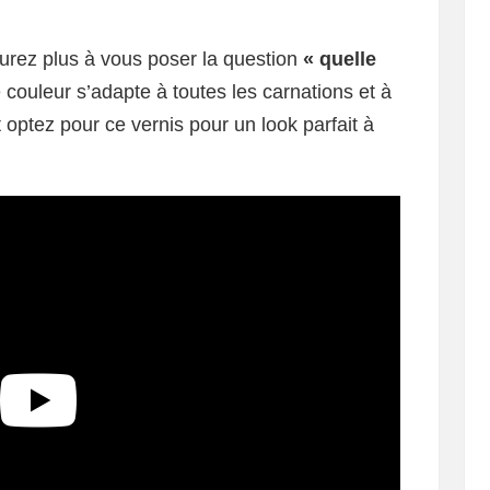
aurez plus à vous poser la question
« quelle
e couleur s’adapte à toutes les carnations et à
et optez pour ce vernis pour un look parfait à