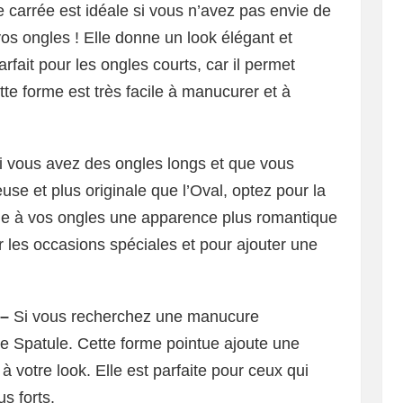
 carrée est idéale si vous n’avez pas envie de
os ongles ! Elle donne un look élégant et
arfait pour les ongles courts, car il permet
tte forme est très facile à manucurer et à
i vous avez des ongles longs et que vous
se et plus originale que l’Oval, optez pour la
e à vos ongles une apparence plus romantique
ur les occasions spéciales et pour ajouter une
 –
Si vous recherchez une manucure
e Spatule. Cette forme pointue ajoute une
 votre look. Elle est parfaite pour ceux qui
s forts.