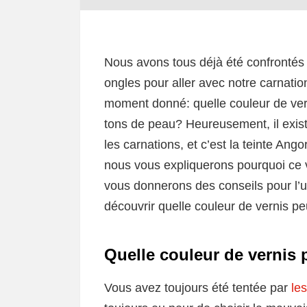
Nous avons tous déjà été confrontés
ongles pour aller avec notre carna
moment donné: quelle couleur de verni
tons de peau? Heureusement, il existe
les carnations, et c’est la teinte Ang
nous vous expliquerons pourquoi ce ve
vous donnerons des conseils pour l’ut
découvrir quelle couleur de vernis pe
Quelle couleur de vernis p
Vous avez toujours été tentée par
le