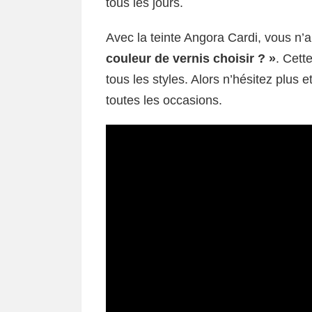
tous les jours.
Avec la teinte Angora Cardi, vous n’
couleur de vernis choisir ? »
. Cett
tous les styles. Alors n’hésitez plus 
toutes les occasions.