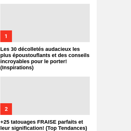
Les 30 décolletés audacieux les
plus époustouflants et des conseils
incroyables pour le porter!
(Inspirations)
+25 tatouages ​​FRAISE parfaits et
leur signification! (Top Tendances)