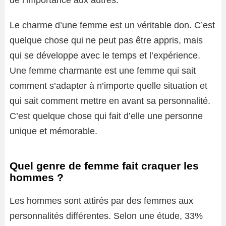
de l’importance aux autres.
Le charme d’une femme est un véritable don. C’est
quelque chose qui ne peut pas être appris, mais
qui se développe avec le temps et l’expérience.
Une femme charmante est une femme qui sait
comment s’adapter à n’importe quelle situation et
qui sait comment mettre en avant sa personnalité.
C’est quelque chose qui fait d’elle une personne
unique et mémorable.
Quel genre de femme fait craquer les
hommes ?
Les hommes sont attirés par des femmes aux
personnalités différentes. Selon une étude, 33%