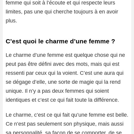
femme qui soit à l’écoute et qui respecte leurs
limites, pas une qui cherche toujours à en avoir
plus.
C’est quoi le charme d’une femme ?
Le charme d’une femme est quelque chose qui ne
peut pas être défini avec des mots, mais qui est
ressenti par ceux qui la voient. C’est une aura qui
se dégage d’elle, une sorte de magie qui la rend
unique. Il n’y a pas deux femmes qui soient
identiques et c’est ce qui fait toute la différence.
Le charme, c’est ce qui fait qu’une femme est belle.
Ce n’est pas seulement son physique, mais aussi
sa personnalité, sa façon de se comporter, de se