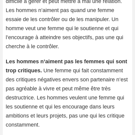
difficile à gérer et peut mettre à mal une relation.
Les hommes n’aiment pas quand une femme
essaie de les contrôler ou de les manipuler. Un
homme veut une femme qui le soutienne et qui
l’encourage à atteindre ses objectifs, pas une qui
cherche à le contrôler.
Les hommes n’aiment pas les femmes qui sont
trop critiques.
Une femme qui fait constamment
des critiques négatives envers son partenaire n’est
pas agréable à vivre et peut même être très
destructrice. Les hommes veulent une femme qui
les soutienne et qui les encourage dans leurs
ambitions et leurs projets, pas une qui les critique
constamment.