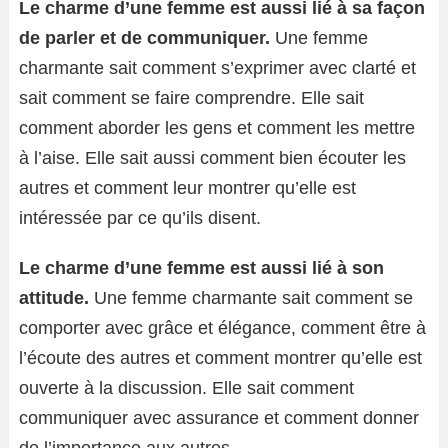
Le charme d’une femme est aussi lié à sa façon
de parler et de communiquer.
Une femme
charmante sait comment s’exprimer avec clarté et
sait comment se faire comprendre. Elle sait
comment aborder les gens et comment les mettre
à l’aise. Elle sait aussi comment bien écouter les
autres et comment leur montrer qu’elle est
intéressée par ce qu’ils disent.
Le charme d’une femme est aussi lié à son
attitude.
Une femme charmante sait comment se
comporter avec grâce et élégance, comment être à
l’écoute des autres et comment montrer qu’elle est
ouverte à la discussion. Elle sait comment
communiquer avec assurance et comment donner