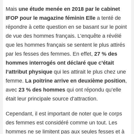
Mais
une étude menée en 2018 par le cabinet
IFOP pour le magazine féminin Elle
a tenté de
répondre à cette question en se basant sur le point
de vue des hommes français. L’enquête a révélé
que les hommes français se sentent le plus attirés
par les fesses des femmes. En effet,
27 % des
hommes interrogés
ont déclaré que c’était
l’attribut physique
qui les attirait le plus chez une
femme.
La poitrine arrive en deuxième position
,
avec
23 % des hommes
qui ont répondu qu’elle
était leur principale source d’attraction.
Cependant, il est important de noter que le corps
des femmes est considéré comme un tout. Les
hommes ne se limitent pas aux seules fesses et à