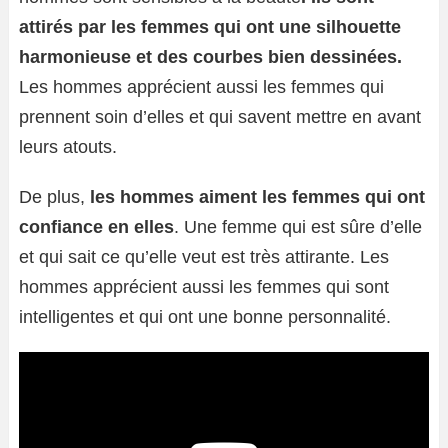
attirés par les femmes qui ont une silhouette
harmonieuse et des courbes bien dessinées.
Les hommes apprécient aussi les femmes qui
prennent soin d’elles et qui savent mettre en avant
leurs atouts.
De plus,
les hommes aiment les femmes qui ont
confiance en elles
. Une femme qui est sûre d’elle
et qui sait ce qu’elle veut est très attirante. Les
hommes apprécient aussi les femmes qui sont
intelligentes et qui ont une bonne personnalité.