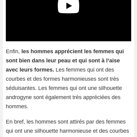
Enfin,
les hommes apprécient les femmes qui
sont bien dans leur peau et qui sont à l’aise
avec leurs formes.
Les femmes qui ont des
courbes et des formes harmonieuses sont très
séduisantes. Les femmes qui ont une silhouette
androgyne sont également très appréciées des
hommes.
En bref, les hommes sont attirés par des femmes
qui ont une silhouette harmonieuse et des courbes