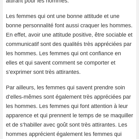
attirant pour les hommes.
Les femmes qui ont une bonne attitude et une
bonne personnalité font aussi craquer les hommes.
En effet, avoir une attitude positive, être sociable et
communicatif sont des qualités très appréciées par
les hommes. Les femmes qui ont confiance en
elles et qui savent comment se comporter et
s’exprimer sont très attirantes.
Par ailleurs, les femmes qui savent prendre soin
d’elles-mêmes sont également très appréciées par
les hommes. Les femmes qui font attention à leur
apparence et qui prennent le temps de se maquiller
et de s’habiller avec goût sont très attirantes. Les
hommes apprécient également les femmes qui