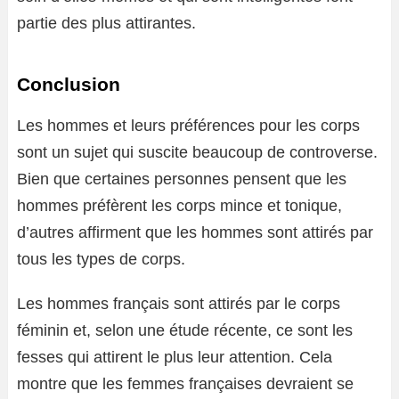
partie des plus attirantes.
Conclusion
Les hommes et leurs préférences pour les corps
sont un sujet qui suscite beaucoup de controverse.
Bien que certaines personnes pensent que les
hommes préfèrent les corps mince et tonique,
d’autres affirment que les hommes sont attirés par
tous les types de corps.
Les hommes français sont attirés par le corps
féminin et, selon une étude récente, ce sont les
fesses qui attirent le plus leur attention. Cela
montre que les femmes françaises devraient se