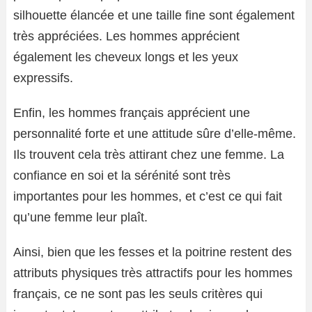
silhouette élancée et une taille fine sont également
très appréciées. Les hommes apprécient
également les cheveux longs et les yeux
expressifs.
Enfin, les hommes français apprécient une
personnalité forte et une attitude sûre d’elle-même.
Ils trouvent cela très attirant chez une femme. La
confiance en soi et la sérénité sont très
importantes pour les hommes, et c’est ce qui fait
qu’une femme leur plaît.
Ainsi, bien que les fesses et la poitrine restent des
attributs physiques très attractifs pour les hommes
français, ce ne sont pas les seuls critères qui