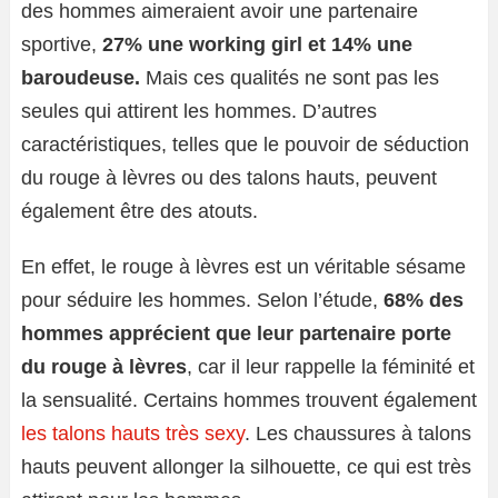
des hommes aimeraient avoir une partenaire
sportive,
27% une working girl et 14% une
baroudeuse.
Mais ces qualités ne sont pas les
seules qui attirent les hommes. D’autres
caractéristiques, telles que le pouvoir de séduction
du rouge à lèvres ou des talons hauts, peuvent
également être des atouts.
En effet, le rouge à lèvres est un véritable sésame
pour séduire les hommes. Selon l’étude,
68% des
hommes apprécient que leur partenaire porte
du rouge à lèvres
, car il leur rappelle la féminité et
la sensualité. Certains hommes trouvent également
les talons hauts très sexy
. Les chaussures à talons
hauts peuvent allonger la silhouette, ce qui est très