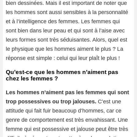
bien dessinées. Mais il est important de noter que
les hommes sont aussi sensibles à la personnalité
et à l’intelligence des femmes. Les femmes qui
sont bien dans leur peau et qui sont à l’aise avec
leurs formes sont très séduisantes. Alors, quel est
le physique que les hommes aiment le plus ? La
réponse est simple : celui qui leur plaît le plus !
Qu’est-ce que les hommes n’aiment pas
chez les femmes ?
Les hommes n’aiment pas les femmes qui sont
trop possessives ou trop jalouses.
C’est une
attitude qui fait fuir beaucoup d’hommes, car ce
genre de comportement est très envahissant. Une
femme qui est possessive et jalouse peut être très