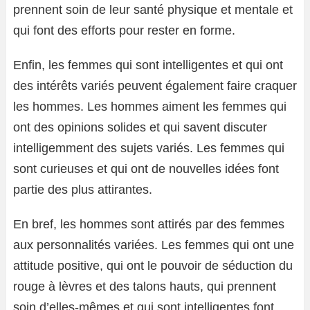
prennent soin de leur santé physique et mentale et
qui font des efforts pour rester en forme.
Enfin, les femmes qui sont intelligentes et qui ont
des intérêts variés peuvent également faire craquer
les hommes. Les hommes aiment les femmes qui
ont des opinions solides et qui savent discuter
intelligemment des sujets variés. Les femmes qui
sont curieuses et qui ont de nouvelles idées font
partie des plus attirantes.
En bref, les hommes sont attirés par des femmes
aux personnalités variées. Les femmes qui ont une
attitude positive, qui ont le pouvoir de séduction du
rouge à lèvres et des talons hauts, qui prennent
soin d’elles-mêmes et qui sont intelligentes font