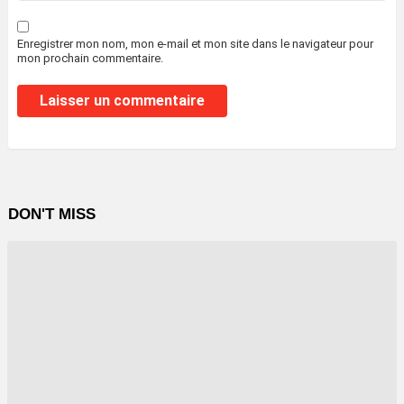
Enregistrer mon nom, mon e-mail et mon site dans le navigateur pour
mon prochain commentaire.
DON'T MISS