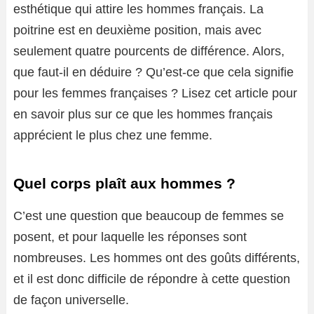
esthétique qui attire les hommes français. La
poitrine est en deuxième position, mais avec
seulement quatre pourcents de différence. Alors,
que faut-il en déduire ? Qu’est-ce que cela signifie
pour les femmes françaises ? Lisez cet article pour
en savoir plus sur ce que les hommes français
apprécient le plus chez une femme.
Quel corps plaît aux hommes ?
C’est une question que beaucoup de femmes se
posent, et pour laquelle les réponses sont
nombreuses. Les hommes ont des goûts différents,
et il est donc difficile de répondre à cette question
de façon universelle.