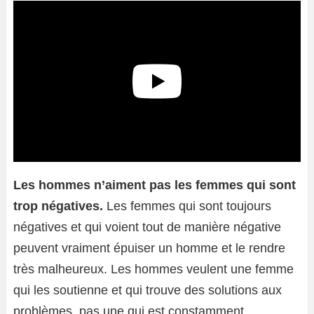
Les hommes n’aiment pas les femmes qui sont
trop négatives.
Les femmes qui sont toujours
négatives et qui voient tout de manière négative
peuvent vraiment épuiser un homme et le rendre
très malheureux. Les hommes veulent une femme
qui les soutienne et qui trouve des solutions aux
problèmes, pas une qui est constamment