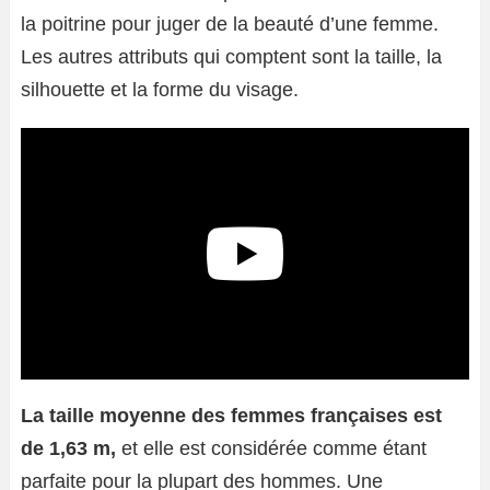
la poitrine pour juger de la beauté d’une femme.
Les autres attributs qui comptent sont la taille, la
silhouette et la forme du visage.
La taille moyenne des femmes françaises est
de 1,63 m,
et elle est considérée comme étant
parfaite pour la plupart des hommes. Une