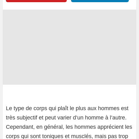
Le type de corps qui plaît le plus aux hommes est
très subjectif et peut varier d’un homme à l’autre.
Cependant, en général, les hommes apprécient les
corps qui sont toniques et musclés, mais pas trop