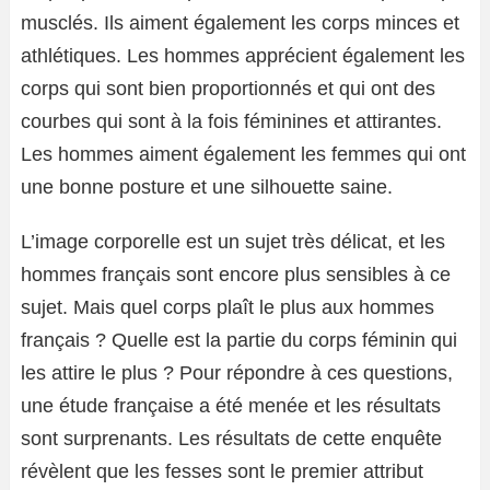
musclés. Ils aiment également les corps minces et
athlétiques. Les hommes apprécient également les
corps qui sont bien proportionnés et qui ont des
courbes qui sont à la fois féminines et attirantes.
Les hommes aiment également les femmes qui ont
une bonne posture et une silhouette saine.
L’image corporelle est un sujet très délicat, et les
hommes français sont encore plus sensibles à ce
sujet. Mais quel corps plaît le plus aux hommes
français ? Quelle est la partie du corps féminin qui
les attire le plus ? Pour répondre à ces questions,
une étude française a été menée et les résultats
sont surprenants. Les résultats de cette enquête
révèlent que les fesses sont le premier attribut