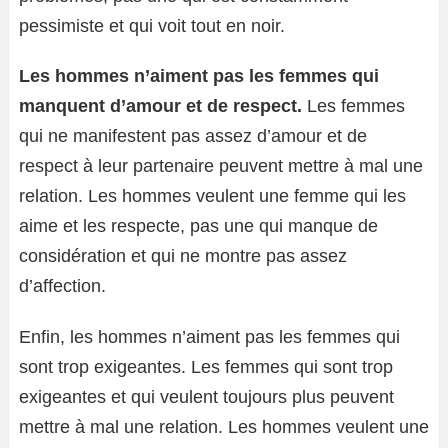
pessimiste et qui voit tout en noir.
Les hommes n’aiment pas les femmes qui
manquent d’amour et de respect.
Les femmes
qui ne manifestent pas assez d’amour et de
respect à leur partenaire peuvent mettre à mal une
relation. Les hommes veulent une femme qui les
aime et les respecte, pas une qui manque de
considération et qui ne montre pas assez
d’affection.
Enfin, les hommes n’aiment pas les femmes qui
sont trop exigeantes. Les femmes qui sont trop
exigeantes et qui veulent toujours plus peuvent
mettre à mal une relation. Les hommes veulent une