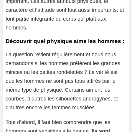
importent. Les autres attributs physiques, le
caractère et l’attitude sont tout aussi importants, et
font partie intégrante du corps qui plaît aux
hommes.
Découvrir quel physique aime les hommes :
La question revient régulièrement et nous nous
demandons si les hommes préfèrent les grandes
minces ou les petites rondelettes ? La vérité est
que les hommes ne sont pas tous attirés par le
même type de physique. Certains aiment les
courbes, d’autres les silhouettes androgynes, et
d’autres encore les femmes musclées.
Tout d’abord, il faut bien comprendre que les
hommes sont sensibles à la beauté
. Ils sont