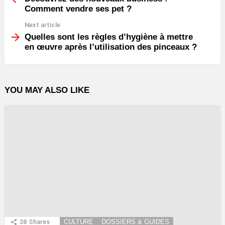
Comment vendre ses pet ?
Next article
Quelles sont les règles d’hygiène à mettre
en œuvre après l’utilisation des pinceaux ?
YOU MAY ALSO LIKE
38
Shares
CULTURE
DOSSIERS & GUIDES