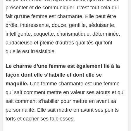
présenter et de communiquer. C’est tout cela qui
fait qu’une femme est charmante. Elle peut être
drôle, intéressante, douce, gentille, séduisante,
intelligente, coquette, charismatique, déterminée,
audacieuse et pleine d’autres qualités qui font
qu’elle est irrésistible.
Le charme d’une femme est également lié à la
façon dont elle s’habille et dont elle se
maquille.
Une femme charmante est une femme
qui sait comment mettre en valeur ses atouts et qui
sait comment s’habiller pour mettre en avant sa
personnalité. Elle sait mettre en avant ses points
forts et cacher ses faiblesses.