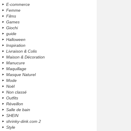
E-commerce
Femme
Films
Games
Giochi
guide
Halloween
Inspiration
Livraison & Colis
Maison & Décoration
Manucure
Maquillage
Masque Naturel
Mode
Noël
Non classé
Outfits
Réveillon
Salle de bain
SHEIN
shrinky-dink.com 2
Style