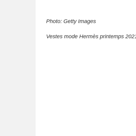
Photo: Getty Images
Vestes mode Hermès printemps 202