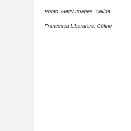
Photo: Getty Images, Céline
Francesca Liberatore, Céline