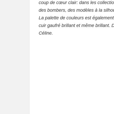
coup de cœur clair: dans les collecti
des bombers, des modèles à la silho
La palette de couleurs est également 
cuir gaufré brillant et même brillan
Céline.