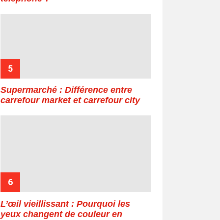
Supermarché : Différence entre
carrefour market et carrefour city
L’œil vieillissant : Pourquoi les
yeux changent de couleur en