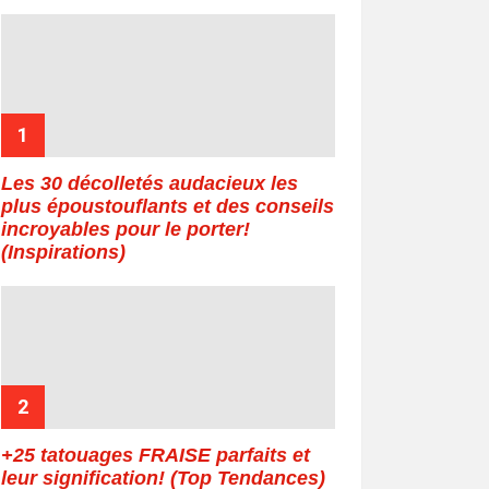
Les 30 décolletés audacieux les
plus époustouflants et des conseils
incroyables pour le porter!
(Inspirations)
+25 tatouages ​​FRAISE parfaits et
leur signification! (Top Tendances)