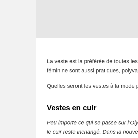
La veste est la préférée de toutes les
féminine sont aussi pratiques, polyval
Quelles seront les vestes à la mode 
Vestes en cuir
Peu importe ce qui se passe sur l’O
le cuir reste inchangé. Dans la nouv