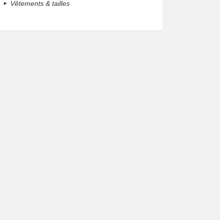
Vêtements & tailles