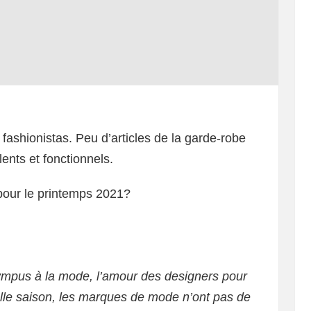
 fashionistas. Peu d’articles de la garde-robe
ents et fonctionnels.
pour le printemps 2021?
lympus à la mode, l’amour des designers pour
elle saison, les marques de mode n’ont pas de