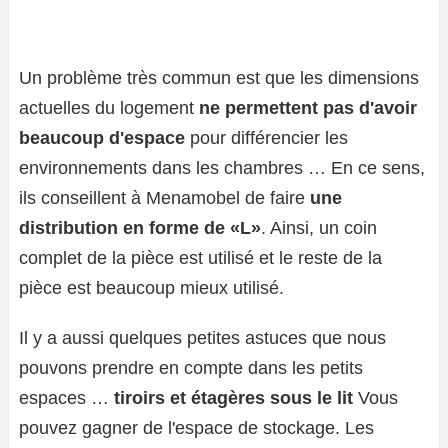
Un problème très commun est que les dimensions
actuelles du logement
ne permettent pas d'avoir
beaucoup d'espace
pour différencier les
environnements dans les chambres … En ce sens,
ils conseillent à Menamobel de faire
une
distribution en forme de «L»
. Ainsi, un coin
complet de la pièce est utilisé et le reste de la
pièce est beaucoup mieux utilisé.
Il y a aussi quelques petites astuces que nous
pouvons prendre en compte dans les petits
espaces …
tiroirs et étagères sous le lit
Vous
pouvez gagner de l'espace de stockage. Les