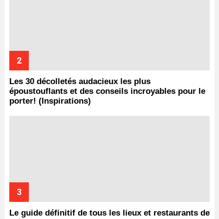
Les 30 décolletés audacieux les plus
époustouflants et des conseils incroyables pour le
porter! (Inspirations)
Le guide définitif de tous les lieux et restaurants de