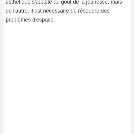
esthétique s'adapte au goût de la jeunesse, mais
de l'autre, il est nécessaire de résoudre des
problèmes d'espace.