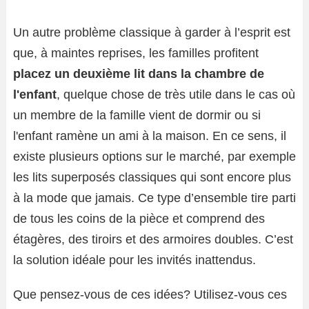
Un autre problème classique à garder à l’esprit est
que, à maintes reprises, les familles profitent
placez un deuxième lit dans la chambre de
l'enfant
, quelque chose de très utile dans le cas où
un membre de la famille vient de dormir ou si
l'enfant ramène un ami à la maison. En ce sens, il
existe plusieurs options sur le marché, par exemple
les lits superposés classiques qui sont encore plus
à la mode que jamais. Ce type d’ensemble tire parti
de tous les coins de la pièce et comprend des
étagères, des tiroirs et des armoires doubles. C’est
la solution idéale pour les invités inattendus.
Que pensez-vous de ces idées? Utilisez-vous ces