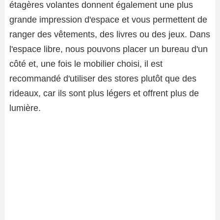
étagères volantes donnent également une plus
grande impression d'espace et vous permettent de
ranger des vêtements, des livres ou des jeux. Dans
l'espace libre, nous pouvons placer un bureau d'un
côté et, une fois le mobilier choisi, il est
recommandé d'utiliser des stores plutôt que des
rideaux, car ils sont plus légers et offrent plus de
lumière.