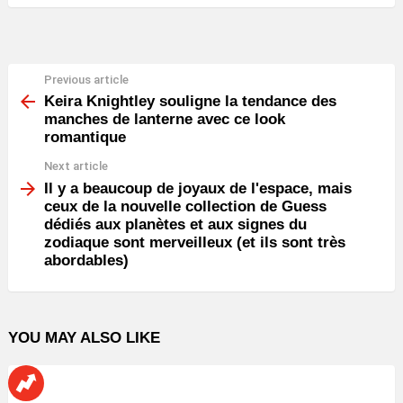
Previous article
See
more
Keira Knightley souligne la tendance des
manches de lanterne avec ce look
romantique
Next article
Il y a beaucoup de joyaux de l'espace, mais
ceux de la nouvelle collection de Guess
dédiés aux planètes et aux signes du
zodiaque sont merveilleux (et ils sont très
abordables)
YOU MAY ALSO LIKE