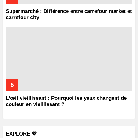
Supermarché : Différence entre carrefour market et
carrefour city
L’œil vieillissant : Pourquoi les yeux changent de
couleur en vieillissant ?
EXPLORE 💖