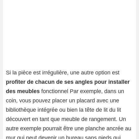
Si la pièce est irrégulière, une autre option est
profiter de chacun de ses angles pour installer
des meubles
fonctionnel Par exemple, dans un
coin, vous pouvez placer un placard avec une
bibliothèque intégrée ou bien la tête de lit du lit
découvert en tant que meuble de rangement. Un
autre exemple pourrait être une planche ancrée au
mur qui peut devenir un bureau sans pieds qui