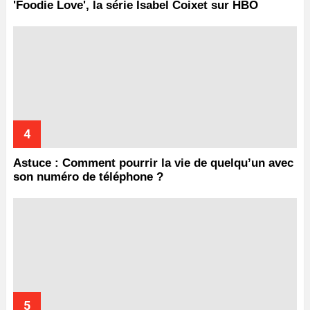
'Foodie Love', la série Isabel Coixet sur HBO
Astuce : Comment pourrir la vie de quelqu’un avec
son numéro de téléphone ?