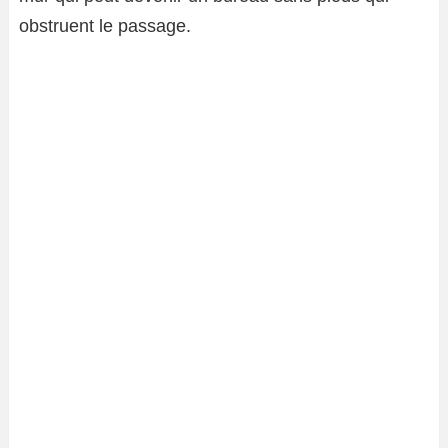
obstruent le passage.