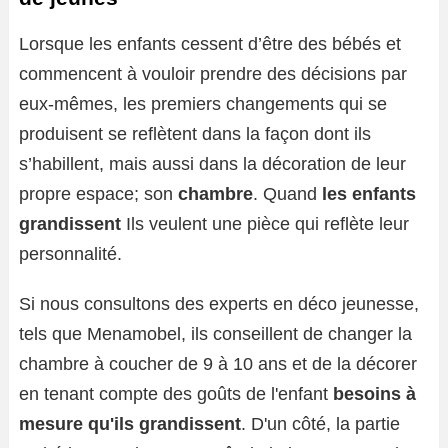
Lorsque les enfants cessent d’être des bébés et
commencent à vouloir prendre des décisions par
eux-mêmes, les premiers changements qui se
produisent se reflètent dans la façon dont ils
s’habillent, mais aussi dans la décoration de leur
propre espace; son
chambre
. Quand
les enfants
grandissent
Ils veulent une pièce qui reflète leur
personnalité.
Si nous consultons des experts en déco jeunesse,
tels que Menamobel, ils conseillent de changer la
chambre à coucher de 9 à 10 ans et de la décorer
en tenant compte des goûts de l'enfant
besoins à
mesure qu'ils grandissent
. D'un côté, la partie