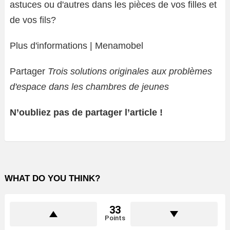
astuces ou d'autres dans les pièces de vos filles et
de vos fils?
Plus d'informations | Menamobel
Partager
Trois solutions originales aux problèmes
d'espace dans les chambres de jeunes
N’oubliez pas de partager l’article !
WHAT DO YOU THINK?
33
Points