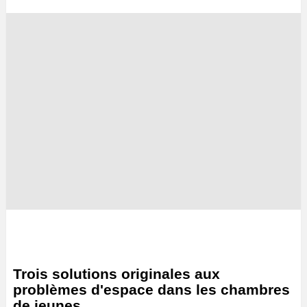
Trois solutions originales aux
problèmes d'espace dans les chambres
de jeunes