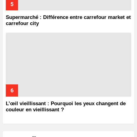
Supermarché : Différence entre carrefour market et
carrefour city
L’œil vieillissant : Pourquoi les yeux changent de
couleur en vieillissant ?