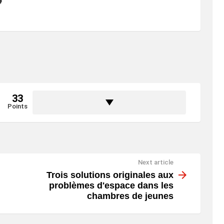

33
Points
Next article
Trois solutions originales aux
problèmes d'espace dans les
chambres de jeunes