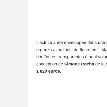
L'actrice a été enveloppée dans une
organza avec motif de fleurs en fil b
bouffantes transparentes à haut vo
conception de
Simone Rocha
de la 
1 820 euros.