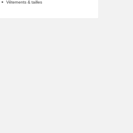
Vêtements & tailles