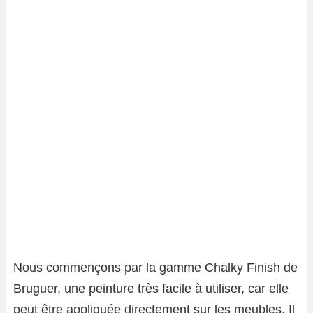
Nous commençons par la gamme Chalky Finish de
Bruguer, une peinture très facile à utiliser, car elle
peut être appliquée directement sur les meubles. Il