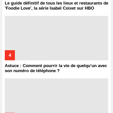
Le guide définitif de tous les lieux et restaurants de
'Foodie Love', la série Isabel Coixet sur HBO
Astuce : Comment pourrir la vie de quelqu’un avec
son numéro de téléphone ?