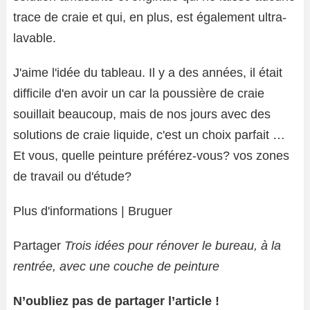
trace de craie et qui, en plus, est également ultra-
lavable.
J'aime l'idée du tableau. Il y a des années, il était
difficile d'en avoir un car la poussière de craie
souillait beaucoup, mais de nos jours avec des
solutions de craie liquide, c'est un choix parfait …
Et vous, quelle peinture préférez-vous? vos zones
de travail ou d'étude?
Plus d'informations | Bruguer
Partager
Trois idées pour rénover le bureau, à la
rentrée, avec une couche de peinture
N’oubliez pas de partager l’article !