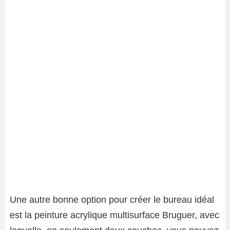
Une autre bonne option pour créer le bureau idéal
est la peinture acrylique multisurface Bruguer, avec