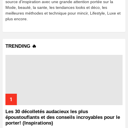
source d’inspiration avec une grande attention portée sur la
Mode, beauté, la sante, les tendances looks et déco, les
meilleures méthodes et technique pour mincir, Lifestyle, Luxe et
plus encore.
TRENDING 🔥
Les 30 décolletés audacieux les plus
époustouflants et des conseils incroyables pour le
porter! (Inspirations)