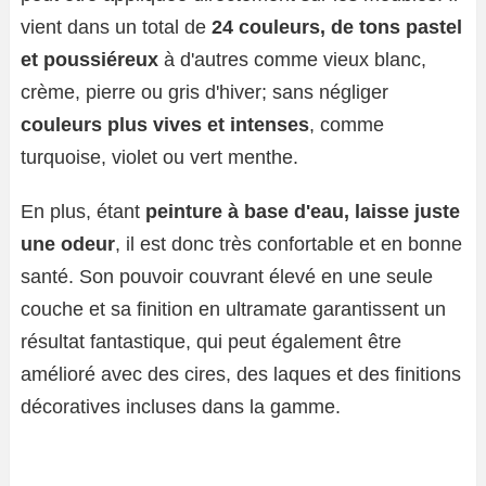
vient dans un total de
24 couleurs, de tons pastel
et poussiéreux
à d'autres comme vieux blanc,
crème, pierre ou gris d'hiver; sans négliger
couleurs plus vives et intenses
, comme
turquoise, violet ou vert menthe.
En plus, étant
peinture à base d'eau, laisse juste
une odeur
, il est donc très confortable et en bonne
santé. Son pouvoir couvrant élevé en une seule
couche et sa finition en ultramate garantissent un
résultat fantastique, qui peut également être
amélioré avec des cires, des laques et des finitions
décoratives incluses dans la gamme.