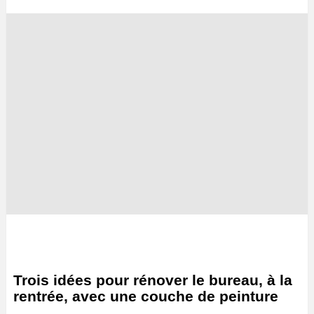
Trois idées pour rénover le bureau, à la
rentrée, avec une couche de peinture