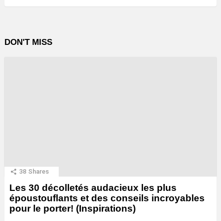
DON'T MISS
38
Shares
Les 30 décolletés audacieux les plus
époustouflants et des conseils incroyables
pour le porter! (Inspirations)