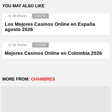
YOU MAY ALSO LIKE
38
Shares
CASINO
Los Mejores Casinos Online en España
agosto 2026
38
Shares
CASINO
Mejores Casinos Online en Colombia 2026
MORE FROM:
CHAMBRES