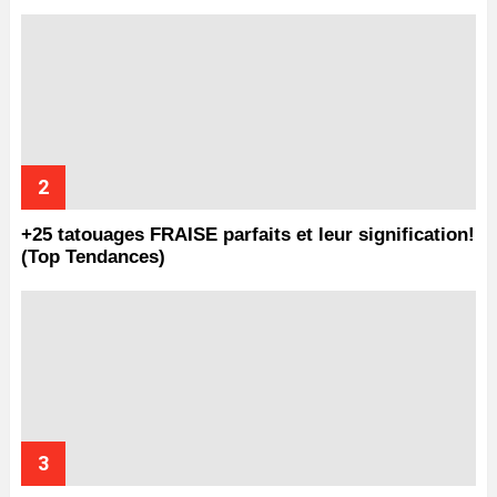
+25 tatouages ​​FRAISE parfaits et leur signification!
(Top Tendances)