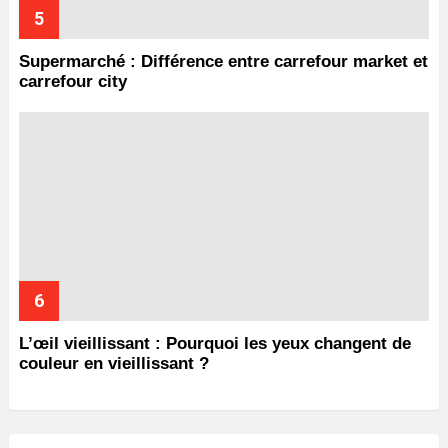
Supermarché : Différence entre carrefour market et
carrefour city
L’œil vieillissant : Pourquoi les yeux changent de
couleur en vieillissant ?