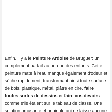
Enfin, il y a le
Peinture Ardoise
de Bruguer: un
complément parfait au bureau des enfants. Cette
peinture mate à l'eau manque également d'odeur et
sèche rapidement, transformant ainsi toute surface
de bois, plastique, métal, plâtre en cire.
faire
toutes sortes de dessins et faire vos devoirs
comme s'ils étaient sur le tableau de classe. Une
solution amusante et originale qui ne laisse aucune