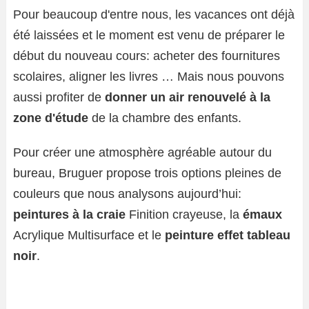
Pour beaucoup d'entre nous, les vacances ont déjà
été laissées et le moment est venu de préparer le
début du nouveau cours: acheter des fournitures
scolaires, aligner les livres … Mais nous pouvons
aussi profiter de
donner un air renouvelé à la
zone d'étude
de la chambre des enfants.
Pour créer une atmosphère agréable autour du
bureau, Bruguer propose trois options pleines de
couleurs que nous analysons aujourd’hui:
peintures à la craie
Finition crayeuse, la
émaux
Acrylique Multisurface et le
peinture effet tableau
noir
.