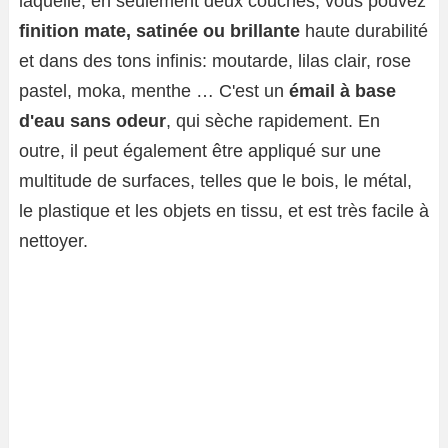
laquelle, en seulement deux couches, vous pouvez
finition mate, satinée ou brillante
haute durabilité
et dans des tons infinis: moutarde, lilas clair, rose
pastel, moka, menthe … C'est un
émail à base
d'eau sans odeur
, qui sèche rapidement. En
outre, il peut également être appliqué sur une
multitude de surfaces, telles que le bois, le métal,
le plastique et les objets en tissu, et est très facile à
nettoyer.