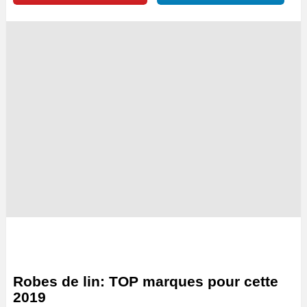
Robes de lin: TOP marques pour cette
2019