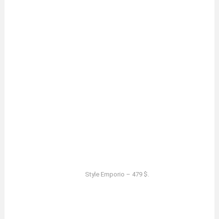
Style Emporio – 479 $.