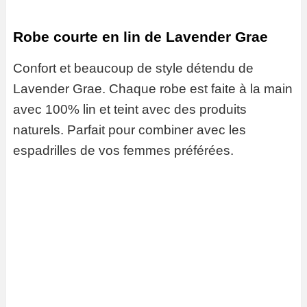
Robe courte en lin de Lavender Grae
Confort et beaucoup de style détendu de
Lavender Grae. Chaque robe est faite à la main
avec 100% lin et teint avec des produits
naturels. Parfait pour combiner avec les
espadrilles de vos femmes préférées.