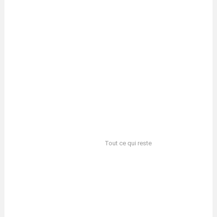
Tout ce qui reste