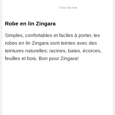
Tons de mer
Robe en lin Zingara
Simples, confortables et faciles à porter, les
robes en lin Zingara sont teintes avec des
teintures naturelles; racines, baies, écorces,
feuilles et bois. Bon pour Zingara!