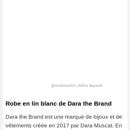
@ameliazadro | Arthur Apparel
Robe en lin blanc de Dara the Brand
Dara the Brand est une marque de bijoux et de
vêtements créée en 2017 par Dara Muscat. En