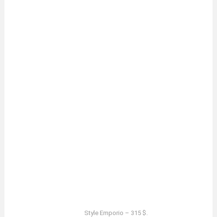
Style Emporio – 315 $.