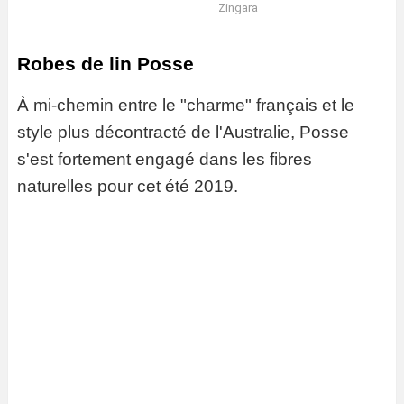
Zingara
Robes de lin Posse
À mi-chemin entre le "charme" français et le
style plus décontracté de l'Australie, Posse
s'est fortement engagé dans les fibres
naturelles pour cet été 2019.