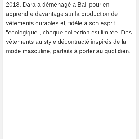
2018, Dara a déménagé à Bali pour en
apprendre davantage sur la production de
vêtements durables et, fidèle à son esprit
"écologique", chaque collection est limitée. Des
vêtements au style décontracté inspirés de la
mode masculine, parfaits à porter au quotidien.