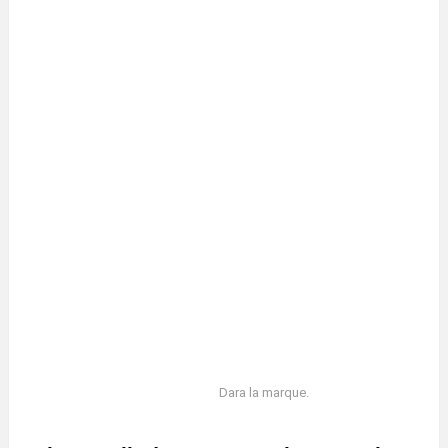
Dara la marque.