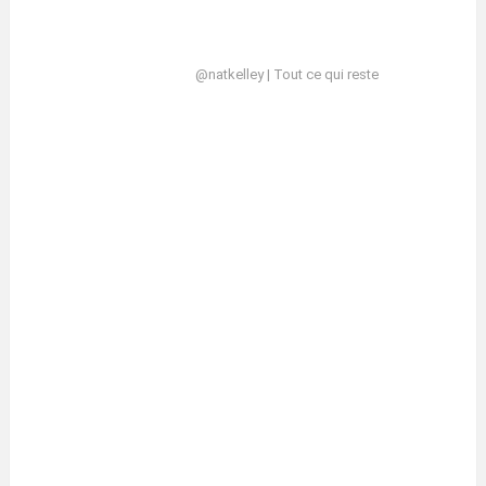
@natkelley | Tout ce qui reste