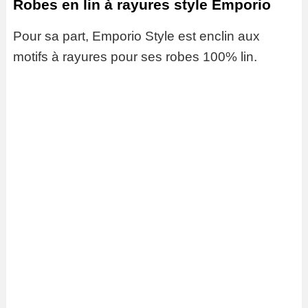
Robes en lin à rayures style Emporio
Pour sa part, Emporio Style est enclin aux
motifs à rayures pour ses robes 100% lin.