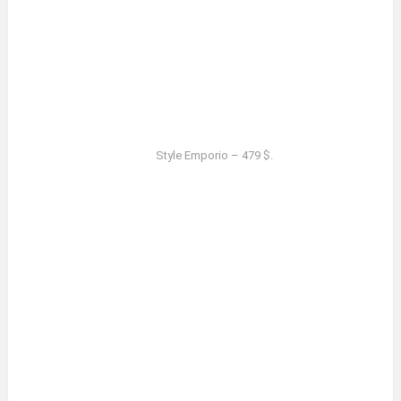
Style Emporio – 479 $.