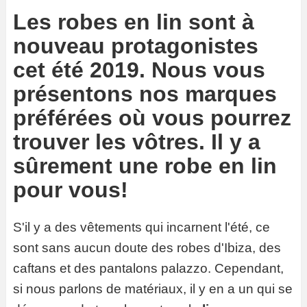
Les robes en lin sont à
nouveau protagonistes
cet été 2019. Nous vous
présentons nos marques
préférées où vous pourrez
trouver les vôtres. Il y a
sûrement une robe en lin
pour vous!
S'il y a des vêtements qui incarnent l'été, ce
sont sans aucun doute des robes d'Ibiza, des
caftans et des pantalons palazzo. Cependant,
si nous parlons de matériaux, il y en a un qui se