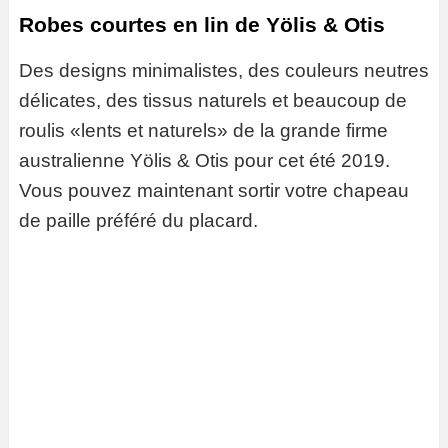
Robes courtes en lin de Yölis & Otis
Des designs minimalistes, des couleurs neutres
délicates, des tissus naturels et beaucoup de
roulis «lents et naturels» de la grande firme
australienne Yölis & Otis pour cet été 2019.
Vous pouvez maintenant sortir votre chapeau
de paille préféré du placard.