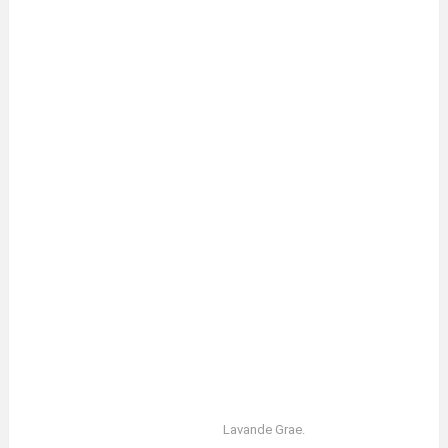
Lavande Grae.