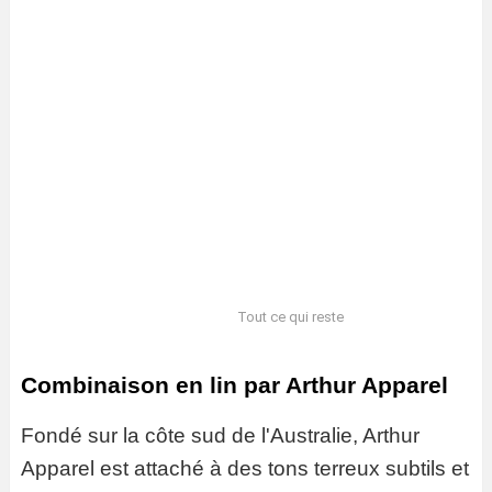
Tout ce qui reste
Combinaison en lin par Arthur Apparel
Fondé sur la côte sud de l'Australie, Arthur
Apparel est attaché à des tons terreux subtils et