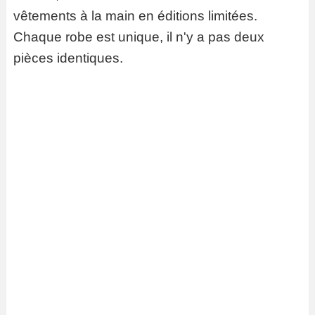
vêtements à la main en éditions limitées.
Chaque robe est unique, il n'y a pas deux
pièces identiques.