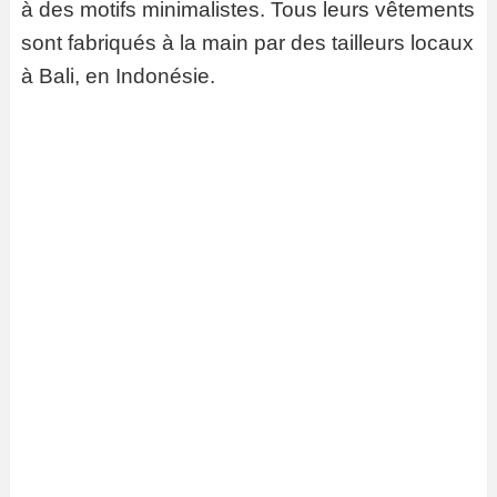
à des motifs minimalistes. Tous leurs vêtements
sont fabriqués à la main par des tailleurs locaux
à Bali, en Indonésie.