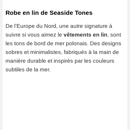
Robe en lin de Seaside Tones
De l’Europe du Nord, une autre signature à
suivre si vous aimez le
vêtements en lin
, sont
les tons de bord de mer polonais. Des designs
sobres et minimalistes, fabriqués à la main de
manière durable et inspirés par les couleurs
subtiles de la mer.