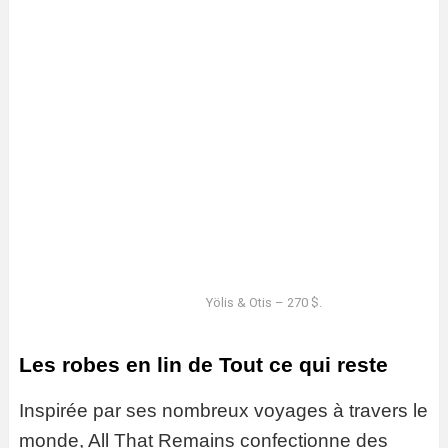
Yölis & Otis – 270 $.
Les robes en lin de Tout ce qui reste
Inspirée par ses nombreux voyages à travers le
monde, All That Remains confectionne des