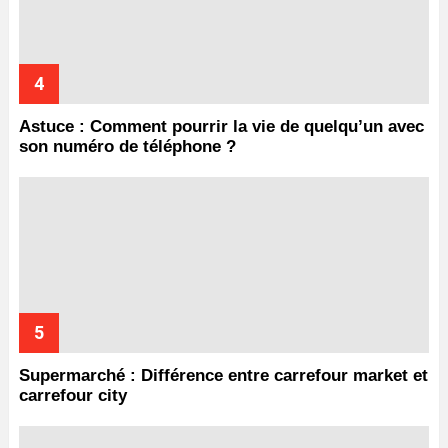
Astuce : Comment pourrir la vie de quelqu’un avec
son numéro de téléphone ?
Supermarché : Différence entre carrefour market et
carrefour city