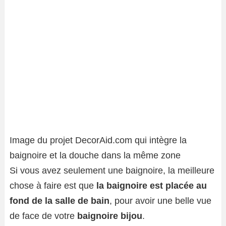
Image du projet DecorAid.com qui intègre la
baignoire et la douche dans la même zone
Si vous avez seulement une baignoire, la meilleure
chose à faire est que
la baignoire est placée au
fond de la salle de bain
, pour avoir une belle vue
de face de votre
baignoire bijou
.