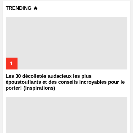
TRENDING 🔥
Les 30 décolletés audacieux les plus
époustouflants et des conseils incroyables pour le
porter! (Inspirations)