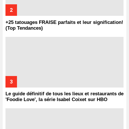
+25 tatouages ​​FRAISE parfaits et leur signification!
(Top Tendances)
Le guide définitif de tous les lieux et restaurants de
'Foodie Love', la série Isabel Coixet sur HBO