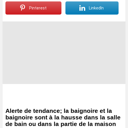
Pinterest
LinkedIn
Alerte de tendance; la baignoire et la
baignoire sont à la hausse dans la salle
de bain ou dans la partie de la maison