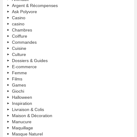
Argent & Récompenses
Ask Polyvore
Casino
casino
Chambres
Coiffure
Commandes
Cuisine
Culture
Dossiers & Guides
E-commerce
Femme
Films
Games
Giochi
Halloween
Inspiration
Livraison & Colis
Maison & Décoration
Manucure
Maquillage
Masque Naturel