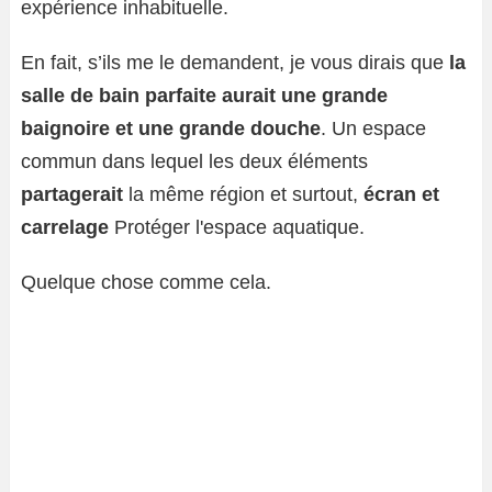
expérience inhabituelle.
En fait, s’ils me le demandent, je vous dirais que
la
salle de bain parfaite aurait une grande
baignoire et une grande douche
. Un espace
commun dans lequel les deux éléments
partagerait
la même région et surtout,
écran et
carrelage
Protéger l'espace aquatique.
Quelque chose comme cela.