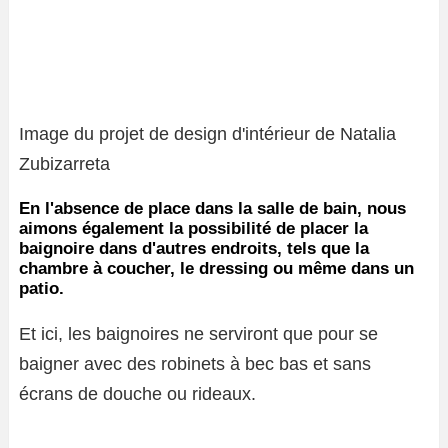
Image du projet de design d'intérieur de Natalia
Zubizarreta
En l'absence de place dans la salle de bain, nous
aimons également la possibilité de placer la
baignoire dans d'autres endroits, tels que la
chambre à coucher, le dressing ou même dans un
patio.
Et ici, les baignoires ne serviront que pour se
baigner avec des robinets à bec bas et sans
écrans de douche ou rideaux.