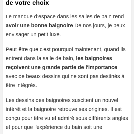
de votre choix
Le manque d’espace dans les salles de bain rend
avoir une bonne baignoire
De nos jours, je peux
envisager un petit luxe.
Peut-être que c'est pourquoi maintenant, quand ils
entrent dans la salle de bain,
les baignoires
reçoivent une grande partie de l'importance
avec de beaux dessins qui ne sont pas destinés à
être intégrés.
Les dessins des baignoires suscitent un nouvel
intérêt et la baignoire retrouve ses origines. Il est
conçu pour être vu et admiré sous différents angles
et pour que l'expérience du bain soit une