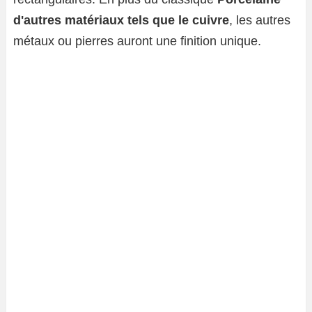
d'autres matériaux tels que le cuivre
, les autres
métaux ou pierres auront une finition unique.