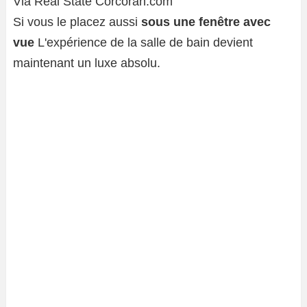
Via Real State Corcoran.com
Si vous le placez aussi
sous une fenêtre avec
vue
L'expérience de la salle de bain devient
maintenant un luxe absolu.