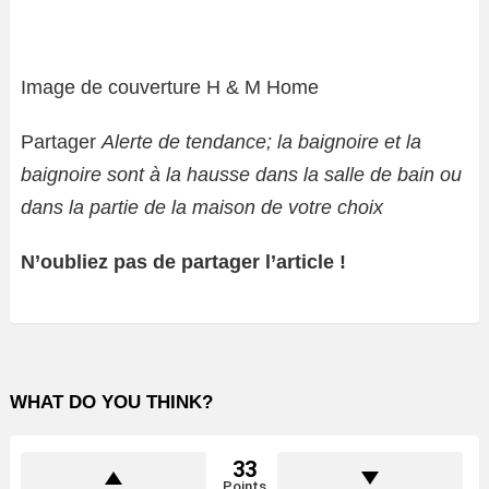
Image de couverture H & M Home
Partager
Alerte de tendance; la baignoire et la
baignoire sont à la hausse dans la salle de bain ou
dans la partie de la maison de votre choix
N’oubliez pas de partager l’article !
WHAT DO YOU THINK?
33
Points