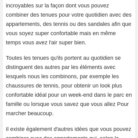
incroyables sur la façon dont vous pouvez
combiner des tenues pour votre quotidien avec des
appartements, des tennis ou des sandales afin que
vous soyez super confortable mais en même
temps vous avez l'air super bien.
Toutes les tenues qu'ils portent au quotidien se
distinguent des autres par les éléments avec
lesquels nous les combinons, par exemple les
chaussures de tennis, pour obtenir un look plus
confortable idéal pour un week-end dans le parc en
famille ou lorsque vous savez que vous allez Pour
marcher beaucoup.
Il existe également d'autres idées que vous pouvez