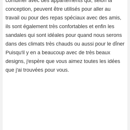
combiner avec des appartements qui, selon la
conception, peuvent être utilisés pour aller au
travail ou pour des repas spéciaux avec des amis,
ils sont également très confortables et enfin les
sandales qui sont idéales pour quand nous serons
dans des climats très chauds ou aussi pour le dîner
Puisqu'il y en a beaucoup avec de très beaux
designs, j'espère que vous aimez toutes les idées
que j'ai trouvées pour vous.