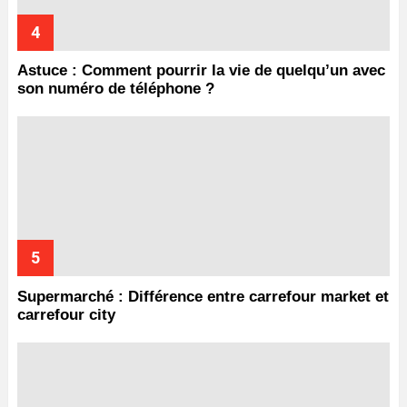
Astuce : Comment pourrir la vie de quelqu’un avec
son numéro de téléphone ?
Supermarché : Différence entre carrefour market et
carrefour city