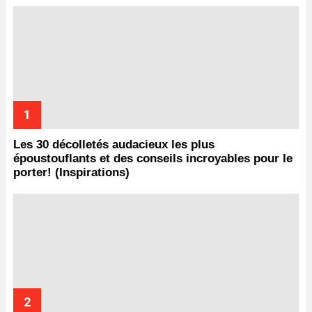
Les 30 décolletés audacieux les plus
époustouflants et des conseils incroyables pour le
porter! (Inspirations)