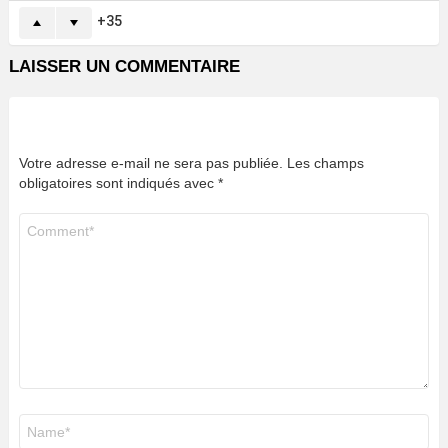
35
LAISSER UN COMMENTAIRE
Votre adresse e-mail ne sera pas publiée.
Les champs
obligatoires sont indiqués avec
*
Commentaire
*
Nom
*