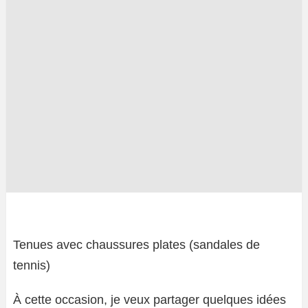
Tenues avec chaussures plates (sandales de
tennis)
À cette occasion, je veux partager quelques idées