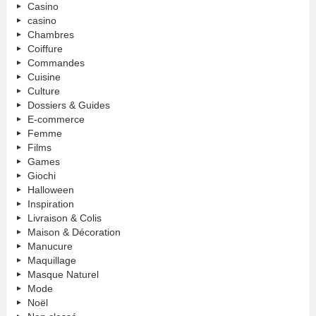
Casino
casino
Chambres
Coiffure
Commandes
Cuisine
Culture
Dossiers & Guides
E-commerce
Femme
Films
Games
Giochi
Halloween
Inspiration
Livraison & Colis
Maison & Décoration
Manucure
Maquillage
Masque Naturel
Mode
Noël