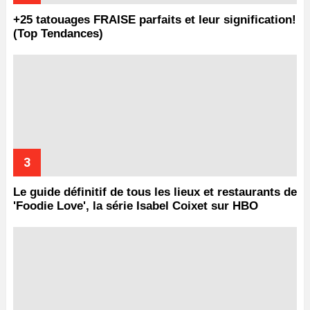
+25 tatouages ​​FRAISE parfaits et leur signification!
(Top Tendances)
Le guide définitif de tous les lieux et restaurants de
'Foodie Love', la série Isabel Coixet sur HBO