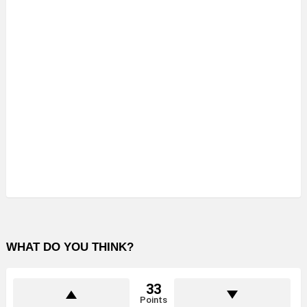
WHAT DO YOU THINK?
33
Points