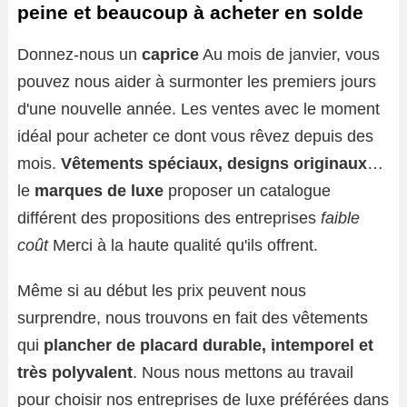
peine et beaucoup à acheter en solde
Donnez-nous un
caprice
Au mois de janvier, vous
pouvez nous aider à surmonter les premiers jours
d'une nouvelle année. Les ventes avec le moment
idéal pour acheter ce dont vous rêvez depuis des
mois.
Vêtements spéciaux, designs originaux
…
le
marques de luxe
proposer un catalogue
différent des propositions des entreprises
faible
coût
Merci à la haute qualité qu'ils offrent.
Même si au début les prix peuvent nous
surprendre, nous trouvons en fait des vêtements
qui
plancher de placard durable, intemporel et
très polyvalent
. Nous nous mettons au travail
pour choisir nos entreprises de luxe préférées dans