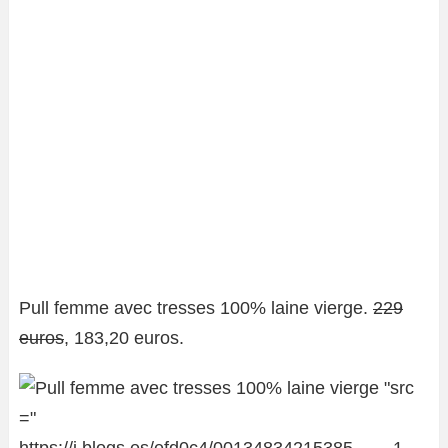
Pull femme avec tresses 100% laine vierge.
229
euros
, 183,20 euros.