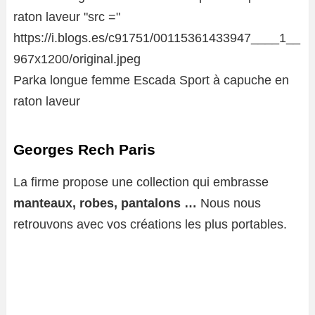
Parka longue femme Escada Sport à capuche en
raton laveur
Georges Rech Paris
La firme propose une collection qui embrasse
manteaux, robes, pantalons …
Nous nous
retrouvons avec vos créations les plus portables.