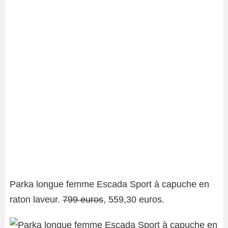
Parka longue femme Escada Sport à capuche en
raton laveur.
799 euros
, 559,30 euros.