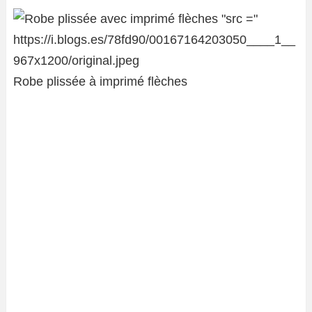
Robe plissée à imprimé flèches