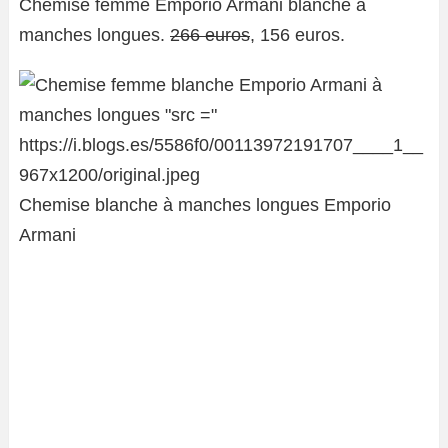
Chemise femme Emporio Armani blanche à
manches longues.
266 euros
, 156 euros.
Chemise blanche à manches longues Emporio
Armani