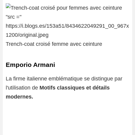
Trench-coat croisé femme avec ceinture
Emporio Armani
La firme italienne emblématique se distingue par
l'utilisation de
Motifs classiques et détails
modernes.