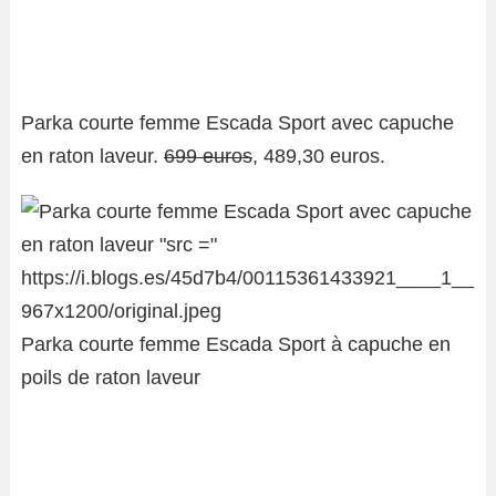
Parka courte femme Escada Sport avec capuche
en raton laveur.
699 euros
, 489,30 euros.
Parka courte femme Escada Sport à capuche en
poils de raton laveur