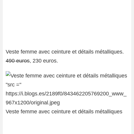
Veste femme avec ceinture et détails métalliques.
490 euros
, 230 euros.
Veste femme avec ceinture et détails métalliques