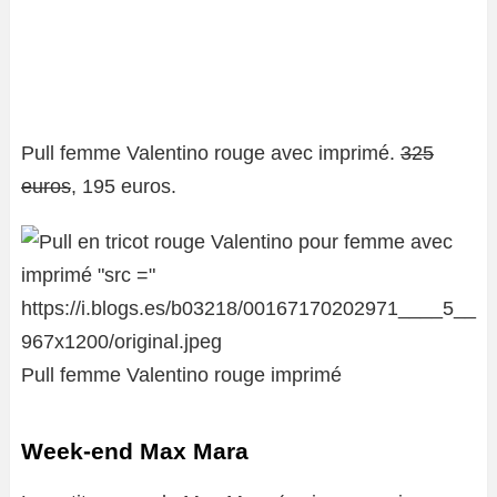
Pull femme Valentino rouge avec imprimé.
325
euros
, 195 euros.
Pull femme Valentino rouge imprimé
Week-end Max Mara