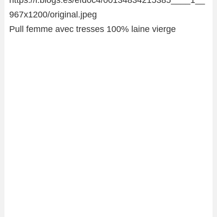
Pull femme avec tresses 100% laine vierge