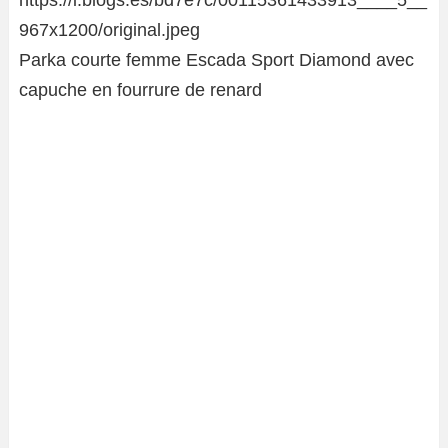
Parka courte femme Escada Sport Diamond avec
capuche en fourrure de renard