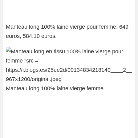
Manteau long 100% laine vierge pour femme. 649
euros, 584,10 euros.
Manteau long 100% laine vierge femme