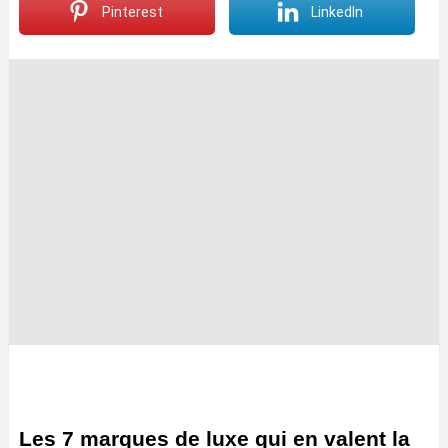
Pinterest
LinkedIn
Les 7 marques de luxe qui en valent la