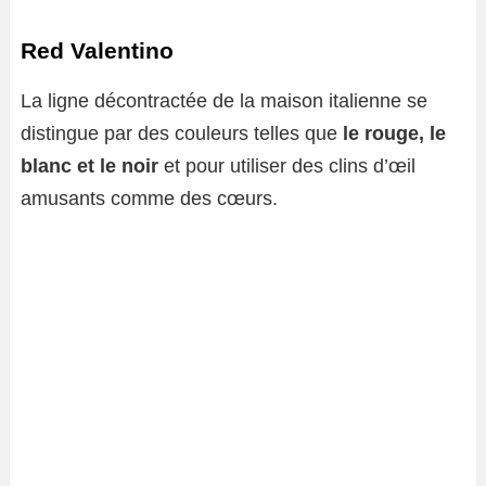
Red Valentino
La ligne décontractée de la maison italienne se
distingue par des couleurs telles que
le rouge, le
blanc et le noir
et pour utiliser des clins d’œil
amusants comme des cœurs.