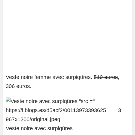
Veste noire femme avec surpiqûres.
510 euros
,
306 euros.
Veste noire avec surpiqûres