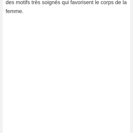
des motifs très soignés qui favorisent le corps de la
femme.