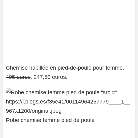
Chemise habillée en pied-de-poule pour femme.
495 euros
, 247,50 euros.
Robe chemise femme pied de poule