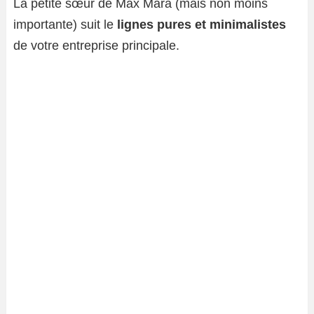
La petite sœur de Max Mara (mais non moins
importante) suit le
lignes pures et minimalistes
de votre entreprise principale.