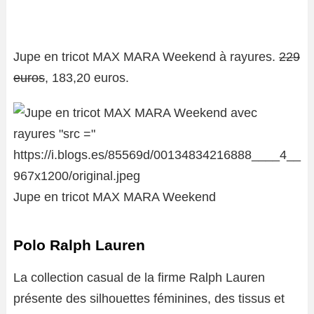
Jupe en tricot MAX MARA Weekend à rayures.
229
euros
, 183,20 euros.
Jupe en tricot MAX MARA Weekend
Polo Ralph Lauren
La collection casual de la firme Ralph Lauren
présente des silhouettes féminines, des tissus et