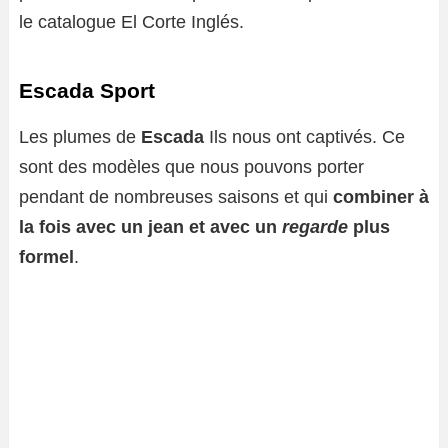
le catalogue El Corte Inglés.
Escada Sport
Les plumes de
Escada
Ils nous ont captivés. Ce
sont des modèles que nous pouvons porter
pendant de nombreuses saisons et qui
combiner à
la fois avec un jean et avec un
regarde
plus
formel
.