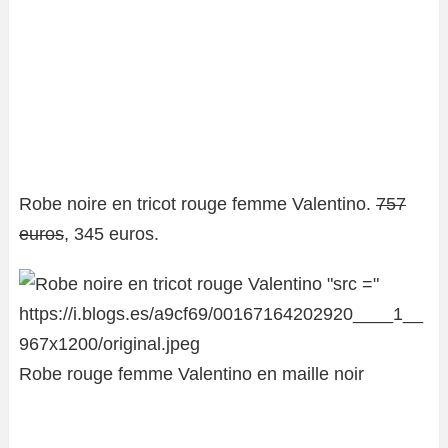
Robe noire en tricot rouge femme Valentino.
757
euros
, 345 euros.
Robe rouge femme Valentino en maille noir