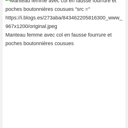
Manteau femme avec col en fausse fourrure et
poches boutonnières cousues