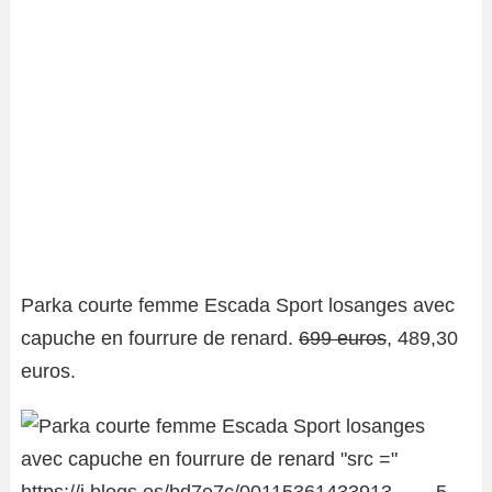
Parka courte femme Escada Sport losanges avec
capuche en fourrure de renard.
699 euros
, 489,30
euros.