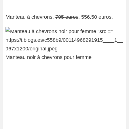
Manteau à chevrons.
795 euros
, 556,50 euros.
Manteau noir à chevrons pour femme