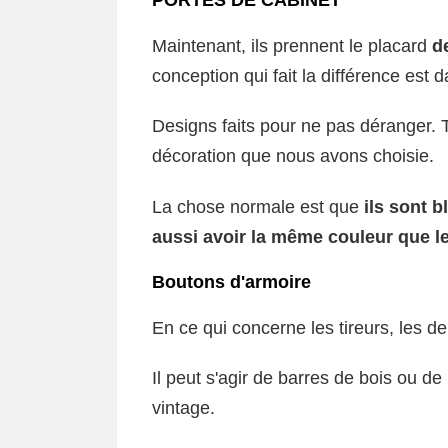
PORTES DE CABINET
Maintenant, ils prennent le placard
d
conception qui fait la différence est 
Designs faits pour ne pas déranger. Tr
décoration que nous avons choisie.
La chose normale est que
ils sont 
aussi avoir la même couleur que l
Boutons d'armoire
En ce qui concerne les tireurs, les 
Il peut s'agir de barres de bois ou de
vintage.