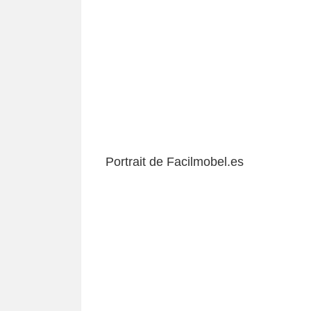
Portrait de Facilmobel.es