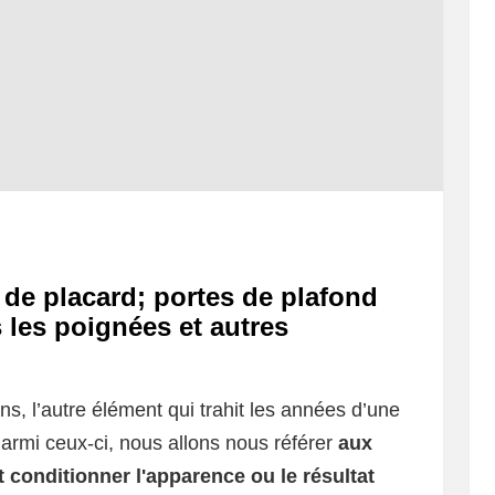
de placard; portes de plafond
 les poignées et autres
ins, l’autre élément qui trahit les années d’une
Parmi ceux-ci, nous allons nous référer
aux
 conditionner l'apparence ou le résultat