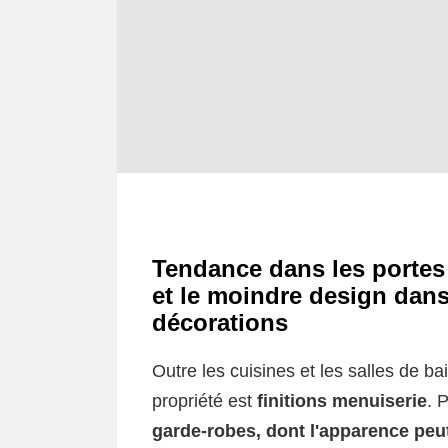
Tendance dans les portes 
et le moindre design dans
décorations
Outre les cuisines et les salles de ba
propriété est
finitions menuiserie
. 
garde-robes, dont l'apparence peut