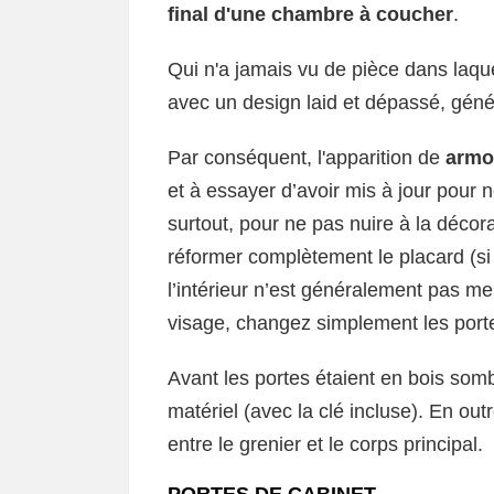
final d'une chambre à coucher
.
Qui n'a jamais vu de pièce dans laqu
avec un design laid et dépassé, gén
Par conséquent, l'apparition de
armo
et à essayer d’avoir mis à jour pour
surtout, pour ne pas nuire à la décora
réformer complètement le placard (si 
l’intérieur n’est généralement pas me
visage, changez simplement les porte
Avant les portes étaient en bois so
matériel (avec la clé incluse). En ou
entre le grenier et le corps principal.