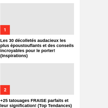
Les 30 décolletés audacieux les
plus époustouflants et des conseils
incroyables pour le porter!
(Inspirations)
+25 tatouages ​​FRAISE parfaits et
leur signification! (Top Tendances)