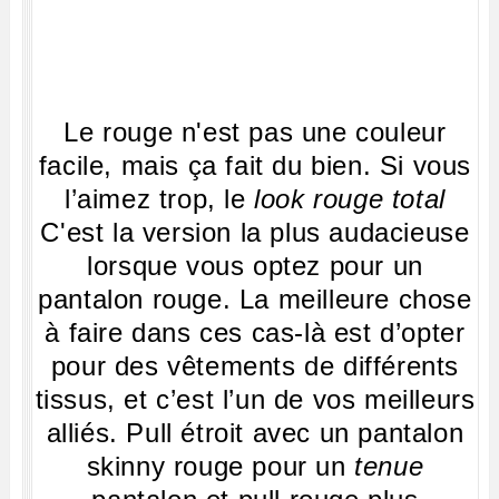
Le rouge n'est pas une couleur
facile, mais ça fait du bien. Si vous
l’aimez trop, le
look rouge total
C'est la version la plus audacieuse
lorsque vous optez pour un
pantalon rouge. La meilleure chose
à faire dans ces cas-là est d’opter
pour des vêtements de différents
tissus, et c’est l’un de vos meilleurs
alliés. Pull étroit avec un pantalon
skinny rouge pour un
tenue