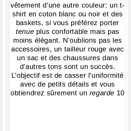
vêtement d’une autre couleur: un t-
shirt en coton blanc ou noir et des
baskets, si vous préférez porter
tenue
plus confortable mais pas
moins élégant. N'oublions pas les
accessoires, un tailleur rouge avec
un sac et des chaussures dans
d'autres tons sont un succès.
L’objectif est de casser l’uniformité
avec de petits détails et vous
obtiendrez sûrement un
regarde
10