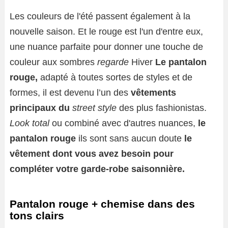
Les couleurs de l'été passent également à la
nouvelle saison. Et le rouge est l'un d'entre eux,
une nuance parfaite pour donner une touche de
couleur aux sombres
regarde
Hiver
Le pantalon
rouge,
adapté à toutes sortes de styles et de
formes, il est devenu l’un des
vêtements
principaux du
street style
des plus fashionistas.
Look total
ou combiné avec d'autres nuances,
le
pantalon rouge
ils sont sans aucun doute
le
vêtement dont vous avez besoin pour
compléter votre garde-robe saisonnière.
Pantalon rouge + chemise dans des
tons clairs