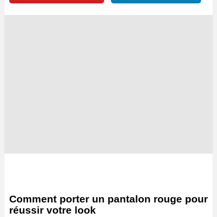
Comment porter un pantalon rouge pour
réussir votre look