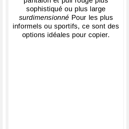
pantalon et pull rouge plus
sophistiqué ou plus large
surdimensionné
Pour les plus
informels ou sportifs, ce sont des
options idéales pour copier.