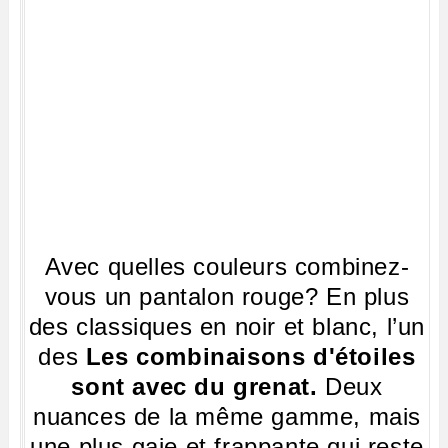
Avec quelles couleurs combinez-
vous un pantalon rouge? En plus
des classiques en noir et blanc, l’un
des
Les combinaisons d'étoiles
sont avec du grenat.
Deux
nuances de la même gamme, mais
une plus gaie et frappante qui reste