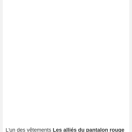
L'un des vêtements
Les alliés du pantalon rouge