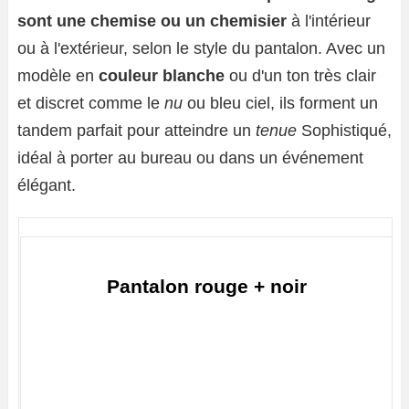
sont une chemise ou un chemisier
à l'intérieur
ou à l'extérieur, selon le style du pantalon. Avec un
modèle en
couleur blanche
ou d'un ton très clair
et discret comme le
nu
ou bleu ciel, ils forment un
tandem parfait pour atteindre un
tenue
Sophistiqué,
idéal à porter au bureau ou dans un événement
élégant.
Pantalon rouge + noir