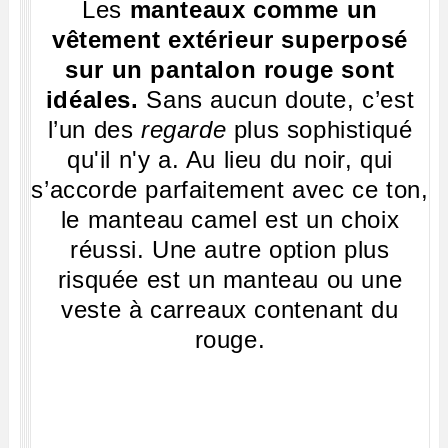
Les
manteaux comme un
vêtement extérieur superposé
sur un pantalon rouge sont
idéales.
Sans aucun doute, c’est
l’un des
regarde
plus sophistiqué
qu'il n'y a. Au lieu du noir, qui
s’accorde parfaitement avec ce ton,
le manteau camel est un choix
réussi. Une autre option plus
risquée est un manteau ou une
veste à carreaux contenant du
rouge.