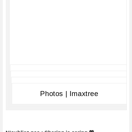
Photos | Imaxtree