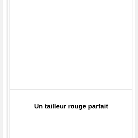
Un tailleur rouge parfait