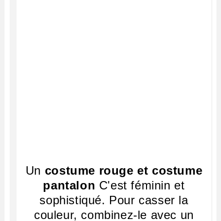
Un
costume rouge et costume
pantalon
C'est féminin et
sophistiqué. Pour casser la
couleur, combinez-le avec un