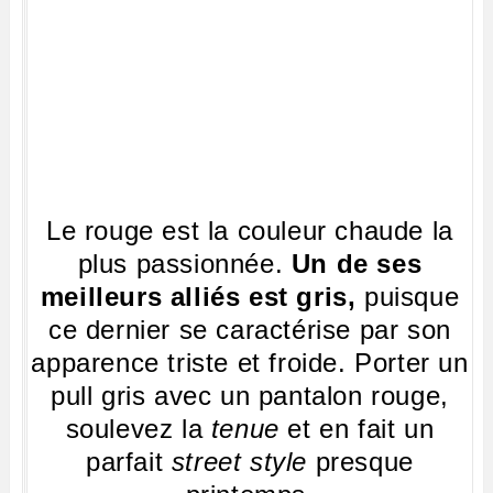
Le rouge est la couleur chaude la
plus passionnée.
Un de ses
meilleurs alliés est gris,
puisque
ce dernier se caractérise par son
apparence triste et froide. Porter un
pull gris avec un pantalon rouge,
soulevez la
tenue
et en fait un
parfait
street style
presque