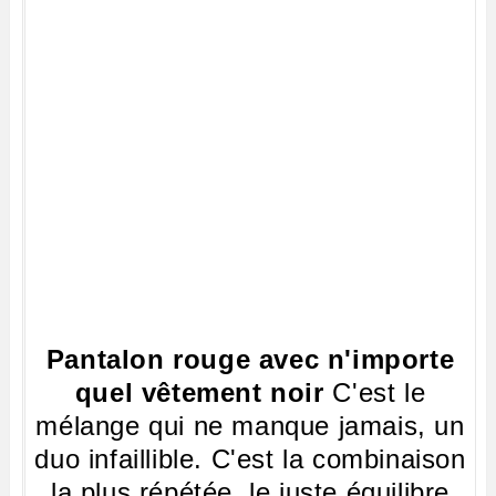
Pantalon rouge avec n'importe
quel vêtement noir
C'est le
mélange qui ne manque jamais, un
duo infaillible. C'est la combinaison
la plus répétée, le juste équilibre