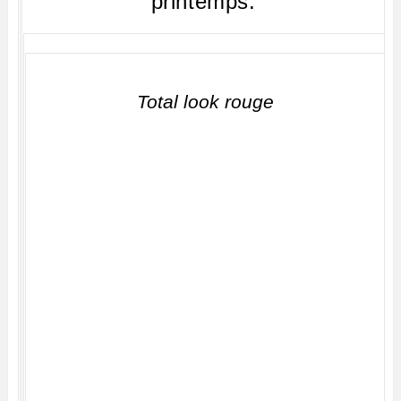
printemps.
Total look rouge