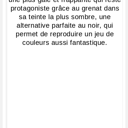
protagoniste grâce au grenat dans
sa teinte la plus sombre, une
alternative parfaite au noir, qui
permet de reproduire un jeu de
couleurs aussi fantastique.