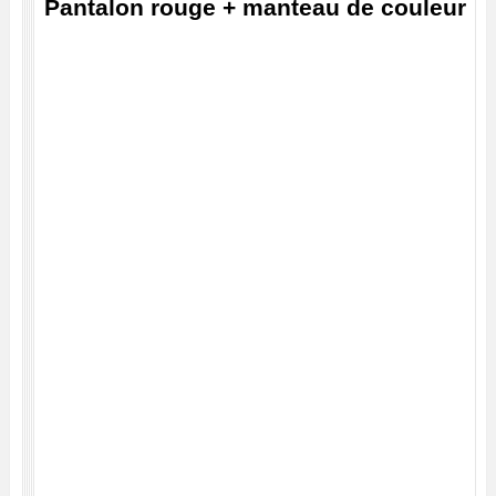
Pantalon rouge + manteau de couleur