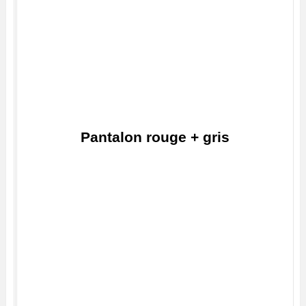
Pantalon rouge + gris