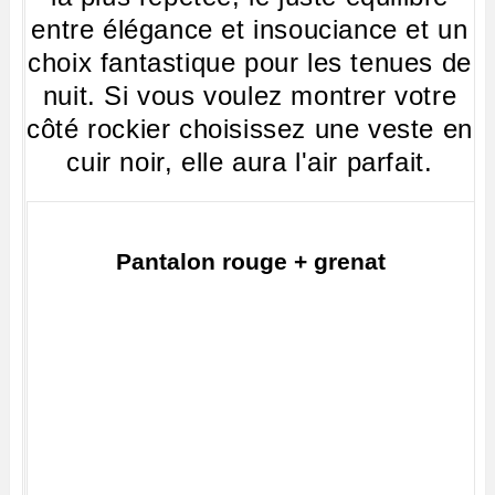
entre élégance et insouciance et un
choix fantastique pour les tenues de
nuit. Si vous voulez montrer votre
côté rockier choisissez une veste en
cuir noir, elle aura l'air parfait.
Pantalon rouge + grenat