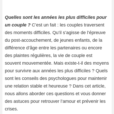
Quelles sont les années les plus difficiles pour
un couple ?
C’est un fait : les couples traversent
des moments difficiles. Qu’il s’agisse de l’épreuve
du post-accouchement, de jeunes enfants, de la
différence d’âge entre les partenaires ou encore
des plaintes régulières, la vie de couple est
souvent mouvementée. Mais existe-t-il des moyens
pour survivre aux années les plus difficiles ? Quels
sont les conseils des psychologues pour maintenir
une relation stable et heureuse ? Dans cet article,
nous allons aborder ces questions et vous donner
des astuces pour retrouver l’amour et prévenir les
crises.