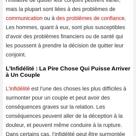
mais la plupart sont liées à des problèmes de
communication
ou à
des problèmes de confiance
.
Les hommes, quant à eux, sont plus susceptibles
d’avoir des problèmes financiers ou de santé qui
les poussent à prendre la décision de quitter leur
conjoint.
L’Infidélité : La Pire Chose Qui Puisse Arriver
à Un Couple
L’infidélité
est l’une des choses les plus difficiles à
surmonter pour un couple et peut avoir des
conséquences graves sur la relation. Les
conséquences peuvent aller de la déception à la
douleur, et peuvent même conduire à la rupture.
Dans certains cas, l’infidélité peut être surmontée