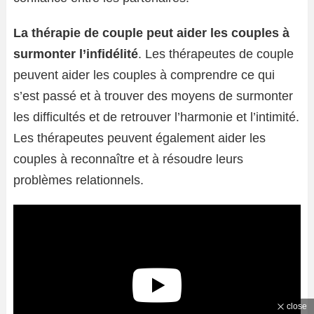
La thérapie de couple peut aider les couples à
surmonter l’infidélité
. Les thérapeutes de couple
peuvent aider les couples à comprendre ce qui
s’est passé et à trouver des moyens de surmonter
les difficultés et de retrouver l’harmonie et l’intimité.
Les thérapeutes peuvent également aider les
couples à reconnaître et à résoudre leurs
problèmes relationnels.
close