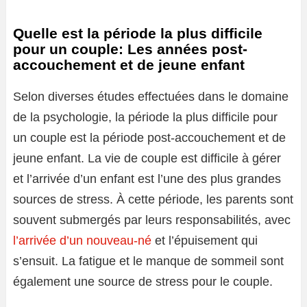
Quelle est la période la plus difficile
pour un couple: Les années post-
accouchement et de jeune enfant
Selon diverses études effectuées dans le domaine
de la psychologie, la période la plus difficile pour
un couple est la période post-accouchement et de
jeune enfant. La vie de couple est difficile à gérer
et l’arrivée d’un enfant est l’une des plus grandes
sources de stress. À cette période, les parents sont
souvent submergés par leurs responsabilités, avec
l’arrivée d’un nouveau-né
et l’épuisement qui
s’ensuit. La fatigue et le manque de sommeil sont
également une source de stress pour le couple.