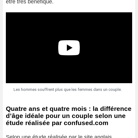
être très bénéfique.
Les hommes souffrent plus que les femmes dans un couple.
Quatre ans et quatre mois : la différence
d’âge idéale pour un couple selon une
étude réalisée par confused.com
Selon une étude réalisée par le site anglais