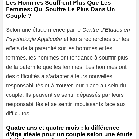
Les Hommes Souffrent Plus Que Les
Femmes: Qui Souffre Le Plus Dans Un
Couple ?
Selon une étude menée par le
Centre d’Etudes en
Psychologie Appliquée
et leurs recherches sur les
effets de la paternité sur les hommes et les
femmes, les hommes ont tendance à souffrir plus
de la paternité que les femmes. Les hommes ont
des difficultés à s’adapter à leurs nouvelles
responsabilités et à trouver leur place au sein du
couple. Ils peuvent se sentir dépassés par leurs
responsabilités et se sentir impuissants face aux
difficultés.
Quatre ans et quatre mois : la différence
d’âge idéale pour un couple selon une étude