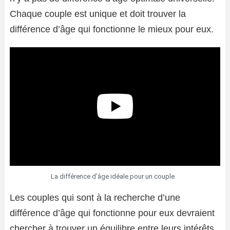
Chaque couple est unique et doit trouver la
différence d’âge qui fonctionne le mieux pour eux.
La différence d’âge idéale pour un couple
Les couples qui sont à la recherche d’une
différence d’âge qui fonctionne pour eux devraient
chercher à trouver un équilibre entre leurs intérêts