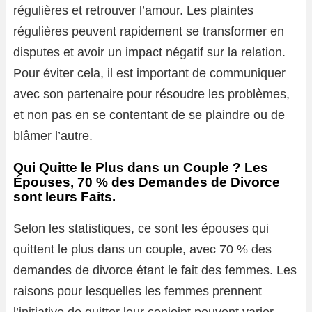
régulières et retrouver l’amour. Les plaintes
régulières peuvent rapidement se transformer en
disputes et avoir un impact négatif sur la relation.
Pour éviter cela, il est important de communiquer
avec son partenaire pour résoudre les problèmes,
et non pas en se contentant de se plaindre ou de
blâmer l’autre.
Qui Quitte le Plus dans un Couple ? Les
Épouses, 70 % des Demandes de Divorce
sont leurs Faits.
Selon les statistiques, ce sont les épouses qui
quittent le plus dans un couple, avec 70 % des
demandes de divorce étant le fait des femmes. Les
raisons pour lesquelles les femmes prennent
l’initiative de quitter leur conjoint peuvent varier,