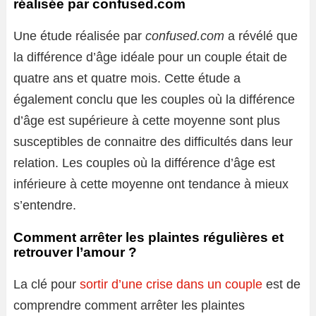
réalisée par confused.com
Une étude réalisée par
confused.com
a révélé que
la différence d’âge idéale pour un couple était de
quatre ans et quatre mois. Cette étude a
également conclu que les couples où la différence
d’âge est supérieure à cette moyenne sont plus
susceptibles de connaitre des difficultés dans leur
relation. Les couples où la différence d’âge est
inférieure à cette moyenne ont tendance à mieux
s’entendre.
Comment arrêter les plaintes régulières et
retrouver l’amour ?
La clé pour
sortir d’une crise dans un couple
est de
comprendre comment arrêter les plaintes