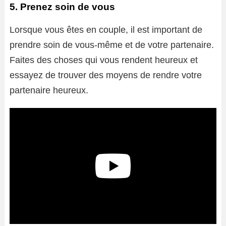
5. Prenez soin de vous
Lorsque vous êtes en couple, il est important de
prendre soin de vous-même et de votre partenaire.
Faites des choses qui vous rendent heureux et
essayez de trouver des moyens de rendre votre
partenaire heureux.