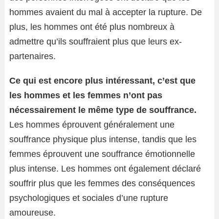
hommes avaient du mal à accepter la rupture. De
plus, les hommes ont été plus nombreux à
admettre qu’ils souffraient plus que leurs ex-
partenaires.
Ce qui est encore plus intéressant, c’est que
les hommes et les femmes n’ont pas
nécessairement le même type de souffrance.
Les hommes éprouvent généralement une
souffrance physique plus intense, tandis que les
femmes éprouvent une souffrance émotionnelle
plus intense. Les hommes ont également déclaré
souffrir plus que les femmes des conséquences
psychologiques et sociales d’une rupture
amoureuse.