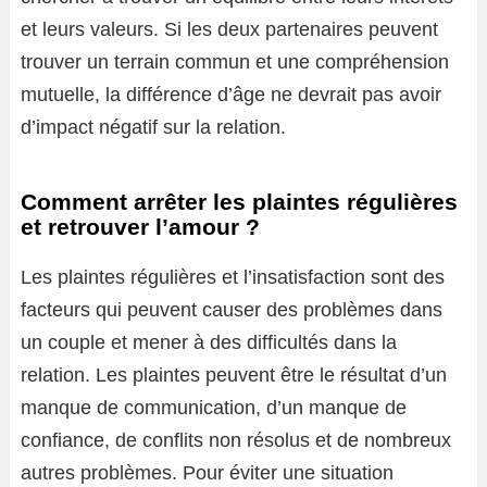
et leurs valeurs. Si les deux partenaires peuvent
trouver un terrain commun et une compréhension
mutuelle, la différence d’âge ne devrait pas avoir
d’impact négatif sur la relation.
Comment arrêter les plaintes régulières
et retrouver l’amour ?
Les plaintes régulières et l’insatisfaction sont des
facteurs qui peuvent causer des problèmes dans
un couple et mener à des difficultés dans la
relation. Les plaintes peuvent être le résultat d’un
manque de communication, d’un manque de
confiance, de conflits non résolus et de nombreux
autres problèmes. Pour éviter une situation