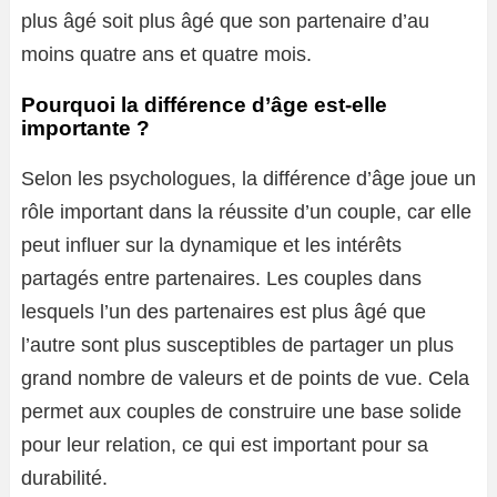
plus âgé soit plus âgé que son partenaire d’au
moins quatre ans et quatre mois.
Pourquoi la différence d’âge est-elle
importante ?
Selon les psychologues, la différence d’âge joue un
rôle important dans la réussite d’un couple, car elle
peut influer sur la dynamique et les intérêts
partagés entre partenaires. Les couples dans
lesquels l’un des partenaires est plus âgé que
l’autre sont plus susceptibles de partager un plus
grand nombre de valeurs et de points de vue. Cela
permet aux couples de construire une base solide
pour leur relation, ce qui est important pour sa
durabilité.