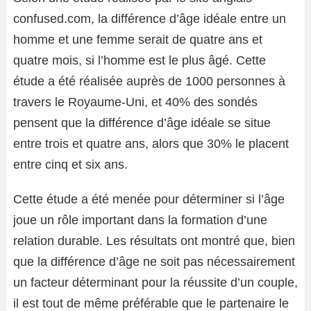
confused.com, la différence d’âge idéale entre un
homme et une femme serait de quatre ans et
quatre mois, si l’homme est le plus âgé. Cette
étude a été réalisée auprès de 1000 personnes à
travers le Royaume-Uni, et 40% des sondés
pensent que la différence d’âge idéale se situe
entre trois et quatre ans, alors que 30% le placent
entre cinq et six ans.
Cette étude a été menée pour déterminer si l’âge
joue un rôle important dans la formation d’une
relation durable. Les résultats ont montré que, bien
que la différence d’âge ne soit pas nécessairement
un facteur déterminant pour la réussite d’un couple,
il est tout de même préférable que le partenaire le