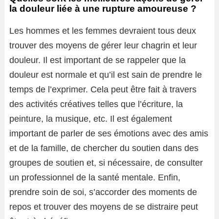
la douleur liée à une rupture amoureuse ?
Les hommes et les femmes devraient tous deux
trouver des moyens de gérer leur chagrin et leur
douleur. Il est important de se rappeler que la
douleur est normale et qu’il est sain de prendre le
temps de l’exprimer. Cela peut être fait à travers
des activités créatives telles que l’écriture, la
peinture, la musique, etc. Il est également
important de parler de ses émotions avec des amis
et de la famille, de chercher du soutien dans des
groupes de soutien et, si nécessaire, de consulter
un professionnel de la santé mentale. Enfin,
prendre soin de soi, s’accorder des moments de
repos et trouver des moyens de se distraire peut