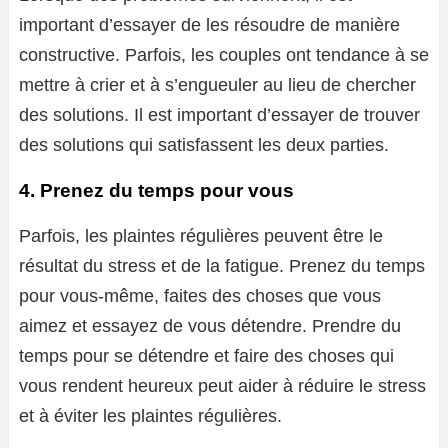
important d’essayer de les résoudre de manière
constructive. Parfois, les couples ont tendance à se
mettre à crier et à s’engueuler au lieu de chercher
des solutions. Il est important d’essayer de trouver
des solutions qui satisfassent les deux parties.
4. Prenez du temps pour vous
Parfois, les plaintes régulières peuvent être le
résultat du stress et de la fatigue. Prenez du temps
pour vous-même, faites des choses que vous
aimez et essayez de vous détendre. Prendre du
temps pour se détendre et faire des choses qui
vous rendent heureux peut aider à réduire le stress
et à éviter les plaintes régulières.