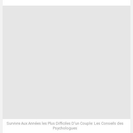
Survivre Aux Années les Plus Difficiles D'un Couple: Les Conseils des
Psychologues