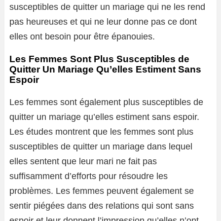
susceptibles de quitter un mariage qui ne les rend
pas heureuses et qui ne leur donne pas ce dont
elles ont besoin pour être épanouies.
Les Femmes Sont Plus Susceptibles de
Quitter Un Mariage Qu’elles Estiment Sans
Espoir
Les femmes sont également plus susceptibles de
quitter un mariage qu’elles estiment sans espoir.
Les études montrent que les femmes sont plus
susceptibles de quitter un mariage dans lequel
elles sentent que leur mari ne fait pas
suffisamment d’efforts pour résoudre les
problèmes. Les femmes peuvent également se
sentir piégées dans des relations qui sont sans
espoir et leur donnent l’impression qu’elles n’ont