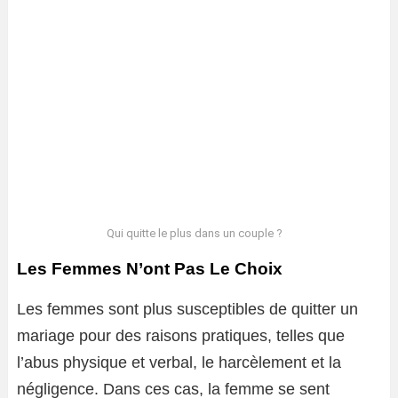
Qui quitte le plus dans un couple ?
Les Femmes N’ont Pas Le Choix
Les femmes sont plus susceptibles de quitter un
mariage pour des raisons pratiques, telles que
l’abus physique et verbal, le harcèlement et la
négligence. Dans ces cas, la femme se sent