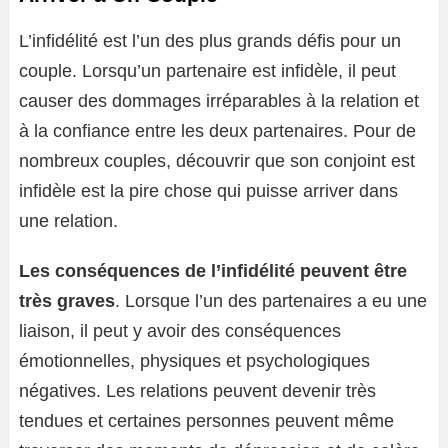
L’infidélité est l’un des plus grands défis pour un
couple. Lorsqu’un partenaire est infidèle, il peut
causer des dommages irréparables à la relation et
à la confiance entre les deux partenaires. Pour de
nombreux couples, découvrir que son conjoint est
infidèle est la pire chose qui puisse arriver dans
une relation.
Les conséquences de l’infidélité peuvent être
très graves
. Lorsque l’un des partenaires a eu une
liaison, il peut y avoir des conséquences
émotionnelles, physiques et psychologiques
négatives. Les relations peuvent devenir très
tendues et certaines personnes peuvent même