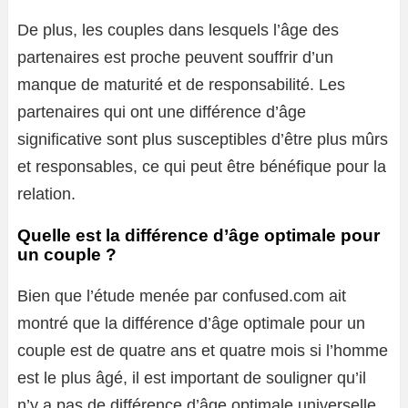
De plus, les couples dans lesquels l’âge des
partenaires est proche peuvent souffrir d’un
manque de maturité et de responsabilité. Les
partenaires qui ont une différence d’âge
significative sont plus susceptibles d’être plus mûrs
et responsables, ce qui peut être bénéfique pour la
relation.
Quelle est la différence d’âge optimale pour
un couple ?
Bien que l’étude menée par confused.com ait
montré que la différence d’âge optimale pour un
couple est de quatre ans et quatre mois si l’homme
est le plus âgé, il est important de souligner qu’il
n’y a pas de différence d’âge optimale universelle.