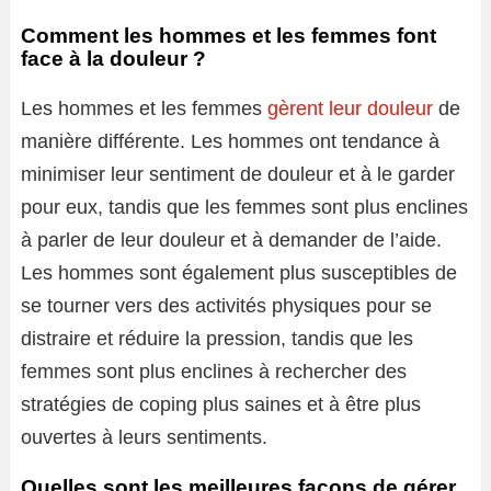
Comment les hommes et les femmes font
face à la douleur ?
Les hommes et les femmes
gèrent leur douleur
de
manière différente. Les hommes ont tendance à
minimiser leur sentiment de douleur et à le garder
pour eux, tandis que les femmes sont plus enclines
à parler de leur douleur et à demander de l’aide.
Les hommes sont également plus susceptibles de
se tourner vers des activités physiques pour se
distraire et réduire la pression, tandis que les
femmes sont plus enclines à rechercher des
stratégies de coping plus saines et à être plus
ouvertes à leurs sentiments.
Quelles sont les meilleures façons de gérer