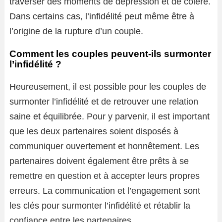
traverser des moments de dépression et de colère.
Dans certains cas, l’infidélité peut même être à
l’origine de la rupture d’un couple.
Comment les couples peuvent-ils surmonter
l’infidélité ?
Heureusement, il est possible pour les couples de
surmonter l’infidélité et de retrouver une relation
saine et équilibrée. Pour y parvenir, il est important
que les deux partenaires soient disposés à
communiquer ouvertement et honnêtement. Les
partenaires doivent également être prêts à se
remettre en question et à accepter leurs propres
erreurs. La communication et l’engagement sont
les clés pour surmonter l’infidélité et rétablir la
confiance entre les partenaires.