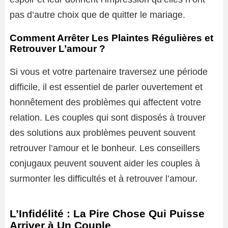
pas d’autre choix que de quitter le mariage.
Comment Arrêter Les Plaintes Régulières et
Retrouver L’amour ?
Si vous et votre partenaire traversez une période
difficile, il est essentiel de parler ouvertement et
honnêtement des problèmes qui affectent votre
relation. Les couples qui sont disposés à trouver
des solutions aux problèmes peuvent souvent
retrouver l’amour et le bonheur. Les conseillers
conjugaux peuvent souvent aider les couples à
surmonter les difficultés et à retrouver l’amour.
L’Infidélité : La Pire Chose Qui Puisse
Arriver à Un Couple