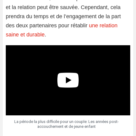
et la relation peut être sauvée. Cependant, cela
prendra du temps et de l’engagement de la part
des deux partenaires pour rétablir
une relation
saine et durable
.
La période la plus difficile pour un couple: Les années post-
accouchement et de jeune enfant