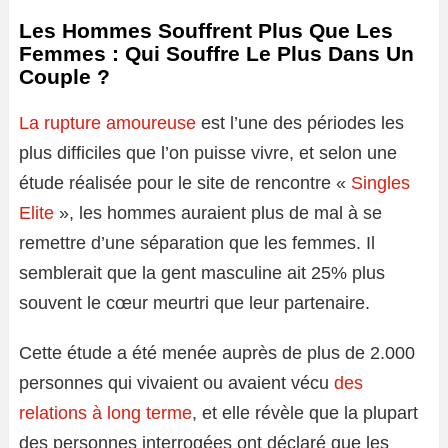
Les Hommes Souffrent Plus Que Les
Femmes : Qui Souffre Le Plus Dans Un
Couple ?
La rupture amoureuse
est l’une des périodes les
plus difficiles que l’on puisse vivre, et selon une
étude réalisée pour le site de rencontre «
Singles
Elite
», les hommes auraient plus de mal à se
remettre d’une séparation que les femmes. Il
semblerait que la gent masculine ait 25% plus
souvent le cœur meurtri que leur partenaire.
Cette étude a été menée auprès de plus de 2.000
personnes qui vivaient ou avaient vécu
des
relations à long terme
, et elle révèle que la plupart
des personnes interrogées ont déclaré que les