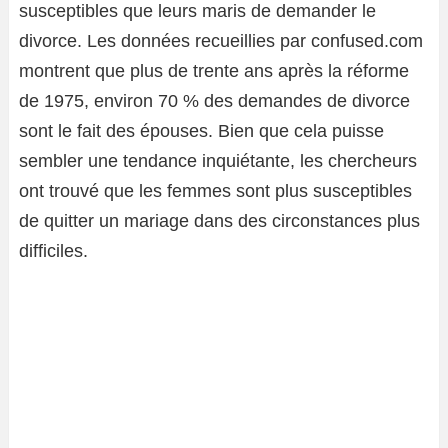
susceptibles que leurs maris de demander le
divorce. Les données recueillies par confused.com
montrent que plus de trente ans après la réforme
de 1975, environ 70 % des demandes de divorce
sont le fait des épouses. Bien que cela puisse
sembler une tendance inquiétante, les chercheurs
ont trouvé que les femmes sont plus susceptibles
de quitter un mariage dans des circonstances plus
difficiles.