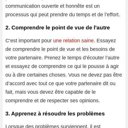
communication ouverte et honnête est un
processus qui peut prendre du temps et de l’effort.
2. Comprendre le point de vue de l’autre
C’est important pour
une relation saine
. Essayez
de comprendre le point de vue et les besoins de
votre partenaire. Prenez le temps d’écouter l’autre
et essayez de comprendre ce qui le pousse à agir
ou à dire certaines choses. Vous ne devez pas être
d’accord avec tout ce que votre partenaire dit ou
fait, mais vous devez être capable de le
comprendre et de respecter ses opinions.
3. Apprenez à résoudre les problèmes
Lorsque des problèmes surviennent, il est