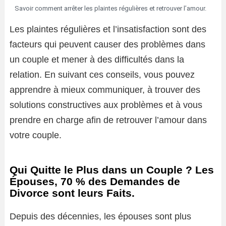
Savoir comment arrêter les plaintes régulières et retrouver l’amour.
Les plaintes régulières et l’insatisfaction sont des
facteurs qui peuvent causer des problèmes dans
un couple et mener à des difficultés dans la
relation. En suivant ces conseils, vous pouvez
apprendre à mieux communiquer, à trouver des
solutions constructives aux problèmes et à vous
prendre en charge afin de retrouver l’amour dans
votre couple.
Qui Quitte le Plus dans un Couple ? Les
Épouses, 70 % des Demandes de
Divorce sont leurs Faits.
Depuis des décennies, les épouses sont plus