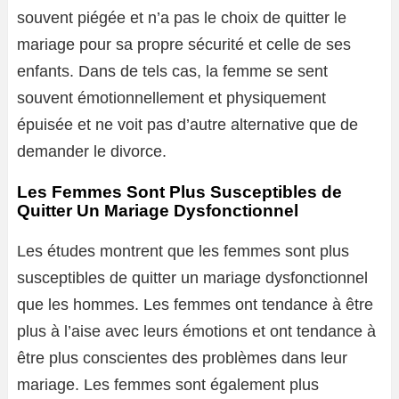
souvent piégée et n’a pas le choix de quitter le
mariage pour sa propre sécurité et celle de ses
enfants. Dans de tels cas, la femme se sent
souvent émotionnellement et physiquement
épuisée et ne voit pas d’autre alternative que de
demander le divorce.
Les Femmes Sont Plus Susceptibles de
Quitter Un Mariage Dysfonctionnel
Les études montrent que les femmes sont plus
susceptibles de quitter un mariage dysfonctionnel
que les hommes. Les femmes ont tendance à être
plus à l’aise avec leurs émotions et ont tendance à
être plus conscientes des problèmes dans leur
mariage. Les femmes sont également plus