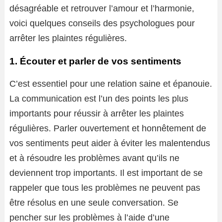
désagréable et retrouver l’amour et l’harmonie,
voici quelques conseils des psychologues pour
arrêter les plaintes régulières.
1. Écouter et parler de vos sentiments
C’est essentiel pour une relation saine et épanouie.
La communication est l’un des points les plus
importants pour réussir à arrêter les plaintes
régulières. Parler ouvertement et honnêtement de
vos sentiments peut aider à éviter les malentendus
et à résoudre les problèmes avant qu’ils ne
deviennent trop importants. Il est important de se
rappeler que tous les problèmes ne peuvent pas
être résolus en une seule conversation. Se
pencher sur les problèmes à l’aide d’une