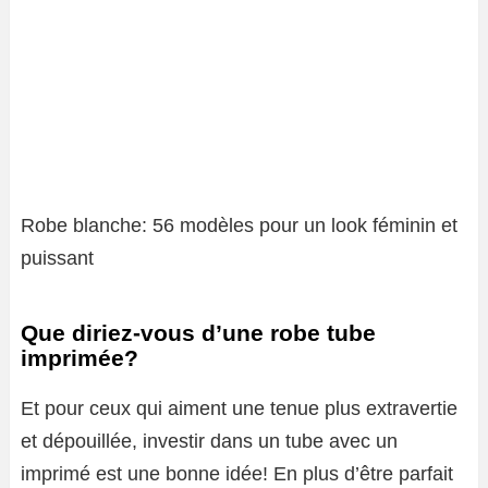
Robe blanche: 56 modèles pour un look féminin et
puissant
Que diriez-vous d’une robe tube
imprimée?
Et pour ceux qui aiment une tenue plus extravertie
et dépouillée, investir dans un tube avec un
imprimé est une bonne idée! En plus d’être parfait