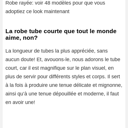
Robe rayée: voir 48 modèles pour que vous
adoptiez ce look maintenant
La robe tube courte que tout le monde
aime, non?
La longueur de tubes la plus appréciée, sans
aucun doute! Et, avouons-le, nous adorons le tube
court, car il est magnifique sur le plan visuel, en
plus de servir pour différents styles et corps. Il sert
à la fois à produire une tenue délicate et mignonne,
ainsi qu’à une tenue dépouillée et moderne, il faut
en avoir une!