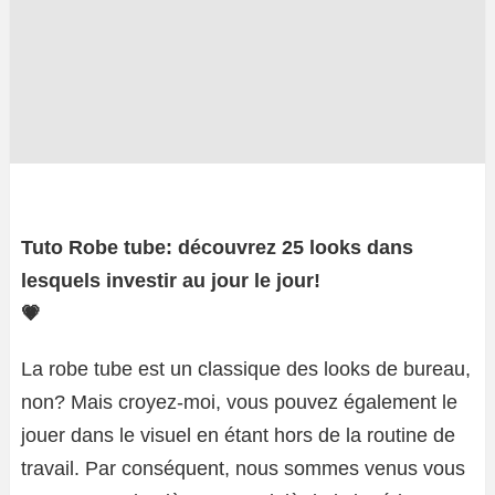
Tuto Robe tube: découvrez 25 looks dans
lesquels investir au jour le jour!
💗
La robe tube est un classique des looks de bureau,
non? Mais croyez-moi, vous pouvez également le
jouer dans le visuel en étant hors de la routine de
travail. Par conséquent, nous sommes venus vous