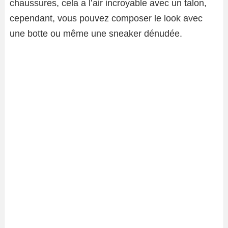
chaussures, cela a l’air incroyable avec un talon,
cependant, vous pouvez composer le look avec
une botte ou même une sneaker dénudée.