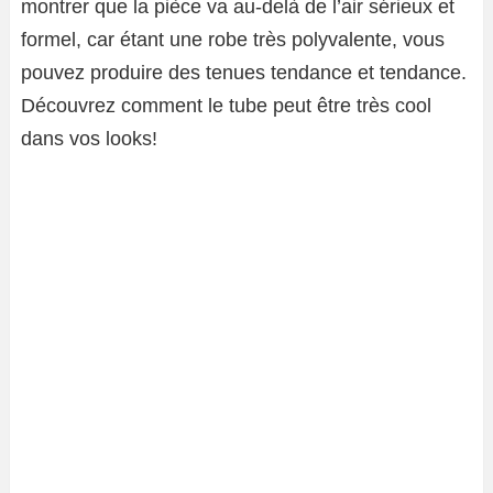
montrer que la pièce va au-delà de l’air sérieux et
formel, car étant une robe très polyvalente, vous
pouvez produire des tenues tendance et tendance.
Découvrez comment le tube peut être très cool
dans vos looks!