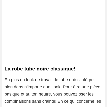
La robe tube noire classique!
En plus du look de travail, le tube noir s’intègre
bien dans n’importe quel look. Pour être une pièce
basique et au ton neutre, vous pouvez oser les
combinaisons sans crainte! En ce qui concerne les