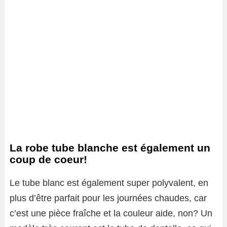
La robe tube blanche est également un
coup de coeur!
Le tube blanc est également super polyvalent, en
plus d’être parfait pour les journées chaudes, car
c’est une pièce fraîche et la couleur aide, non? Un