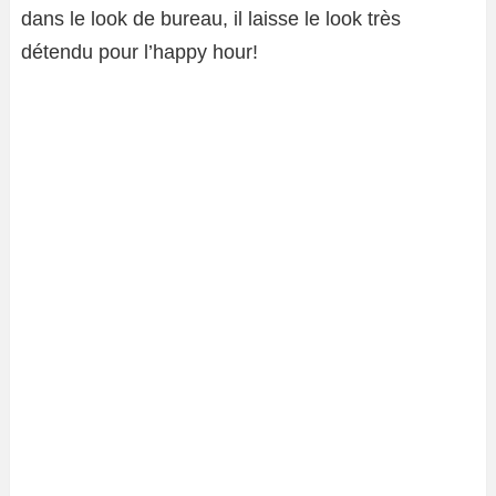
dans le look de bureau, il laisse le look très
détendu pour l’happy hour!