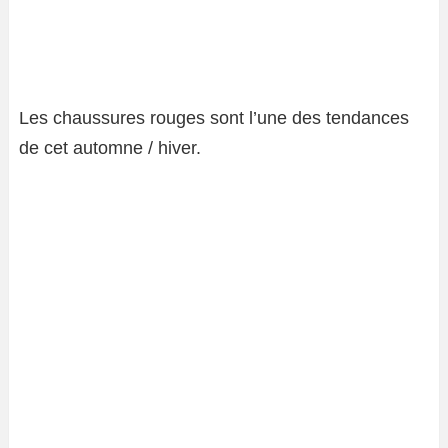
Les chaussures rouges sont l’une des tendances
de cet automne / hiver.