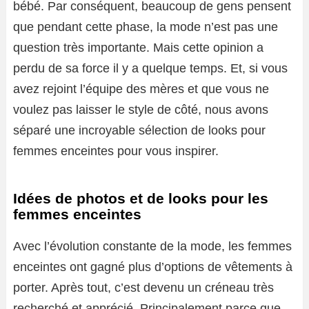
bébé. Par conséquent, beaucoup de gens pensent
que pendant cette phase, la mode n’est pas une
question très importante. Mais cette opinion a
perdu de sa force il y a quelque temps. Et, si vous
avez rejoint l’équipe des mères et que vous ne
voulez pas laisser le style de côté, nous avons
séparé une incroyable sélection de looks pour
femmes enceintes pour vous inspirer.
Idées de photos et de looks pour les
femmes enceintes
Avec l’évolution constante de la mode, les femmes
enceintes ont gagné plus d’options de vêtements à
porter. Après tout, c’est devenu un créneau très
recherché et apprécié. Principalement parce que