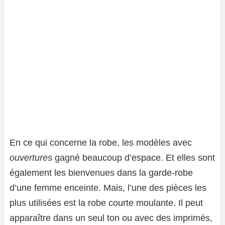
En ce qui concerne la robe, les modèles avec
ouvertures
gagné beaucoup d’espace. Et elles sont
également les bienvenues dans la garde-robe
d’une femme enceinte. Mais, l’une des pièces les
plus utilisées est la robe courte moulante. Il peut
apparaître dans un seul ton ou avec des imprimés,