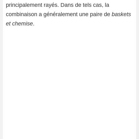
principalement rayés. Dans de tels cas, la
combinaison a généralement une paire de
baskets
et chemise
.