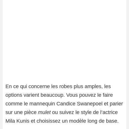
En ce qui concerne les robes plus amples, les
options varient beaucoup. Vous pouvez le faire
comme le mannequin Candice Swanepoel et parier
sur une pièce
mulet
ou suivez le style de l’actrice
Mila Kunis et choisissez un modèle long de base.