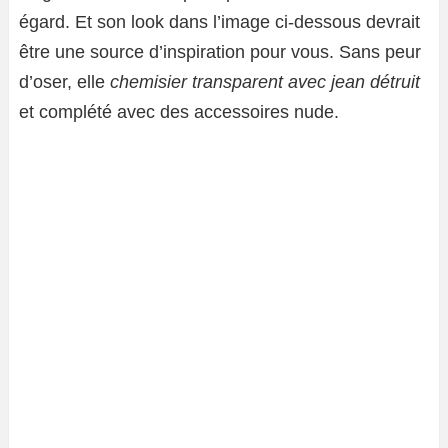
égard. Et son look dans l’image ci-dessous devrait
être une source d’inspiration pour vous. Sans peur
d’oser, elle
chemisier transparent avec jean détruit
et complété avec des accessoires nude.