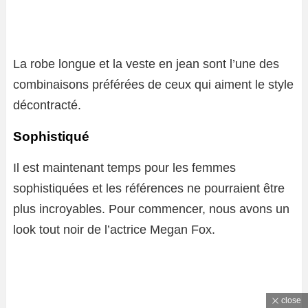
La robe longue et la veste en jean sont l’une des
combinaisons préférées de ceux qui aiment le style
décontracté.
Sophistiqué
Il est maintenant temps pour les femmes
sophistiquées et les références ne pourraient être
plus incroyables. Pour commencer, nous avons un
look tout noir de l’actrice Megan Fox.
close