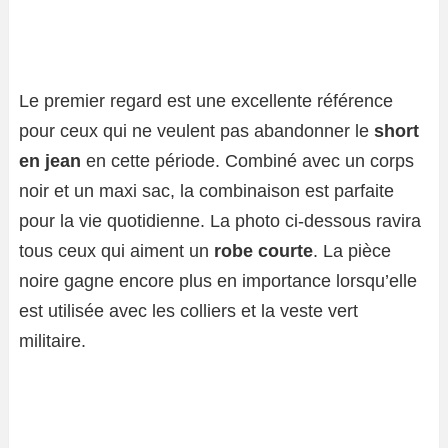
Le premier regard est une excellente référence
pour ceux qui ne veulent pas abandonner le
short
en jean
en cette période. Combiné avec un corps
noir et un maxi sac, la combinaison est parfaite
pour la vie quotidienne. La photo ci-dessous ravira
tous ceux qui aiment un
robe courte
. La pièce
noire gagne encore plus en importance lorsqu’elle
est utilisée avec les colliers et la veste vert
militaire.