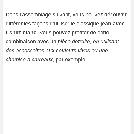
Dans l’assemblage suivant, vous pouvez découvrir
différentes façons d’utiliser le classique
jean avec
t-shirt blanc
. Vous pouvez profiter de cette
combinaison avec un
pièce détruite, en utilisant
des accessoires aux couleurs vives ou une
chemise à carreaux
, par exemple.