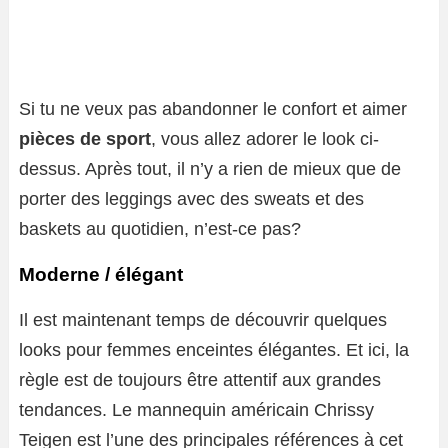
Si tu ne veux pas abandonner le confort et aimer
pièces de sport
, vous allez adorer le look ci-
dessus. Après tout, il n’y a rien de mieux que de
porter des leggings avec des sweats et des
baskets au quotidien, n’est-ce pas?
Moderne / élégant
Il est maintenant temps de découvrir quelques
looks pour femmes enceintes élégantes. Et ici, la
règle est de toujours être attentif aux grandes
tendances. Le mannequin américain Chrissy
Teigen est l’une des principales références à cet