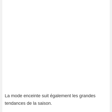
La mode enceinte suit également les grandes
tendances de la saison.