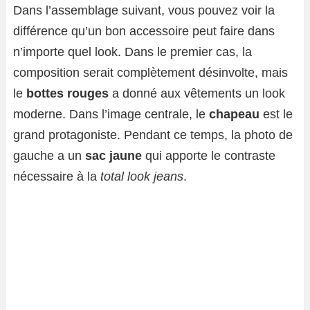
Dans l’assemblage suivant, vous pouvez voir la
différence qu’un bon accessoire peut faire dans
n’importe quel look. Dans le premier cas, la
composition serait complètement désinvolte, mais
le
bottes rouges
a donné aux vêtements un look
moderne. Dans l’image centrale, le
chapeau
est le
grand protagoniste. Pendant ce temps, la photo de
gauche a un
sac jaune
qui apporte le contraste
nécessaire à la
total look jeans
.