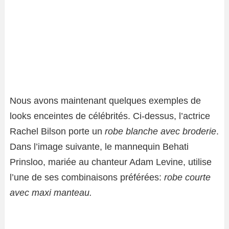
Nous avons maintenant quelques exemples de
looks enceintes de célébrités. Ci-dessus, l’actrice
Rachel Bilson porte un
robe blanche avec broderie
.
Dans l’image suivante, le mannequin Behati
Prinsloo, mariée au chanteur Adam Levine, utilise
l’une de ses combinaisons préférées:
robe courte
avec maxi manteau.