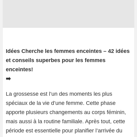
Idées Cherche les femmes enceintes – 42 idées
et conseils superbes pour les femmes
enceintes!
➡️
La grossesse est l’un des moments les plus
spéciaux de la vie d’une femme. Cette phase
apporte plusieurs changements au corps féminin,
mais aussi à la routine familiale. Après tout, cette
période est essentielle pour planifier l’arrivée du