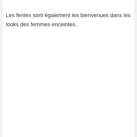
Les fentes sont également les bienvenues dans les
looks des femmes enceintes.