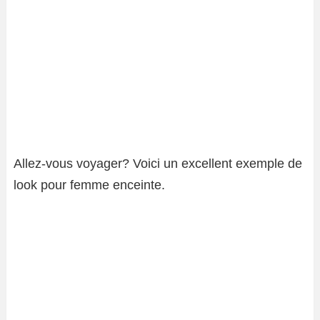
Allez-vous voyager? Voici un excellent exemple de
look pour femme enceinte.