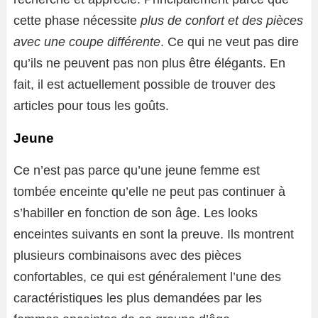
cette phase nécessite
plus de confort et des pièces
avec une coupe différente
. Ce qui ne veut pas dire
qu’ils ne peuvent pas non plus être élégants. En
fait, il est actuellement possible de trouver des
articles pour tous les goûts.
Jeune
Ce n’est pas parce qu’une jeune femme est
tombée enceinte qu’elle ne peut pas continuer à
s’habiller en fonction de son âge. Les looks
enceintes suivants en sont la preuve. Ils montrent
plusieurs combinaisons avec des pièces
confortables, ce qui est généralement l’une des
caractéristiques les plus demandées par les