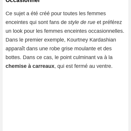
Occasionnel
Ce sujet a été créé pour toutes les femmes
enceintes qui sont fans de
style de rue
et préférez
un look pour les femmes enceintes occasionnelles.
Dans le premier exemple, Kourtney Kardashian
apparaît dans une robe grise moulante et des
bottes. Dans ce cas, le point culminant va à la
chemise à carreaux
, qui est fermé au ventre.