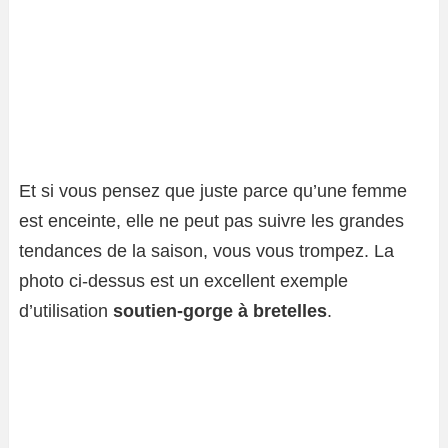
Et si vous pensez que juste parce qu’une femme
est enceinte, elle ne peut pas suivre les grandes
tendances de la saison, vous vous trompez. La
photo ci-dessus est un excellent exemple
d’utilisation
soutien-gorge à bretelles
.