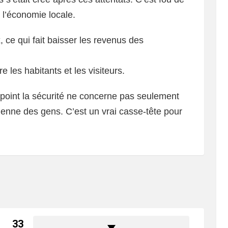
 l’économie locale.
 ce qui fait baisser les revenus des
re les habitants et les visiteurs.
point la sécurité ne concerne pas seulement
dienne des gens. C’est un vrai casse-tête pour
33