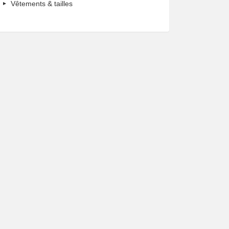
Vêtements & tailles