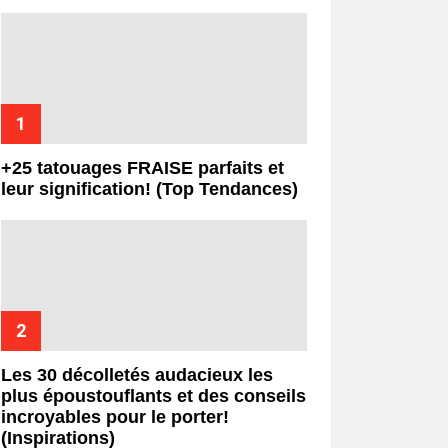
+25 tatouages ​​FRAISE parfaits et
leur signification! (Top Tendances)
Les 30 décolletés audacieux les
plus époustouflants et des conseils
incroyables pour le porter!
(Inspirations)