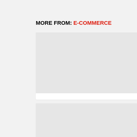
MORE FROM:
E-COMMERCE