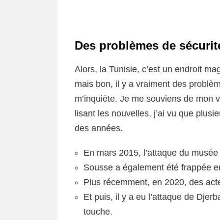
Des problèmes de sécurit
Alors, la Tunisie, c’est un endroit ma
mais bon, il y a vraiment des problèm
m’inquiète. Je me souviens de mon vo
lisant les nouvelles, j’ai vu que plusie
des années.
En mars 2015, l’attaque du musée
Sousse a également été frappée en 
Plus récemment, en 2020, des actes
Et puis, il y a eu l’attaque de Djer
touche.