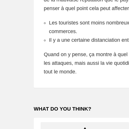
penser à quel point cela peut affecter
Les touristes sont moins nombreux,
commerces.
Il y a une certaine distanciation ent
Quand on y pense, ça montre à quel 
les attaques, mais aussi la vie quoti
tout le monde.
WHAT DO YOU THINK?