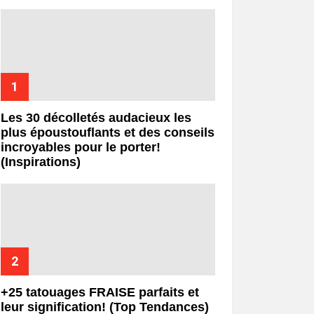
Les 30 décolletés audacieux les
plus époustouflants et des conseils
incroyables pour le porter!
(Inspirations)
+25 tatouages ​​FRAISE parfaits et
leur signification! (Top Tendances)