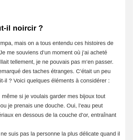
-il noircir ?
sympa, mais on a tous entendu ces histoires de
? Je me souviens d’un moment où j’ai acheté
llait tellement, je ne pouvais pas m’en passer.
remarqué des taches étranges. C’était un peu
it-il ? Voici quelques éléments à considérer :
 même si je voulais garder mes bijoux tout
 ou je prenais une douche. Oui, l’eau peut
riaux en dessous de la couche d’or, entraînant
 ne suis pas la personne la plus délicate quand il