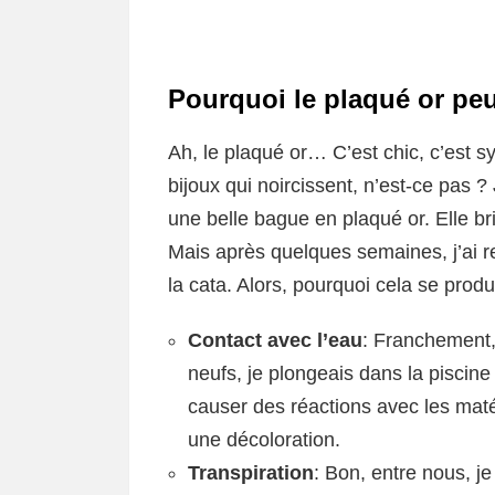
Pourquoi le plaqué or peut
Ah, le plaqué or… C’est chic, c’est 
bijoux qui noircissent, n’est-ce pas 
une belle bague en plaqué or. Elle bri
Mais après quelques semaines, j’ai 
la cata. Alors, pourquoi cela se produ
Contact avec l’eau
: Franchement,
neufs, je plongeais dans la piscine
causer des réactions avec les maté
une décoloration.
Transpiration
: Bon, entre nous, je