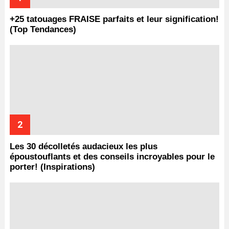
+25 tatouages ​​FRAISE parfaits et leur signification!
(Top Tendances)
Les 30 décolletés audacieux les plus
époustouflants et des conseils incroyables pour le
porter! (Inspirations)