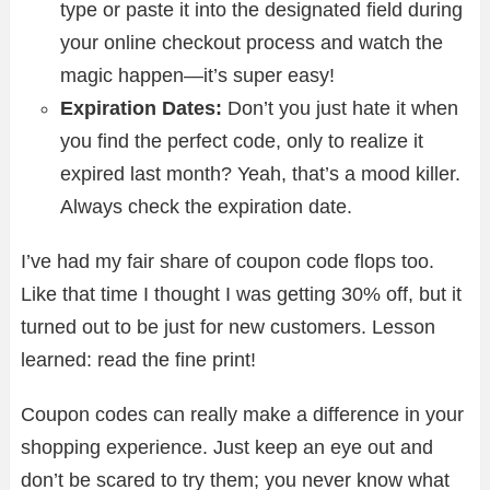
type or paste it into the designated field during
your online checkout process and watch the
magic happen—it’s super easy!
Expiration Dates:
Don’t you just hate it when
you find the perfect code, only to realize it
expired last month? Yeah, that’s a mood killer.
Always check the expiration date.
I’ve had my fair share of coupon code flops too.
Like that time I thought I was getting 30% off, but it
turned out to be just for new customers. Lesson
learned: read the fine print!
Coupon codes can really make a difference in your
shopping experience. Just keep an eye out and
don’t be scared to try them; you never know what