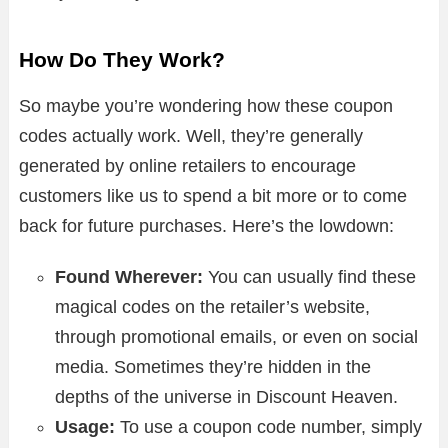
How Do They Work?
So maybe you’re wondering how these coupon
codes actually work. Well, they’re generally
generated by online retailers to encourage
customers like us to spend a bit more or to come
back for future purchases. Here’s the lowdown:
Found Wherever:
You can usually find these
magical codes on the retailer’s website,
through promotional emails, or even on social
media. Sometimes they’re hidden in the
depths of the universe in Discount Heaven.
Usage:
To use a coupon code number, simply