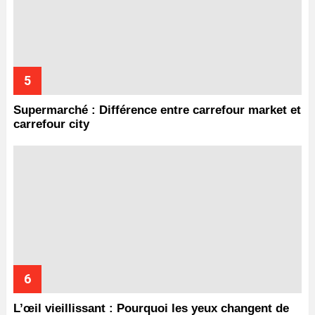
Supermarché : Différence entre carrefour market et
carrefour city
L’œil vieillissant : Pourquoi les yeux changent de