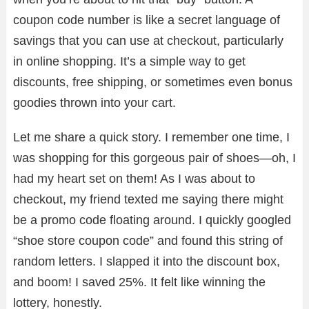
coupon code number is like a secret language of
savings that you can use at checkout, particularly
in online shopping. It’s a simple way to get
discounts, free shipping, or sometimes even bonus
goodies thrown into your cart.
Let me share a quick story. I remember one time, I
was shopping for this gorgeous pair of shoes—oh, I
had my heart set on them! As I was about to
checkout, my friend texted me saying there might
be a promo code floating around. I quickly googled
“shoe store coupon code” and found this string of
random letters. I slapped it into the discount box,
and boom! I saved 25%. It felt like winning the
lottery, honestly.