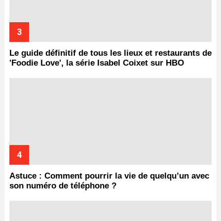
Le guide définitif de tous les lieux et restaurants de
'Foodie Love', la série Isabel Coixet sur HBO
Astuce : Comment pourrir la vie de quelqu’un avec
son numéro de téléphone ?