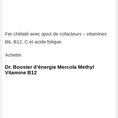
Fer chélaté avec ajout de cofacteurs – vitamines
B6, B12, C et acide folique.
Acheter
Dr. Booster d’énergie Mercola Methyl
Vitamine B12