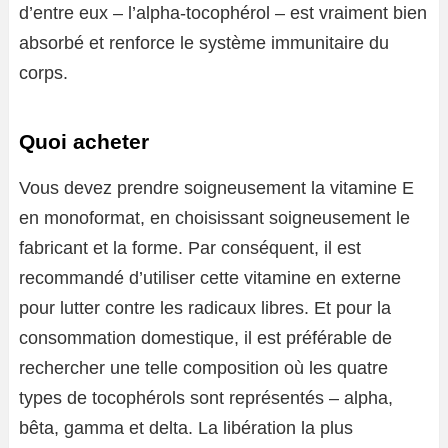
d’entre eux – l’alpha-tocophérol – est vraiment bien
absorbé et renforce le système immunitaire du
corps.
Quoi acheter
Vous devez prendre soigneusement la vitamine E
en monoformat, en choisissant soigneusement le
fabricant et la forme. Par conséquent, il est
recommandé d’utiliser cette vitamine en externe
pour lutter contre les radicaux libres. Et pour la
consommation domestique, il est préférable de
rechercher une telle composition où les quatre
types de tocophérols sont représentés – alpha,
bêta, gamma et delta. La libération la plus