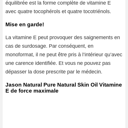
équilibrée est la forme complète de vitamine E
avec quatre tocophérols et quatre tocotriénols.
Mise en garde!
La vitamine E peut provoquer des saignements en
cas de surdosage. Par conséquent, en
monoformat, il ne peut être pris à l’intérieur qu’avec
une carence identifiée. Et vous ne pouvez pas
dépasser la dose prescrite par le médecin.
Jason Natural Pure Natural Skin Oil Vitamine
E de force maximale