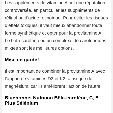
Les suppléments de vitamine A ont une réputation
controversée, en particulier les suppléments de
rétinol ou d’acide rétinoïque. Pour éviter les risques
d’effets toxiques, il vaut mieux abandonner toute
forme synthétique et opter pour la provitamine A.
Le bêta-carotène ou un complexe de caroténoïdes
mixtes sont les meilleures options.
Mise en garde!
Il est important de combiner la provitamine A avec
l’apport de vitamines D3 et K2, ainsi que de
magnésium, car ils améliorent l’action de l’autre.
Bluebonnet Nutrition Bêta-carotène, C, E
Plus Sélénium