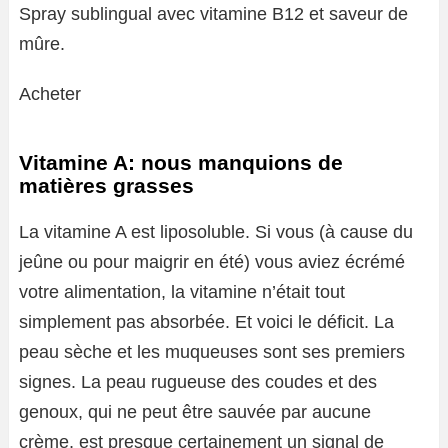
Spray sublingual avec vitamine B12 et saveur de
mûre.
Acheter
Vitamine A: nous manquions de
matières grasses
La vitamine A est liposoluble. Si vous (à cause du
jeûne ou pour maigrir en été) vous aviez écrémé
votre alimentation, la vitamine n’était tout
simplement pas absorbée. Et voici le déficit. La
peau sèche et les muqueuses sont ses premiers
signes. La peau rugueuse des coudes et des
genoux, qui ne peut être sauvée par aucune
crème, est presque certainement un signal de