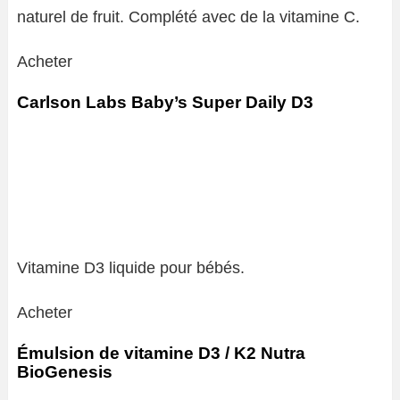
naturel de fruit. Complété avec de la vitamine C.
Acheter
Carlson Labs Baby’s Super Daily D3
Vitamine D3 liquide pour bébés.
Acheter
Émulsion de vitamine D3 / K2 Nutra
BioGenesis