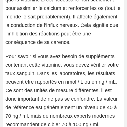
pour assimiler le calcium et renforcer les os (tout le
monde le sait probablement). Il affecte également
la conduction de l’influx nerveux. Cela signifie que
l’inhibition des réactions peut être une
conséquence de sa carence.
Pour savoir si vous avez besoin de suppléments
contenant cette vitamine, vous devez vérifier votre
taux sanguin. Dans les laboratoires, les résultats
peuvent être rapportés en nmol / L ou en ng / mL.
Ce sont des unités de mesure différentes, il est
donc important de ne pas se confondre. La valeur
de référence est généralement un niveau de 40 à
70 ng / ml, mais de nombreux experts modernes
recommandent de cibler 70 à 100 ng / ml.