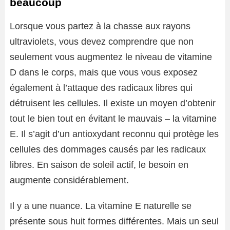
beaucoup
Lorsque vous partez à la chasse aux rayons
ultraviolets, vous devez comprendre que non
seulement vous augmentez le niveau de vitamine
D dans le corps, mais que vous vous exposez
également à l’attaque des radicaux libres qui
détruisent les cellules. Il existe un moyen d’obtenir
tout le bien tout en évitant le mauvais – la vitamine
E. Il s’agit d’un antioxydant reconnu qui protège les
cellules des dommages causés par les radicaux
libres. En saison de soleil actif, le besoin en
augmente considérablement.
Il y a une nuance. La vitamine E naturelle se
présente sous huit formes différentes. Mais un seul