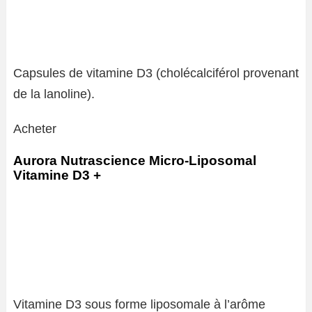
Capsules de vitamine D3 (cholécalciférol provenant
de la lanoline).
Acheter
Aurora Nutrascience Micro-Liposomal
Vitamine D3 +
Vitamine D3 sous forme liposomale à l’arôme