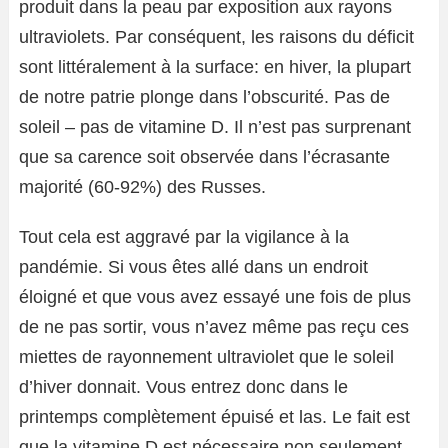
produit dans la peau par exposition aux rayons
ultraviolets. Par conséquent, les raisons du déficit
sont littéralement à la surface: en hiver, la plupart
de notre patrie plonge dans l’obscurité. Pas de
soleil – pas de vitamine D. Il n’est pas surprenant
que sa carence soit observée dans l’écrasante
majorité (60-92%) des Russes.
Tout cela est aggravé par la vigilance à la
pandémie. Si vous êtes allé dans un endroit
éloigné et que vous avez essayé une fois de plus
de ne pas sortir, vous n’avez même pas reçu ces
miettes de rayonnement ultraviolet que le soleil
d’hiver donnait. Vous entrez donc dans le
printemps complètement épuisé et las. Le fait est
que la vitamine D est nécessaire non seulement