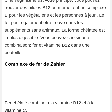
Si le véganisme est votre principe, vous pouvez
trouver des pilules B12 ou même tout un complexe
B pour les végétaliens et les personnes à jeun. Le
fer peut également être trouvé dans les
suppléments sans animaux. La forme chélatée est
la plus digestible. Vous pouvez choisir une
combinaison: fer et vitamine B12 dans une
bouteille.
Complexe de fer de Zahler
Fer chélaté combiné à la vitamine B12 et à la
vitamine C.