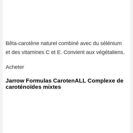
Bêta-carotène naturel combiné avec du sélénium
et des vitamines C et E. Convient aux végétaliens.
Acheter
Jarrow Formulas CarotenALL Complexe de
caroténoïdes mixtes