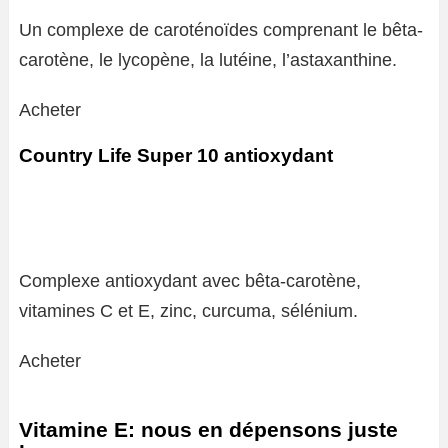
Un complexe de caroténoïdes comprenant le bêta-
carotène, le lycopène, la lutéine, l’astaxanthine.
Acheter
Country Life Super 10 antioxydant
Complexe antioxydant avec bêta-carotène,
vitamines C et E, zinc, curcuma, sélénium.
Acheter
Vitamine E: nous en dépensons juste