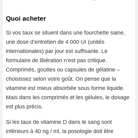
Quoi acheter
Si vos taux se situent dans une fourchette saine,
une dose d’entretien de 4 000 UI (unités
internationales) par jour est suffisante. Le
formulaire de libération n’est pas critique.
Comprimés, gouttes ou capsules de gélatine –
choisissez selon votre goût. On pense que la
vitamine est mieux absorbée sous forme liquide.
Mais dans les comprimés et les gélules, le dosage
est plus précis.
Si les taux de vitamine D dans le sang sont
inférieurs à 40 ng / ml, la posologie doit être