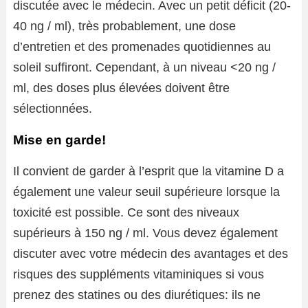
discutée avec le médecin. Avec un petit déficit (20-
40 ng / ml), très probablement, une dose
d’entretien et des promenades quotidiennes au
soleil suffiront. Cependant, à un niveau <20 ng /
ml, des doses plus élevées doivent être
sélectionnées.
Mise en garde!
Il convient de garder à l’esprit que la vitamine D a
également une valeur seuil supérieure lorsque la
toxicité est possible. Ce sont des niveaux
supérieurs à 150 ng / ml. Vous devez également
discuter avec votre médecin des avantages et des
risques des suppléments vitaminiques si vous
prenez des statines ou des diurétiques: ils ne