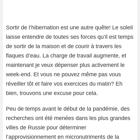
Sortir de l’hibernation est une autre quête! Le soleil
laisse entendre de toutes ses forces qu’il est temps
de sortir de la maison et de courir à travers les
flaques d’eau. La charge de travail augmente, et
maintenant je veux dépenser plus activement le
week-end. Et vous ne pouvez même pas vous
réveiller tôt et faire vos exercices du matin? Eh
bien, trouvons une excuse pour cela.
Peu de temps avant le début de la pandémie, des
recherches ont été menées dans les plus grandes
villes de Russie pour déterminer
l’approvisionnement en micronutriments de la