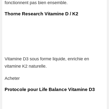
fonctionnent pas bien ensemble.
Thorne Research Vitamine D / K2
Vitamine D3 sous forme liquide, enrichie en
vitamine K2 naturelle.
Acheter
Protocole pour Life Balance Vitamine D3