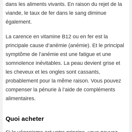
dans les aliments vivants. En raison du rejet de la
viande, le taux de fer dans le sang diminue
également.
La carence en vitamine B12 ou en fer est la
principale cause d’anémie (anémie). Et le principal
symptôme de l’anémie est une fatigue et une
somnolence inévitables. La peau devient grise et
les cheveux et les ongles sont cassants,
probablement pour la même raison. Vous pouvez
compenser la pénurie à l’aide de compléments
alimentaires.
Quoi acheter