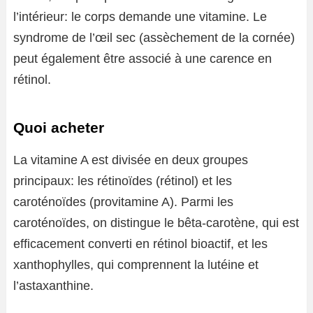
l’intérieur: le corps demande une vitamine. Le
syndrome de l’œil sec (assèchement de la cornée)
peut également être associé à une carence en
rétinol.
Quoi acheter
La vitamine A est divisée en deux groupes
principaux: les rétinoïdes (rétinol) et les
caroténoïdes (provitamine A). Parmi les
caroténoïdes, on distingue le bêta-carotène, qui est
efficacement converti en rétinol bioactif, et les
xanthophylles, qui comprennent la lutéine et
l’astaxanthine.