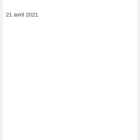
21 avril 2021