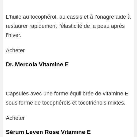
L’huile au tocophérol, au cassis et à l’onagre aide à
restaurer rapidement l’élasticité de la peau après
l’hiver.
Acheter
Dr. Mercola Vitamine E
Capsules avec une forme équilibrée de vitamine E
sous forme de tocophérols et tocotriénols mixtes.
Acheter
Sérum Leven Rose Vitamine E