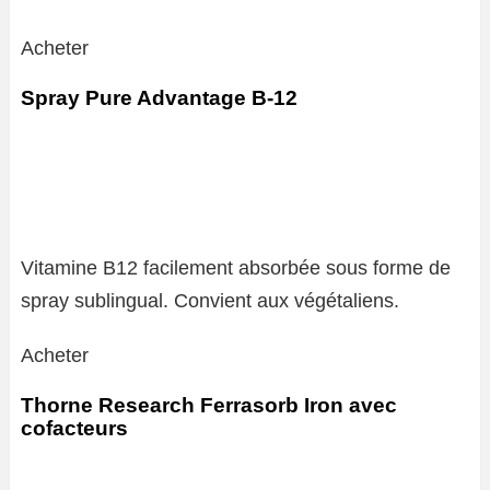
Acheter
Spray Pure Advantage B-12
Vitamine B12 facilement absorbée sous forme de
spray sublingual. Convient aux végétaliens.
Acheter
Thorne Research Ferrasorb Iron avec
cofacteurs