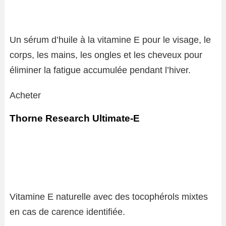
Un sérum d’huile à la vitamine E pour le visage, le
corps, les mains, les ongles et les cheveux pour
éliminer la fatigue accumulée pendant l’hiver.
Acheter
Thorne Research Ultimate-E
Vitamine E naturelle avec des tocophérols mixtes
en cas de carence identifiée.