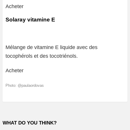
Acheter
Solaray vitamine E
Mélange de vitamine E liquide avec des
tocophérols et des tocotriénols.
Acheter
Photo: @paulaordovas
WHAT DO YOU THINK?